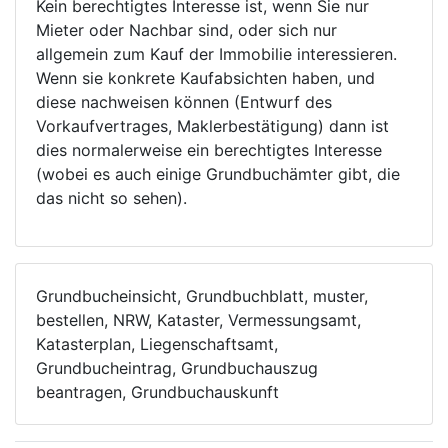
Kein berechtigtes Interesse ist, wenn Sie nur
Mieter oder Nachbar sind, oder sich nur
allgemein zum Kauf der Immobilie interessieren.
Wenn sie konkrete Kaufabsichten haben, und
diese nachweisen können (Entwurf des
Vorkaufvertrages, Maklerbestätigung) dann ist
dies normalerweise ein berechtigtes Interesse
(wobei es auch einige Grundbuchämter gibt, die
das nicht so sehen).
Grundbucheinsicht, Grundbuchblatt, muster,
bestellen, NRW, Kataster, Vermessungsamt,
Katasterplan, Liegenschaftsamt,
Grundbucheintrag, Grundbuchauszug
beantragen, Grundbuchauskunft