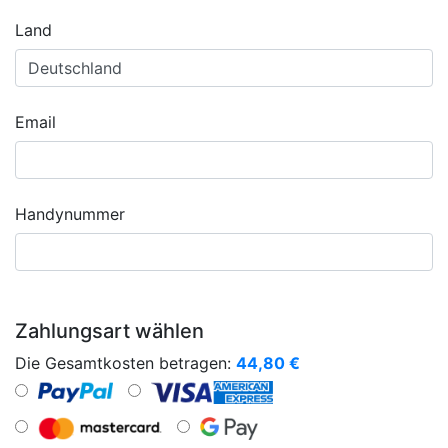
Land
Email
Handynummer
Zahlungsart wählen
Die Gesamtkosten betragen:
44,80
€