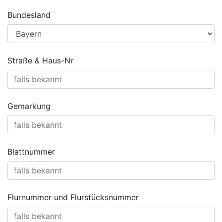
Bundesland
Straße & Haus-Nr
Gemarkung
Blattnummer
Flurnummer und Flurstücksnummer