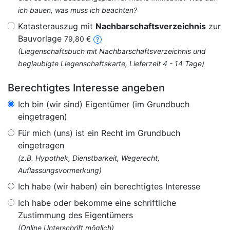
ich bauen, was muss ich beachten?
Katasterauszug mit
Nachbarschaftsverzeichnis
zur
Bauvorlage
79,80 €
(Liegenschaftsbuch mit Nachbarschaftsverzeichnis und
beglaubigte Liegenschaftskarte, Lieferzeit 4 - 14 Tage)
Berechtigtes Interesse angeben
Ich bin (wir sind) Eigentümer (im Grundbuch
eingetragen)
Für mich (uns) ist ein Recht im Grundbuch
eingetragen
(z.B. Hypothek, Dienstbarkeit, Wegerecht,
Auflassungsvormerkung)
Ich habe (wir haben) ein berechtigtes Interesse
Ich habe oder bekomme eine schriftliche
Zustimmung des Eigentümers
(Online Unterschrift möglich)