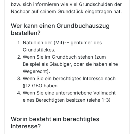
bzw. sich informieren wie viel Grundschulden der
Nachbar auf seinem Grundstück eingetragen hat.
Wer kann einen Grundbuchauszug
bestellen?
Natürlich der (Mit)-Eigentümer des
Grundstückes.
Wenn Sie im Grundbuch stehen (zum
Beispiel als Gläubiger, oder sie haben eine
Wegerecht).
Wenn Sie ein berechtigtes Interesse nach
§12 GBO haben.
Wenn Sie eine unterschriebene Vollmacht
eines Berechtigten besitzen (siehe 1-3)
Worin besteht ein berechtigtes
Interesse?