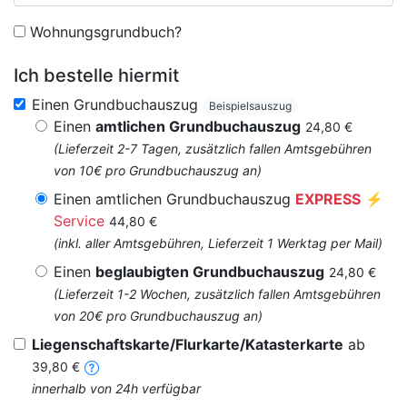
Wohnungsgrundbuch?
Ich bestelle hiermit
Einen Grundbuchauszug
Beispielsauszug
Einen
amtlichen Grundbuchauszug
24,80 €
(Lieferzeit 2-7 Tagen, zusätzlich fallen Amtsgebühren
von 10€ pro Grundbuchauszug an)
Einen amtlichen Grundbuchauszug
EXPRESS
⚡
Service
44,80 €
(inkl. aller Amtsgebühren, Lieferzeit 1 Werktag per Mail)
Einen
beglaubigten Grundbuchauszug
24,80 €
(Lieferzeit 1-2 Wochen, zusätzlich fallen Amtsgebühren
von 20€ pro Grundbuchauszug an)
Liegenschaftskarte/Flurkarte/Katasterkarte
ab
39,80 €
innerhalb von 24h verfügbar