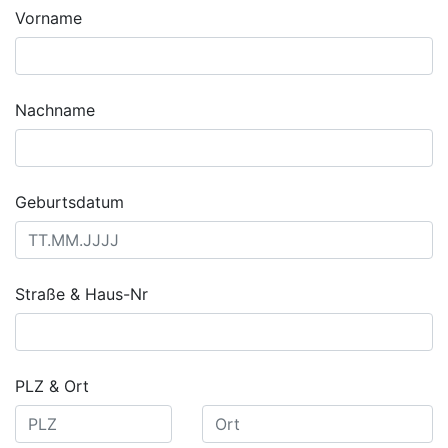
Vorname
Nachname
Geburtsdatum
Straße & Haus-Nr
PLZ & Ort