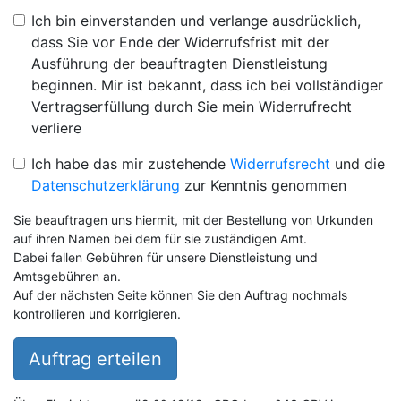
Ich bin einverstanden und verlange ausdrücklich,
dass Sie vor Ende der Widerrufsfrist mit der
Ausführung der beauftragten Dienstleistung
beginnen. Mir ist bekannt, dass ich bei vollständiger
Vertragserfüllung durch Sie mein Widerrufrecht
verliere
Ich habe das mir zustehende
Widerrufsrecht
und die
Datenschutzerklärung
zur Kenntnis genommen
Sie beauftragen uns hiermit, mit der Bestellung von Urkunden
auf ihren Namen bei dem für sie zuständigen Amt.
Dabei fallen Gebühren für unsere Dienstleistung und
Amtsgebühren an.
Auf der nächsten Seite können Sie den Auftrag nochmals
kontrollieren und korrigieren.
Auftrag erteilen