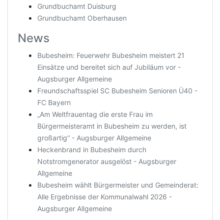
Grundbuchamt Duisburg
Grundbuchamt Oberhausen
News
Bubesheim: Feuerwehr Bubesheim meistert 21
Einsätze und bereitet sich auf Jubiläum vor -
Augsburger Allgemeine
Freundschaftsspiel SC Bubesheim Senioren Ü40 -
FC Bayern
„Am Weltfrauentag die erste Frau im
Bürgermeisteramt in Bubesheim zu werden, ist
großartig“ - Augsburger Allgemeine
Heckenbrand in Bubesheim durch
Notstromgenerator ausgelöst - Augsburger
Allgemeine
Bubesheim wählt Bürgermeister und Gemeinderat:
Alle Ergebnisse der Kommunalwahl 2026 -
Augsburger Allgemeine