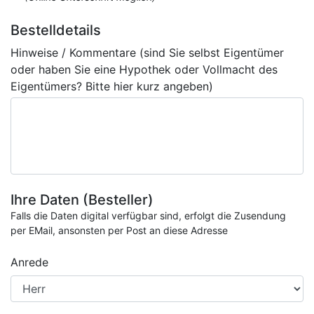
Bestelldetails
Hinweise / Kommentare (sind Sie selbst Eigentümer
oder haben Sie eine Hypothek oder Vollmacht des
Eigentümers? Bitte hier kurz angeben)
Ihre Daten (Besteller)
Falls die Daten digital verfügbar sind, erfolgt die Zusendung
per EMail, ansonsten per Post an diese Adresse
Anrede