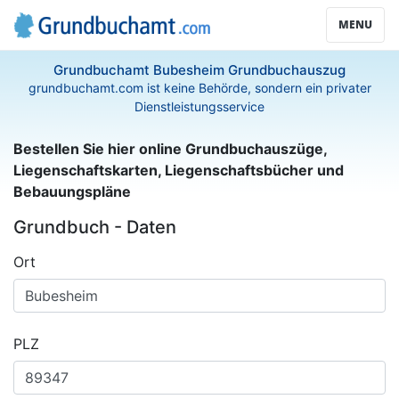
MENU
Grundbuchamt Bubesheim Grundbuchauszug
grundbuchamt.com ist keine Behörde, sondern ein privater
Dienstleistungsservice
Bestellen Sie hier online Grundbuchauszüge,
Liegenschaftskarten, Liegenschaftsbücher und
Bebauungspläne
Grundbuch - Daten
Ort
PLZ