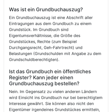
Was ist ein Grundbuchauszug?
Ein Grundbuchauszug ist eine Abschrift aller
Eintragungen aus dem Grundbuch zu einem
Grundstück. Im Grundbuch sind
Eigentumsverhältnisse, die Größe des
Grundstückes, Rechte (zum Beispiel
Durchgangsrecht, Geh-Fahrtrecht) und
Belastungen (Grundschulden mit Angabe zu dem
Grundschuldberechtigten).
Ist das Grundbuch ein öffentliches
Register? Kann jeder einen
Grundbuchauszug bestellen?
Nein. Im Gegensatz zu vielen anderen Ländern
wird Einsicht ins Grundbuch nur bei berechtigtem
Interesse gewährt. Sie können also nicht den
Eigentümer irgendeines Grundstückes ermitteln,