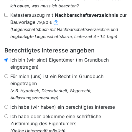
ich bauen, was muss ich beachten?
Katasterauszug mit
Nachbarschaftsverzeichnis
zur
Bauvorlage
79,80 €
(Liegenschaftsbuch mit Nachbarschaftsverzeichnis und
beglaubigte Liegenschaftskarte, Lieferzeit 4 - 14 Tage)
Berechtigtes Interesse angeben
Ich bin (wir sind) Eigentümer (im Grundbuch
eingetragen)
Für mich (uns) ist ein Recht im Grundbuch
eingetragen
(z.B. Hypothek, Dienstbarkeit, Wegerecht,
Auflassungsvormerkung)
Ich habe (wir haben) ein berechtigtes Interesse
Ich habe oder bekomme eine schriftliche
Zustimmung des Eigentümers
(Online Unterschrift möglich)