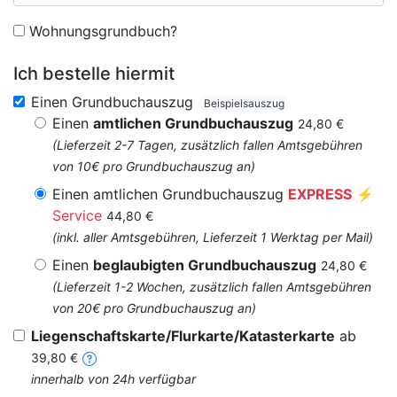
Wohnungsgrundbuch?
Ich bestelle hiermit
Einen Grundbuchauszug
Beispielsauszug
Einen
amtlichen Grundbuchauszug
24,80 €
(Lieferzeit 2-7 Tagen, zusätzlich fallen Amtsgebühren
von 10€ pro Grundbuchauszug an)
Einen amtlichen Grundbuchauszug
EXPRESS
⚡
Service
44,80 €
(inkl. aller Amtsgebühren, Lieferzeit 1 Werktag per Mail)
Einen
beglaubigten Grundbuchauszug
24,80 €
(Lieferzeit 1-2 Wochen, zusätzlich fallen Amtsgebühren
von 20€ pro Grundbuchauszug an)
Liegenschaftskarte/Flurkarte/Katasterkarte
ab
39,80 €
innerhalb von 24h verfügbar