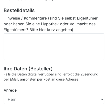
Bestelldetails
Hinweise / Kommentare (sind Sie selbst Eigentümer
oder haben Sie eine Hypothek oder Vollmacht des
Eigentümers? Bitte hier kurz angeben)
Ihre Daten (Besteller)
Falls die Daten digital verfügbar sind, erfolgt die Zusendung
per EMail, ansonsten per Post an diese Adresse
Anrede