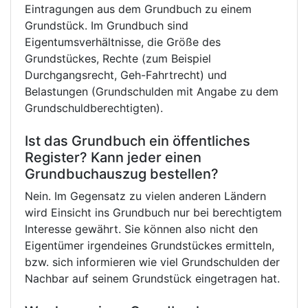
Eintragungen aus dem Grundbuch zu einem
Grundstück. Im Grundbuch sind
Eigentumsverhältnisse, die Größe des
Grundstückes, Rechte (zum Beispiel
Durchgangsrecht, Geh-Fahrtrecht) und
Belastungen (Grundschulden mit Angabe zu dem
Grundschuldberechtigten).
Ist das Grundbuch ein öffentliches
Register? Kann jeder einen
Grundbuchauszug bestellen?
Nein. Im Gegensatz zu vielen anderen Ländern
wird Einsicht ins Grundbuch nur bei berechtigtem
Interesse gewährt. Sie können also nicht den
Eigentümer irgendeines Grundstückes ermitteln,
bzw. sich informieren wie viel Grundschulden der
Nachbar auf seinem Grundstück eingetragen hat.