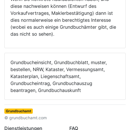
diese nachweisen können (Entwurf des
Vorkaufvertrages, Maklerbestätigung) dann ist
dies normalerweise ein berechtigtes Interesse
(wobei es auch einige Grundbuchämter gibt, die
das nicht so sehen).
Grundbucheinsicht, Grundbuchblatt, muster,
bestellen, NRW, Kataster, Vermessungsamt,
Katasterplan, Liegenschaftsamt,
Grundbucheintrag, Grundbuchauszug
beantragen, Grundbuchauskunft
Grundbuchamt
© grundbuchamt.com
Dienstleistungen
FAQ