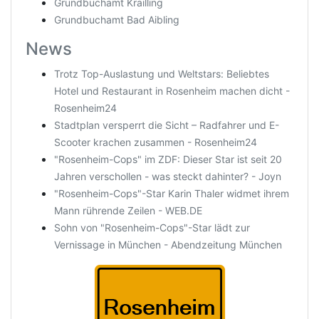
Grundbuchamt Krailling
Grundbuchamt Bad Aibling
News
Trotz Top-Auslastung und Weltstars: Beliebtes
Hotel und Restaurant in Rosenheim machen dicht -
Rosenheim24
Stadtplan versperrt die Sicht – Radfahrer und E-
Scooter krachen zusammen - Rosenheim24
"Rosenheim-Cops" im ZDF: Dieser Star ist seit 20
Jahren verschollen - was steckt dahinter? - Joyn
"Rosenheim-Cops"-Star Karin Thaler widmet ihrem
Mann rührende Zeilen - WEB.DE
Sohn von "Rosenheim-Cops"-Star lädt zur
Vernissage in München - Abendzeitung München