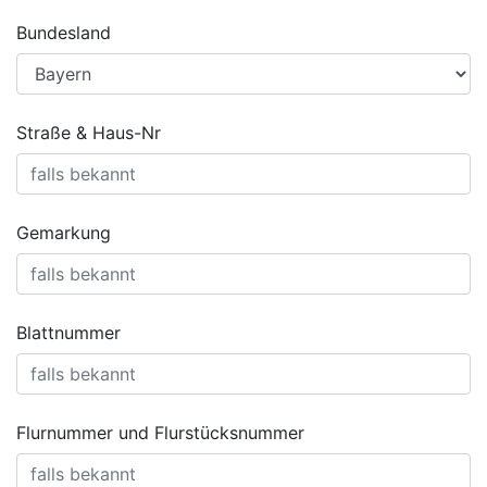
Bundesland
Straße & Haus-Nr
Gemarkung
Blattnummer
Flurnummer und Flurstücksnummer