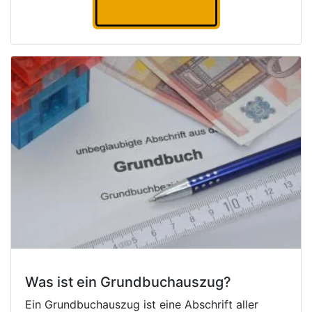
Was ist ein Grundbuchauszug?
Ein Grundbuchauszug ist eine Abschrift aller