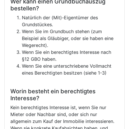
Wer kann einen Grundbuchauszug
bestellen?
Natürlich der (Mit)-Eigentümer des
Grundstückes.
Wenn Sie im Grundbuch stehen (zum
Beispiel als Gläubiger, oder sie haben eine
Wegerecht).
Wenn Sie ein berechtigtes Interesse nach
§12 GBO haben.
Wenn Sie eine unterschriebene Vollmacht
eines Berechtigten besitzen (siehe 1-3)
Worin besteht ein berechtigtes
Interesse?
Kein berechtigtes Interesse ist, wenn Sie nur
Mieter oder Nachbar sind, oder sich nur
allgemein zum Kauf der Immobilie interessieren.
Wenn sie konkrete Kaufabsichten haben, und