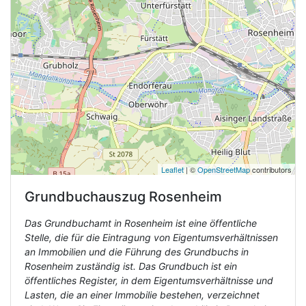
Leaflet
| ©
OpenStreetMap
contributors
Grundbuchauszug
Rosenheim
Das Grundbuchamt in Rosenheim ist eine öffentliche
Stelle, die für die Eintragung von Eigentumsverhältnissen
an Immobilien und die Führung des Grundbuchs in
Rosenheim zuständig ist. Das Grundbuch ist ein
öffentliches Register, in dem Eigentumsverhältnisse und
Lasten, die an einer Immobilie bestehen, verzeichnet