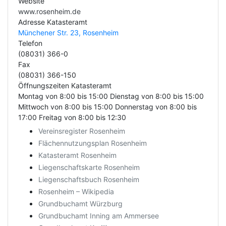
Website
www.rosenheim.de
Adresse Katasteramt
Münchener Str. 23, Rosenheim
Telefon
(08031) 366-0
Fax
(08031) 366-150
Öffnungszeiten Katasteramt
Montag von 8:00 bis 15:00 Dienstag von 8:00 bis 15:00
Mittwoch von 8:00 bis 15:00 Donnerstag von 8:00 bis
17:00 Freitag von 8:00 bis 12:30
Vereinsregister Rosenheim
Flächennutzungsplan Rosenheim
Katasteramt Rosenheim
Liegenschaftskarte Rosenheim
Liegenschaftsbuch Rosenheim
Rosenheim – Wikipedia
Grundbuchamt Würzburg
Grundbuchamt Inning am Ammersee