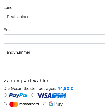
Land
Email
Handynummer
Zahlungsart wählen
Die Gesamtkosten betragen:
44,80
€