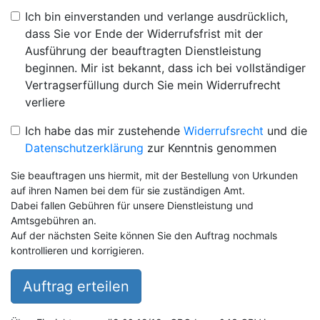
Ich bin einverstanden und verlange ausdrücklich,
dass Sie vor Ende der Widerrufsfrist mit der
Ausführung der beauftragten Dienstleistung
beginnen. Mir ist bekannt, dass ich bei vollständiger
Vertragserfüllung durch Sie mein Widerrufrecht
verliere
Ich habe das mir zustehende
Widerrufsrecht
und die
Datenschutzerklärung
zur Kenntnis genommen
Sie beauftragen uns hiermit, mit der Bestellung von Urkunden
auf ihren Namen bei dem für sie zuständigen Amt.
Dabei fallen Gebühren für unsere Dienstleistung und
Amtsgebühren an.
Auf der nächsten Seite können Sie den Auftrag nochmals
kontrollieren und korrigieren.
Auftrag erteilen