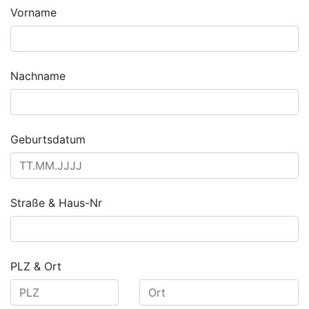
Vorname
Nachname
Geburtsdatum
Straße & Haus-Nr
PLZ & Ort