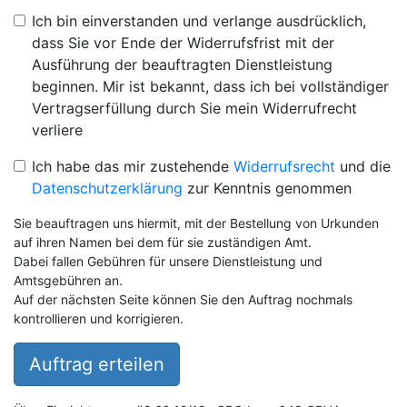
Ich bin einverstanden und verlange ausdrücklich,
dass Sie vor Ende der Widerrufsfrist mit der
Ausführung der beauftragten Dienstleistung
beginnen. Mir ist bekannt, dass ich bei vollständiger
Vertragserfüllung durch Sie mein Widerrufrecht
verliere
Ich habe das mir zustehende
Widerrufsrecht
und die
Datenschutzerklärung
zur Kenntnis genommen
Sie beauftragen uns hiermit, mit der Bestellung von Urkunden
auf ihren Namen bei dem für sie zuständigen Amt.
Dabei fallen Gebühren für unsere Dienstleistung und
Amtsgebühren an.
Auf der nächsten Seite können Sie den Auftrag nochmals
kontrollieren und korrigieren.
Auftrag erteilen