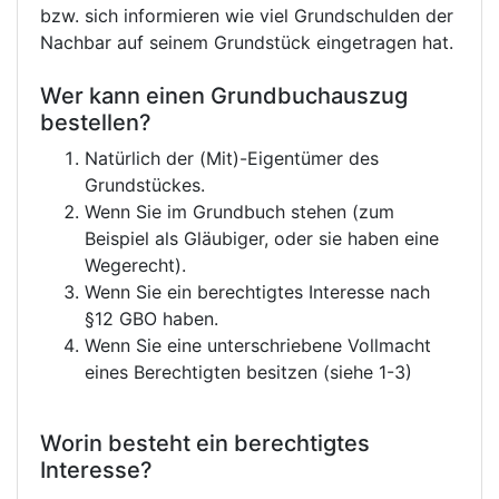
bzw. sich informieren wie viel Grundschulden der
Nachbar auf seinem Grundstück eingetragen hat.
Wer kann einen Grundbuchauszug
bestellen?
Natürlich der (Mit)-Eigentümer des
Grundstückes.
Wenn Sie im Grundbuch stehen (zum
Beispiel als Gläubiger, oder sie haben eine
Wegerecht).
Wenn Sie ein berechtigtes Interesse nach
§12 GBO haben.
Wenn Sie eine unterschriebene Vollmacht
eines Berechtigten besitzen (siehe 1-3)
Worin besteht ein berechtigtes
Interesse?