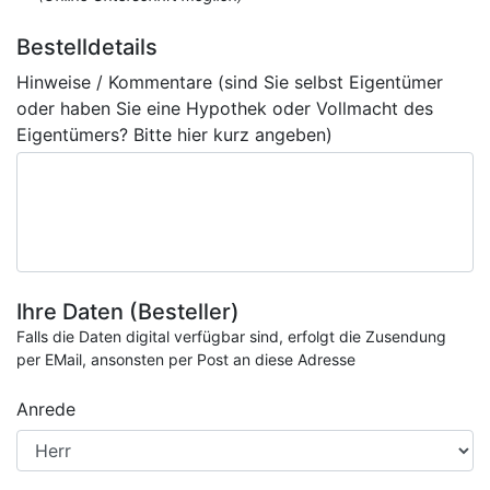
Bestelldetails
Hinweise / Kommentare (sind Sie selbst Eigentümer
oder haben Sie eine Hypothek oder Vollmacht des
Eigentümers? Bitte hier kurz angeben)
Ihre Daten (Besteller)
Falls die Daten digital verfügbar sind, erfolgt die Zusendung
per EMail, ansonsten per Post an diese Adresse
Anrede