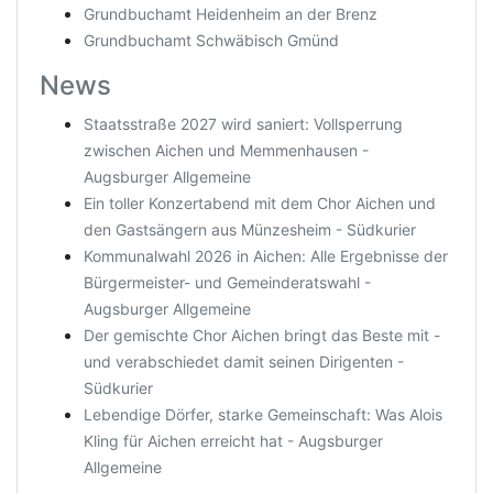
Grundbuchamt Heidenheim an der Brenz
Grundbuchamt Schwäbisch Gmünd
News
Staatsstraße 2027 wird saniert: Vollsperrung
zwischen Aichen und Memmenhausen -
Augsburger Allgemeine
Ein toller Konzertabend mit dem Chor Aichen und
den Gastsängern aus Münzesheim - Südkurier
Kommunalwahl 2026 in Aichen: Alle Ergebnisse der
Bürgermeister- und Gemeinderatswahl -
Augsburger Allgemeine
Der gemischte Chor Aichen bringt das Beste mit -
und verabschiedet damit seinen Dirigenten -
Südkurier
Lebendige Dörfer, starke Gemeinschaft: Was Alois
Kling für Aichen erreicht hat - Augsburger
Allgemeine