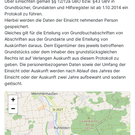
Über Einsichten gemäß §§ 12/12a GBO bzw. §43 GBV in
Grundbücher, Grundakten und Hilfsregister ist ab 1.10.2014 ein
Protokoll zu führen.
Hierbei werden die Daten der Einsicht nehmenden Person
gespeichert.
Gleiches gilt für die Erteilung von Grundbuchabschriften von
Abschriften aus der Grundakte und die Erteilung von
Auskünften daraus. Dem Eigentümer des jeweils betroffenen
Grundstücks oder dem Inhaber des grundstücksgleichen
Rechts ist auf Verlangen Auskunft aus diesem Protokoll zu
geben. Die personenbezogenen Daten sowie der Umfang der
Einsicht oder Auskunft werden nach Ablauf des Jahres der
Einsicht oder der Auskunft zwei Jahre aufbewaht und sodann
gelöscht.
+
−