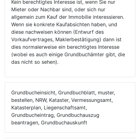
Kein berechtigtes Interesse ist, wenn Sie nur
Mieter oder Nachbar sind, oder sich nur
allgemein zum Kauf der Immobilie interessieren.
Wenn sie konkrete Kaufabsichten haben, und
diese nachweisen können (Entwurf des
Vorkaufvertrages, Maklerbestätigung) dann ist
dies normalerweise ein berechtigtes Interesse
(wobei es auch einige Grundbuchämter gibt, die
das nicht so sehen).
Grundbucheinsicht, Grundbuchblatt, muster,
bestellen, NRW, Kataster, Vermessungsamt,
Katasterplan, Liegenschaftsamt,
Grundbucheintrag, Grundbuchauszug
beantragen, Grundbuchauskunft