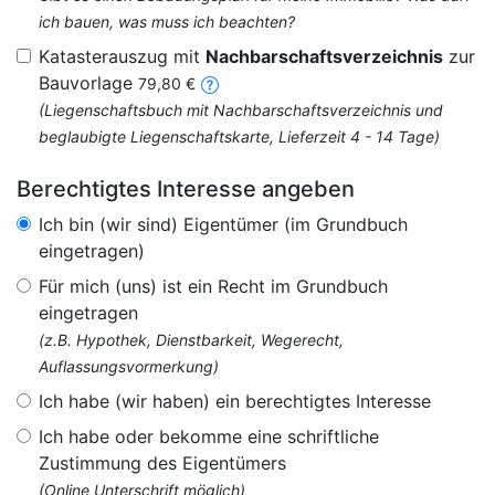
ich bauen, was muss ich beachten?
Katasterauszug mit
Nachbarschaftsverzeichnis
zur
Bauvorlage
79,80 €
(Liegenschaftsbuch mit Nachbarschaftsverzeichnis und
beglaubigte Liegenschaftskarte, Lieferzeit 4 - 14 Tage)
Berechtigtes Interesse angeben
Ich bin (wir sind) Eigentümer (im Grundbuch
eingetragen)
Für mich (uns) ist ein Recht im Grundbuch
eingetragen
(z.B. Hypothek, Dienstbarkeit, Wegerecht,
Auflassungsvormerkung)
Ich habe (wir haben) ein berechtigtes Interesse
Ich habe oder bekomme eine schriftliche
Zustimmung des Eigentümers
(Online Unterschrift möglich)