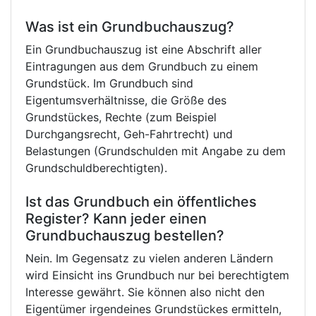
Was ist ein Grundbuchauszug?
Ein Grundbuchauszug ist eine Abschrift aller
Eintragungen aus dem Grundbuch zu einem
Grundstück. Im Grundbuch sind
Eigentumsverhältnisse, die Größe des
Grundstückes, Rechte (zum Beispiel
Durchgangsrecht, Geh-Fahrtrecht) und
Belastungen (Grundschulden mit Angabe zu dem
Grundschuldberechtigten).
Ist das Grundbuch ein öffentliches
Register? Kann jeder einen
Grundbuchauszug bestellen?
Nein. Im Gegensatz zu vielen anderen Ländern
wird Einsicht ins Grundbuch nur bei berechtigtem
Interesse gewährt. Sie können also nicht den
Eigentümer irgendeines Grundstückes ermitteln,