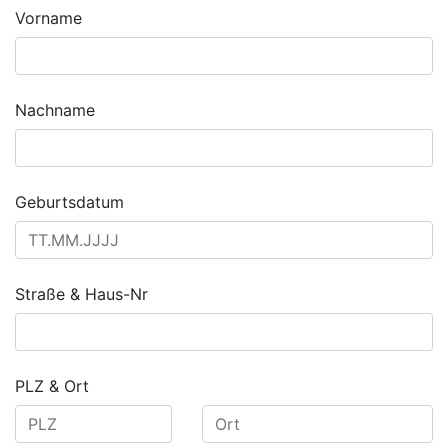
Vorname
Nachname
Geburtsdatum
Straße & Haus-Nr
PLZ & Ort