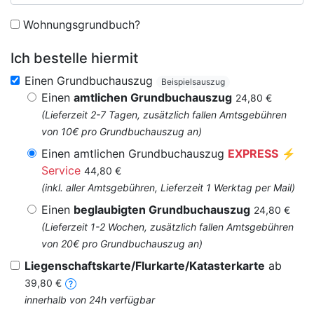
Wohnungsgrundbuch?
Ich bestelle hiermit
Einen Grundbuchauszug
Beispielsauszug
Einen
amtlichen Grundbuchauszug
24,80 €
(Lieferzeit 2-7 Tagen, zusätzlich fallen Amtsgebühren
von 10€ pro Grundbuchauszug an)
Einen amtlichen Grundbuchauszug
EXPRESS
⚡
Service
44,80 €
(inkl. aller Amtsgebühren, Lieferzeit 1 Werktag per Mail)
Einen
beglaubigten Grundbuchauszug
24,80 €
(Lieferzeit 1-2 Wochen, zusätzlich fallen Amtsgebühren
von 20€ pro Grundbuchauszug an)
Liegenschaftskarte/Flurkarte/Katasterkarte
ab
39,80 €
innerhalb von 24h verfügbar