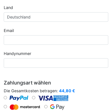
Land
Email
Handynummer
Zahlungsart wählen
Die Gesamtkosten betragen:
44,80
€