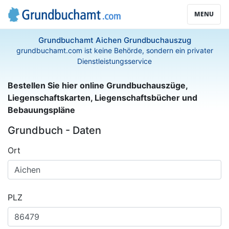
MENU
Grundbuchamt Aichen Grundbuchauszug
grundbuchamt.com ist keine Behörde, sondern ein privater
Dienstleistungsservice
Bestellen Sie hier online Grundbuchauszüge,
Liegenschaftskarten, Liegenschaftsbücher und
Bebauungspläne
Grundbuch - Daten
Ort
PLZ