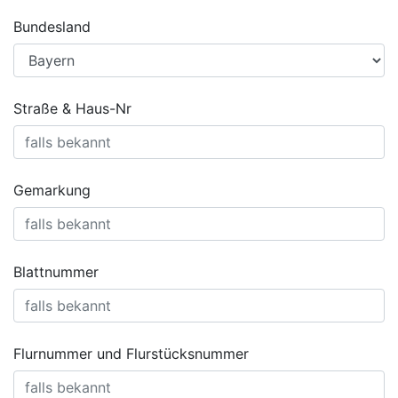
Bundesland
Straße & Haus-Nr
Gemarkung
Blattnummer
Flurnummer und Flurstücksnummer