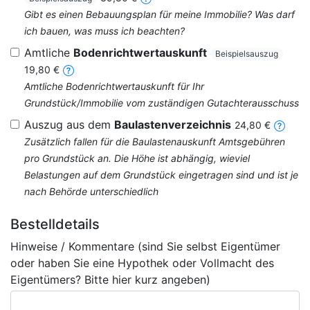
Gibt es einen Bebauungsplan für meine Immobilie? Was darf
ich bauen, was muss ich beachten?
Amtliche
Bodenrichtwertauskunft
Beispielsauszug
19,80 €
Amtliche Bodenrichtwertauskunft für Ihr
Grundstück/Immobilie vom zuständigen Gutachterausschuss
Auszug aus dem
Baulastenverzeichnis
24,80 €
Zusätzlich fallen für die Baulastenauskunft Amtsgebühren
pro Grundstück an. Die Höhe ist abhängig, wieviel
Belastungen auf dem Grundstück eingetragen sind und ist je
nach Behörde unterschiedlich
Bestelldetails
Hinweise / Kommentare (sind Sie selbst Eigentümer
oder haben Sie eine Hypothek oder Vollmacht des
Eigentümers? Bitte hier kurz angeben)