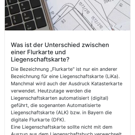
Was ist der Unterschied zwischen
einer Flurkarte und
Liegenschaftskarte?
Die Bezeichnung „Flurkarte" ist nur ein anderer
Bezeichnung für eine Liegenschaftskarte (LiKa).
Manchmal wird auch der Ausdruck Katasterkarte
verwendet. Heutzutage werden die
Liegenschaftskarten automatisiert (digital)
geführt, die sogenanten Automatisierte
Liegenschaftskarte (ALK) bzw. in Bayern die
digitale Flurkarte (DFK).
Eine Liegenschaftskarte sollte nicht mit dem
Auszug aus dem Liegenschaftsbuch verwechselt