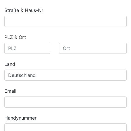
Straße & Haus-Nr
PLZ & Ort
Land
Email
Handynummer