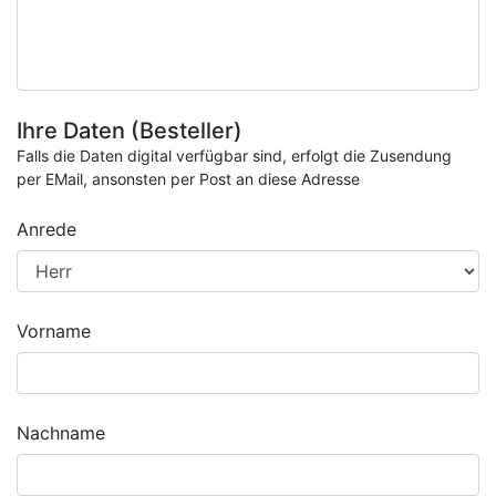
Ihre Daten (Besteller)
Falls die Daten digital verfügbar sind, erfolgt die Zusendung
per EMail, ansonsten per Post an diese Adresse
Anrede
Vorname
Nachname