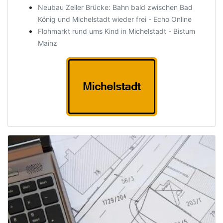
Neubau Zeller Brücke: Bahn bald zwischen Bad
König und Michelstadt wieder frei - Echo Online
Flohmarkt rund ums Kind in Michelstadt - Bistum
Mainz