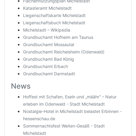
Flächennutzungsplan Michelstadt
Katasteramt Michelstadt
Liegenschaftskarte Michelstadt
Liegenschaftsbuch Michelstadt
Michelstadt – Wikipedia
Grundbuchamt Hofheim am Taunus
Grundbuchamt Mossautal
Grundbuchamt Reichelsheim (Odenwald)
Grundbuchamt Bad König
Grundbuchamt Erbach
Grundbuchamt Darmstadt
News
Hoffest mit Schafen, Eseln und „määhr“ – Natur
erleben im Odenwald - Stadt Michelstadt
Nostalgie-Hotel in Michelstadt belastet Erbinnen -
hessenschau.de
Sommernachtsfest Weiten-Gesäß - Stadt
Michelstadt