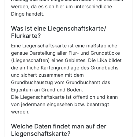
werden, da es sich hier um unterschiedliche
Dinge handelt.
Was ist eine Liegenschaftskarte/
Flurkarte?
Eine Liegenschaftskarte ist eine maßstäbliche
genaue Darstellung aller Flur- und Grundstücke
(Liegenschaften) eines Gebietes. Die LiKa bildet
die amtliche Kartengrundlage des Grundbuchs
und sichert zusammen mit dem
Grundbuchauszug vom Grundbuchamt das
Eigentum an Grund und Boden.
Die Liegenschaftskarte ist öffentlich und kann
von jedermann eingesehen bzw. beantragt
werden.
Welche Daten findet man auf der
Liegenschaftskarte?