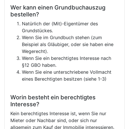
Wer kann einen Grundbuchauszug
bestellen?
Natürlich der (Mit)-Eigentümer des
Grundstückes.
Wenn Sie im Grundbuch stehen (zum
Beispiel als Gläubiger, oder sie haben eine
Wegerecht).
Wenn Sie ein berechtigtes Interesse nach
§12 GBO haben.
Wenn Sie eine unterschriebene Vollmacht
eines Berechtigten besitzen (siehe 1-3)
Worin besteht ein berechtigtes
Interesse?
Kein berechtigtes Interesse ist, wenn Sie nur
Mieter oder Nachbar sind, oder sich nur
allgemein zum Kauf der Immobilie interessieren.