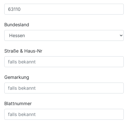
Bundesland
Straße & Haus-Nr
Gemarkung
Blattnummer