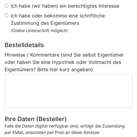
Ich habe (wir haben) ein berechtigtes Interesse
Ich habe oder bekomme eine schriftliche
Zustimmung des Eigentümers
(Online Unterschrift möglich)
Bestelldetails
Hinweise / Kommentare (sind Sie selbst Eigentümer
oder haben Sie eine Hypothek oder Vollmacht des
Eigentümers? Bitte hier kurz angeben)
Ihre Daten (Besteller)
Falls die Daten digital verfügbar sind, erfolgt die Zusendung
per EMail, ansonsten per Post an diese Adresse