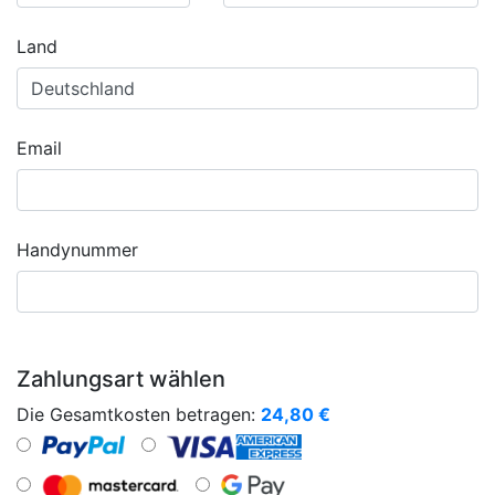
Land
Email
Handynummer
Zahlungsart wählen
Die Gesamtkosten betragen:
24,80
€