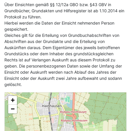
Über Einsichten gemäß §§ 12/12a GBO bzw. §43 GBV in
Grundbücher, Grundakten und Hilfsregister ist ab 1.10.2014 ein
Protokoll zu führen.
Hierbei werden die Daten der Einsicht nehmenden Person
gespeichert.
Gleiches gilt für die Erteilung von Grundbuchabschriften von
Abschriften aus der Grundakte und die Erteilung von
Auskünften daraus. Dem Eigentümer des jeweils betroffenen
Grundstücks oder dem Inhaber des grundstücksgleichen
Rechts ist auf Verlangen Auskunft aus diesem Protokoll zu
geben. Die personenbezogenen Daten sowie der Umfang der
Einsicht oder Auskunft werden nach Ablauf des Jahres der
Einsicht oder der Auskunft zwei Jahre aufbewaht und sodann
gelöscht.
+
−