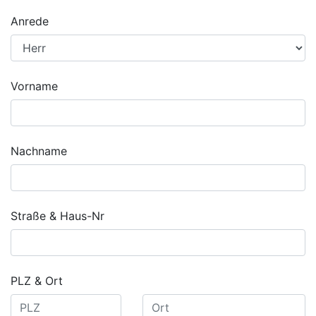
Anrede
Vorname
Nachname
Straße & Haus-Nr
PLZ & Ort