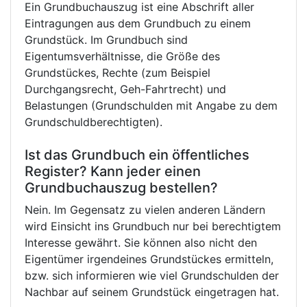
Ein Grundbuchauszug ist eine Abschrift aller
Eintragungen aus dem Grundbuch zu einem
Grundstück. Im Grundbuch sind
Eigentumsverhältnisse, die Größe des
Grundstückes, Rechte (zum Beispiel
Durchgangsrecht, Geh-Fahrtrecht) und
Belastungen (Grundschulden mit Angabe zu dem
Grundschuldberechtigten).
Ist das Grundbuch ein öffentliches
Register? Kann jeder einen
Grundbuchauszug bestellen?
Nein. Im Gegensatz zu vielen anderen Ländern
wird Einsicht ins Grundbuch nur bei berechtigtem
Interesse gewährt. Sie können also nicht den
Eigentümer irgendeines Grundstückes ermitteln,
bzw. sich informieren wie viel Grundschulden der
Nachbar auf seinem Grundstück eingetragen hat.