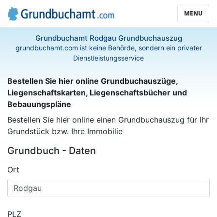
MENU
Grundbuchamt Rodgau Grundbuchauszug
grundbuchamt.com ist keine Behörde, sondern ein privater
Dienstleistungsservice
Bestellen Sie hier online Grundbuchauszüge,
Liegenschaftskarten, Liegenschaftsbücher und
Bebauungspläne
Bestellen Sie hier online einen Grundbuchauszug für Ihr
Grundstück bzw. Ihre Immobilie
Grundbuch - Daten
Ort
PLZ