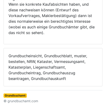
Wenn sie konkrete Kaufabsichten haben, und
diese nachweisen können (Entwurf des
Vorkaufvertrages, Maklerbestätigung) dann ist
dies normalerweise ein berechtigtes Interesse
(wobei es auch einige Grundbuchämter gibt, die
das nicht so sehen).
Grundbucheinsicht, Grundbuchblatt, muster,
bestellen, NRW, Kataster, Vermessungsamt,
Katasterplan, Liegenschaftsamt,
Grundbucheintrag, Grundbuchauszug
beantragen, Grundbuchauskunft
Grundbuchamt
© grundbuchamt.com