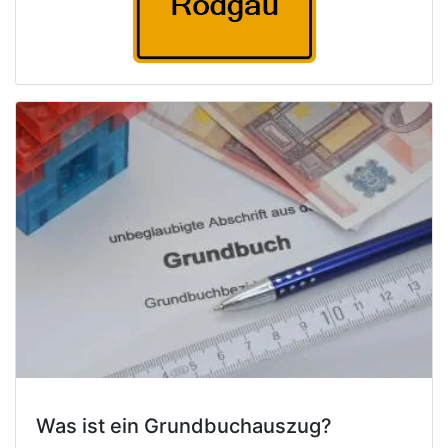
Was ist ein Grundbuchauszug?