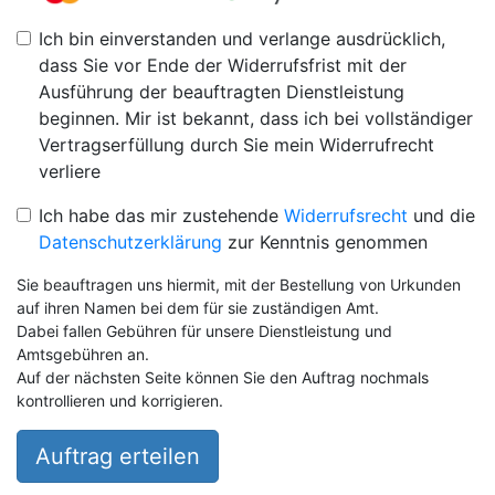
Ich bin einverstanden und verlange ausdrücklich,
dass Sie vor Ende der Widerrufsfrist mit der
Ausführung der beauftragten Dienstleistung
beginnen. Mir ist bekannt, dass ich bei vollständiger
Vertragserfüllung durch Sie mein Widerrufrecht
verliere
Ich habe das mir zustehende
Widerrufsrecht
und die
Datenschutzerklärung
zur Kenntnis genommen
Sie beauftragen uns hiermit, mit der Bestellung von Urkunden
auf ihren Namen bei dem für sie zuständigen Amt.
Dabei fallen Gebühren für unsere Dienstleistung und
Amtsgebühren an.
Auf der nächsten Seite können Sie den Auftrag nochmals
kontrollieren und korrigieren.
Auftrag erteilen