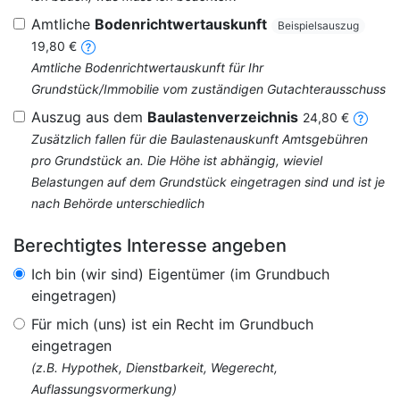
Amtliche
Bodenrichtwertauskunft
Beispielsauszug
19,80 €
Amtliche Bodenrichtwertauskunft für Ihr
Grundstück/Immobilie vom zuständigen Gutachterausschuss
Auszug aus dem
Baulastenverzeichnis
24,80 €
Zusätzlich fallen für die Baulastenauskunft Amtsgebühren
pro Grundstück an. Die Höhe ist abhängig, wieviel
Belastungen auf dem Grundstück eingetragen sind und ist je
nach Behörde unterschiedlich
Berechtigtes Interesse angeben
Ich bin (wir sind) Eigentümer (im Grundbuch
eingetragen)
Für mich (uns) ist ein Recht im Grundbuch
eingetragen
(z.B. Hypothek, Dienstbarkeit, Wegerecht,
Auflassungsvormerkung)