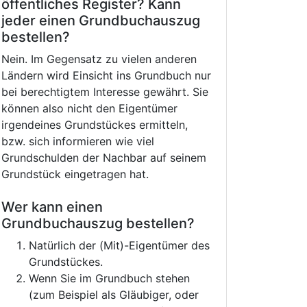
öffentliches Register? Kann
jeder einen Grundbuchauszug
bestellen?
Nein. Im Gegensatz zu vielen anderen
Ländern wird Einsicht ins Grundbuch nur
bei berechtigtem Interesse gewährt. Sie
können also nicht den Eigentümer
irgendeines Grundstückes ermitteln,
bzw. sich informieren wie viel
Grundschulden der Nachbar auf seinem
Grundstück eingetragen hat.
Wer kann einen
Grundbuchauszug bestellen?
Natürlich der (Mit)-Eigentümer des
Grundstückes.
Wenn Sie im Grundbuch stehen
(zum Beispiel als Gläubiger, oder