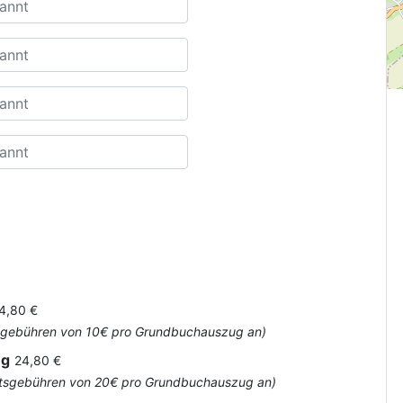
4,80 €
Amtsgebühren von 10€ pro Grundbuchauszug an)
ug
24,80 €
 Amtsgebühren von 20€ pro Grundbuchauszug an)