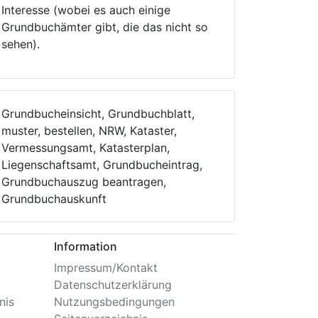
Interesse (wobei es auch einige
Grundbuchämter gibt, die das nicht so
sehen).
Grundbucheinsicht, Grundbuchblatt,
muster, bestellen, NRW, Kataster,
Vermessungsamt, Katasterplan,
Liegenschaftsamt, Grundbucheintrag,
Grundbuchauszug beantragen,
Grundbuchauskunft
Information
Impressum/Kontakt
Datenschutzerklärung
nis
Nutzungsbedingungen