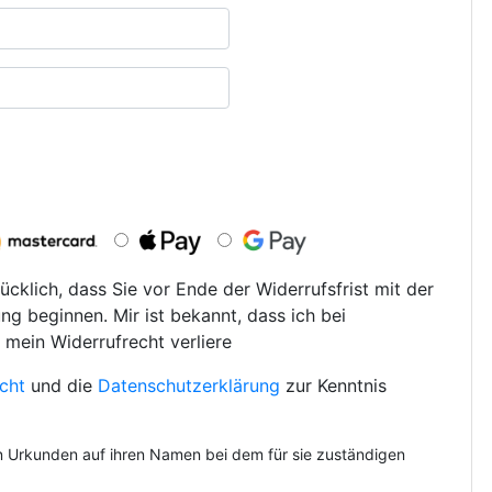
ücklich, dass Sie vor Ende der Widerrufsfrist mit der
ng beginnen. Mir ist bekannt, dass ich bei
 mein Widerrufrecht verliere
cht
und die
Datenschutzerklärung
zur Kenntnis
on Urkunden auf ihren Namen bei dem für sie zuständigen