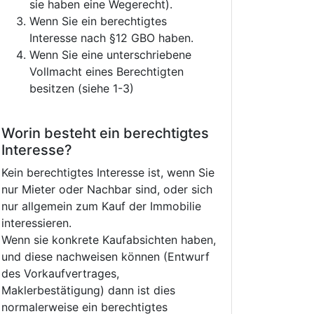
sie haben eine Wegerecht).
Wenn Sie ein berechtigtes
Interesse nach §12 GBO haben.
Wenn Sie eine unterschriebene
Vollmacht eines Berechtigten
besitzen (siehe 1-3)
Worin besteht ein berechtigtes
Interesse?
Kein berechtigtes Interesse ist, wenn Sie
nur Mieter oder Nachbar sind, oder sich
nur allgemein zum Kauf der Immobilie
interessieren.
Wenn sie konkrete Kaufabsichten haben,
und diese nachweisen können (Entwurf
des Vorkaufvertrages,
Maklerbestätigung) dann ist dies
normalerweise ein berechtigtes