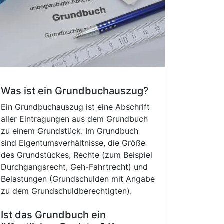
Was ist ein Grundbuchauszug?
Ein Grundbuchauszug ist eine Abschrift
aller Eintragungen aus dem Grundbuch
zu einem Grundstück. Im Grundbuch
sind Eigentumsverhältnisse, die Größe
des Grundstückes, Rechte (zum Beispiel
Durchgangsrecht, Geh-Fahrtrecht) und
Belastungen (Grundschulden mit Angabe
zu dem Grundschuldberechtigten).
Ist das Grundbuch ein