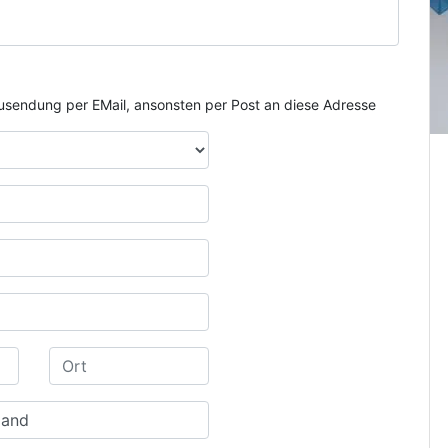
e Zusendung per EMail, ansonsten per Post an diese Adresse