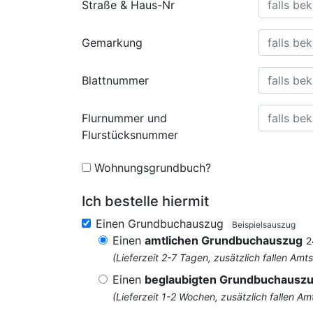
Straße & Haus-Nr
Gemarkung
Blattnummer
Flurnummer und
Flurstücksnummer
Wohnungsgrundbuch?
Ich bestelle hiermit
Einen Grundbuchauszug
Beispielsauszug
Einen
amtlichen Grundbuchauszug
2
(Lieferzeit 2-7 Tagen, zusätzlich fallen 
Einen
beglaubigten Grundbuchausz
(Lieferzeit 1-2 Wochen, zusätzlich fallen