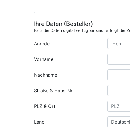
Ihre Daten (Besteller)
Falls die Daten digital verfügbar sind, erfolgt di
Anrede
Vorname
Nachname
Straße & Haus-Nr
PLZ & Ort
Land