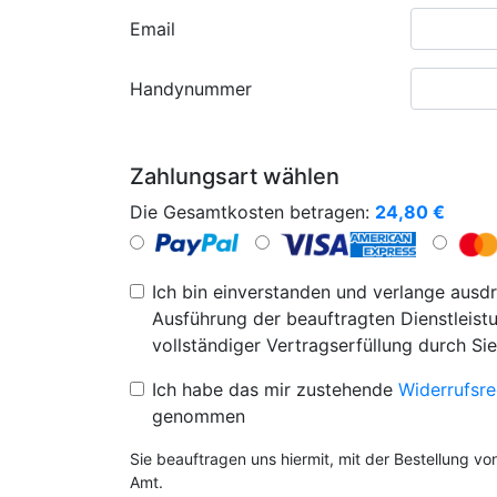
Email
Handynummer
Zahlungsart wählen
Die Gesamtkosten betragen:
24,80
€
Ich bin einverstanden und verlange ausdr
Ausführung der beauftragten Dienstleistu
vollständiger Vertragserfüllung durch Sie
Ich habe das mir zustehende
Widerrufsre
genommen
Sie beauftragen uns hiermit, mit der Bestellung v
Amt.