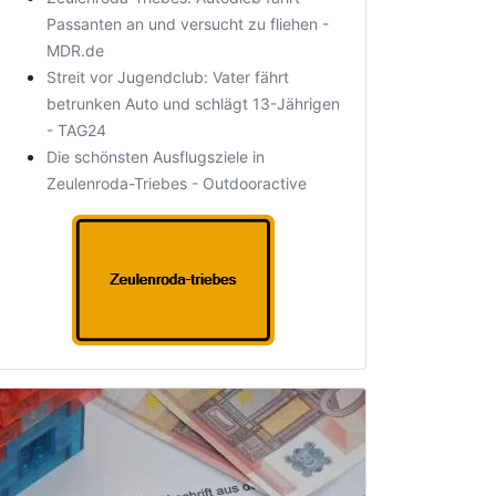
Passanten an und versucht zu fliehen -
MDR.de
Streit vor Jugendclub: Vater fährt
betrunken Auto und schlägt 13-Jährigen
- TAG24
Die schönsten Ausflugsziele in
Zeulenroda-Triebes - Outdooractive