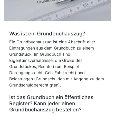
Was ist ein Grundbuchauszug?
Ein Grundbuchauszug ist eine Abschrift aller
Eintragungen aus dem Grundbuch zu einem
Grundstück. Im Grundbuch sind
Eigentumsverhältnisse, die Größe des
Grundstückes, Rechte (zum Beispiel
Durchgangsrecht, Geh-Fahrtrecht) und
Belastungen (Grundschulden mit Angabe zu dem
Grundschuldberechtigten).
Ist das Grundbuch ein öffentliches
Register? Kann jeder einen
Grundbuchauszug bestellen?