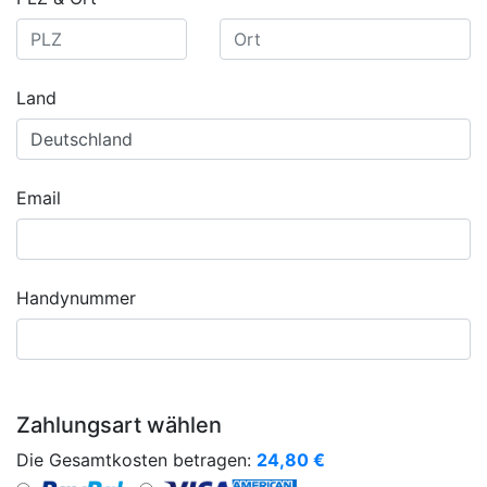
Land
Email
Handynummer
Zahlungsart wählen
Die Gesamtkosten betragen:
24,80
€