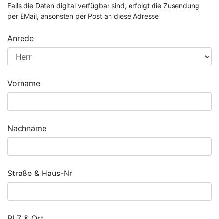
Falls die Daten digital verfügbar sind, erfolgt die Zusendung
per EMail, ansonsten per Post an diese Adresse
Anrede
Vorname
Nachname
Straße & Haus-Nr
PLZ & Ort