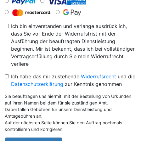
Ich bin einverstanden und verlange ausdrücklich,
dass Sie vor Ende der Widerrufsfrist mit der
Ausführung der beauftragten Dienstleistung
beginnen. Mir ist bekannt, dass ich bei vollständiger
Vertragserfüllung durch Sie mein Widerrufrecht
verliere
Ich habe das mir zustehende
Widerrufsrecht
und die
Datenschutzerklärung
zur Kenntnis genommen
Sie beauftragen uns hiermit, mit der Bestellung von Urkunden
auf ihren Namen bei dem für sie zuständigen Amt.
Dabei fallen Gebühren für unsere Dienstleistung und
Amtsgebühren an.
Auf der nächsten Seite können Sie den Auftrag nochmals
kontrollieren und korrigieren.