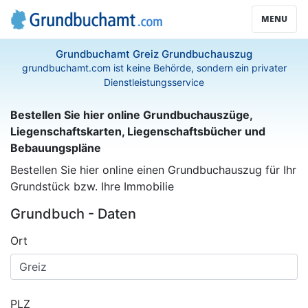
MENU
Grundbuchamt Greiz Grundbuchauszug
grundbuchamt.com ist keine Behörde, sondern ein privater
Dienstleistungsservice
Bestellen Sie hier online Grundbuchauszüge,
Liegenschaftskarten, Liegenschaftsbücher und
Bebauungspläne
Bestellen Sie hier online einen Grundbuchauszug für Ihr
Grundstück bzw. Ihre Immobilie
Grundbuch - Daten
Ort
PLZ