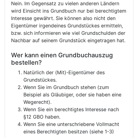
Nein. Im Gegensatz zu vielen anderen Ländern
wird Einsicht ins Grundbuch nur bei berechtigtem
Interesse gewährt. Sie können also nicht den
Eigentümer irgendeines Grundstückes ermitteln,
bzw. sich informieren wie viel Grundschulden der
Nachbar auf seinem Grundstück eingetragen hat.
Wer kann einen Grundbuchauszug
bestellen?
Natürlich der (Mit)-Eigentümer des
Grundstückes.
Wenn Sie im Grundbuch stehen (zum
Beispiel als Gläubiger, oder sie haben eine
Wegerecht).
Wenn Sie ein berechtigtes Interesse nach
§12 GBO haben.
Wenn Sie eine unterschriebene Vollmacht
eines Berechtigten besitzen (siehe 1-3)