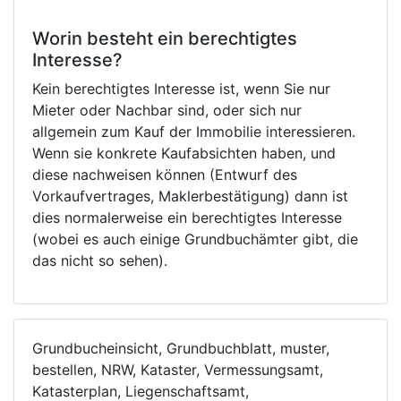
Worin besteht ein berechtigtes
Interesse?
Kein berechtigtes Interesse ist, wenn Sie nur
Mieter oder Nachbar sind, oder sich nur
allgemein zum Kauf der Immobilie interessieren.
Wenn sie konkrete Kaufabsichten haben, und
diese nachweisen können (Entwurf des
Vorkaufvertrages, Maklerbestätigung) dann ist
dies normalerweise ein berechtigtes Interesse
(wobei es auch einige Grundbuchämter gibt, die
das nicht so sehen).
Grundbucheinsicht, Grundbuchblatt, muster,
bestellen, NRW, Kataster, Vermessungsamt,
Katasterplan, Liegenschaftsamt,