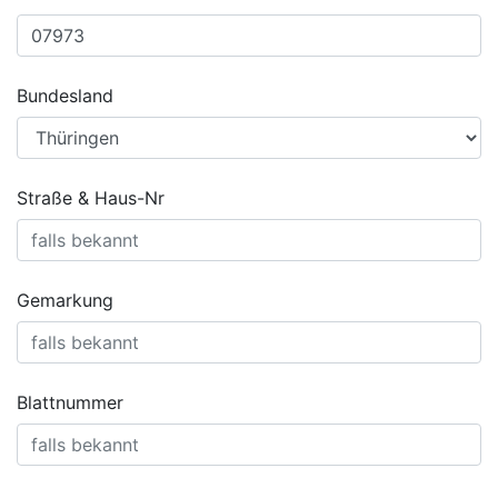
Bundesland
Straße & Haus-Nr
Gemarkung
Blattnummer