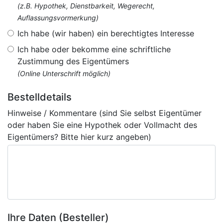
(z.B. Hypothek, Dienstbarkeit, Wegerecht,
Auflassungsvormerkung)
Ich habe (wir haben) ein berechtigtes Interesse
Ich habe oder bekomme eine schriftliche
Zustimmung des Eigentümers
(Online Unterschrift möglich)
Bestelldetails
Hinweise / Kommentare (sind Sie selbst Eigentümer
oder haben Sie eine Hypothek oder Vollmacht des
Eigentümers? Bitte hier kurz angeben)
Ihre Daten (Besteller)