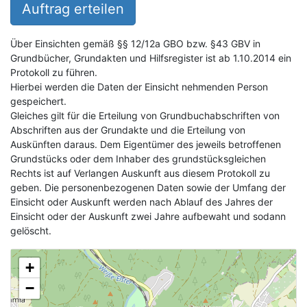
Auftrag erteilen
Über Einsichten gemäß §§ 12/12a GBO bzw. §43 GBV in
Grundbücher, Grundakten und Hilfsregister ist ab 1.10.2014 ein
Protokoll zu führen.
Hierbei werden die Daten der Einsicht nehmenden Person
gespeichert.
Gleiches gilt für die Erteilung von Grundbuchabschriften von
Abschriften aus der Grundakte und die Erteilung von
Auskünften daraus. Dem Eigentümer des jeweils betroffenen
Grundstücks oder dem Inhaber des grundstücksgleichen
Rechts ist auf Verlangen Auskunft aus diesem Protokoll zu
geben. Die personenbezogenen Daten sowie der Umfang der
Einsicht oder Auskunft werden nach Ablauf des Jahres der
Einsicht oder der Auskunft zwei Jahre aufbewaht und sodann
gelöscht.
+
−