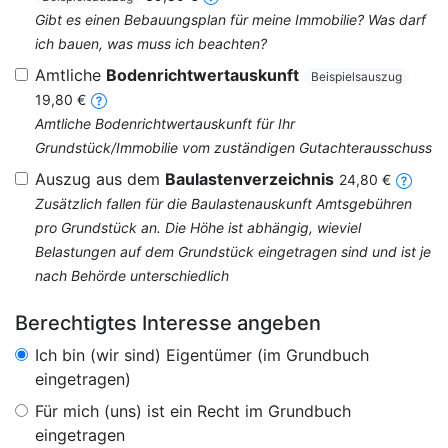
Gibt es einen Bebauungsplan für meine Immobilie? Was darf
ich bauen, was muss ich beachten?
Amtliche
Bodenrichtwertauskunft
Beispielsauszug
19,80 €
Amtliche Bodenrichtwertauskunft für Ihr
Grundstück/Immobilie vom zuständigen Gutachterausschuss
Auszug aus dem
Baulastenverzeichnis
24,80 €
Zusätzlich fallen für die Baulastenauskunft Amtsgebühren
pro Grundstück an. Die Höhe ist abhängig, wieviel
Belastungen auf dem Grundstück eingetragen sind und ist je
nach Behörde unterschiedlich
Berechtigtes Interesse angeben
Ich bin (wir sind) Eigentümer (im Grundbuch
eingetragen)
Für mich (uns) ist ein Recht im Grundbuch
eingetragen