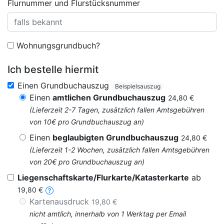
Flurnummer und Flurstücksnummer
Wohnungsgrundbuch?
Ich bestelle hiermit
Einen Grundbuchauszug
Beispielsauszug
Einen
amtlichen Grundbuchauszug
24,80 €
(Lieferzeit 2-7 Tagen, zusätzlich fallen Amtsgebühren
von 10€ pro Grundbuchauszug an)
Einen
beglaubigten Grundbuchauszug
24,80 €
(Lieferzeit 1-2 Wochen, zusätzlich fallen Amtsgebühren
von 20€ pro Grundbuchauszug an)
Liegenschaftskarte/Flurkarte/Katasterkarte
ab
19,80 €
Kartenausdruck
19,80 €
nicht amtlich, innerhalb von 1 Werktag per Email