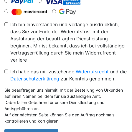
Ich bin einverstanden und verlange ausdrücklich,
dass Sie vor Ende der Widerrufsfrist mit der
Ausführung der beauftragten Dienstleistung
beginnen. Mir ist bekannt, dass ich bei vollständiger
Vertragserfüllung durch Sie mein Widerrufrecht
verliere
Ich habe das mir zustehende
Widerrufsrecht
und die
Datenschutzerklärung
zur Kenntnis genommen
Sie beauftragen uns hiermit, mit der Bestellung von Urkunden
auf ihren Namen bei dem für sie zuständigen Amt.
Dabei fallen Gebühren für unsere Dienstleistung und
Amtsgebühren an.
Auf der nächsten Seite können Sie den Auftrag nochmals
kontrollieren und korrigieren.