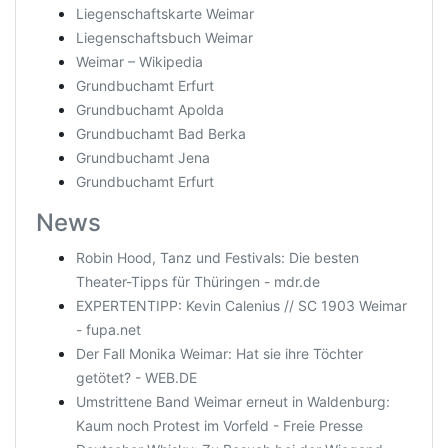
Liegenschaftskarte Weimar
Liegenschaftsbuch Weimar
Weimar – Wikipedia
Grundbuchamt Erfurt
Grundbuchamt Apolda
Grundbuchamt Bad Berka
Grundbuchamt Jena
Grundbuchamt Erfurt
News
Robin Hood, Tanz und Festivals: Die besten
Theater-Tipps für Thüringen - mdr.de
EXPERTENTIPP: Kevin Calenius // SC 1903 Weimar
- fupa.net
Der Fall Monika Weimar: Hat sie ihre Töchter
getötet? - WEB.DE
Umstrittene Band Weimar erneut in Waldenburg:
Kaum noch Protest im Vorfeld - Freie Presse