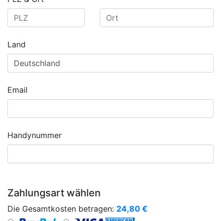
Land
Email
Handynummer
Zahlungsart wählen
Die Gesamtkosten betragen:
24,80
€