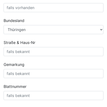
Bundesland
Straße & Haus-Nr
Gemarkung
Blattnummer