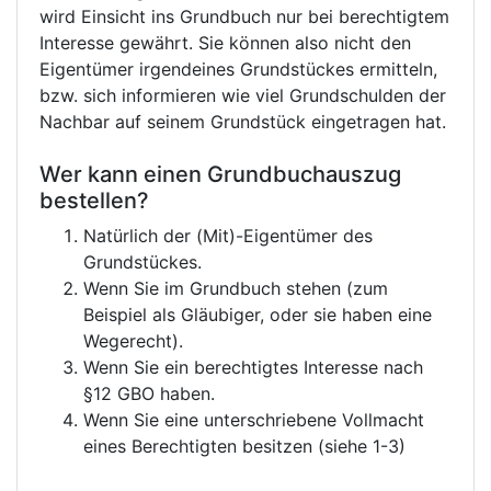
wird Einsicht ins Grundbuch nur bei berechtigtem
Interesse gewährt. Sie können also nicht den
Eigentümer irgendeines Grundstückes ermitteln,
bzw. sich informieren wie viel Grundschulden der
Nachbar auf seinem Grundstück eingetragen hat.
Wer kann einen Grundbuchauszug
bestellen?
Natürlich der (Mit)-Eigentümer des
Grundstückes.
Wenn Sie im Grundbuch stehen (zum
Beispiel als Gläubiger, oder sie haben eine
Wegerecht).
Wenn Sie ein berechtigtes Interesse nach
§12 GBO haben.
Wenn Sie eine unterschriebene Vollmacht
eines Berechtigten besitzen (siehe 1-3)