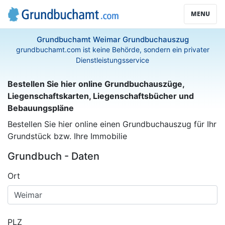
MENU
Grundbuchamt Weimar Grundbuchauszug
grundbuchamt.com ist keine Behörde, sondern ein privater
Dienstleistungsservice
Bestellen Sie hier online Grundbuchauszüge,
Liegenschaftskarten, Liegenschaftsbücher und
Bebauungspläne
Bestellen Sie hier online einen Grundbuchauszug für Ihr
Grundstück bzw. Ihre Immobilie
Grundbuch - Daten
Ort
PLZ