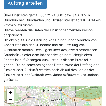
Auftrag erteilen
Über Einsichten gemäß §§ 12/12a GBO bzw. §43 GBV in
Grundbücher, Grundakten und Hilfsregister ist ab 1.10.2014 ein
Protokoll zu führen.
Hierbei werden die Daten der Einsicht nehmenden Person
gespeichert.
Gleiches gilt für die Erteilung von Grundbuchabschriften von
Abschriften aus der Grundakte und die Erteilung von
Auskünften daraus. Dem Eigentümer des jeweils betroffenen
Grundstücks oder dem Inhaber des grundstücksgleichen
Rechts ist auf Verlangen Auskunft aus diesem Protokoll zu
geben. Die personenbezogenen Daten sowie der Umfang der
Einsicht oder Auskunft werden nach Ablauf des Jahres der
Einsicht oder der Auskunft zwei Jahre aufbewaht und sodann
gelöscht.
+
−