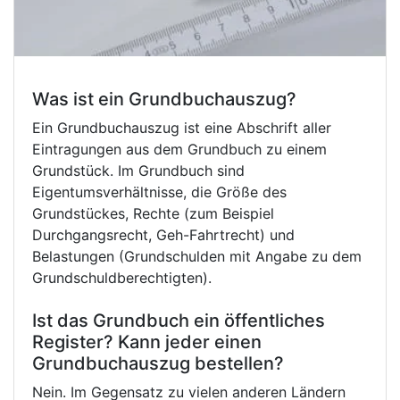
Was ist ein Grundbuchauszug?
Ein Grundbuchauszug ist eine Abschrift aller
Eintragungen aus dem Grundbuch zu einem
Grundstück. Im Grundbuch sind
Eigentumsverhältnisse, die Größe des
Grundstückes, Rechte (zum Beispiel
Durchgangsrecht, Geh-Fahrtrecht) und
Belastungen (Grundschulden mit Angabe zu dem
Grundschuldberechtigten).
Ist das Grundbuch ein öffentliches
Register? Kann jeder einen
Grundbuchauszug bestellen?
Nein. Im Gegensatz zu vielen anderen Ländern