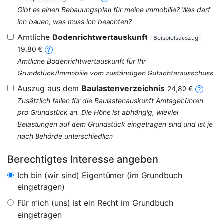
Gibt es einen Bebauungsplan für meine Immobilie? Was darf
ich bauen, was muss ich beachten?
Amtliche
Bodenrichtwertauskunft
Beispielsauszug
19,80 €
Amtliche Bodenrichtwertauskunft für Ihr
Grundstück/Immobilie vom zuständigen Gutachterausschuss
Auszug aus dem
Baulastenverzeichnis
24,80 €
Zusätzlich fallen für die Baulastenauskunft Amtsgebühren
pro Grundstück an. Die Höhe ist abhängig, wieviel
Belastungen auf dem Grundstück eingetragen sind und ist je
nach Behörde unterschiedlich
Berechtigtes Interesse angeben
Ich bin (wir sind) Eigentümer (im Grundbuch
eingetragen)
Für mich (uns) ist ein Recht im Grundbuch
eingetragen