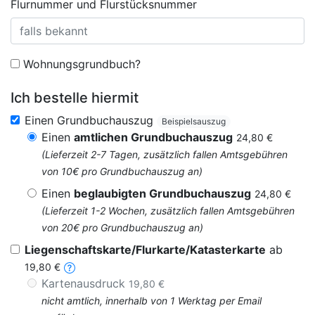
Flurnummer und Flurstücksnummer
Wohnungsgrundbuch?
Ich bestelle hiermit
Einen Grundbuchauszug
Beispielsauszug
Einen
amtlichen Grundbuchauszug
24,80 €
(Lieferzeit 2-7 Tagen, zusätzlich fallen Amtsgebühren
von 10€ pro Grundbuchauszug an)
Einen
beglaubigten Grundbuchauszug
24,80 €
(Lieferzeit 1-2 Wochen, zusätzlich fallen Amtsgebühren
von 20€ pro Grundbuchauszug an)
Liegenschaftskarte/Flurkarte/Katasterkarte
ab
19,80 €
Kartenausdruck
19,80 €
nicht amtlich, innerhalb von 1 Werktag per Email