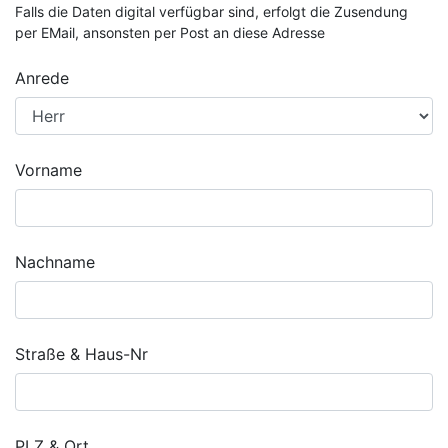
Falls die Daten digital verfügbar sind, erfolgt die Zusendung
per EMail, ansonsten per Post an diese Adresse
Anrede
Vorname
Nachname
Straße & Haus-Nr
PLZ & Ort