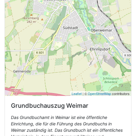
Leaflet
| ©
OpenStreetMap
contributors
Grundbuchauszug
Weimar
Das Grundbuchamt in Weimar ist eine öffentliche
Einrichtung, die für die Führung des Grundbuchs in
Weimar zuständig ist. Das Grundbuch ist ein öffentliches