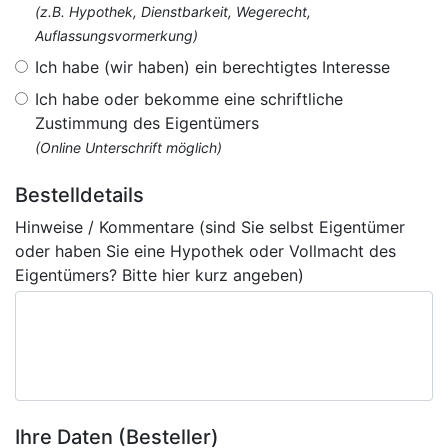
(z.B. Hypothek, Dienstbarkeit, Wegerecht,
Auflassungsvormerkung)
Ich habe (wir haben) ein berechtigtes Interesse
Ich habe oder bekomme eine schriftliche
Zustimmung des Eigentümers
(Online Unterschrift möglich)
Bestelldetails
Hinweise / Kommentare (sind Sie selbst Eigentümer
oder haben Sie eine Hypothek oder Vollmacht des
Eigentümers? Bitte hier kurz angeben)
Ihre Daten (Besteller)