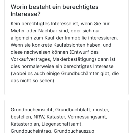
Worin besteht ein berechtigtes
Interesse?
Kein berechtigtes Interesse ist, wenn Sie nur
Mieter oder Nachbar sind, oder sich nur
allgemein zum Kauf der Immobilie interessieren.
Wenn sie konkrete Kaufabsichten haben, und
diese nachweisen können (Entwurf des
Vorkaufvertrages, Maklerbestätigung) dann ist
dies normalerweise ein berechtigtes Interesse
(wobei es auch einige Grundbuchämter gibt, die
das nicht so sehen).
Grundbucheinsicht, Grundbuchblatt, muster,
bestellen, NRW, Kataster, Vermessungsamt,
Katasterplan, Liegenschaftsamt,
Grundbucheintrag, Grundbuchauszug