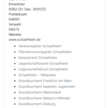
Einwohner
9282 (31. Dez. 2021)[1]
Postleitzahl
64850
Vorwahl
06073
Website
www.schaafheim.de
Vereinsregister Schaafheim
Flächennutzungsplan Schaafheim
Katasteramt Schaafheim
Liegenschaftskarte Schaafheim
Liegenschaftsbuch Schaafheim
Schaafheim – Wikipedia
Grundbuchamt Frankfurt am Main
Grundbuchamt Seeheim-Jugenheim
Grundbuchamt Weiterstadt
Grundbuchamt Alsbach-Hähnlein
Grundbuchamt Dieburg