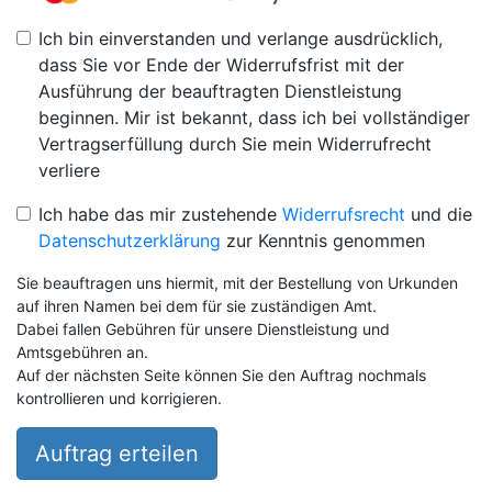
Ich bin einverstanden und verlange ausdrücklich,
dass Sie vor Ende der Widerrufsfrist mit der
Ausführung der beauftragten Dienstleistung
beginnen. Mir ist bekannt, dass ich bei vollständiger
Vertragserfüllung durch Sie mein Widerrufrecht
verliere
Ich habe das mir zustehende
Widerrufsrecht
und die
Datenschutzerklärung
zur Kenntnis genommen
Sie beauftragen uns hiermit, mit der Bestellung von Urkunden
auf ihren Namen bei dem für sie zuständigen Amt.
Dabei fallen Gebühren für unsere Dienstleistung und
Amtsgebühren an.
Auf der nächsten Seite können Sie den Auftrag nochmals
kontrollieren und korrigieren.
Auftrag erteilen