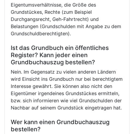
Eigentumsverhältnisse, die Größe des
Grundstückes, Rechte (zum Beispiel
Durchgangsrecht, Geh-Fahrtrecht) und
Belastungen (Grundschulden mit Angabe zu dem
Grundschuldberechtigten).
Ist das Grundbuch ein öffentliches
Register? Kann jeder einen
Grundbuchauszug bestellen?
Nein. Im Gegensatz zu vielen anderen Ländern
wird Einsicht ins Grundbuch nur bei berechtigtem
Interesse gewährt. Sie können also nicht den
Eigentümer irgendeines Grundstückes ermitteln,
bzw. sich informieren wie viel Grundschulden der
Nachbar auf seinem Grundstück eingetragen hat.
Wer kann einen Grundbuchauszug
bestellen?