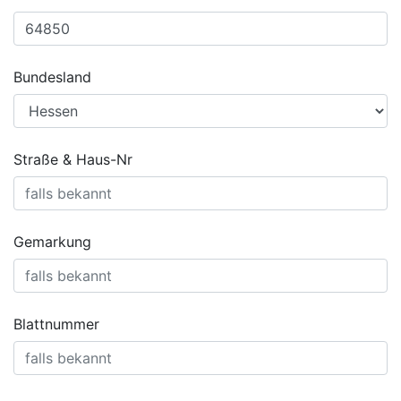
Bundesland
Straße & Haus-Nr
Gemarkung
Blattnummer