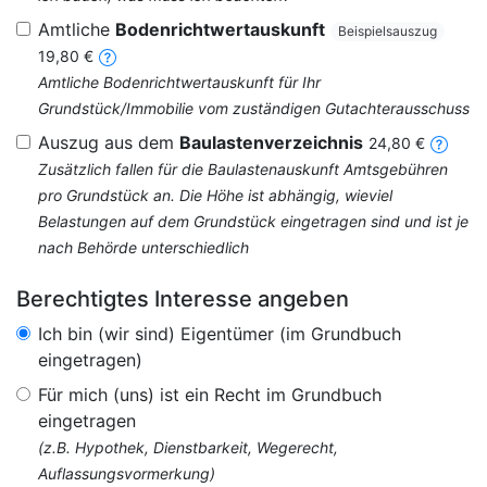
Amtliche
Bodenrichtwertauskunft
Beispielsauszug
19,80 €
Amtliche Bodenrichtwertauskunft für Ihr
Grundstück/Immobilie vom zuständigen Gutachterausschuss
Auszug aus dem
Baulastenverzeichnis
24,80 €
Zusätzlich fallen für die Baulastenauskunft Amtsgebühren
pro Grundstück an. Die Höhe ist abhängig, wieviel
Belastungen auf dem Grundstück eingetragen sind und ist je
nach Behörde unterschiedlich
Berechtigtes Interesse angeben
Ich bin (wir sind) Eigentümer (im Grundbuch
eingetragen)
Für mich (uns) ist ein Recht im Grundbuch
eingetragen
(z.B. Hypothek, Dienstbarkeit, Wegerecht,
Auflassungsvormerkung)