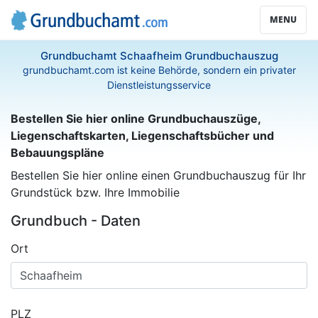
MENU
Grundbuchamt Schaafheim Grundbuchauszug
grundbuchamt.com ist keine Behörde, sondern ein privater
Dienstleistungsservice
Bestellen Sie hier online Grundbuchauszüge,
Liegenschaftskarten, Liegenschaftsbücher und
Bebauungspläne
Bestellen Sie hier online einen Grundbuchauszug für Ihr
Grundstück bzw. Ihre Immobilie
Grundbuch - Daten
Ort
PLZ