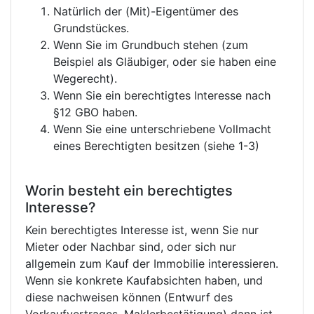
Natürlich der (Mit)-Eigentümer des
Grundstückes.
Wenn Sie im Grundbuch stehen (zum
Beispiel als Gläubiger, oder sie haben eine
Wegerecht).
Wenn Sie ein berechtigtes Interesse nach
§12 GBO haben.
Wenn Sie eine unterschriebene Vollmacht
eines Berechtigten besitzen (siehe 1-3)
Worin besteht ein berechtigtes
Interesse?
Kein berechtigtes Interesse ist, wenn Sie nur
Mieter oder Nachbar sind, oder sich nur
allgemein zum Kauf der Immobilie interessieren.
Wenn sie konkrete Kaufabsichten haben, und
diese nachweisen können (Entwurf des