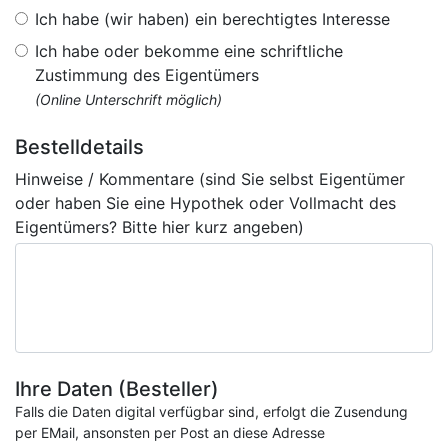
Ich habe (wir haben) ein berechtigtes Interesse
Ich habe oder bekomme eine schriftliche
Zustimmung des Eigentümers
(Online Unterschrift möglich)
Bestelldetails
Hinweise / Kommentare (sind Sie selbst Eigentümer
oder haben Sie eine Hypothek oder Vollmacht des
Eigentümers? Bitte hier kurz angeben)
Ihre Daten (Besteller)
Falls die Daten digital verfügbar sind, erfolgt die Zusendung
per EMail, ansonsten per Post an diese Adresse