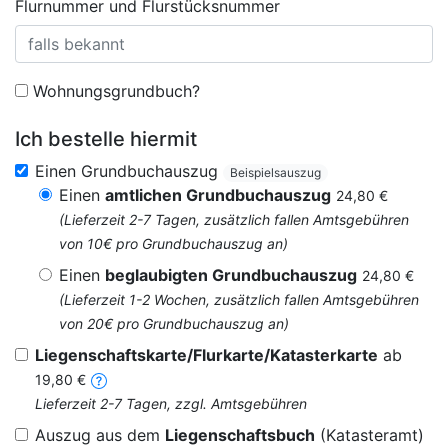
Flurnummer und Flurstücksnummer
Wohnungsgrundbuch?
Ich bestelle hiermit
Einen Grundbuchauszug
Beispielsauszug
Einen
amtlichen Grundbuchauszug
24,80 €
(Lieferzeit 2-7 Tagen, zusätzlich fallen Amtsgebühren
von 10€ pro Grundbuchauszug an)
Einen
beglaubigten Grundbuchauszug
24,80 €
(Lieferzeit 1-2 Wochen, zusätzlich fallen Amtsgebühren
von 20€ pro Grundbuchauszug an)
Liegenschaftskarte/Flurkarte/Katasterkarte
ab
19,80 €
Lieferzeit 2-7 Tagen, zzgl. Amtsgebühren
Auszug aus dem
Liegenschaftsbuch
(Katasteramt)