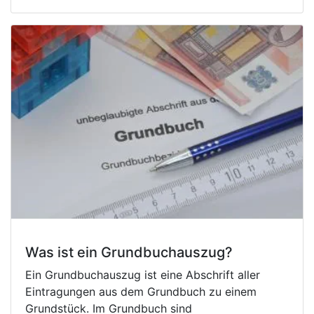
Was ist ein Grundbuchauszug?
Ein Grundbuchauszug ist eine Abschrift aller
Eintragungen aus dem Grundbuch zu einem
Grundstück. Im Grundbuch sind