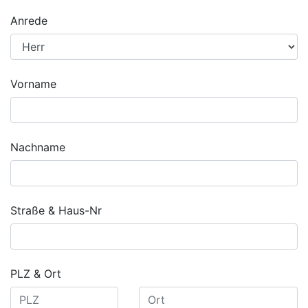
Anrede
Vorname
Nachname
Straße & Haus-Nr
PLZ & Ort