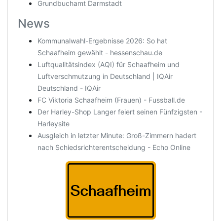
Grundbuchamt Darmstadt
News
Kommunalwahl-Ergebnisse 2026: So hat
Schaafheim gewählt - hessenschau.de
Luftqualitätsindex (AQI) für Schaafheim und
Luftverschmutzung in Deutschland | IQAir
Deutschland - IQAir
FC Viktoria Schaafheim (Frauen) - Fussball.de
Der Harley-Shop Langer feiert seinen Fünfzigsten -
Harleysite
Ausgleich in letzter Minute: Groß-Zimmern hadert
nach Schiedsrichterentscheidung - Echo Online