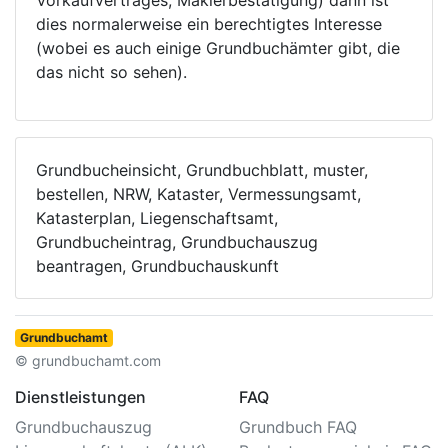
Vorkaufvertrages, Maklerbestätigung) dann ist
dies normalerweise ein berechtigtes Interesse
(wobei es auch einige Grundbuchämter gibt, die
das nicht so sehen).
Grundbucheinsicht, Grundbuchblatt, muster,
bestellen, NRW, Kataster, Vermessungsamt,
Katasterplan, Liegenschaftsamt,
Grundbucheintrag, Grundbuchauszug
beantragen, Grundbuchauskunft
Grundbuchamt
© grundbuchamt.com
Dienstleistungen
FAQ
Grundbuchauszug
Grundbuch FAQ