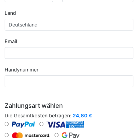
Land
Email
Handynummer
Zahlungsart wählen
Die Gesamtkosten betragen:
24,80
€