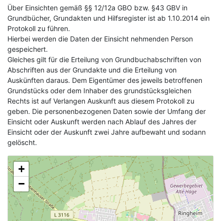
Über Einsichten gemäß §§ 12/12a GBO bzw. §43 GBV in
Grundbücher, Grundakten und Hilfsregister ist ab 1.10.2014 ein
Protokoll zu führen.
Hierbei werden die Daten der Einsicht nehmenden Person
gespeichert.
Gleiches gilt für die Erteilung von Grundbuchabschriften von
Abschriften aus der Grundakte und die Erteilung von
Auskünften daraus. Dem Eigentümer des jeweils betroffenen
Grundstücks oder dem Inhaber des grundstücksgleichen
Rechts ist auf Verlangen Auskunft aus diesem Protokoll zu
geben. Die personenbezogenen Daten sowie der Umfang der
Einsicht oder Auskunft werden nach Ablauf des Jahres der
Einsicht oder der Auskunft zwei Jahre aufbewaht und sodann
gelöscht.
+
−