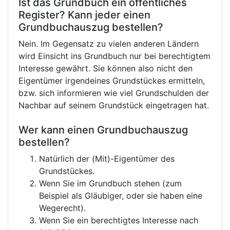
Ist das Grundbuch ein öffentliches
Register? Kann jeder einen
Grundbuchauszug bestellen?
Nein. Im Gegensatz zu vielen anderen Ländern
wird Einsicht ins Grundbuch nur bei berechtigtem
Interesse gewährt. Sie können also nicht den
Eigentümer irgendeines Grundstückes ermitteln,
bzw. sich informieren wie viel Grundschulden der
Nachbar auf seinem Grundstück eingetragen hat.
Wer kann einen Grundbuchauszug
bestellen?
Natürlich der (Mit)-Eigentümer des
Grundstückes.
Wenn Sie im Grundbuch stehen (zum
Beispiel als Gläubiger, oder sie haben eine
Wegerecht).
Wenn Sie ein berechtigtes Interesse nach