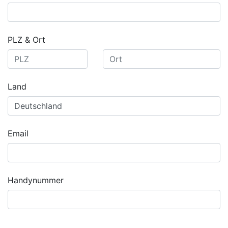
PLZ & Ort
Land
Email
Handynummer