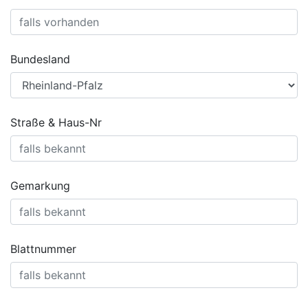
Bundesland
Straße & Haus-Nr
Gemarkung
Blattnummer