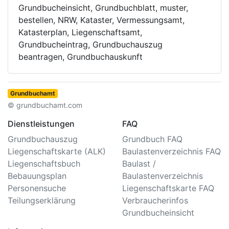
Grundbucheinsicht, Grundbuchblatt, muster,
bestellen, NRW, Kataster, Vermessungsamt,
Katasterplan, Liegenschaftsamt,
Grundbucheintrag, Grundbuchauszug
beantragen, Grundbuchauskunft
Grundbuchamt
© grundbuchamt.com
Dienstleistungen
FAQ
Grundbuchauszug
Grundbuch FAQ
Liegenschaftskarte (ALK)
Baulastenverzeichnis FAQ
Liegenschaftsbuch
Baulast /
Bebauungsplan
Baulastenverzeichnis
Personensuche
Liegenschaftskarte FAQ
Teilungserklärung
Verbraucherinfos
Grundbucheinsicht