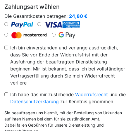
Zahlungsart wählen
Die Gesamtkosten betragen:
24,80
€
Ich bin einverstanden und verlange ausdrücklich,
dass Sie vor Ende der Widerrufsfrist mit der
Ausführung der beauftragten Dienstleistung
beginnen. Mir ist bekannt, dass ich bei vollständiger
Vertragserfüllung durch Sie mein Widerrufrecht
verliere
Ich habe das mir zustehende
Widerrufsrecht
und die
Datenschutzerklärung
zur Kenntnis genommen
Sie beauftragen uns hiermit, mit der Bestellung von Urkunden
auf ihren Namen bei dem für sie zuständigen Amt.
Dabei fallen Gebühren für unsere Dienstleistung und