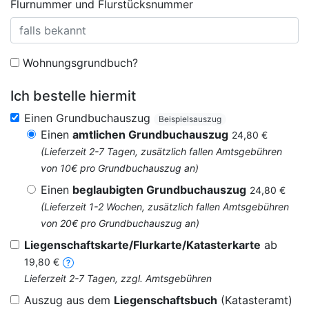
Flurnummer und Flurstücksnummer
Wohnungsgrundbuch?
Ich bestelle hiermit
Einen Grundbuchauszug
Beispielsauszug
Einen
amtlichen Grundbuchauszug
24,80 €
(Lieferzeit 2-7 Tagen, zusätzlich fallen Amtsgebühren
von 10€ pro Grundbuchauszug an)
Einen
beglaubigten Grundbuchauszug
24,80 €
(Lieferzeit 1-2 Wochen, zusätzlich fallen Amtsgebühren
von 20€ pro Grundbuchauszug an)
Liegenschaftskarte/Flurkarte/Katasterkarte
ab
19,80 €
Lieferzeit 2-7 Tagen, zzgl. Amtsgebühren
Auszug aus dem
Liegenschaftsbuch
(Katasteramt)