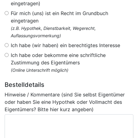
eingetragen)
Für mich (uns) ist ein Recht im Grundbuch
eingetragen
(z.B. Hypothek, Dienstbarkeit, Wegerecht,
Auflassungsvormerkung)
Ich habe (wir haben) ein berechtigtes Interesse
Ich habe oder bekomme eine schriftliche
Zustimmung des Eigentümers
(Online Unterschrift möglich)
Bestelldetails
Hinweise / Kommentare (sind Sie selbst Eigentümer
oder haben Sie eine Hypothek oder Vollmacht des
Eigentümers? Bitte hier kurz angeben)