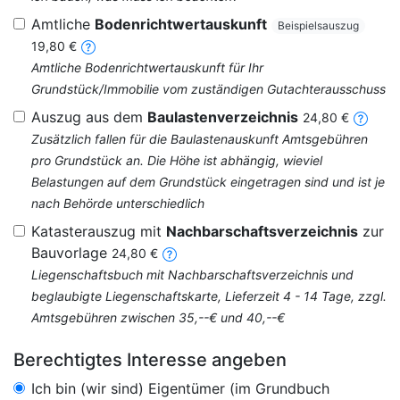
Amtliche
Bodenrichtwertauskunft
Beispielsauszug
19,80 €
Amtliche Bodenrichtwertauskunft für Ihr
Grundstück/Immobilie vom zuständigen Gutachterausschuss
Auszug aus dem
Baulastenverzeichnis
24,80 €
Zusätzlich fallen für die Baulastenauskunft Amtsgebühren
pro Grundstück an. Die Höhe ist abhängig, wieviel
Belastungen auf dem Grundstück eingetragen sind und ist je
nach Behörde unterschiedlich
Katasterauszug mit
Nachbarschaftsverzeichnis
zur
Bauvorlage
24,80 €
Liegenschaftsbuch mit Nachbarschaftsverzeichnis und
beglaubigte Liegenschaftskarte, Lieferzeit 4 - 14 Tage, zzgl.
Amtsgebühren zwischen 35,--€ und 40,--€
Berechtigtes Interesse angeben
Ich bin (wir sind) Eigentümer (im Grundbuch