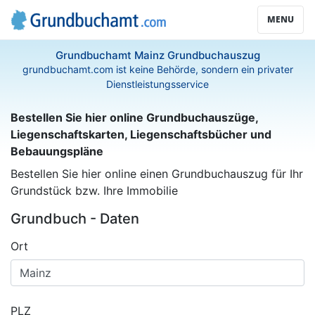
MENU
Grundbuchamt Mainz Grundbuchauszug
grundbuchamt.com ist keine Behörde, sondern ein privater
Dienstleistungsservice
Bestellen Sie hier online Grundbuchauszüge,
Liegenschaftskarten, Liegenschaftsbücher und
Bebauungspläne
Bestellen Sie hier online einen Grundbuchauszug für Ihr
Grundstück bzw. Ihre Immobilie
Grundbuch - Daten
Ort
PLZ