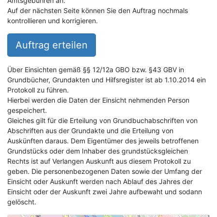
Amtsgebühren an.
Auf der nächsten Seite können Sie den Auftrag nochmals
kontrollieren und korrigieren.
Auftrag erteilen
Über Einsichten gemäß §§ 12/12a GBO bzw. §43 GBV in
Grundbücher, Grundakten und Hilfsregister ist ab 1.10.2014 ein
Protokoll zu führen.
Hierbei werden die Daten der Einsicht nehmenden Person
gespeichert.
Gleiches gilt für die Erteilung von Grundbuchabschriften von
Abschriften aus der Grundakte und die Erteilung von
Auskünften daraus. Dem Eigentümer des jeweils betroffenen
Grundstücks oder dem Inhaber des grundstücksgleichen
Rechts ist auf Verlangen Auskunft aus diesem Protokoll zu
geben. Die personenbezogenen Daten sowie der Umfang der
Einsicht oder Auskunft werden nach Ablauf des Jahres der
Einsicht oder der Auskunft zwei Jahre aufbewaht und sodann
gelöscht.