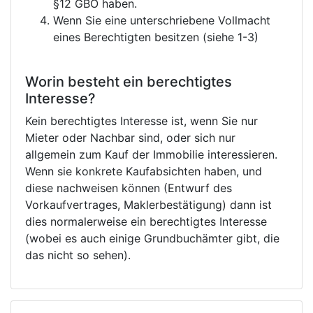
§12 GBO haben.
Wenn Sie eine unterschriebene Vollmacht
eines Berechtigten besitzen (siehe 1-3)
Worin besteht ein berechtigtes
Interesse?
Kein berechtigtes Interesse ist, wenn Sie nur
Mieter oder Nachbar sind, oder sich nur
allgemein zum Kauf der Immobilie interessieren.
Wenn sie konkrete Kaufabsichten haben, und
diese nachweisen können (Entwurf des
Vorkaufvertrages, Maklerbestätigung) dann ist
dies normalerweise ein berechtigtes Interesse
(wobei es auch einige Grundbuchämter gibt, die
das nicht so sehen).