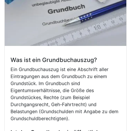
Was ist ein Grundbuchauszug?
Ein Grundbuchauszug ist eine Abschrift aller
Eintragungen aus dem Grundbuch zu einem
Grundstück. Im Grundbuch sind
Eigentumsverhältnisse, die Größe des
Grundstückes, Rechte (zum Beispiel
Durchgangsrecht, Geh-Fahrtrecht) und
Belastungen (Grundschulden mit Angabe zu dem
Grundschuldberechtigten).