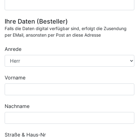
Ihre Daten (Besteller)
Falls die Daten digital verfügbar sind, erfolgt die Zusendung
per EMail, ansonsten per Post an diese Adresse
Anrede
Vorname
Nachname
Straße & Haus-Nr