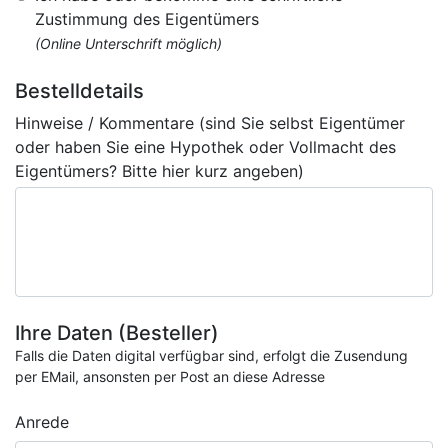
Zustimmung des Eigentümers
(Online Unterschrift möglich)
Bestelldetails
Hinweise / Kommentare (sind Sie selbst Eigentümer
oder haben Sie eine Hypothek oder Vollmacht des
Eigentümers? Bitte hier kurz angeben)
Ihre Daten (Besteller)
Falls die Daten digital verfügbar sind, erfolgt die Zusendung
per EMail, ansonsten per Post an diese Adresse
Anrede