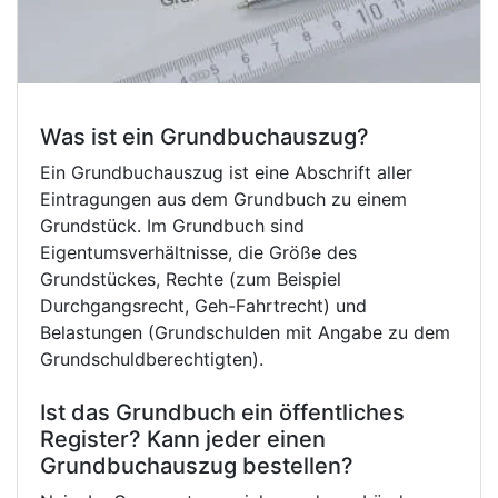
Was ist ein Grundbuchauszug?
Ein Grundbuchauszug ist eine Abschrift aller
Eintragungen aus dem Grundbuch zu einem
Grundstück. Im Grundbuch sind
Eigentumsverhältnisse, die Größe des
Grundstückes, Rechte (zum Beispiel
Durchgangsrecht, Geh-Fahrtrecht) und
Belastungen (Grundschulden mit Angabe zu dem
Grundschuldberechtigten).
Ist das Grundbuch ein öffentliches
Register? Kann jeder einen
Grundbuchauszug bestellen?