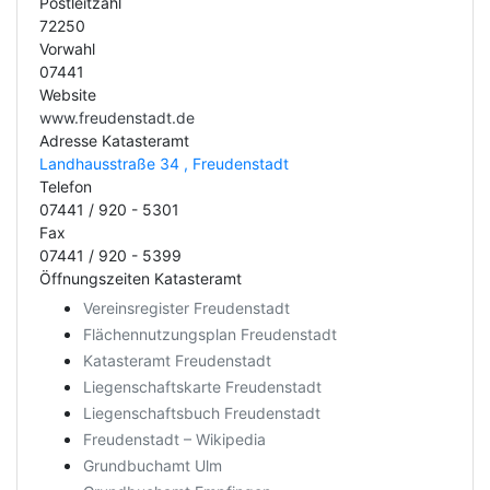
Postleitzahl
72250
Vorwahl
07441
Website
www.freudenstadt.de
Adresse Katasteramt
Landhausstraße 34 , Freudenstadt
Telefon
07441 / 920 - 5301
Fax
07441 / 920 - 5399
Öffnungszeiten Katasteramt
Vereinsregister Freudenstadt
Flächennutzungsplan Freudenstadt
Katasteramt Freudenstadt
Liegenschaftskarte Freudenstadt
Liegenschaftsbuch Freudenstadt
Freudenstadt – Wikipedia
Grundbuchamt Ulm