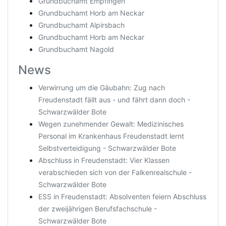
Grundbuchamt Empfingen
Grundbuchamt Horb am Neckar
Grundbuchamt Alpirsbach
Grundbuchamt Horb am Neckar
Grundbuchamt Nagold
News
Verwirrung um die Gäubahn: Zug nach
Freudenstadt fällt aus - und fährt dann doch -
Schwarzwälder Bote
Wegen zunehmender Gewalt: Medizinisches
Personal im Krankenhaus Freudenstadt lernt
Selbstverteidigung - Schwarzwälder Bote
Abschluss in Freudenstadt: Vier Klassen
verabschieden sich von der Falkenrealschule -
Schwarzwälder Bote
ESS in Freudenstadt: Absolventen feiern Abschluss
der zweijährigen Berufsfachschule -
Schwarzwälder Bote