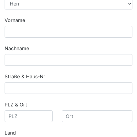
Vorname
Nachname
Straße & Haus-Nr
PLZ & Ort
Land