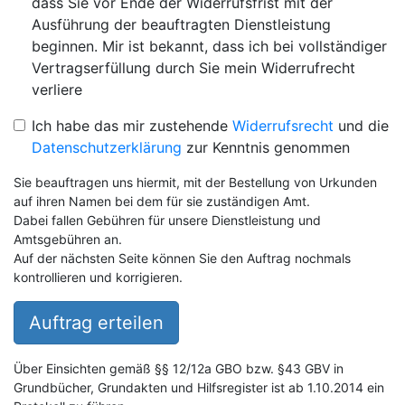
dass Sie vor Ende der Widerrufsfrist mit der
Ausführung der beauftragten Dienstleistung
beginnen. Mir ist bekannt, dass ich bei vollständiger
Vertragserfüllung durch Sie mein Widerrufrecht
verliere
Ich habe das mir zustehende
Widerrufsrecht
und die
Datenschutzerklärung
zur Kenntnis genommen
Sie beauftragen uns hiermit, mit der Bestellung von Urkunden
auf ihren Namen bei dem für sie zuständigen Amt.
Dabei fallen Gebühren für unsere Dienstleistung und
Amtsgebühren an.
Auf der nächsten Seite können Sie den Auftrag nochmals
kontrollieren und korrigieren.
Auftrag erteilen
Über Einsichten gemäß §§ 12/12a GBO bzw. §43 GBV in
Grundbücher, Grundakten und Hilfsregister ist ab 1.10.2014 ein