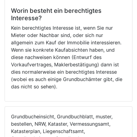
Worin besteht ein berechtigtes
Interesse?
Kein berechtigtes Interesse ist, wenn Sie nur
Mieter oder Nachbar sind, oder sich nur
allgemein zum Kauf der Immobilie interessieren.
Wenn sie konkrete Kaufabsichten haben, und
diese nachweisen können (Entwurf des
Vorkaufvertrages, Maklerbestätigung) dann ist
dies normalerweise ein berechtigtes Interesse
(wobei es auch einige Grundbuchämter gibt, die
das nicht so sehen).
Grundbucheinsicht, Grundbuchblatt, muster,
bestellen, NRW, Kataster, Vermessungsamt,
Katasterplan, Liegenschaftsamt,