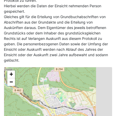
Protokoll zu führen.
Hierbei werden die Daten der Einsicht nehmenden Person
gespeichert.
Gleiches gilt für die Erteilung von Grundbuchabschriften von
Abschriften aus der Grundakte und die Erteilung von
Auskünften daraus. Dem Eigentümer des jeweils betroffenen
Grundstücks oder dem Inhaber des grundstücksgleichen
Rechts ist auf Verlangen Auskunft aus diesem Protokoll zu
geben. Die personenbezogenen Daten sowie der Umfang der
Einsicht oder Auskunft werden nach Ablauf des Jahres der
Einsicht oder der Auskunft zwei Jahre aufbewaht und sodann
gelöscht.
+
−