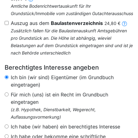
Amtliche Bodenrichtwertauskunft für Ihr
Grundstück/Immobilie vom zuständigen Gutachterausschuss
Auszug aus dem
Baulastenverzeichnis
24,80 €
Zusätzlich fallen für die Baulastenauskunft Amtsgebühren
pro Grundstück an. Die Höhe ist abhängig, wieviel
Belastungen auf dem Grundstück eingetragen sind und ist je
nach Behörde unterschiedlich
Berechtigtes Interesse angeben
Ich bin (wir sind) Eigentümer (im Grundbuch
eingetragen)
Für mich (uns) ist ein Recht im Grundbuch
eingetragen
(z.B. Hypothek, Dienstbarkeit, Wegerecht,
Auflassungsvormerkung)
Ich habe (wir haben) ein berechtigtes Interesse
Ich habe oder bekomme eine schriftliche