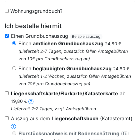
Wohnungsgrundbuch?
Ich bestelle hiermit
Einen Grundbuchauszug
Beispielsauszug
Einen
amtlichen Grundbuchauszug
24,80 €
(Lieferzeit 2-7 Tagen, zusätzlich fallen Amtsgebühren
von 10€ pro Grundbuchauszug an)
Einen
beglaubigten Grundbuchauszug
24,80 €
(Lieferzeit 1-2 Wochen, zusätzlich fallen Amtsgebühren
von 20€ pro Grundbuchauszug an)
Liegenschaftskarte/Flurkarte/Katasterkarte
ab
19,80 €
Lieferzeit 2-7 Tagen, zzgl. Amtsgebühren
Auszug aus dem
Liegenschaftsbuch
(Katasteramt)
Flurstücksnachweis mit Bodenschätzung
(für