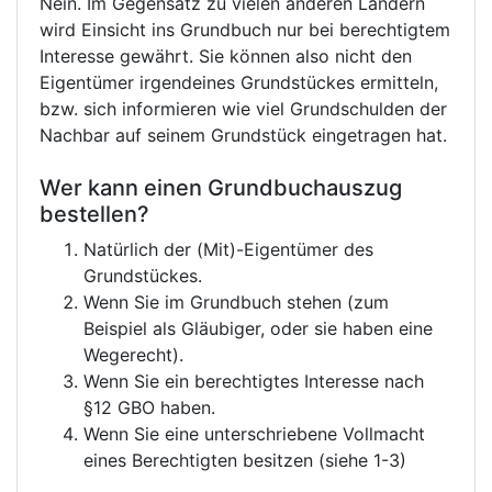
Nein. Im Gegensatz zu vielen anderen Ländern
wird Einsicht ins Grundbuch nur bei berechtigtem
Interesse gewährt. Sie können also nicht den
Eigentümer irgendeines Grundstückes ermitteln,
bzw. sich informieren wie viel Grundschulden der
Nachbar auf seinem Grundstück eingetragen hat.
Wer kann einen Grundbuchauszug
bestellen?
Natürlich der (Mit)-Eigentümer des
Grundstückes.
Wenn Sie im Grundbuch stehen (zum
Beispiel als Gläubiger, oder sie haben eine
Wegerecht).
Wenn Sie ein berechtigtes Interesse nach
§12 GBO haben.
Wenn Sie eine unterschriebene Vollmacht
eines Berechtigten besitzen (siehe 1-3)