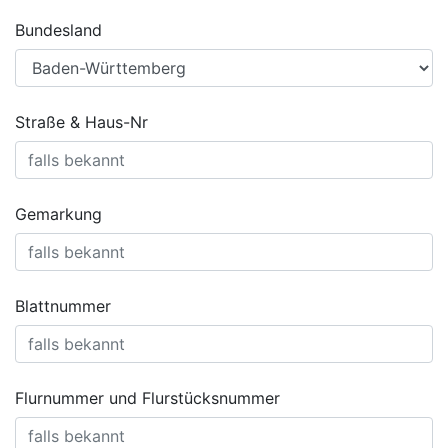
Bundesland
Straße & Haus-Nr
Gemarkung
Blattnummer
Flurnummer und Flurstücksnummer