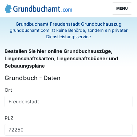
MENU
Grundbuchamt Freudenstadt Grundbuchauszug
grundbuchamt.com ist keine Behörde, sondern ein privater
Dienstleistungsservice
Bestellen Sie hier online Grundbuchauszüge,
Liegenschaftskarten, Liegenschaftsbücher und
Bebauungspläne
Grundbuch - Daten
Ort
PLZ