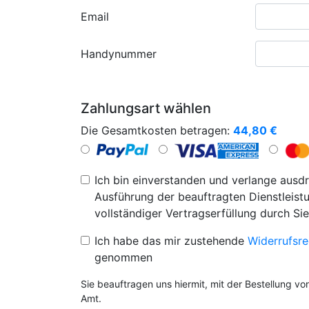
Email
Handynummer
Zahlungsart wählen
Die Gesamtkosten betragen:
44,80
€
Ich bin einverstanden und verlange ausdr
Ausführung der beauftragten Dienstleistu
vollständiger Vertragserfüllung durch Sie
Ich habe das mir zustehende
Widerrufsre
genommen
Sie beauftragen uns hiermit, mit der Bestellung v
Amt.