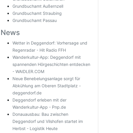
Grundbuchamt Außernzell
Grundbuchamt Straubing
Grundbuchamt Passau
News
Wetter in Deggendorf: Vorhersage und
Regenradar - Hit Radio FFH
Wanderkultur-App: Deggendorf mit
spannenden Hörgeschichten entdecken
- WAIDLER.COM
Neue Benebelungsanlage sorgt für
Abkühlung am Oberen Stadtplatz -
deggendorf.de
Deggendorf erleben mit der
Wanderkultur-App - Pnp.de
Donauausbau: Bau zwischen
Deggendorf und Vilshofen startet im
Herbst - Logistik Heute