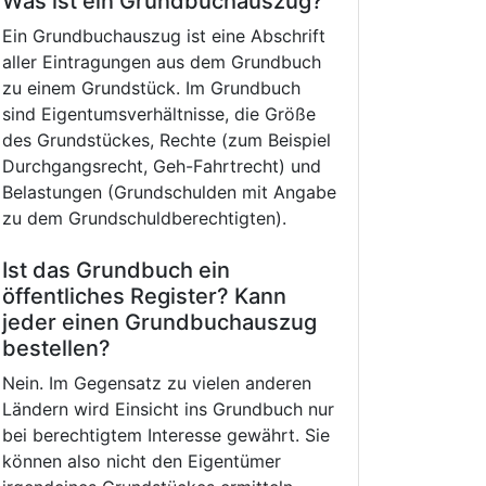
Was ist ein Grundbuchauszug?
Ein Grundbuchauszug ist eine Abschrift
aller Eintragungen aus dem Grundbuch
zu einem Grundstück. Im Grundbuch
sind Eigentumsverhältnisse, die Größe
des Grundstückes, Rechte (zum Beispiel
Durchgangsrecht, Geh-Fahrtrecht) und
Belastungen (Grundschulden mit Angabe
zu dem Grundschuldberechtigten).
Ist das Grundbuch ein
öffentliches Register? Kann
jeder einen Grundbuchauszug
bestellen?
Nein. Im Gegensatz zu vielen anderen
Ländern wird Einsicht ins Grundbuch nur
bei berechtigtem Interesse gewährt. Sie
können also nicht den Eigentümer