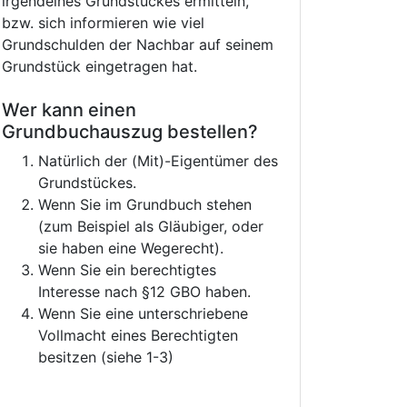
irgendeines Grundstückes ermitteln,
bzw. sich informieren wie viel
Grundschulden der Nachbar auf seinem
Grundstück eingetragen hat.
Wer kann einen
Grundbuchauszug bestellen?
Natürlich der (Mit)-Eigentümer des
Grundstückes.
Wenn Sie im Grundbuch stehen
(zum Beispiel als Gläubiger, oder
sie haben eine Wegerecht).
Wenn Sie ein berechtigtes
Interesse nach §12 GBO haben.
Wenn Sie eine unterschriebene
Vollmacht eines Berechtigten
besitzen (siehe 1-3)