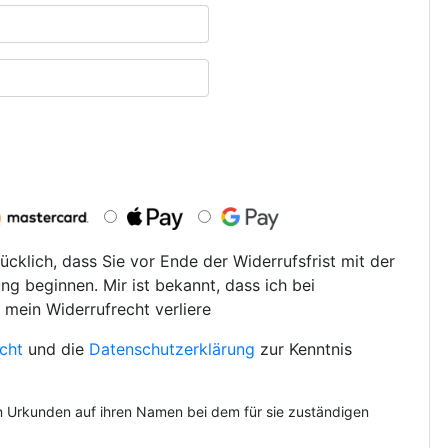
ücklich, dass Sie vor Ende der Widerrufsfrist mit der
ng beginnen. Mir ist bekannt, dass ich bei
 mein Widerrufrecht verliere
cht
und die
Datenschutzerklärung
zur Kenntnis
on Urkunden auf ihren Namen bei dem für sie zuständigen