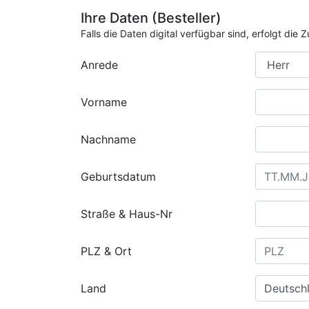
Ihre Daten (Besteller)
Falls die Daten digital verfügbar sind, erfolgt di
Anrede
Vorname
Nachname
Geburtsdatum
Straße & Haus-Nr
PLZ & Ort
Land