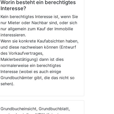
Worin besteht ein berechtigtes
Interesse?
Kein berechtigtes Interesse ist, wenn Sie
nur Mieter oder Nachbar sind, oder sich
nur allgemein zum Kauf der Immobilie
interessieren.
Wenn sie konkrete Kaufabsichten haben,
und diese nachweisen können (Entwurf
des Vorkaufvertrages,
Maklerbestätigung) dann ist dies
normalerweise ein berechtigtes
Interesse (wobei es auch einige
Grundbuchämter gibt, die das nicht so
sehen).
Grundbucheinsicht, Grundbuchblatt,