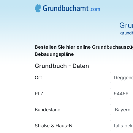
Gru
grundb
Bestellen Sie hier online Grundbuchauszü
Bebauungspläne
Grundbuch - Daten
Ort
PLZ
Bundesland
Straße & Haus-Nr