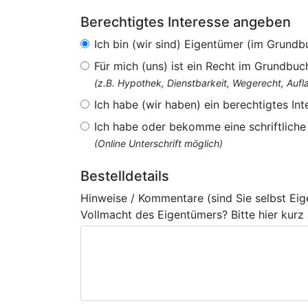
Berechtigtes Interesse angeben
Ich bin (wir sind) Eigentümer (im Grundb
Für mich (uns) ist ein Recht im Grundbuc
(z.B. Hypothek, Dienstbarkeit, Wegerecht, Au
Ich habe (wir haben) ein berechtigtes Int
Ich habe oder bekomme eine schriftlich
(Online Unterschrift möglich)
Bestelldetails
Hinweise / Kommentare (sind Sie selbst Ei
Vollmacht des Eigentümers? Bitte hier kurz