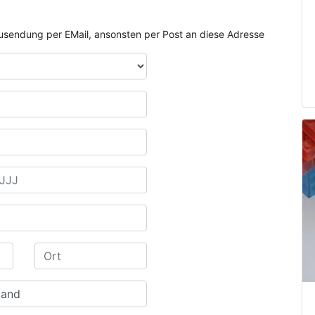
e Zusendung per EMail, ansonsten per Post an diese Adresse