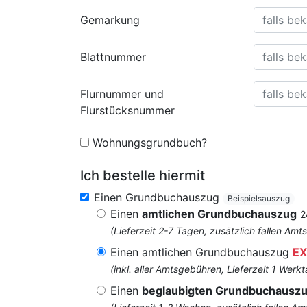
Gemarkung
Blattnummer
Flurnummer und
Flurstücksnummer
Wohnungsgrundbuch?
Ich bestelle hiermit
Einen Grundbuchauszug
Beispielsauszug
Einen
amtlichen Grundbuchauszug
2
(Lieferzeit 2-7 Tagen, zusätzlich fallen 
Einen amtlichen Grundbuchauszug
EX
(inkl. aller Amtsgebühren, Lieferzeit 1 Werkt
Einen
beglaubigten Grundbuchausz