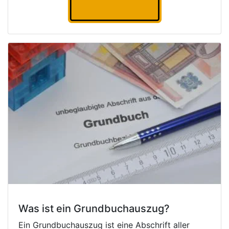
Was ist ein Grundbuchauszug?
Ein Grundbuchauszug ist eine Abschrift aller