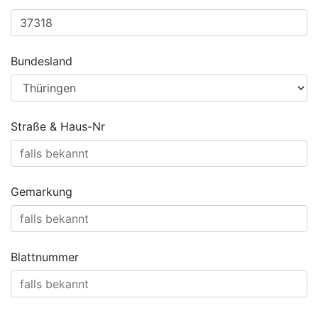
Bundesland
Straße & Haus-Nr
Gemarkung
Blattnummer