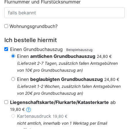
Flurnummer und Flurstücksnummer
Wohnungsgrundbuch?
Ich bestelle hiermit
Einen Grundbuchauszug
Beispielsauszug
Einen
amtlichen Grundbuchauszug
24,80 €
(Lieferzeit 2-7 Tagen, zusätzlich fallen Amtsgebühren
von 10€ pro Grundbuchauszug an)
Einen
beglaubigten Grundbuchauszug
24,80 €
(Lieferzeit 1-2 Wochen, zusätzlich fallen Amtsgebühren
von 20€ pro Grundbuchauszug an)
Liegenschaftskarte/Flurkarte/Katasterkarte
ab
19,80 €
Kartenausdruck
19,80 €
nicht amtlich, innerhalb von 1 Werktag per Email