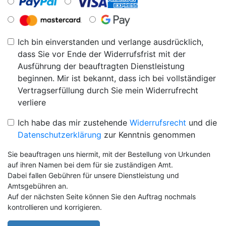
Ich bin einverstanden und verlange ausdrücklich,
dass Sie vor Ende der Widerrufsfrist mit der
Ausführung der beauftragten Dienstleistung
beginnen. Mir ist bekannt, dass ich bei vollständiger
Vertragserfüllung durch Sie mein Widerrufrecht
verliere
Ich habe das mir zustehende
Widerrufsrecht
und die
Datenschutzerklärung
zur Kenntnis genommen
Sie beauftragen uns hiermit, mit der Bestellung von Urkunden
auf ihren Namen bei dem für sie zuständigen Amt.
Dabei fallen Gebühren für unsere Dienstleistung und
Amtsgebühren an.
Auf der nächsten Seite können Sie den Auftrag nochmals
kontrollieren und korrigieren.