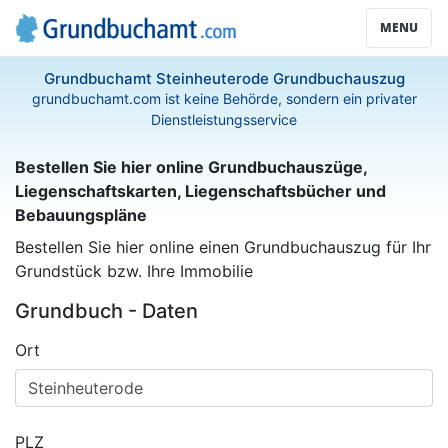
MENU
Grundbuchamt Steinheuterode Grundbuchauszug
grundbuchamt.com ist keine Behörde, sondern ein privater
Dienstleistungsservice
Bestellen Sie hier online Grundbuchauszüge,
Liegenschaftskarten, Liegenschaftsbücher und
Bebauungspläne
Bestellen Sie hier online einen Grundbuchauszug für Ihr
Grundstück bzw. Ihre Immobilie
Grundbuch - Daten
Ort
PLZ