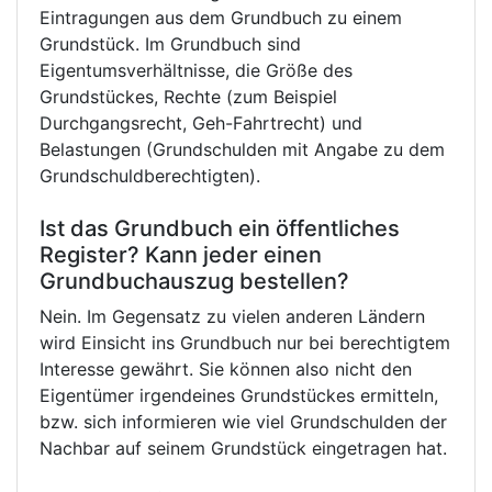
Eintragungen aus dem Grundbuch zu einem
Grundstück. Im Grundbuch sind
Eigentumsverhältnisse, die Größe des
Grundstückes, Rechte (zum Beispiel
Durchgangsrecht, Geh-Fahrtrecht) und
Belastungen (Grundschulden mit Angabe zu dem
Grundschuldberechtigten).
Ist das Grundbuch ein öffentliches
Register? Kann jeder einen
Grundbuchauszug bestellen?
Nein. Im Gegensatz zu vielen anderen Ländern
wird Einsicht ins Grundbuch nur bei berechtigtem
Interesse gewährt. Sie können also nicht den
Eigentümer irgendeines Grundstückes ermitteln,
bzw. sich informieren wie viel Grundschulden der
Nachbar auf seinem Grundstück eingetragen hat.