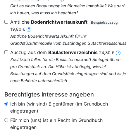
Gibt es einen Bebauungsplan für meine Immobilie? Was darf
ich bauen, was muss ich beachten?
Amtliche
Bodenrichtwertauskunft
Beispielsauszug
19,80 €
Amtliche Bodenrichtwertauskunft für Ihr
Grundstück/Immobilie vom zuständigen Gutachterausschuss
Auszug aus dem
Baulastenverzeichnis
24,80 €
Zusätzlich fallen für die Baulastenauskunft Amtsgebühren
pro Grundstück an. Die Höhe ist abhängig, wieviel
Belastungen auf dem Grundstück eingetragen sind und ist je
nach Behörde unterschiedlich
Berechtigtes Interesse angeben
Ich bin (wir sind) Eigentümer (im Grundbuch
eingetragen)
Für mich (uns) ist ein Recht im Grundbuch
eingetragen