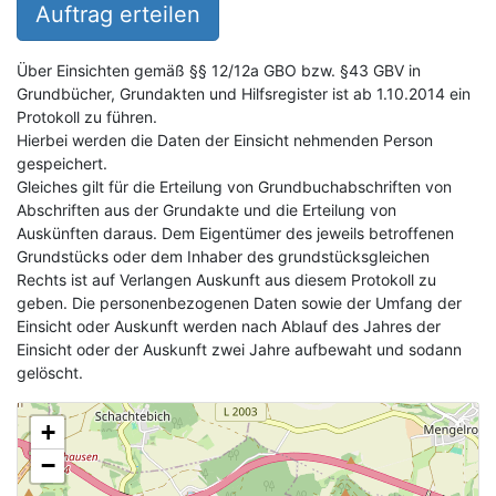
Auftrag erteilen
Über Einsichten gemäß §§ 12/12a GBO bzw. §43 GBV in
Grundbücher, Grundakten und Hilfsregister ist ab 1.10.2014 ein
Protokoll zu führen.
Hierbei werden die Daten der Einsicht nehmenden Person
gespeichert.
Gleiches gilt für die Erteilung von Grundbuchabschriften von
Abschriften aus der Grundakte und die Erteilung von
Auskünften daraus. Dem Eigentümer des jeweils betroffenen
Grundstücks oder dem Inhaber des grundstücksgleichen
Rechts ist auf Verlangen Auskunft aus diesem Protokoll zu
geben. Die personenbezogenen Daten sowie der Umfang der
Einsicht oder Auskunft werden nach Ablauf des Jahres der
Einsicht oder der Auskunft zwei Jahre aufbewaht und sodann
gelöscht.
+
−