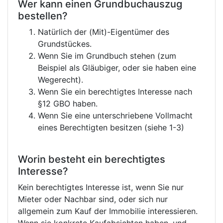
Wer kann einen Grundbuchauszug
bestellen?
Natürlich der (Mit)-Eigentümer des
Grundstückes.
Wenn Sie im Grundbuch stehen (zum
Beispiel als Gläubiger, oder sie haben eine
Wegerecht).
Wenn Sie ein berechtigtes Interesse nach
§12 GBO haben.
Wenn Sie eine unterschriebene Vollmacht
eines Berechtigten besitzen (siehe 1-3)
Worin besteht ein berechtigtes
Interesse?
Kein berechtigtes Interesse ist, wenn Sie nur
Mieter oder Nachbar sind, oder sich nur
allgemein zum Kauf der Immobilie interessieren.