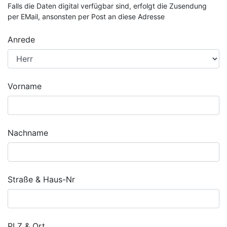
Falls die Daten digital verfügbar sind, erfolgt die Zusendung
per EMail, ansonsten per Post an diese Adresse
Anrede
Vorname
Nachname
Straße & Haus-Nr
PLZ & Ort