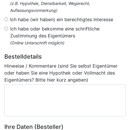
(z.B. Hypothek, Dienstbarkeit, Wegerecht,
Auflassungsvormerkung)
Ich habe (wir haben) ein berechtigtes Interesse
Ich habe oder bekomme eine schriftliche
Zustimmung des Eigentümers
(Online Unterschrift möglich)
Bestelldetails
Hinweise / Kommentare (sind Sie selbst Eigentümer
oder haben Sie eine Hypothek oder Vollmacht des
Eigentümers? Bitte hier kurz angeben)
Ihre Daten (Besteller)