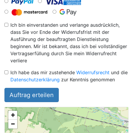
Ich bin einverstanden und verlange ausdrücklich,
dass Sie vor Ende der Widerrufsfrist mit der
Ausführung der beauftragten Dienstleistung
beginnen. Mir ist bekannt, dass ich bei vollständiger
Vertragserfüllung durch Sie mein Widerrufrecht
verliere
Ich habe das mir zustehende
Widerrufsrecht
und die
Datenschutzerklärung
zur Kenntnis genommen
Auftrag erteilen
+
−