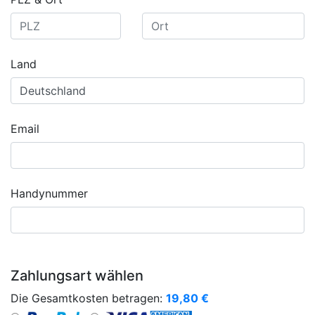
Land
Email
Handynummer
Zahlungsart wählen
Die Gesamtkosten betragen:
19,80
€