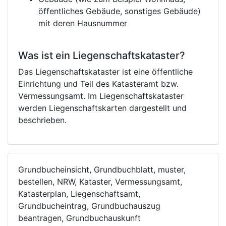
öffentliches Gebäude, sonstiges Gebäude)
mit deren Hausnummer
Was ist ein Liegenschaftskataster?
Das Liegenschaftskataster ist eine öffentliche
Einrichtung und Teil des Katasteramt bzw.
Vermessungsamt. Im Liegenschaftskataster
werden Liegenschaftskarten dargestellt und
beschrieben.
Grundbucheinsicht, Grundbuchblatt, muster,
bestellen, NRW, Kataster, Vermessungsamt,
Katasterplan, Liegenschaftsamt,
Grundbucheintrag, Grundbuchauszug
beantragen, Grundbuchauskunft