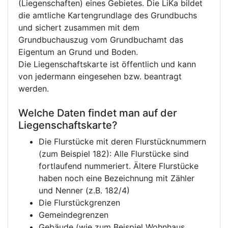
(Liegenschaften) eines Gebietes. Die LiKa bildet
die amtliche Kartengrundlage des Grundbuchs
und sichert zusammen mit dem
Grundbuchauszug vom Grundbuchamt das
Eigentum an Grund und Boden.
Die Liegenschaftskarte ist öffentlich und kann
von jedermann eingesehen bzw. beantragt
werden.
Welche Daten findet man auf der
Liegenschaftskarte?
Die Flurstücke mit deren Flurstücknummern
(zum Beispiel 182): Alle Flurstücke sind
fortlaufend nummeriert. Ältere Flurstücke
haben noch eine Bezeichnung mit Zähler
und Nenner (z.B. 182/4)
Die Flurstückgrenzen
Gemeindegrenzen
Gebäude (wie zum Beispiel Wohnhaus,