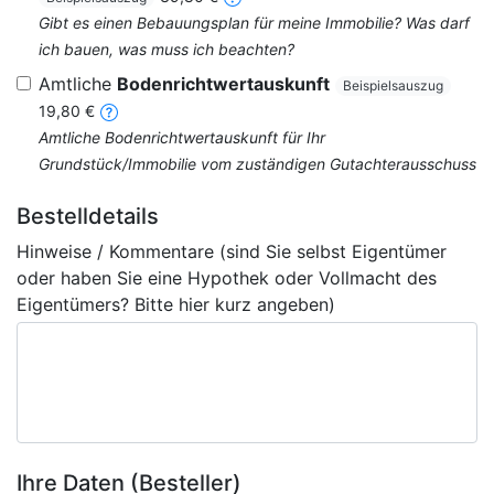
Gibt es einen Bebauungsplan für meine Immobilie? Was darf
ich bauen, was muss ich beachten?
Amtliche
Bodenrichtwertauskunft
Beispielsauszug
19,80 €
Amtliche Bodenrichtwertauskunft für Ihr
Grundstück/Immobilie vom zuständigen Gutachterausschuss
Bestelldetails
Hinweise / Kommentare (sind Sie selbst Eigentümer
oder haben Sie eine Hypothek oder Vollmacht des
Eigentümers? Bitte hier kurz angeben)
Ihre Daten (Besteller)