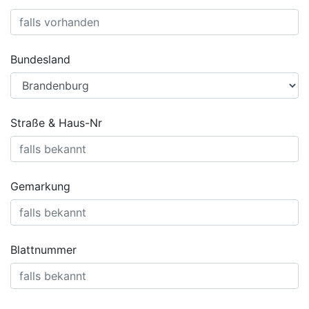
Bundesland
Straße & Haus-Nr
Gemarkung
Blattnummer