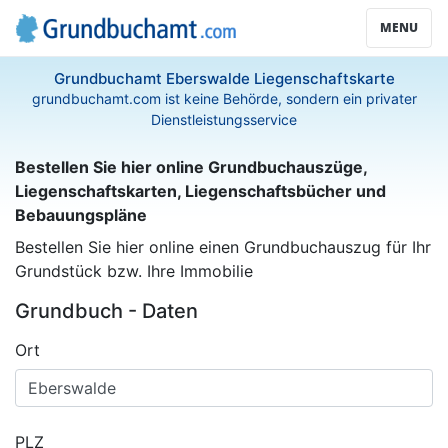
MENU
Grundbuchamt Eberswalde Liegenschaftskarte
grundbuchamt.com ist keine Behörde, sondern ein privater
Dienstleistungsservice
Bestellen Sie hier online Grundbuchauszüge,
Liegenschaftskarten, Liegenschaftsbücher und
Bebauungspläne
Bestellen Sie hier online einen Grundbuchauszug für Ihr
Grundstück bzw. Ihre Immobilie
Grundbuch - Daten
Ort
PLZ