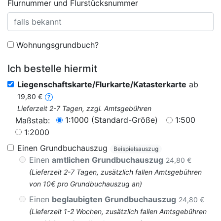
Flurnummer und Flurstücksnummer
Wohnungsgrundbuch?
Ich bestelle hiermit
Liegenschaftskarte/Flurkarte/Katasterkarte
ab
19,80 €
Lieferzeit 2-7 Tagen, zzgl. Amtsgebühren
1:1000 (Standard-Größe)
1:500
Maßstab:
1:2000
Einen Grundbuchauszug
Beispielsauszug
Einen
amtlichen Grundbuchauszug
24,80 €
(Lieferzeit 2-7 Tagen, zusätzlich fallen Amtsgebühren
von 10€ pro Grundbuchauszug an)
Einen
beglaubigten Grundbuchauszug
24,80 €
(Lieferzeit 1-2 Wochen, zusätzlich fallen Amtsgebühren