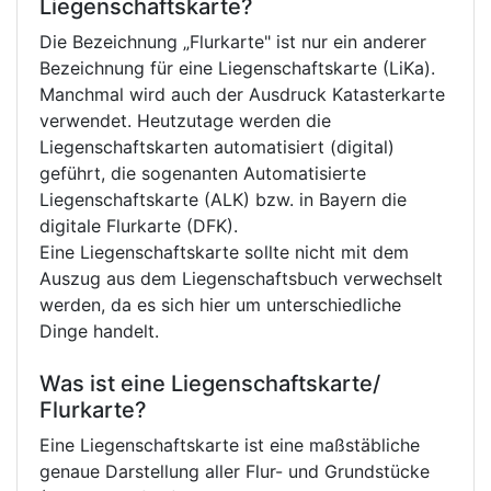
Liegenschaftskarte?
Die Bezeichnung „Flurkarte" ist nur ein anderer
Bezeichnung für eine Liegenschaftskarte (LiKa).
Manchmal wird auch der Ausdruck Katasterkarte
verwendet. Heutzutage werden die
Liegenschaftskarten automatisiert (digital)
geführt, die sogenanten Automatisierte
Liegenschaftskarte (ALK) bzw. in Bayern die
digitale Flurkarte (DFK).
Eine Liegenschaftskarte sollte nicht mit dem
Auszug aus dem Liegenschaftsbuch verwechselt
werden, da es sich hier um unterschiedliche
Dinge handelt.
Was ist eine Liegenschaftskarte/
Flurkarte?
Eine Liegenschaftskarte ist eine maßstäbliche
genaue Darstellung aller Flur- und Grundstücke