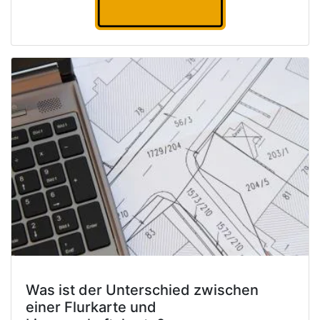
Was ist der Unterschied zwischen
einer Flurkarte und