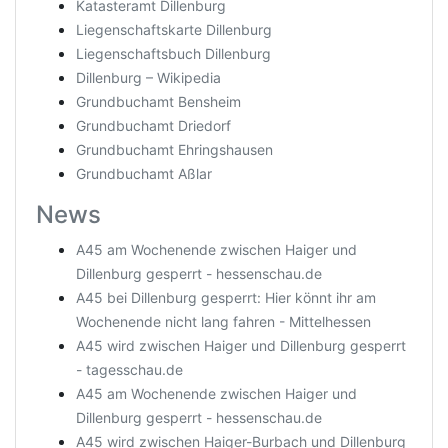
Katasteramt Dillenburg
Liegenschaftskarte Dillenburg
Liegenschaftsbuch Dillenburg
Dillenburg – Wikipedia
Grundbuchamt Bensheim
Grundbuchamt Driedorf
Grundbuchamt Ehringshausen
Grundbuchamt Aßlar
News
A45 am Wochenende zwischen Haiger und
Dillenburg gesperrt - hessenschau.de
A45 bei Dillenburg gesperrt: Hier könnt ihr am
Wochenende nicht lang fahren - Mittelhessen
A45 wird zwischen Haiger und Dillenburg gesperrt
- tagesschau.de
A45 am Wochenende zwischen Haiger und
Dillenburg gesperrt - hessenschau.de
A45 wird zwischen Haiger-Burbach und Dillenburg