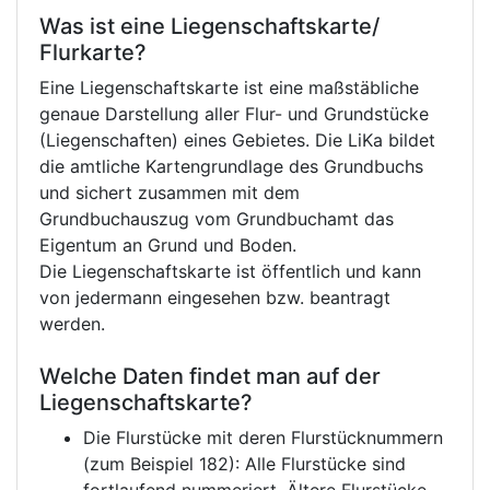
Was ist eine Liegenschaftskarte/
Flurkarte?
Eine Liegenschaftskarte ist eine maßstäbliche
genaue Darstellung aller Flur- und Grundstücke
(Liegenschaften) eines Gebietes. Die LiKa bildet
die amtliche Kartengrundlage des Grundbuchs
und sichert zusammen mit dem
Grundbuchauszug vom Grundbuchamt das
Eigentum an Grund und Boden.
Die Liegenschaftskarte ist öffentlich und kann
von jedermann eingesehen bzw. beantragt
werden.
Welche Daten findet man auf der
Liegenschaftskarte?
Die Flurstücke mit deren Flurstücknummern
(zum Beispiel 182): Alle Flurstücke sind