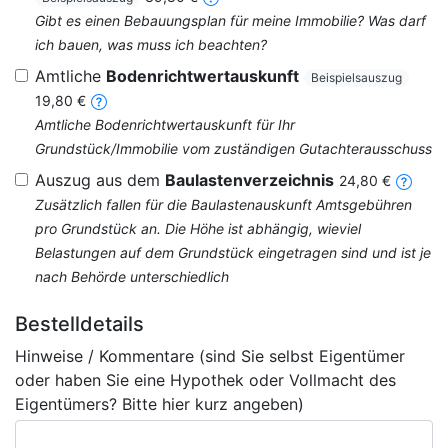
Gibt es einen Bebauungsplan für meine Immobilie? Was darf
ich bauen, was muss ich beachten?
Amtliche
Bodenrichtwertauskunft
Beispielsauszug
19,80 €
Amtliche Bodenrichtwertauskunft für Ihr
Grundstück/Immobilie vom zuständigen Gutachterausschuss
Auszug aus dem
Baulastenverzeichnis
24,80 €
Zusätzlich fallen für die Baulastenauskunft Amtsgebühren
pro Grundstück an. Die Höhe ist abhängig, wieviel
Belastungen auf dem Grundstück eingetragen sind und ist je
nach Behörde unterschiedlich
Bestelldetails
Hinweise / Kommentare (sind Sie selbst Eigentümer
oder haben Sie eine Hypothek oder Vollmacht des
Eigentümers? Bitte hier kurz angeben)