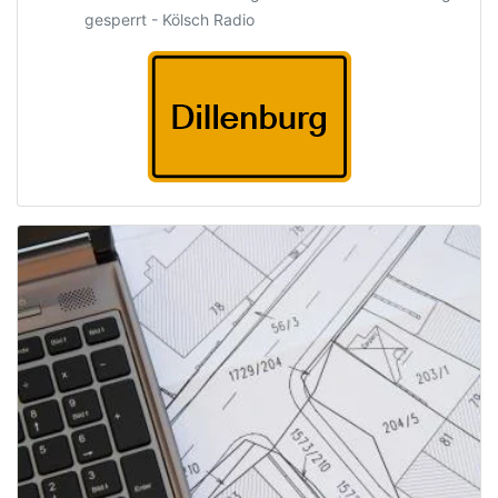
gesperrt - Kölsch Radio