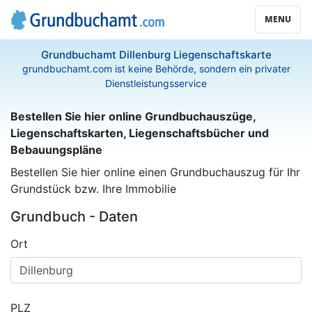
MENU
Grundbuchamt Dillenburg Liegenschaftskarte
grundbuchamt.com ist keine Behörde, sondern ein privater
Dienstleistungsservice
Bestellen Sie hier online Grundbuchauszüge,
Liegenschaftskarten, Liegenschaftsbücher und
Bebauungspläne
Bestellen Sie hier online einen Grundbuchauszug für Ihr
Grundstück bzw. Ihre Immobilie
Grundbuch - Daten
Ort
PLZ