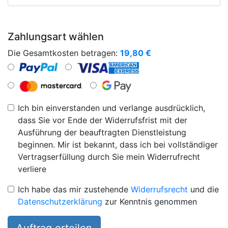
Zahlungsart wählen
Die Gesamtkosten betragen:
19,80
€
Ich bin einverstanden und verlange ausdrücklich,
dass Sie vor Ende der Widerrufsfrist mit der
Ausführung der beauftragten Dienstleistung
beginnen. Mir ist bekannt, dass ich bei vollständiger
Vertragserfüllung durch Sie mein Widerrufrecht
verliere
Ich habe das mir zustehende
Widerrufsrecht
und die
Datenschutzerklärung
zur Kenntnis genommen