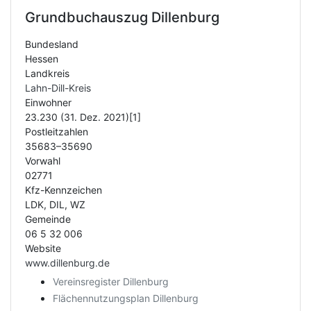
Grundbuchauszug
Dillenburg
Bundesland
Hessen
Landkreis
Lahn-Dill-Kreis
Einwohner
23.230 (31. Dez. 2021)[1]
Postleitzahlen
35683–35690
Vorwahl
02771
Kfz-Kennzeichen
LDK, DIL, WZ
Gemeinde
06 5 32 006
Website
www.dillenburg.de
Vereinsregister Dillenburg
Flächennutzungsplan Dillenburg