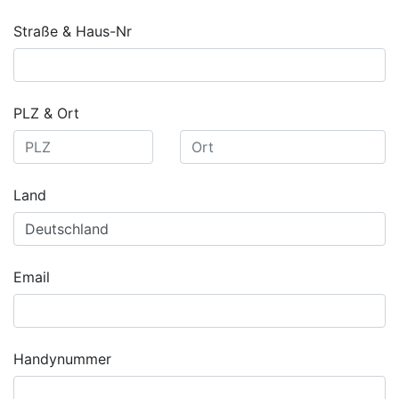
Straße & Haus-Nr
PLZ & Ort
Land
Email
Handynummer