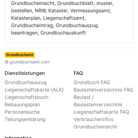
Grundbucheinsicht, Grundbuchblatt, muster,
bestellen, NRW, Kataster, Vermessungsamt,
Katasterplan, Liegenschaftsamt,
Grundbucheintrag, Grundbuchauszug
beantragen, Grundbuchauskunft
Grundbuchamt
© grundbuchamt.com
Dienstleistungen
FAQ
Grundbuchauszug
Grundbuch FAQ
Liegenschaftskarte (ALK)
Baulastenverzeichnis FAQ
Liegenschaftsbuch
Baulast /
Bebauungsplan
Baulastenverzeichnis
Personensuche
Liegenschaftskarte FAQ
Teilungserklärung
Verbraucherinfos
Grundbucheinsicht