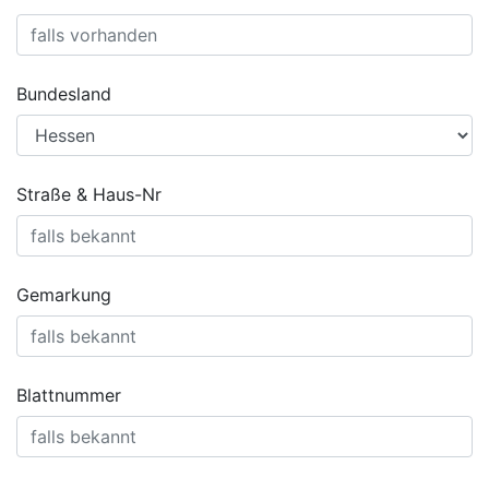
Bundesland
Straße & Haus-Nr
Gemarkung
Blattnummer