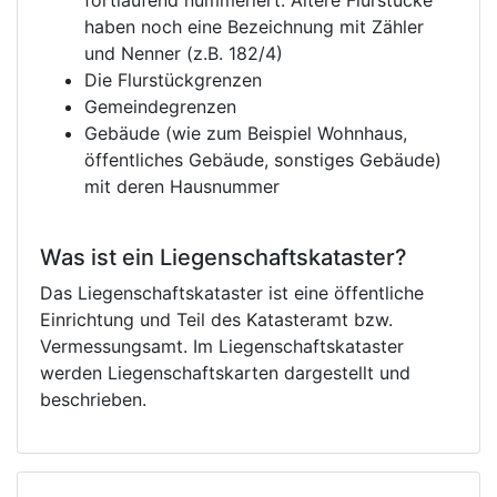
fortlaufend nummeriert. Ältere Flurstücke
haben noch eine Bezeichnung mit Zähler
und Nenner (z.B. 182/4)
Die Flurstückgrenzen
Gemeindegrenzen
Gebäude (wie zum Beispiel Wohnhaus,
öffentliches Gebäude, sonstiges Gebäude)
mit deren Hausnummer
Was ist ein Liegenschaftskataster?
Das Liegenschaftskataster ist eine öffentliche
Einrichtung und Teil des Katasteramt bzw.
Vermessungsamt. Im Liegenschaftskataster
werden Liegenschaftskarten dargestellt und
beschrieben.