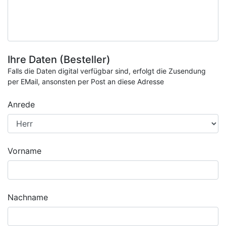
Ihre Daten (Besteller)
Falls die Daten digital verfügbar sind, erfolgt die Zusendung
per EMail, ansonsten per Post an diese Adresse
Anrede
Vorname
Nachname