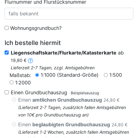
Flurnummer und Flurstücksnummer
Wohnungsgrundbuch?
Ich bestelle hiermit
Liegenschaftskarte/Flurkarte/Katasterkarte
ab
19,80 €
Lieferzeit 2-7 Tagen, zzgl. Amtsgebühren
1:1000 (Standard-Größe)
1:500
Maßstab:
1:2000
Einen Grundbuchauszug
Beispielsauszug
Einen
amtlichen Grundbuchauszug
24,80 €
(Lieferzeit 2-7 Tagen, zusätzlich fallen Amtsgebühren
von 10€ pro Grundbuchauszug an)
Einen
beglaubigten Grundbuchauszug
24,80 €
(Lieferzeit 1-2 Wochen, zusätzlich fallen Amtsgebühren