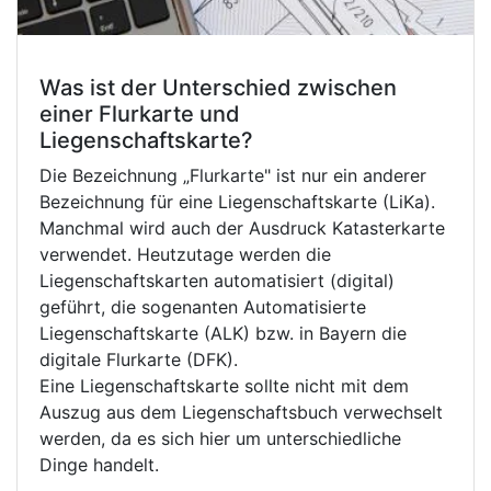
Was ist der Unterschied zwischen
einer Flurkarte und
Liegenschaftskarte?
Die Bezeichnung „Flurkarte" ist nur ein anderer
Bezeichnung für eine Liegenschaftskarte (LiKa).
Manchmal wird auch der Ausdruck Katasterkarte
verwendet. Heutzutage werden die
Liegenschaftskarten automatisiert (digital)
geführt, die sogenanten Automatisierte
Liegenschaftskarte (ALK) bzw. in Bayern die
digitale Flurkarte (DFK).
Eine Liegenschaftskarte sollte nicht mit dem
Auszug aus dem Liegenschaftsbuch verwechselt
werden, da es sich hier um unterschiedliche
Dinge handelt.