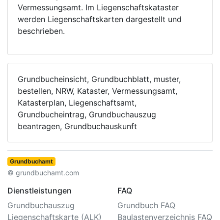
Vermessungsamt. Im Liegenschaftskataster
werden Liegenschaftskarten dargestellt und
beschrieben.
Grundbucheinsicht, Grundbuchblatt, muster,
bestellen, NRW, Kataster, Vermessungsamt,
Katasterplan, Liegenschaftsamt,
Grundbucheintrag, Grundbuchauszug
beantragen, Grundbuchauskunft
Grundbuchamt
© grundbuchamt.com
Dienstleistungen
FAQ
Grundbuchauszug
Grundbuch FAQ
Liegenschaftskarte (ALK)
Baulastenverzeichnis FAQ