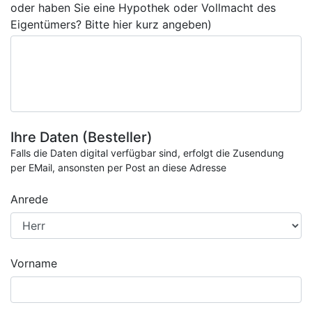
oder haben Sie eine Hypothek oder Vollmacht des
Eigentümers? Bitte hier kurz angeben)
Ihre Daten (Besteller)
Falls die Daten digital verfügbar sind, erfolgt die Zusendung
per EMail, ansonsten per Post an diese Adresse
Anrede
Vorname