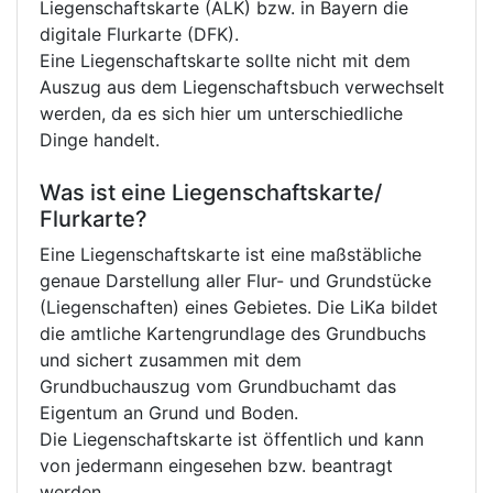
Liegenschaftskarte (ALK) bzw. in Bayern die
digitale Flurkarte (DFK).
Eine Liegenschaftskarte sollte nicht mit dem
Auszug aus dem Liegenschaftsbuch verwechselt
werden, da es sich hier um unterschiedliche
Dinge handelt.
Was ist eine Liegenschaftskarte/
Flurkarte?
Eine Liegenschaftskarte ist eine maßstäbliche
genaue Darstellung aller Flur- und Grundstücke
(Liegenschaften) eines Gebietes. Die LiKa bildet
die amtliche Kartengrundlage des Grundbuchs
und sichert zusammen mit dem
Grundbuchauszug vom Grundbuchamt das
Eigentum an Grund und Boden.
Die Liegenschaftskarte ist öffentlich und kann
von jedermann eingesehen bzw. beantragt
werden.