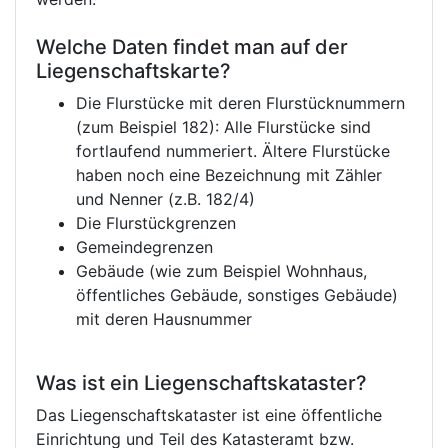
Welche Daten findet man auf der
Liegenschaftskarte?
Die Flurstücke mit deren Flurstücknummern
(zum Beispiel 182): Alle Flurstücke sind
fortlaufend nummeriert. Ältere Flurstücke
haben noch eine Bezeichnung mit Zähler
und Nenner (z.B. 182/4)
Die Flurstückgrenzen
Gemeindegrenzen
Gebäude (wie zum Beispiel Wohnhaus,
öffentliches Gebäude, sonstiges Gebäude)
mit deren Hausnummer
Was ist ein Liegenschaftskataster?
Das Liegenschaftskataster ist eine öffentliche
Einrichtung und Teil des Katasteramt bzw.