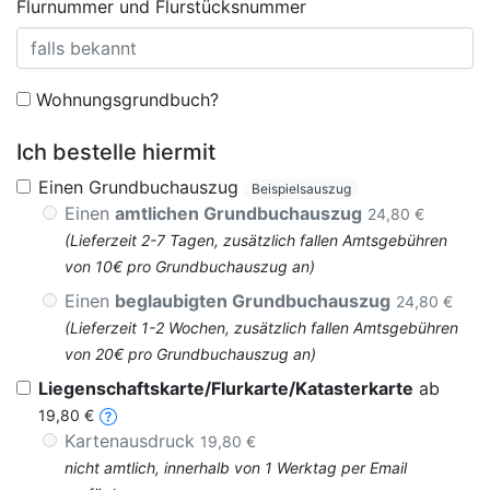
Flurnummer und Flurstücksnummer
Wohnungsgrundbuch?
Ich bestelle hiermit
Einen Grundbuchauszug
Beispielsauszug
Einen
amtlichen Grundbuchauszug
24,80 €
(Lieferzeit 2-7 Tagen, zusätzlich fallen Amtsgebühren
von 10€ pro Grundbuchauszug an)
Einen
beglaubigten Grundbuchauszug
24,80 €
(Lieferzeit 1-2 Wochen, zusätzlich fallen Amtsgebühren
von 20€ pro Grundbuchauszug an)
Liegenschaftskarte/Flurkarte/Katasterkarte
ab
19,80 €
Kartenausdruck
19,80 €
nicht amtlich, innerhalb von 1 Werktag per Email