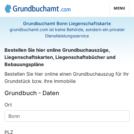
MENU
Grundbuchamt Bonn Liegenschaftskarte
grundbuchamt.com ist keine Behörde, sondern ein privater
Dienstleistungsservice
Bestellen Sie hier online Grundbuchauszüge,
Liegenschaftskarten, Liegenschaftsbücher und
Bebauungspläne
Bestellen Sie hier online einen Grundbuchauszug für Ihr
Grundstück bzw. Ihre Immobilie
Grundbuch - Daten
Ort
PLZ