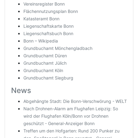
Vereinsregister Bonn
Flächennutzungsplan Bonn
Katasteramt Bonn
Liegenschaftskarte Bonn
Liegenschaftsbuch Bonn
Bonn – Wikipedia
Grundbuchamt Mönchengladbach
Grundbuchamt Düren
Grundbuchamt Jülich
Grundbuchamt Köln
Grundbuchamt Siegburg
News
Abgehängte Stadt: Die Bonn-Verschwörung - WELT
Nach Drohnen-Alarm am Flughafen Leipzig: So
wird der Flughafen Köln/Bonn vor Drohnen
geschützt - General-Anzeiger Bonn
Treffen um den Hofgarten: Rund 200 Punker zu