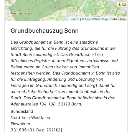
Leaflet
| ©
OpenStreetMap
contributors
Grundbuchauszug
Bonn
Das Grundbuchamt in Bonn ist eine staatliche
Einrichtung, die für die Führung des Grundbuchs in der
Stadt Bonn zuständig ist. Das Grundbuch ist ein
öffentliches Register, in dem Eigentumsverhältnisse und
Belastungen an Grundstücken und Immobilien
festgehalten werden. Das Grundbuchamt in Bonn ist also
für die Eintragung, Änderung und Löschung von
Einträgen im Grundbuch zuständig und sorgt damit für
die rechtliche Sicherheit von Immobilienbesitz in der
Stadt. Das Grundbuchamt in Bonn befindet sich in der
Adenauerallee 134-138, 53113 Bonn.
Bundesland
Nordrhein-Westfalen
Einwohner
331.885 (31. Dez. 2021)[1]