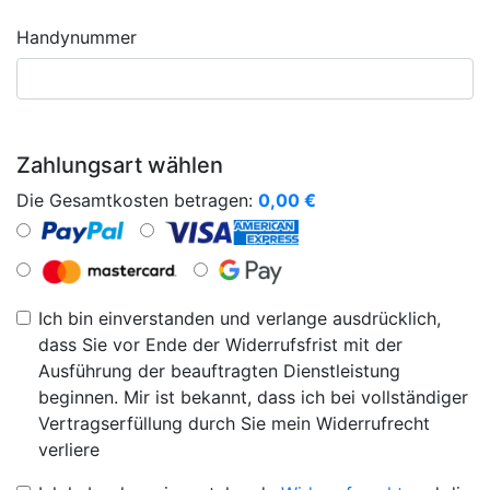
Handynummer
Zahlungsart wählen
Die Gesamtkosten betragen:
0,00
€
Ich bin einverstanden und verlange ausdrücklich,
dass Sie vor Ende der Widerrufsfrist mit der
Ausführung der beauftragten Dienstleistung
beginnen. Mir ist bekannt, dass ich bei vollständiger
Vertragserfüllung durch Sie mein Widerrufrecht
verliere