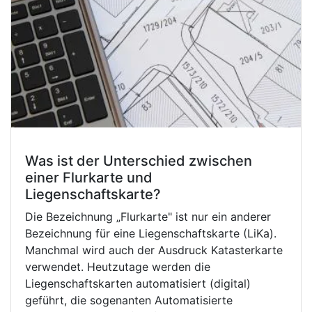
Was ist der Unterschied zwischen
einer Flurkarte und
Liegenschaftskarte?
Die Bezeichnung „Flurkarte" ist nur ein anderer
Bezeichnung für eine Liegenschaftskarte (LiKa).
Manchmal wird auch der Ausdruck Katasterkarte
verwendet. Heutzutage werden die
Liegenschaftskarten automatisiert (digital)
geführt, die sogenanten Automatisierte