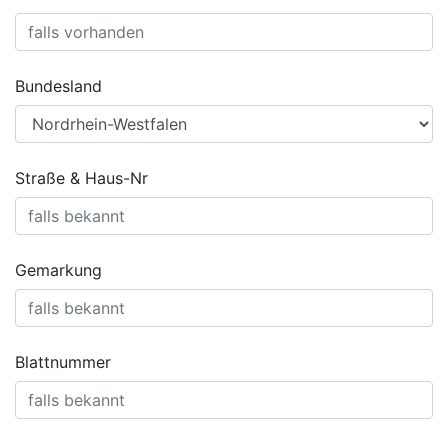
Bundesland
Straße & Haus-Nr
Gemarkung
Blattnummer