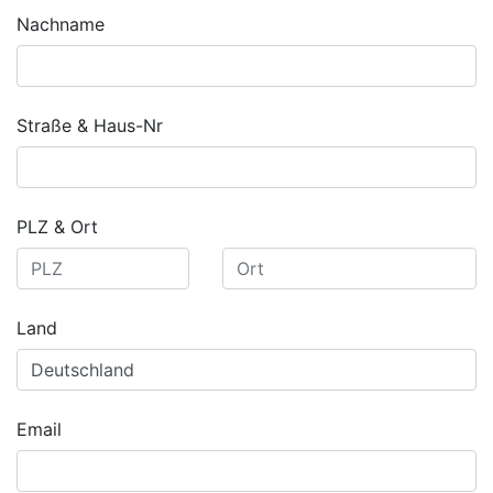
Nachname
Straße & Haus-Nr
PLZ & Ort
Land
Email