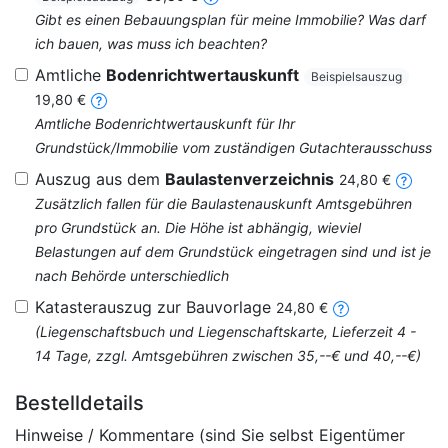
Gibt es einen Bebauungsplan für meine Immobilie? Was darf
ich bauen, was muss ich beachten?
Amtliche
Bodenrichtwertauskunft
Beispielsauszug
19,80 €
Amtliche Bodenrichtwertauskunft für Ihr
Grundstück/Immobilie vom zuständigen Gutachterausschuss
Auszug aus dem
Baulastenverzeichnis
24,80 €
Zusätzlich fallen für die Baulastenauskunft Amtsgebühren
pro Grundstück an. Die Höhe ist abhängig, wieviel
Belastungen auf dem Grundstück eingetragen sind und ist je
nach Behörde unterschiedlich
Katasterauszug zur Bauvorlage
24,80 €
(Liegenschaftsbuch und Liegenschaftskarte, Lieferzeit 4 -
14 Tage, zzgl. Amtsgebühren zwischen 35,--€ und 40,--€)
Bestelldetails
Hinweise / Kommentare (sind Sie selbst Eigentümer