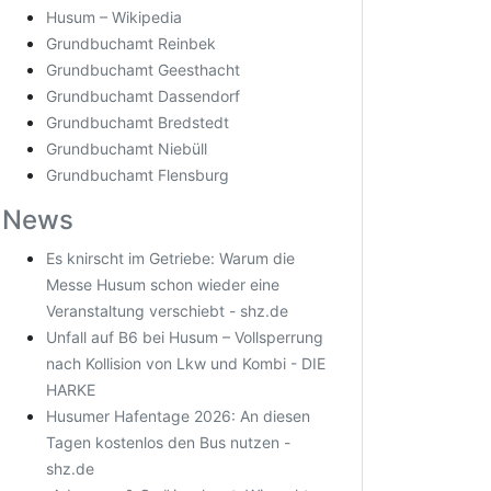
Husum – Wikipedia
Grundbuchamt Reinbek
Grundbuchamt Geesthacht
Grundbuchamt Dassendorf
Grundbuchamt Bredstedt
Grundbuchamt Niebüll
Grundbuchamt Flensburg
News
Es knirscht im Getriebe: Warum die
Messe Husum schon wieder eine
Veranstaltung verschiebt - shz.de
Unfall auf B6 bei Husum – Vollsperrung
nach Kollision von Lkw und Kombi - DIE
HARKE
Husumer Hafentage 2026: An diesen
Tagen kostenlos den Bus nutzen -
shz.de