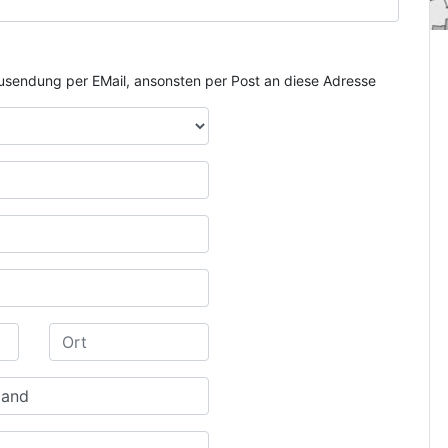
e Zusendung per EMail, ansonsten per Post an diese Adresse