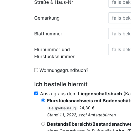
Straße & Haus-Nr
Gemarkung
Blattnummer
Flurnummer und
Flurstücksnummer
Wohnungsgrundbuch?
Ich bestelle hiermit
Auszug aus dem
Liegenschaftsbuch
(Ka
Flurstücksnachweis mit Bodenschä
24,80 €
Beispielsauszug
Stand 1.1,.2022, zzgl Amtsgebühren
Bestandsübersicht/Bestandsnachwe