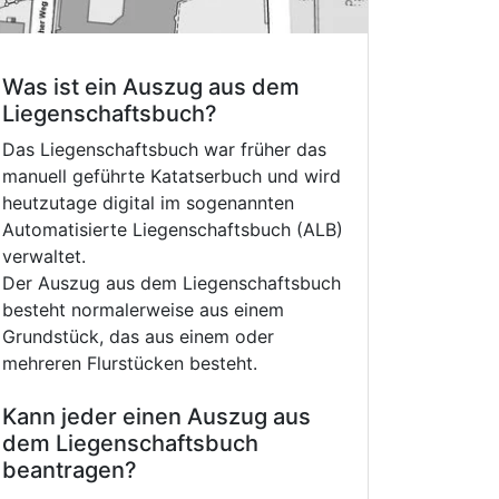
Was ist ein Auszug aus dem
Liegenschaftsbuch?
Das Liegenschaftsbuch war früher das
manuell geführte Katatserbuch und wird
heutzutage digital im sogenannten
Automatisierte Liegenschaftsbuch (ALB)
verwaltet.
Der Auszug aus dem Liegenschaftsbuch
besteht normalerweise aus einem
Grundstück, das aus einem oder
mehreren Flurstücken besteht.
Kann jeder einen Auszug aus
dem Liegenschaftsbuch
beantragen?