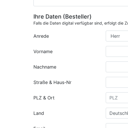
Ihre Daten (Besteller)
Falls die Daten digital verfügbar sind, erfolgt di
Anrede
Vorname
Nachname
Straße & Haus-Nr
PLZ & Ort
Land