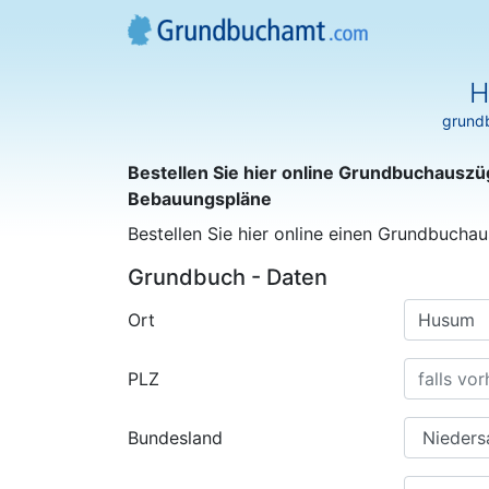
H
grundb
Bestellen Sie hier online Grundbuchauszü
Bebauungspläne
Bestellen Sie hier online einen Grundbuchau
Grundbuch - Daten
Ort
PLZ
Bundesland