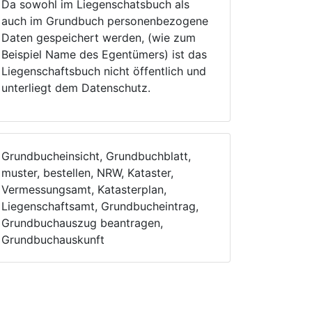
Da sowohl im Liegenschatsbuch als
auch im Grundbuch personenbezogene
Daten gespeichert werden, (wie zum
Beispiel Name des Egentümers) ist das
Liegenschaftsbuch nicht öffentlich und
unterliegt dem Datenschutz.
Grundbucheinsicht, Grundbuchblatt,
muster, bestellen, NRW, Kataster,
Vermessungsamt, Katasterplan,
Liegenschaftsamt, Grundbucheintrag,
Grundbuchauszug beantragen,
Grundbuchauskunft