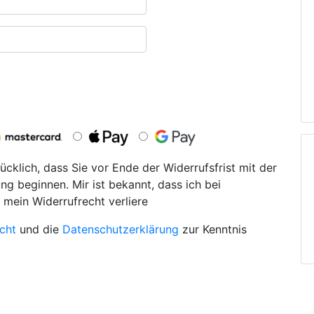
ücklich, dass Sie vor Ende der Widerrufsfrist mit der
ng beginnen. Mir ist bekannt, dass ich bei
 mein Widerrufrecht verliere
cht
und die
Datenschutzerklärung
zur Kenntnis