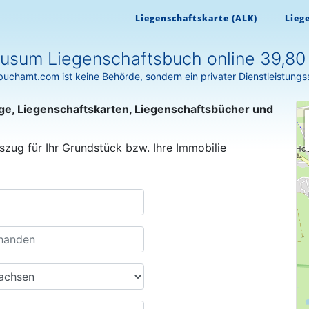
Liegenschaftskarte (ALK)
Lieg
usum Liegenschaftsbuch online 39,80
uchamt.com ist keine Behörde, sondern ein privater Dienstleistungs
ge, Liegenschaftskarten, Liegenschaftsbücher und
szug für Ihr Grundstück bzw. Ihre Immobilie