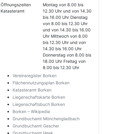
Öffnungszeiten
Montag von 8.00 bis
Katasteramt
12.30 Uhr und von 14.30
bis 16.00 Uhr Dienstag
von 8.00 bis 12.30 Uhr
und von 14.30 bis 16.00
Uhr Mittwoch von 8.00
bis 12.30 Uhr und von
14.30 bis 16.00 Uhr
Donnerstag von 8.00 bis
18.00 Uhr Freitag von
8.00 bis 12.30 Uhr
Vereinsregister Borken
Flächennutzungsplan Borken
Katasteramt Borken
Liegenschaftskarte Borken
Liegenschaftsbuch Borken
Borken – Wikipedia
Grundbuchamt Mönchengladbach
Grundbuchamt Gescher
Grundbuchamt Heek