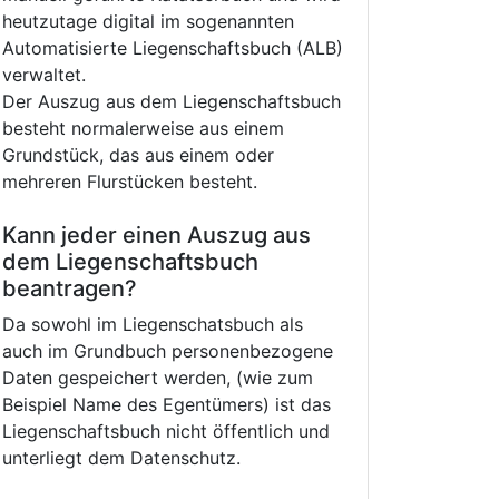
heutzutage digital im sogenannten
Automatisierte Liegenschaftsbuch (ALB)
verwaltet.
Der Auszug aus dem Liegenschaftsbuch
besteht normalerweise aus einem
Grundstück, das aus einem oder
mehreren Flurstücken besteht.
Kann jeder einen Auszug aus
dem Liegenschaftsbuch
beantragen?
Da sowohl im Liegenschatsbuch als
auch im Grundbuch personenbezogene
Daten gespeichert werden, (wie zum
Beispiel Name des Egentümers) ist das
Liegenschaftsbuch nicht öffentlich und
unterliegt dem Datenschutz.