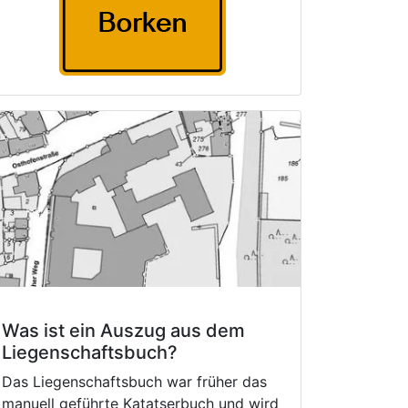
Was ist ein Auszug aus dem
Liegenschaftsbuch?
Das Liegenschaftsbuch war früher das
manuell geführte Katatserbuch und wird