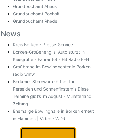
Grundbuchamt Ahaus
Grundbuchamt Bocholt
Grundbuchamt Rhede
News
Kreis Borken - Presse-Service
Borken-Großenenglis: Auto stürzt in
Kiesgrube - Fahrer tot - Hit Radio FFH
Großbrand im Bowlingcenter in Borken -
radio wmw
Borkener Sternwarte öffnet für
Perseiden und Sonnenfinsternis Diese
Termine gibt’s im August - Münsterland
Zeitung
Ehemalige Bowlinghalle in Borken erneut
in Flammen | Video - WDR