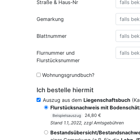
Straße & Haus-Nr
Gemarkung
Blattnummer
Flurnummer und
Flurstücksnummer
Wohnungsgrundbuch?
Ich bestelle hiermit
Auszug aus dem
Liegenschaftsbuch
(Ka
Flurstücksnachweis mit Bodenschä
24,80 €
Beispielsauszug
Stand 1.1,.2022, zzgl Amtsgebühren
Bestandsübersicht/Bestandsnachwe