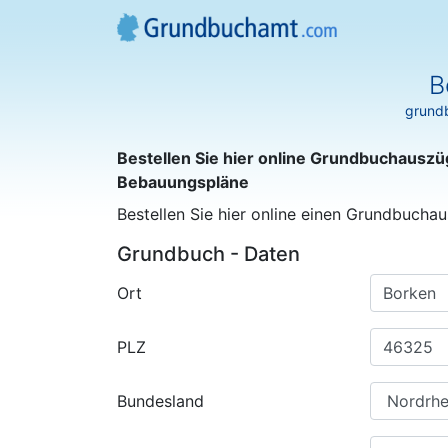
B
grundb
Bestellen Sie hier online Grundbuchauszü
Bebauungspläne
Bestellen Sie hier online einen Grundbuchau
Grundbuch - Daten
Ort
PLZ
Bundesland