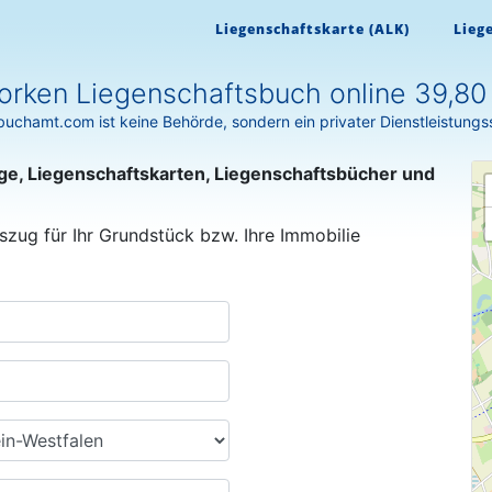
Liegenschaftskarte (ALK)
Lieg
orken Liegenschaftsbuch online 39,80
uchamt.com ist keine Behörde, sondern ein privater Dienstleistungs
ge, Liegenschaftskarten, Liegenschaftsbücher und
szug für Ihr Grundstück bzw. Ihre Immobilie