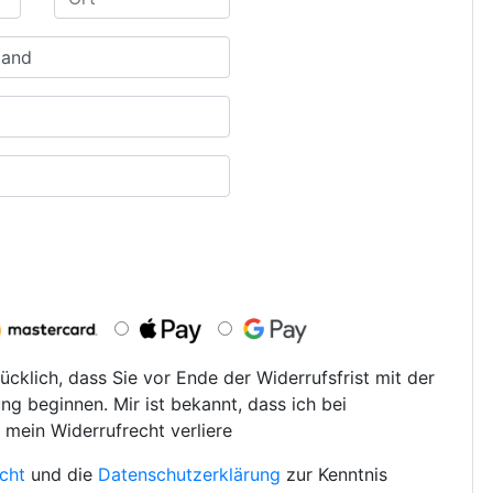
ücklich, dass Sie vor Ende der Widerrufsfrist mit der
ng beginnen. Mir ist bekannt, dass ich bei
 mein Widerrufrecht verliere
cht
und die
Datenschutzerklärung
zur Kenntnis