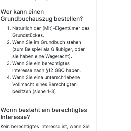
Wer kann einen
Grundbuchauszug bestellen?
Natürlich der (Mit)-Eigentümer des
Grundstückes.
Wenn Sie im Grundbuch stehen
(zum Beispiel als Gläubiger, oder
sie haben eine Wegerecht).
Wenn Sie ein berechtigtes
Interesse nach §12 GBO haben.
Wenn Sie eine unterschriebene
Vollmacht eines Berechtigten
besitzen (siehe 1-3)
Worin besteht ein berechtigtes
Interesse?
Kein berechtigtes Interesse ist, wenn Sie