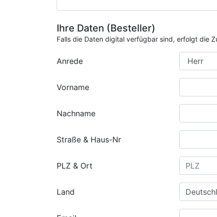
Ihre Daten (Besteller)
Falls die Daten digital verfügbar sind, erfolgt di
Anrede
Vorname
Nachname
Straße & Haus-Nr
PLZ & Ort
Land