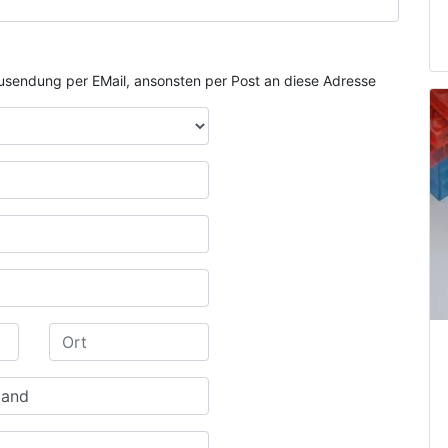
e Zusendung per EMail, ansonsten per Post an diese Adresse