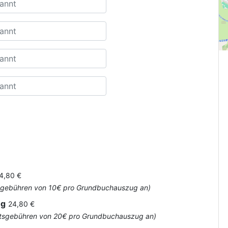
4,80 €
Amtsgebühren von 10€ pro Grundbuchauszug an)
ug
24,80 €
 Amtsgebühren von 20€ pro Grundbuchauszug an)