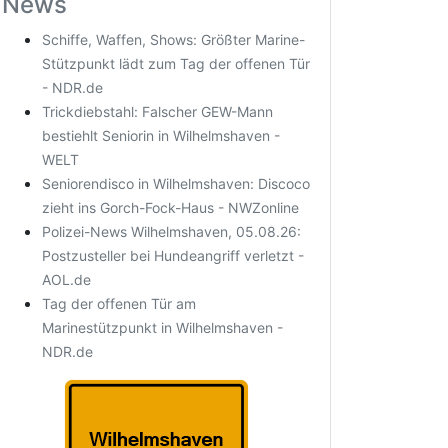
News
Schiffe, Waffen, Shows: Größter Marine-
Stützpunkt lädt zum Tag der offenen Tür
- NDR.de
Trickdiebstahl: Falscher GEW-Mann
bestiehlt Seniorin in Wilhelmshaven -
WELT
Seniorendisco in Wilhelmshaven: Discoco
zieht ins Gorch-Fock-Haus - NWZonline
Polizei-News Wilhelmshaven, 05.08.26:
Postzusteller bei Hundeangriff verletzt -
AOL.de
Tag der offenen Tür am
Marinestützpunkt in Wilhelmshaven -
NDR.de