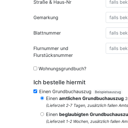
Straße & Haus-Nr
Gemarkung
Blattnummer
Flurnummer und
Flurstücksnummer
Wohnungsgrundbuch?
Ich bestelle hiermit
Einen Grundbuchauszug
Beispielsauszug
Einen
amtlichen Grundbuchauszug
2
(Lieferzeit 2-7 Tagen, zusätzlich fallen 
Einen
beglaubigten Grundbuchausz
(Lieferzeit 1-2 Wochen, zusätzlich fallen