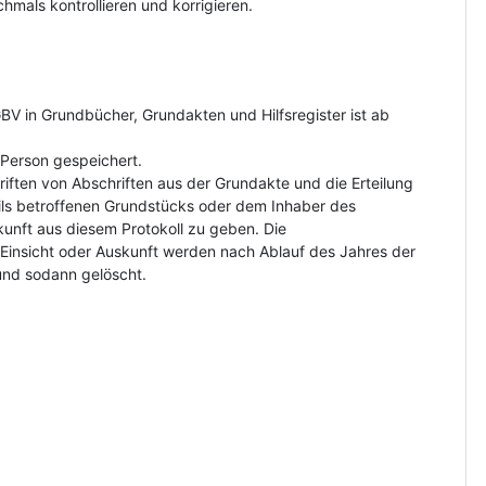
hmals kontrollieren und korrigieren.
V in Grundbücher, Grundakten und Hilfsregister ist ab
Person gespeichert.
riften von Abschriften aus der Grundakte und die Erteilung
ls betroffenen Grundstücks oder dem Inhaber des
kunft aus diesem Protokoll zu geben. Die
insicht oder Auskunft werden nach Ablauf des Jahres der
und sodann gelöscht.