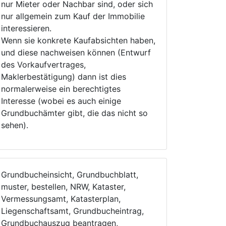
nur Mieter oder Nachbar sind, oder sich
nur allgemein zum Kauf der Immobilie
interessieren.
Wenn sie konkrete Kaufabsichten haben,
und diese nachweisen können (Entwurf
des Vorkaufvertrages,
Maklerbestätigung) dann ist dies
normalerweise ein berechtigtes
Interesse (wobei es auch einige
Grundbuchämter gibt, die das nicht so
sehen).
Grundbucheinsicht, Grundbuchblatt,
muster, bestellen, NRW, Kataster,
Vermessungsamt, Katasterplan,
Liegenschaftsamt, Grundbucheintrag,
Grundbuchauszug beantragen,