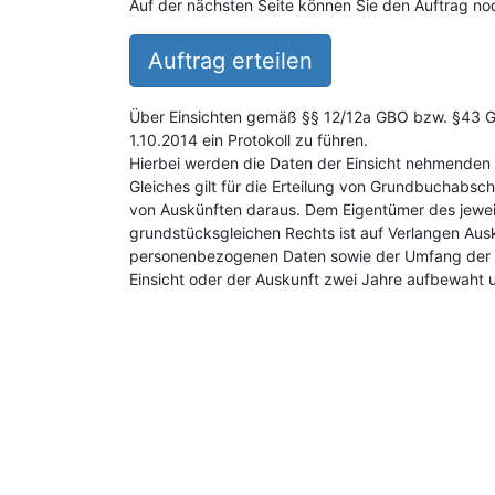
Auf der nächsten Seite können Sie den Auftrag noc
Auftrag erteilen
Über Einsichten gemäß §§ 12/12a GBO bzw. §43 GB
1.10.2014 ein Protokoll zu führen.
Hierbei werden die Daten der Einsicht nehmenden 
Gleiches gilt für die Erteilung von Grundbuchabsch
von Auskünften daraus. Dem Eigentümer des jewei
grundstücksgleichen Rechts ist auf Verlangen Aus
personenbezogenen Daten sowie der Umfang der E
Einsicht oder der Auskunft zwei Jahre aufbewaht 