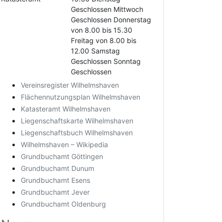
Geschlossen Mittwoch
Geschlossen Donnerstag
von 8.00 bis 15.30
Freitag von 8.00 bis
12.00 Samstag
Geschlossen Sonntag
Geschlossen
Vereinsregister Wilhelmshaven
Flächennutzungsplan Wilhelmshaven
Katasteramt Wilhelmshaven
Liegenschaftskarte Wilhelmshaven
Liegenschaftsbuch Wilhelmshaven
Wilhelmshaven – Wikipedia
Grundbuchamt Göttingen
Grundbuchamt Dunum
Grundbuchamt Esens
Grundbuchamt Jever
Grundbuchamt Oldenburg