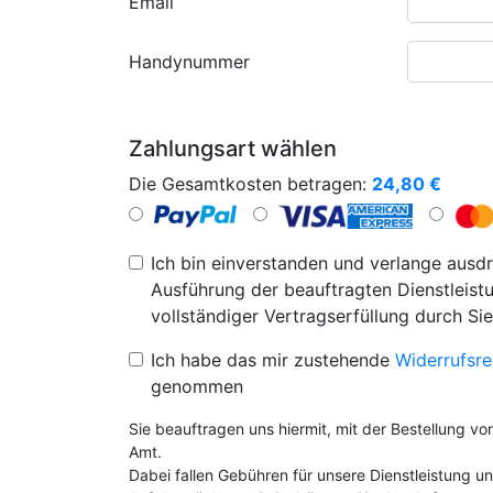
Email
Handynummer
Zahlungsart wählen
Die Gesamtkosten betragen:
24,80
€
Ich bin einverstanden und verlange ausdr
Ausführung der beauftragten Dienstleistu
vollständiger Vertragserfüllung durch Sie
Ich habe das mir zustehende
Widerrufsre
genommen
Sie beauftragen uns hiermit, mit der Bestellung v
Amt.
Dabei fallen Gebühren für unsere Dienstleistung 