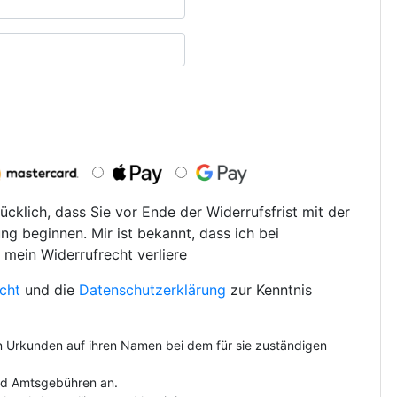
ücklich, dass Sie vor Ende der Widerrufsfrist mit der
ng beginnen. Mir ist bekannt, dass ich bei
 mein Widerrufrecht verliere
cht
und die
Datenschutzerklärung
zur Kenntnis
on Urkunden auf ihren Namen bei dem für sie zuständigen
und Amtsgebühren an.