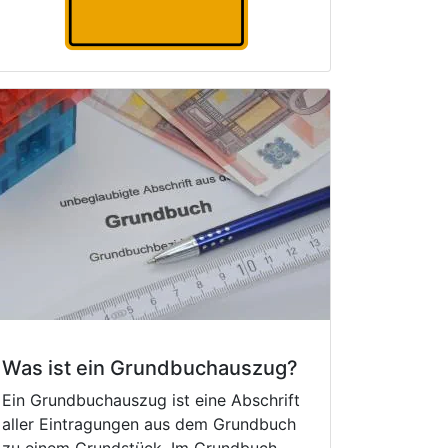
Was ist ein Grundbuchauszug?
Ein Grundbuchauszug ist eine Abschrift
aller Eintragungen aus dem Grundbuch