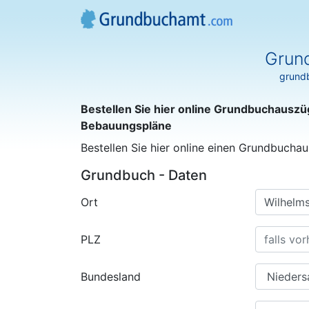
Grun
grundb
Bestellen Sie hier online Grundbuchauszü
Bebauungspläne
Bestellen Sie hier online einen Grundbuchau
Grundbuch - Daten
Ort
PLZ
Bundesland