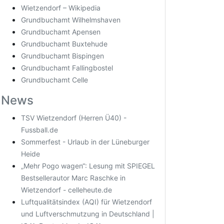
Wietzendorf – Wikipedia
Grundbuchamt Wilhelmshaven
Grundbuchamt Apensen
Grundbuchamt Buxtehude
Grundbuchamt Bispingen
Grundbuchamt Fallingbostel
Grundbuchamt Celle
News
TSV Wietzendorf (Herren Ü40) -
Fussball.de
Sommerfest - Urlaub in der Lüneburger
Heide
„Mehr Pogo wagen“: Lesung mit SPIEGEL
Bestsellerautor Marc Raschke in
Wietzendorf - celleheute.de
Luftqualitätsindex (AQI) für Wietzendorf
und Luftverschmutzung in Deutschland |