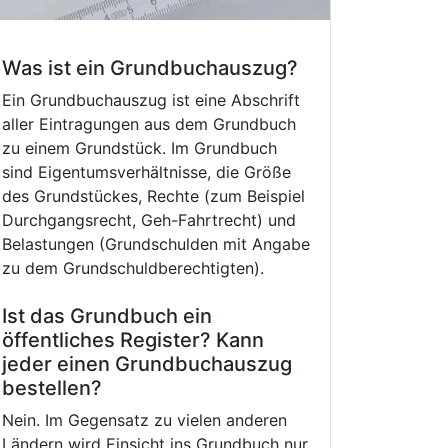
Was ist ein Grundbuchauszug?
Ein Grundbuchauszug ist eine Abschrift
aller Eintragungen aus dem Grundbuch
zu einem Grundstück. Im Grundbuch
sind Eigentumsverhältnisse, die Größe
des Grundstückes, Rechte (zum Beispiel
Durchgangsrecht, Geh-Fahrtrecht) und
Belastungen (Grundschulden mit Angabe
zu dem Grundschuldberechtigten).
Ist das Grundbuch ein
öffentliches Register? Kann
jeder einen Grundbuchauszug
bestellen?
Nein. Im Gegensatz zu vielen anderen
Ländern wird Einsicht ins Grundbuch nur