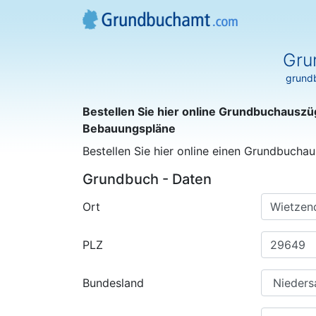
Gru
grundb
Bestellen Sie hier online Grundbuchauszü
Bebauungspläne
Bestellen Sie hier online einen Grundbuchau
Grundbuch - Daten
Ort
PLZ
Bundesland