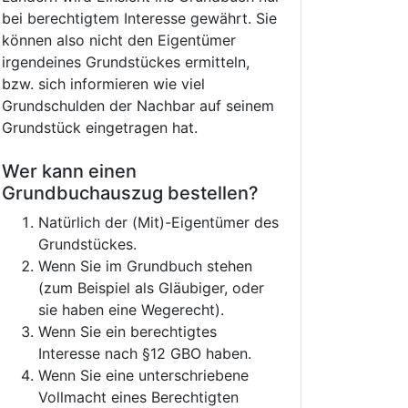
bei berechtigtem Interesse gewährt. Sie
können also nicht den Eigentümer
irgendeines Grundstückes ermitteln,
bzw. sich informieren wie viel
Grundschulden der Nachbar auf seinem
Grundstück eingetragen hat.
Wer kann einen
Grundbuchauszug bestellen?
Natürlich der (Mit)-Eigentümer des
Grundstückes.
Wenn Sie im Grundbuch stehen
(zum Beispiel als Gläubiger, oder
sie haben eine Wegerecht).
Wenn Sie ein berechtigtes
Interesse nach §12 GBO haben.
Wenn Sie eine unterschriebene
Vollmacht eines Berechtigten