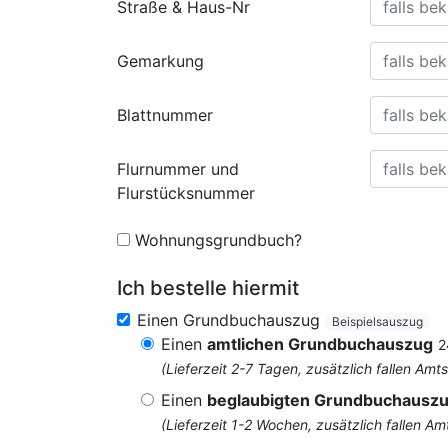
Straße & Haus-Nr
Gemarkung
Blattnummer
Flurnummer und
Flurstücksnummer
Wohnungsgrundbuch?
Ich bestelle hiermit
Einen Grundbuchauszug
Beispielsauszug
Einen
amtlichen Grundbuchauszug
2
(Lieferzeit 2-7 Tagen, zusätzlich fallen 
Einen
beglaubigten Grundbuchausz
(Lieferzeit 1-2 Wochen, zusätzlich fallen