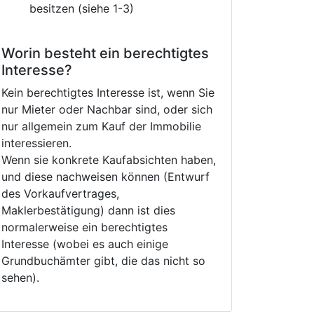
besitzen (siehe 1-3)
Worin besteht ein berechtigtes
Interesse?
Kein berechtigtes Interesse ist, wenn Sie
nur Mieter oder Nachbar sind, oder sich
nur allgemein zum Kauf der Immobilie
interessieren.
Wenn sie konkrete Kaufabsichten haben,
und diese nachweisen können (Entwurf
des Vorkaufvertrages,
Maklerbestätigung) dann ist dies
normalerweise ein berechtigtes
Interesse (wobei es auch einige
Grundbuchämter gibt, die das nicht so
sehen).