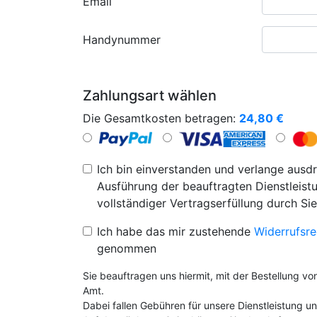
Email
Handynummer
Zahlungsart wählen
Die Gesamtkosten betragen:
24,80
€
Ich bin einverstanden und verlange ausdr
Ausführung der beauftragten Dienstleistu
vollständiger Vertragserfüllung durch Sie
Ich habe das mir zustehende
Widerrufsre
genommen
Sie beauftragen uns hiermit, mit der Bestellung v
Amt.
Dabei fallen Gebühren für unsere Dienstleistung 