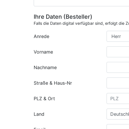
Ihre Daten (Besteller)
Falls die Daten digital verfügbar sind, erfolgt di
Anrede
Vorname
Nachname
Straße & Haus-Nr
PLZ & Ort
Land