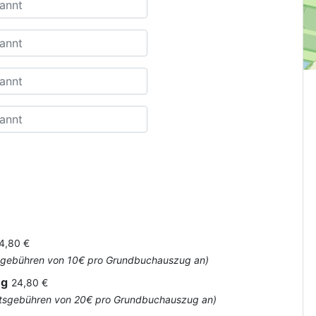
4,80 €
Amtsgebühren von 10€ pro Grundbuchauszug an)
ug
24,80 €
 Amtsgebühren von 20€ pro Grundbuchauszug an)