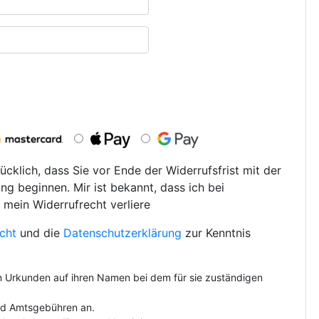
ücklich, dass Sie vor Ende der Widerrufsfrist mit der
ng beginnen. Mir ist bekannt, dass ich bei
 mein Widerrufrecht verliere
cht
und die
Datenschutzerklärung
zur Kenntnis
on Urkunden auf ihren Namen bei dem für sie zuständigen
und Amtsgebühren an.