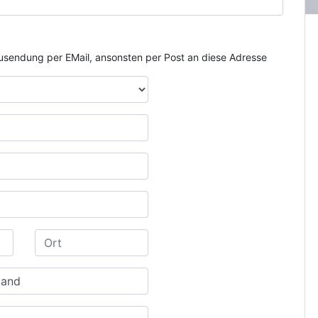
e Zusendung per EMail, ansonsten per Post an diese Adresse