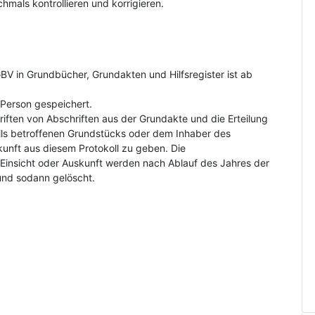
hmals kontrollieren und korrigieren.
V in Grundbücher, Grundakten und Hilfsregister ist ab
Person gespeichert.
riften von Abschriften aus der Grundakte und die Erteilung
ls betroffenen Grundstücks oder dem Inhaber des
kunft aus diesem Protokoll zu geben. Die
insicht oder Auskunft werden nach Ablauf des Jahres der
und sodann gelöscht.