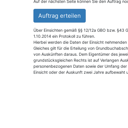
Auf der nächsten Seite können Sie den Auftrag noc
Auftrag erteilen
Über Einsichten gemäß §§ 12/12a GBO bzw. §43 GB
1.10.2014 ein Protokoll zu führen.
Hierbei werden die Daten der Einsicht nehmenden 
Gleiches gilt für die Erteilung von Grundbuchabsch
von Auskünften daraus. Dem Eigentümer des jewei
grundstücksgleichen Rechts ist auf Verlangen Aus
personenbezogenen Daten sowie der Umfang der E
Einsicht oder der Auskunft zwei Jahre aufbewaht 