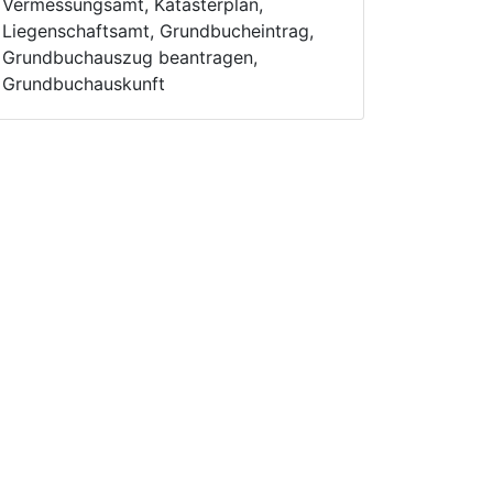
Vermessungsamt, Katasterplan,
Liegenschaftsamt, Grundbucheintrag,
Grundbuchauszug beantragen,
Grundbuchauskunft