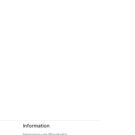
Information
Impressum/Kontakt