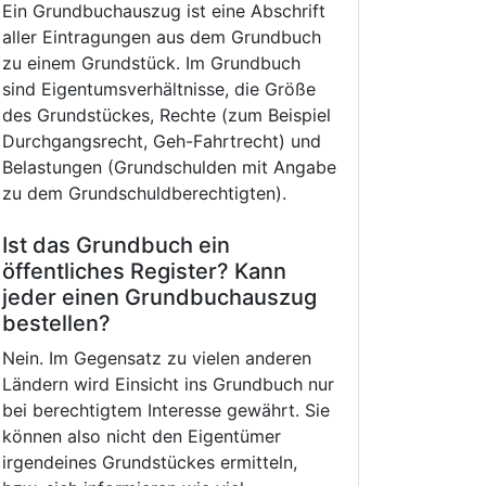
Ein Grundbuchauszug ist eine Abschrift
aller Eintragungen aus dem Grundbuch
zu einem Grundstück. Im Grundbuch
sind Eigentumsverhältnisse, die Größe
des Grundstückes, Rechte (zum Beispiel
Durchgangsrecht, Geh-Fahrtrecht) und
Belastungen (Grundschulden mit Angabe
zu dem Grundschuldberechtigten).
Ist das Grundbuch ein
öffentliches Register? Kann
jeder einen Grundbuchauszug
bestellen?
Nein. Im Gegensatz zu vielen anderen
Ländern wird Einsicht ins Grundbuch nur
bei berechtigtem Interesse gewährt. Sie
können also nicht den Eigentümer
irgendeines Grundstückes ermitteln,