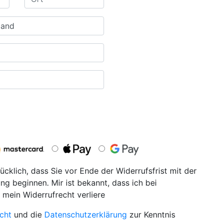
ücklich, dass Sie vor Ende der Widerrufsfrist mit der
ng beginnen. Mir ist bekannt, dass ich bei
 mein Widerrufrecht verliere
cht
und die
Datenschutzerklärung
zur Kenntnis