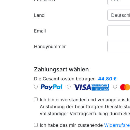
Land
Email
Handynummer
Zahlungsart wählen
Die Gesamtkosten betragen:
44,80
€
Ich bin einverstanden und verlange ausdr
Ausführung der beauftragten Dienstleistu
vollständiger Vertragserfüllung durch Sie
Ich habe das mir zustehende
Widerrufsre