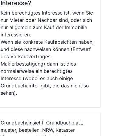
Interesse?
Kein berechtigtes Interesse ist, wenn Sie
nur Mieter oder Nachbar sind, oder sich
nur allgemein zum Kauf der Immobilie
interessieren.
Wenn sie konkrete Kaufabsichten haben,
und diese nachweisen können (Entwurf
des Vorkaufvertrages,
Maklerbestätigung) dann ist dies
normalerweise ein berechtigtes
Interesse (wobei es auch einige
Grundbuchämter gibt, die das nicht so
sehen).
Grundbucheinsicht, Grundbuchblatt,
muster, bestellen, NRW, Kataster,