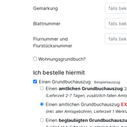
Gemarkung
Blattnummer
Flurnummer und
Flurstücksnummer
Wohnungsgrundbuch?
Ich bestelle hiermit
Einen Grundbuchauszug
Beispielsauszug
Einen
amtlichen Grundbuchauszug
2
(Lieferzeit 2-7 Tagen, zusätzlich fallen 
Einen amtlichen Grundbuchauszug
EX
(inkl. aller Amtsgebühren, Lieferzeit 1 Werkt
Einen
beglaubigten Grundbuchausz