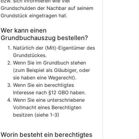
bzw. sich informieren wie viel
Grundschulden der Nachbar auf seinem
Grundstück eingetragen hat.
Wer kann einen
Grundbuchauszug bestellen?
Natürlich der (Mit)-Eigentümer des
Grundstückes.
Wenn Sie im Grundbuch stehen
(zum Beispiel als Gläubiger, oder
sie haben eine Wegerecht).
Wenn Sie ein berechtigtes
Interesse nach §12 GBO haben.
Wenn Sie eine unterschriebene
Vollmacht eines Berechtigten
besitzen (siehe 1-3)
Worin besteht ein berechtigtes