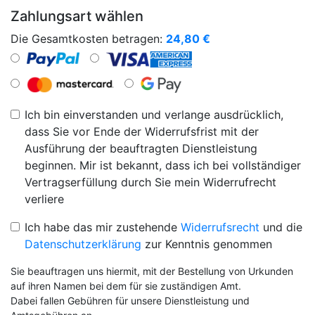
Zahlungsart wählen
Die Gesamtkosten betragen:
24,80
€
Ich bin einverstanden und verlange ausdrücklich,
dass Sie vor Ende der Widerrufsfrist mit der
Ausführung der beauftragten Dienstleistung
beginnen. Mir ist bekannt, dass ich bei vollständiger
Vertragserfüllung durch Sie mein Widerrufrecht
verliere
Ich habe das mir zustehende
Widerrufsrecht
und die
Datenschutzerklärung
zur Kenntnis genommen
Sie beauftragen uns hiermit, mit der Bestellung von Urkunden
auf ihren Namen bei dem für sie zuständigen Amt.
Dabei fallen Gebühren für unsere Dienstleistung und