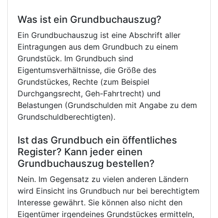
Was ist ein Grundbuchauszug?
Ein Grundbuchauszug ist eine Abschrift aller
Eintragungen aus dem Grundbuch zu einem
Grundstück. Im Grundbuch sind
Eigentumsverhältnisse, die Größe des
Grundstückes, Rechte (zum Beispiel
Durchgangsrecht, Geh-Fahrtrecht) und
Belastungen (Grundschulden mit Angabe zu dem
Grundschuldberechtigten).
Ist das Grundbuch ein öffentliches
Register? Kann jeder einen
Grundbuchauszug bestellen?
Nein. Im Gegensatz zu vielen anderen Ländern
wird Einsicht ins Grundbuch nur bei berechtigtem
Interesse gewährt. Sie können also nicht den
Eigentümer irgendeines Grundstückes ermitteln,