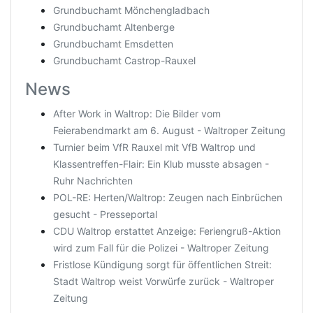
Grundbuchamt Mönchengladbach
Grundbuchamt Altenberge
Grundbuchamt Emsdetten
Grundbuchamt Castrop-Rauxel
News
After Work in Waltrop: Die Bilder vom
Feierabendmarkt am 6. August - Waltroper Zeitung
Turnier beim VfR Rauxel mit VfB Waltrop und
Klassentreffen-Flair: Ein Klub musste absagen -
Ruhr Nachrichten
POL-RE: Herten/Waltrop: Zeugen nach Einbrüchen
gesucht - Presseportal
CDU Waltrop erstattet Anzeige: Feriengruß-Aktion
wird zum Fall für die Polizei - Waltroper Zeitung
Fristlose Kündigung sorgt für öffentlichen Streit:
Stadt Waltrop weist Vorwürfe zurück - Waltroper
Zeitung