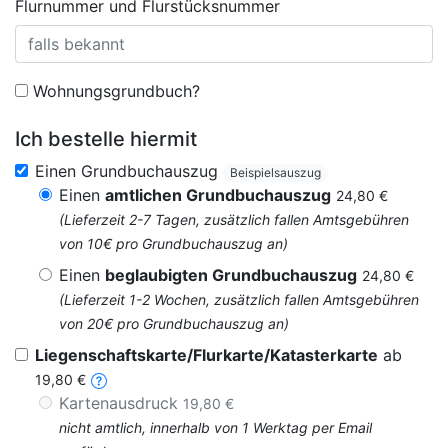
Flurnummer und Flurstücksnummer
Wohnungsgrundbuch?
Ich bestelle hiermit
Einen Grundbuchauszug
Beispielsauszug
Einen
amtlichen Grundbuchauszug
24,80 €
(Lieferzeit 2-7 Tagen, zusätzlich fallen Amtsgebühren
von 10€ pro Grundbuchauszug an)
Einen
beglaubigten Grundbuchauszug
24,80 €
(Lieferzeit 1-2 Wochen, zusätzlich fallen Amtsgebühren
von 20€ pro Grundbuchauszug an)
Liegenschaftskarte/Flurkarte/Katasterkarte
ab
19,80 €
Kartenausdruck
19,80 €
nicht amtlich, innerhalb von 1 Werktag per Email