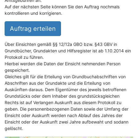
Amtsgebühren an.
Auf der nächsten Seite können Sie den Auftrag nochmals
kontrollieren und korrigieren.
Auftrag erteilen
Über Einsichten gemäß §§ 12/12a GBO bzw. §43 GBV in
Grundbücher, Grundakten und Hilfsregister ist ab 1.10.2014 ein
Protokoll zu führen.
Hierbei werden die Daten der Einsicht nehmenden Person
gespeichert.
Gleiches gilt für die Erteilung von Grundbuchabschriften von
Abschriften aus der Grundakte und die Erteilung von
Auskünften daraus. Dem Eigentümer des jeweils betroffenen
Grundstücks oder dem Inhaber des grundstücksgleichen
Rechts ist auf Verlangen Auskunft aus diesem Protokoll zu
geben. Die personenbezogenen Daten sowie der Umfang der
Einsicht oder Auskunft werden nach Ablauf des Jahres der
Einsicht oder der Auskunft zwei Jahre aufbewaht und sodann
gelöscht.