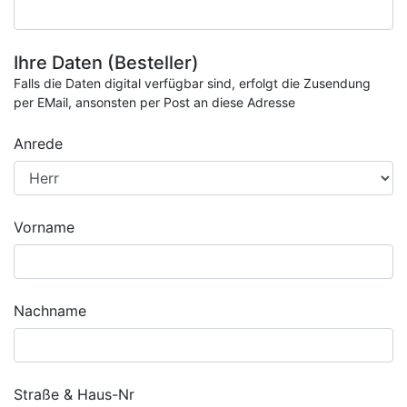
Ihre Daten (Besteller)
Falls die Daten digital verfügbar sind, erfolgt die Zusendung
per EMail, ansonsten per Post an diese Adresse
Anrede
Vorname
Nachname
Straße & Haus-Nr