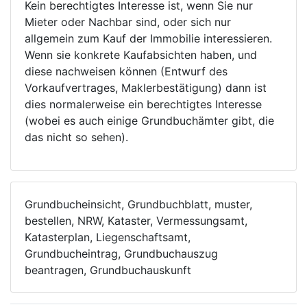
Kein berechtigtes Interesse ist, wenn Sie nur
Mieter oder Nachbar sind, oder sich nur
allgemein zum Kauf der Immobilie interessieren.
Wenn sie konkrete Kaufabsichten haben, und
diese nachweisen können (Entwurf des
Vorkaufvertrages, Maklerbestätigung) dann ist
dies normalerweise ein berechtigtes Interesse
(wobei es auch einige Grundbuchämter gibt, die
das nicht so sehen).
Grundbucheinsicht, Grundbuchblatt, muster,
bestellen, NRW, Kataster, Vermessungsamt,
Katasterplan, Liegenschaftsamt,
Grundbucheintrag, Grundbuchauszug
beantragen, Grundbuchauskunft