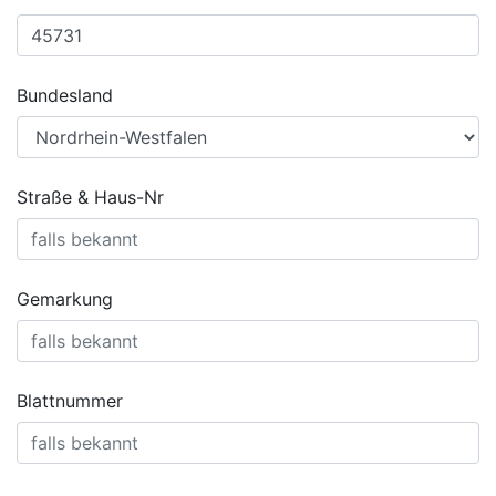
Bundesland
Straße & Haus-Nr
Gemarkung
Blattnummer