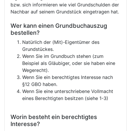
bzw. sich informieren wie viel Grundschulden der
Nachbar auf seinem Grundstück eingetragen hat.
Wer kann einen Grundbuchauszug
bestellen?
Natürlich der (Mit)-Eigentümer des
Grundstückes.
Wenn Sie im Grundbuch stehen (zum
Beispiel als Gläubiger, oder sie haben eine
Wegerecht).
Wenn Sie ein berechtigtes Interesse nach
§12 GBO haben.
Wenn Sie eine unterschriebene Vollmacht
eines Berechtigten besitzen (siehe 1-3)
Worin besteht ein berechtigtes
Interesse?