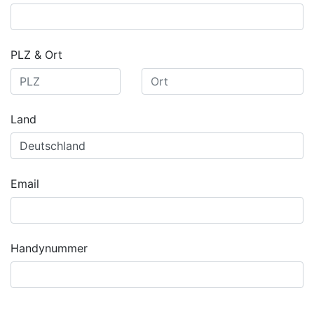
PLZ & Ort
Land
Email
Handynummer