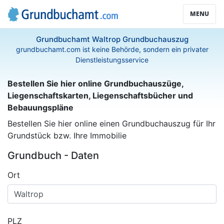
MENU
Grundbuchamt Waltrop Grundbuchauszug
grundbuchamt.com ist keine Behörde, sondern ein privater
Dienstleistungsservice
Bestellen Sie hier online Grundbuchauszüge,
Liegenschaftskarten, Liegenschaftsbücher und
Bebauungspläne
Bestellen Sie hier online einen Grundbuchauszug für Ihr
Grundstück bzw. Ihre Immobilie
Grundbuch - Daten
Ort
PLZ