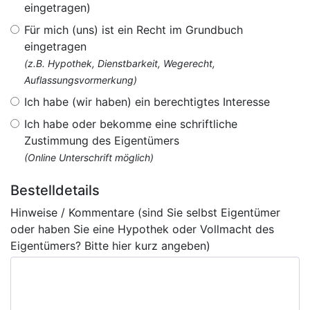
eingetragen)
Für mich (uns) ist ein Recht im Grundbuch
eingetragen
(z.B. Hypothek, Dienstbarkeit, Wegerecht,
Auflassungsvormerkung)
Ich habe (wir haben) ein berechtigtes Interesse
Ich habe oder bekomme eine schriftliche
Zustimmung des Eigentümers
(Online Unterschrift möglich)
Bestelldetails
Hinweise / Kommentare (sind Sie selbst Eigentümer
oder haben Sie eine Hypothek oder Vollmacht des
Eigentümers? Bitte hier kurz angeben)