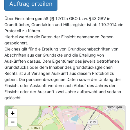
Auftrag erteilen
Über Einsichten gemäß §§ 12/12a GBO bzw. §43 GBV in
Grundbücher, Grundakten und Hilfsregister ist ab 1.10.2014 ein
Protokoll zu führen.
Hierbei werden die Daten der Einsicht nehmenden Person
gespeichert.
Gleiches gilt für die Erteilung von Grundbuchabschriften von
Abschriften aus der Grundakte und die Erteilung von
Auskünften daraus. Dem Eigentümer des jeweils betroffenen
Grundstücks oder dem Inhaber des grundstücksgleichen
Rechts ist auf Verlangen Auskunft aus diesem Protokoll zu
geben. Die personenbezogenen Daten sowie der Umfang der
Einsicht oder Auskunft werden nach Ablauf des Jahres der
Einsicht oder der Auskunft zwei Jahre aufbewaht und sodann
gelöscht.
+
−