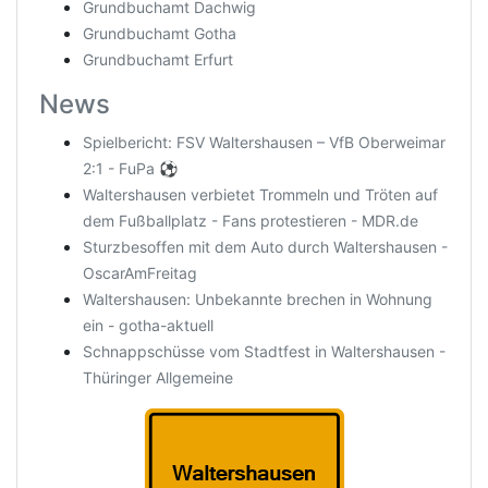
Grundbuchamt Dachwig
Grundbuchamt Gotha
Grundbuchamt Erfurt
News
Spielbericht: FSV Waltershausen – VfB Oberweimar
2:1 - FuPa ⚽️
Waltershausen verbietet Trommeln und Tröten auf
dem Fußballplatz - Fans protestieren - MDR.de
Sturzbesoffen mit dem Auto durch Waltershausen -
OscarAmFreitag
Waltershausen: Unbekannte brechen in Wohnung
ein - gotha-aktuell
Schnappschüsse vom Stadtfest in Waltershausen -
Thüringer Allgemeine