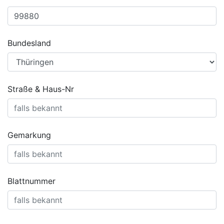
Bundesland
Straße & Haus-Nr
Gemarkung
Blattnummer