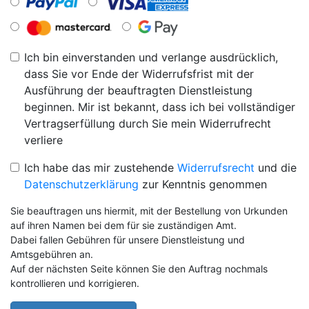
Ich bin einverstanden und verlange ausdrücklich,
dass Sie vor Ende der Widerrufsfrist mit der
Ausführung der beauftragten Dienstleistung
beginnen. Mir ist bekannt, dass ich bei vollständiger
Vertragserfüllung durch Sie mein Widerrufrecht
verliere
Ich habe das mir zustehende
Widerrufsrecht
und die
Datenschutzerklärung
zur Kenntnis genommen
Sie beauftragen uns hiermit, mit der Bestellung von Urkunden
auf ihren Namen bei dem für sie zuständigen Amt.
Dabei fallen Gebühren für unsere Dienstleistung und
Amtsgebühren an.
Auf der nächsten Seite können Sie den Auftrag nochmals
kontrollieren und korrigieren.