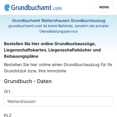
MENU
Grundbuchamt Waltershausen Grundbuchauszug
grundbuchamt.com ist keine Behörde, sondern ein privater
Dienstleistungsservice
Bestellen Sie hier online Grundbuchauszüge,
Liegenschaftskarten, Liegenschaftsbücher und
Bebauungspläne
Bestellen Sie hier online einen Grundbuchauszug für Ihr
Grundstück bzw. Ihre Immobilie
Grundbuch - Daten
Ort
PLZ