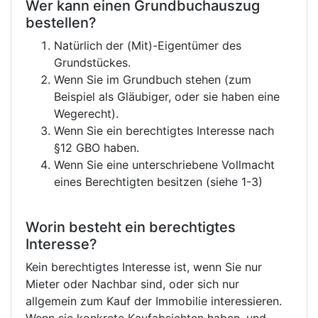
Wer kann einen Grundbuchauszug
bestellen?
Natürlich der (Mit)-Eigentümer des
Grundstückes.
Wenn Sie im Grundbuch stehen (zum
Beispiel als Gläubiger, oder sie haben eine
Wegerecht).
Wenn Sie ein berechtigtes Interesse nach
§12 GBO haben.
Wenn Sie eine unterschriebene Vollmacht
eines Berechtigten besitzen (siehe 1-3)
Worin besteht ein berechtigtes
Interesse?
Kein berechtigtes Interesse ist, wenn Sie nur
Mieter oder Nachbar sind, oder sich nur
allgemein zum Kauf der Immobilie interessieren.