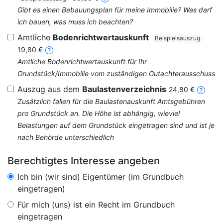
Gibt es einen Bebauungsplan für meine Immobilie? Was darf
ich bauen, was muss ich beachten?
Amtliche
Bodenrichtwertauskunft
Beispielsauszug
19,80 €
Amtliche Bodenrichtwertauskunft für Ihr
Grundstück/Immobilie vom zuständigen Gutachterausschuss
Auszug aus dem
Baulastenverzeichnis
24,80 €
Zusätzlich fallen für die Baulastenauskunft Amtsgebühren
pro Grundstück an. Die Höhe ist abhängig, wieviel
Belastungen auf dem Grundstück eingetragen sind und ist je
nach Behörde unterschiedlich
Berechtigtes Interesse angeben
Ich bin (wir sind) Eigentümer (im Grundbuch
eingetragen)
Für mich (uns) ist ein Recht im Grundbuch
eingetragen