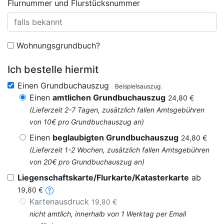
Flurnummer und Flurstücksnummer
Wohnungsgrundbuch?
Ich bestelle hiermit
Einen Grundbuchauszug
Beispielsauszug
Einen
amtlichen Grundbuchauszug
24,80 €
(Lieferzeit 2-7 Tagen, zusätzlich fallen Amtsgebühren
von 10€ pro Grundbuchauszug an)
Einen
beglaubigten Grundbuchauszug
24,80 €
(Lieferzeit 1-2 Wochen, zusätzlich fallen Amtsgebühren
von 20€ pro Grundbuchauszug an)
Liegenschaftskarte/Flurkarte/Katasterkarte
ab
19,80 €
Kartenausdruck
19,80 €
nicht amtlich, innerhalb von 1 Werktag per Email