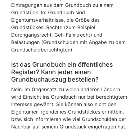
Eintragungen aus dem Grundbuch zu einem
Grundstück. Im Grundbuch sind
Eigentumsverhältnisse, die Größe des
Grundstückes, Rechte (zum Beispiel
Durchgangsrecht, Geh-Fahrtrecht) und
Belastungen (Grundschulden mit Angabe zu dem
Grundschuldberechtigten).
Ist das Grundbuch ein öffentliches
Register? Kann jeder einen
Grundbuchauszug bestellen?
Nein. Im Gegensatz zu vielen anderen Ländern
wird Einsicht ins Grundbuch nur bei berechtigtem
Interesse gewährt. Sie können also nicht den
Eigentümer irgendeines Grundstückes ermitteln,
bzw. sich informieren wie viel Grundschulden der
Nachbar auf seinem Grundstück eingetragen hat.