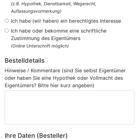
(z.B. Hypothek, Dienstbarkeit, Wegerecht,
Auflassungsvormerkung)
Ich habe (wir haben) ein berechtigtes Interesse
Ich habe oder bekomme eine schriftliche
Zustimmung des Eigentümers
(Online Unterschrift möglich)
Bestelldetails
Hinweise / Kommentare (sind Sie selbst Eigentümer
oder haben Sie eine Hypothek oder Vollmacht des
Eigentümers? Bitte hier kurz angeben)
Ihre Daten (Besteller)