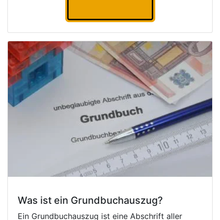
Was ist ein Grundbuchauszug?
Ein Grundbuchauszug ist eine Abschrift aller