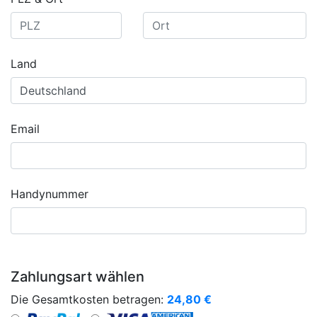
Land
Email
Handynummer
Zahlungsart wählen
Die Gesamtkosten betragen:
24,80
€