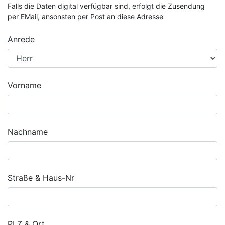
Falls die Daten digital verfügbar sind, erfolgt die Zusendung
per EMail, ansonsten per Post an diese Adresse
Anrede
Vorname
Nachname
Straße & Haus-Nr
PLZ & Ort