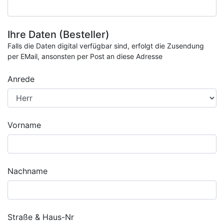
Ihre Daten (Besteller)
Falls die Daten digital verfügbar sind, erfolgt die Zusendung
per EMail, ansonsten per Post an diese Adresse
Anrede
Vorname
Nachname
Straße & Haus-Nr