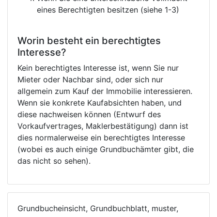
eines Berechtigten besitzen (siehe 1-3)
Worin besteht ein berechtigtes
Interesse?
Kein berechtigtes Interesse ist, wenn Sie nur
Mieter oder Nachbar sind, oder sich nur
allgemein zum Kauf der Immobilie interessieren.
Wenn sie konkrete Kaufabsichten haben, und
diese nachweisen können (Entwurf des
Vorkaufvertrages, Maklerbestätigung) dann ist
dies normalerweise ein berechtigtes Interesse
(wobei es auch einige Grundbuchämter gibt, die
das nicht so sehen).
Grundbucheinsicht, Grundbuchblatt, muster,