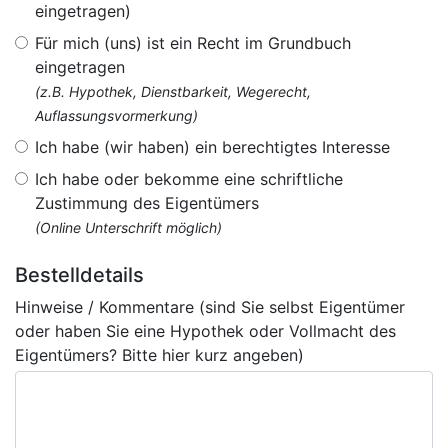
eingetragen)
Für mich (uns) ist ein Recht im Grundbuch
eingetragen
(z.B. Hypothek, Dienstbarkeit, Wegerecht,
Auflassungsvormerkung)
Ich habe (wir haben) ein berechtigtes Interesse
Ich habe oder bekomme eine schriftliche
Zustimmung des Eigentümers
(Online Unterschrift möglich)
Bestelldetails
Hinweise / Kommentare (sind Sie selbst Eigentümer
oder haben Sie eine Hypothek oder Vollmacht des
Eigentümers? Bitte hier kurz angeben)