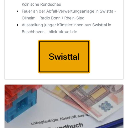
Kölnische Rundschau
Feuer an der Abfall-Verwertungsanlage in Swisttal-
Ollheim - Radio Bonn / Rhein-Sieg
Ausstellung junger Künstler:innen aus Swisttal in
Buschhoven - blick-aktuell.de