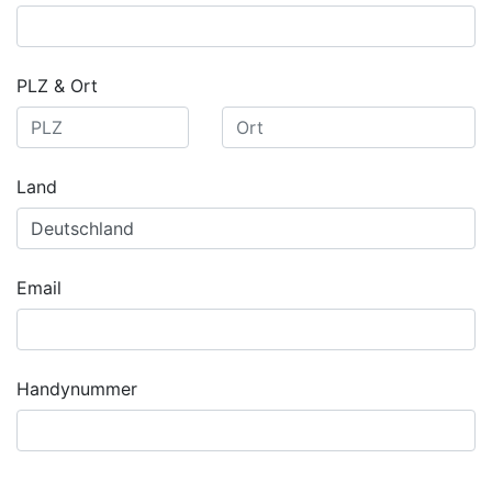
PLZ & Ort
Land
Email
Handynummer