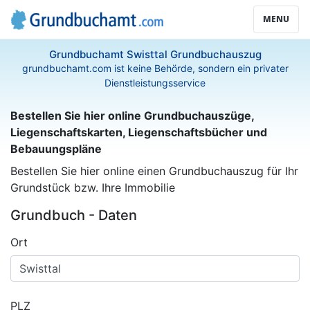
MENU
Grundbuchamt Swisttal Grundbuchauszug
grundbuchamt.com ist keine Behörde, sondern ein privater
Dienstleistungsservice
Bestellen Sie hier online Grundbuchauszüge,
Liegenschaftskarten, Liegenschaftsbücher und
Bebauungspläne
Bestellen Sie hier online einen Grundbuchauszug für Ihr
Grundstück bzw. Ihre Immobilie
Grundbuch - Daten
Ort
PLZ