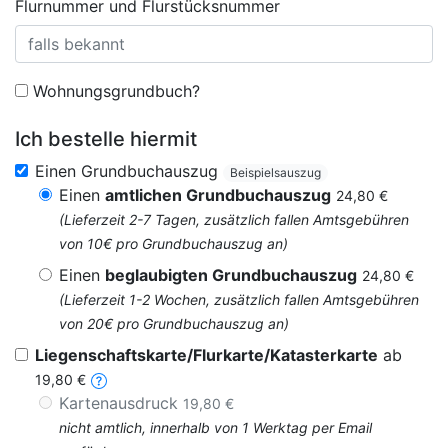
Flurnummer und Flurstücksnummer
Wohnungsgrundbuch?
Ich bestelle hiermit
Einen Grundbuchauszug
Beispielsauszug
Einen
amtlichen Grundbuchauszug
24,80 €
(Lieferzeit 2-7 Tagen, zusätzlich fallen Amtsgebühren
von 10€ pro Grundbuchauszug an)
Einen
beglaubigten Grundbuchauszug
24,80 €
(Lieferzeit 1-2 Wochen, zusätzlich fallen Amtsgebühren
von 20€ pro Grundbuchauszug an)
Liegenschaftskarte/Flurkarte/Katasterkarte
ab
19,80 €
Kartenausdruck
19,80 €
nicht amtlich, innerhalb von 1 Werktag per Email