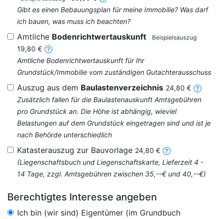
Gibt es einen Bebauungsplan für meine Immobilie? Was darf
ich bauen, was muss ich beachten?
Amtliche
Bodenrichtwertauskunft
Beispielsauszug
19,80 €
Amtliche Bodenrichtwertauskunft für Ihr
Grundstück/Immobilie vom zuständigen Gutachterausschuss
Auszug aus dem
Baulastenverzeichnis
24,80 €
Zusätzlich fallen für die Baulastenauskunft Amtsgebühren
pro Grundstück an. Die Höhe ist abhängig, wieviel
Belastungen auf dem Grundstück eingetragen sind und ist je
nach Behörde unterschiedlich
Katasterauszug zur Bauvorlage
24,80 €
(Liegenschaftsbuch und Liegenschaftskarte, Lieferzeit 4 -
14 Tage, zzgl. Amtsgebühren zwischen 35,--€ und 40,--€)
Berechtigtes Interesse angeben
Ich bin (wir sind) Eigentümer (im Grundbuch