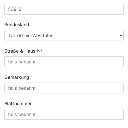
Bundesland
Straße & Haus-Nr
Gemarkung
Blattnummer