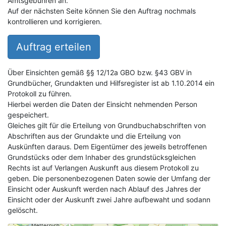
Amtsgebühren an.
Auf der nächsten Seite können Sie den Auftrag nochmals
kontrollieren und korrigieren.
Auftrag erteilen
Über Einsichten gemäß §§ 12/12a GBO bzw. §43 GBV in
Grundbücher, Grundakten und Hilfsregister ist ab 1.10.2014 ein
Protokoll zu führen.
Hierbei werden die Daten der Einsicht nehmenden Person
gespeichert.
Gleiches gilt für die Erteilung von Grundbuchabschriften von
Abschriften aus der Grundakte und die Erteilung von
Auskünften daraus. Dem Eigentümer des jeweils betroffenen
Grundstücks oder dem Inhaber des grundstücksgleichen
Rechts ist auf Verlangen Auskunft aus diesem Protokoll zu
geben. Die personenbezogenen Daten sowie der Umfang der
Einsicht oder Auskunft werden nach Ablauf des Jahres der
Einsicht oder der Auskunft zwei Jahre aufbewaht und sodann
gelöscht.