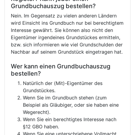
Grundbuchauszug bestellen?
Nein. Im Gegensatz zu vielen anderen Ländern
wird Einsicht ins Grundbuch nur bei berechtigtem
Interesse gewährt. Sie können also nicht den
Eigentümer irgendeines Grundstückes ermitteln,
bzw. sich informieren wie viel Grundschulden der
Nachbar auf seinem Grundstück eingetragen hat.
Wer kann einen Grundbuchauszug
bestellen?
Natürlich der (Mit)-Eigentümer des
Grundstückes.
Wenn Sie im Grundbuch stehen (zum
Beispiel als Gläubiger, oder sie haben eine
Wegerecht).
Wenn Sie ein berechtigtes Interesse nach
§12 GBO haben.
Wenn Sie eine unterschriebene Vollmacht