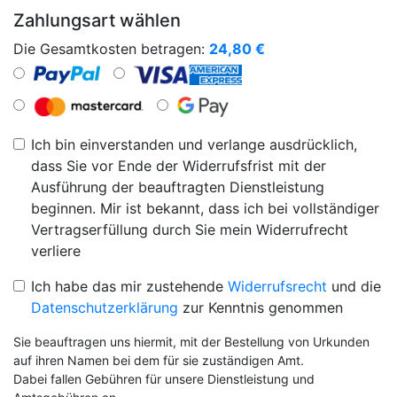
Zahlungsart wählen
Die Gesamtkosten betragen:
24,80
€
Ich bin einverstanden und verlange ausdrücklich,
dass Sie vor Ende der Widerrufsfrist mit der
Ausführung der beauftragten Dienstleistung
beginnen. Mir ist bekannt, dass ich bei vollständiger
Vertragserfüllung durch Sie mein Widerrufrecht
verliere
Ich habe das mir zustehende
Widerrufsrecht
und die
Datenschutzerklärung
zur Kenntnis genommen
Sie beauftragen uns hiermit, mit der Bestellung von Urkunden
auf ihren Namen bei dem für sie zuständigen Amt.
Dabei fallen Gebühren für unsere Dienstleistung und