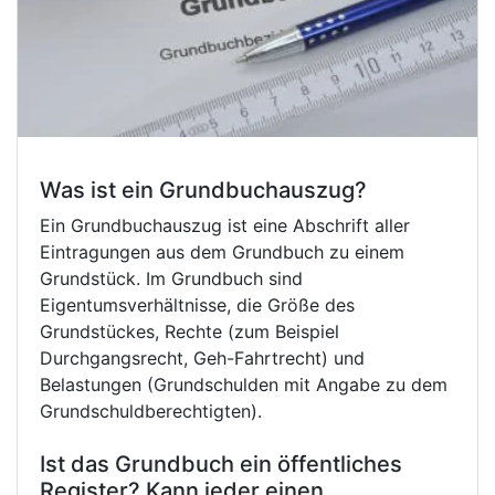
Was ist ein Grundbuchauszug?
Ein Grundbuchauszug ist eine Abschrift aller
Eintragungen aus dem Grundbuch zu einem
Grundstück. Im Grundbuch sind
Eigentumsverhältnisse, die Größe des
Grundstückes, Rechte (zum Beispiel
Durchgangsrecht, Geh-Fahrtrecht) und
Belastungen (Grundschulden mit Angabe zu dem
Grundschuldberechtigten).
Ist das Grundbuch ein öffentliches
Register? Kann jeder einen