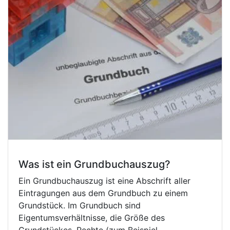
Was ist ein Grundbuchauszug?
Ein Grundbuchauszug ist eine Abschrift aller
Eintragungen aus dem Grundbuch zu einem
Grundstück. Im Grundbuch sind
Eigentumsverhältnisse, die Größe des