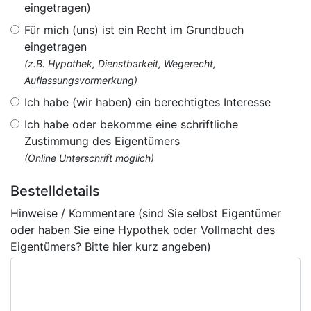
eingetragen)
Für mich (uns) ist ein Recht im Grundbuch
eingetragen
(z.B. Hypothek, Dienstbarkeit, Wegerecht,
Auflassungsvormerkung)
Ich habe (wir haben) ein berechtigtes Interesse
Ich habe oder bekomme eine schriftliche
Zustimmung des Eigentümers
(Online Unterschrift möglich)
Bestelldetails
Hinweise / Kommentare (sind Sie selbst Eigentümer
oder haben Sie eine Hypothek oder Vollmacht des
Eigentümers? Bitte hier kurz angeben)