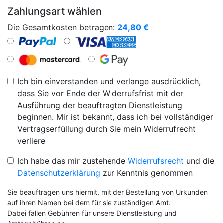
Zahlungsart wählen
Die Gesamtkosten betragen:
24,80
€
Ich bin einverstanden und verlange ausdrücklich,
dass Sie vor Ende der Widerrufsfrist mit der
Ausführung der beauftragten Dienstleistung
beginnen. Mir ist bekannt, dass ich bei vollständiger
Vertragserfüllung durch Sie mein Widerrufrecht
verliere
Ich habe das mir zustehende
Widerrufsrecht
und die
Datenschutzerklärung
zur Kenntnis genommen
Sie beauftragen uns hiermit, mit der Bestellung von Urkunden
auf ihren Namen bei dem für sie zuständigen Amt.
Dabei fallen Gebühren für unsere Dienstleistung und