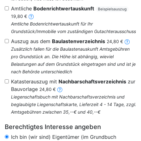
Amtliche
Bodenrichtwertauskunft
Beispielsauszug
19,80 €
Amtliche Bodenrichtwertauskunft für Ihr
Grundstück/Immobilie vom zuständigen Gutachterausschuss
Auszug aus dem
Baulastenverzeichnis
24,80 €
Zusätzlich fallen für die Baulastenauskunft Amtsgebühren
pro Grundstück an. Die Höhe ist abhängig, wieviel
Belastungen auf dem Grundstück eingetragen sind und ist je
nach Behörde unterschiedlich
Katasterauszug mit
Nachbarschaftsverzeichnis
zur
Bauvorlage
24,80 €
Liegenschaftsbuch mit Nachbarschaftsverzeichnis und
beglaubigte Liegenschaftskarte, Lieferzeit 4 - 14 Tage, zzgl.
Amtsgebühren zwischen 35,--€ und 40,--€
Berechtigtes Interesse angeben
Ich bin (wir sind) Eigentümer (im Grundbuch