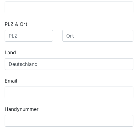
PLZ & Ort
Land
Email
Handynummer