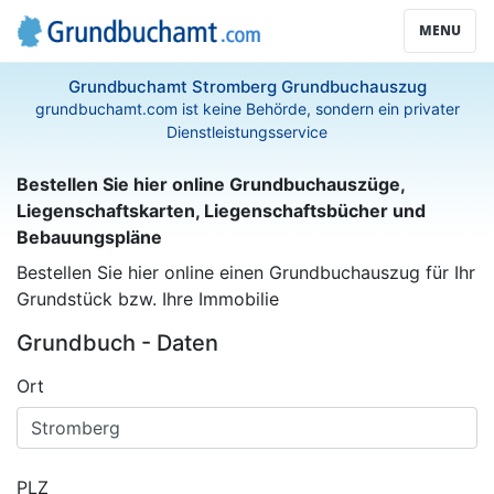
MENU
Grundbuchamt Stromberg Grundbuchauszug
grundbuchamt.com ist keine Behörde, sondern ein privater
Dienstleistungsservice
Bestellen Sie hier online Grundbuchauszüge,
Liegenschaftskarten, Liegenschaftsbücher und
Bebauungspläne
Bestellen Sie hier online einen Grundbuchauszug für Ihr
Grundstück bzw. Ihre Immobilie
Grundbuch - Daten
Ort
PLZ