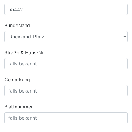
Bundesland
Straße & Haus-Nr
Gemarkung
Blattnummer