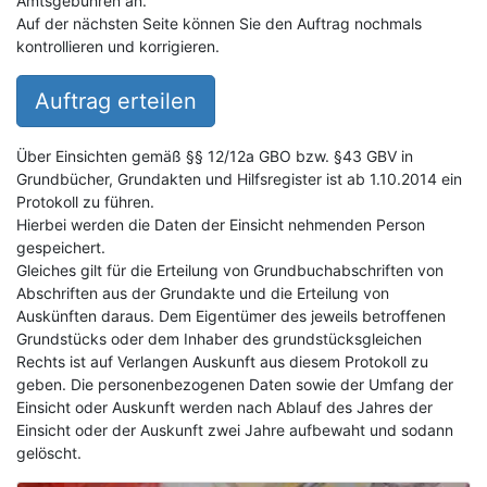
Amtsgebühren an.
Auf der nächsten Seite können Sie den Auftrag nochmals
kontrollieren und korrigieren.
Auftrag erteilen
Über Einsichten gemäß §§ 12/12a GBO bzw. §43 GBV in
Grundbücher, Grundakten und Hilfsregister ist ab 1.10.2014 ein
Protokoll zu führen.
Hierbei werden die Daten der Einsicht nehmenden Person
gespeichert.
Gleiches gilt für die Erteilung von Grundbuchabschriften von
Abschriften aus der Grundakte und die Erteilung von
Auskünften daraus. Dem Eigentümer des jeweils betroffenen
Grundstücks oder dem Inhaber des grundstücksgleichen
Rechts ist auf Verlangen Auskunft aus diesem Protokoll zu
geben. Die personenbezogenen Daten sowie der Umfang der
Einsicht oder Auskunft werden nach Ablauf des Jahres der
Einsicht oder der Auskunft zwei Jahre aufbewaht und sodann
gelöscht.