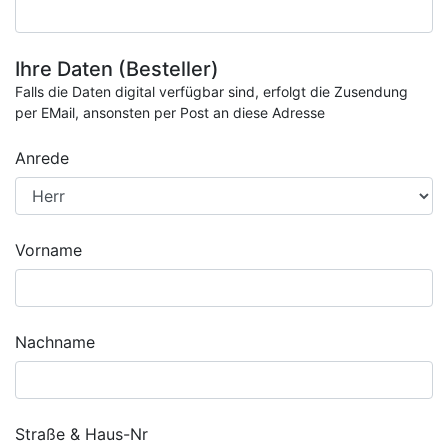
Ihre Daten (Besteller)
Falls die Daten digital verfügbar sind, erfolgt die Zusendung
per EMail, ansonsten per Post an diese Adresse
Anrede
Vorname
Nachname
Straße & Haus-Nr