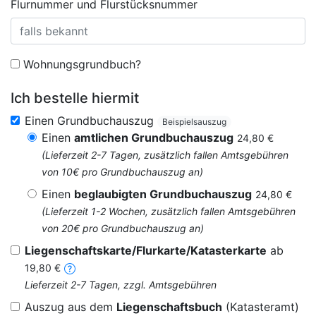
Flurnummer und Flurstücksnummer
Wohnungsgrundbuch?
Ich bestelle hiermit
Einen Grundbuchauszug
Beispielsauszug
Einen
amtlichen Grundbuchauszug
24,80 €
(Lieferzeit 2-7 Tagen, zusätzlich fallen Amtsgebühren
von 10€ pro Grundbuchauszug an)
Einen
beglaubigten Grundbuchauszug
24,80 €
(Lieferzeit 1-2 Wochen, zusätzlich fallen Amtsgebühren
von 20€ pro Grundbuchauszug an)
Liegenschaftskarte/Flurkarte/Katasterkarte
ab
19,80 €
Lieferzeit 2-7 Tagen, zzgl. Amtsgebühren
Auszug aus dem
Liegenschaftsbuch
(Katasteramt)