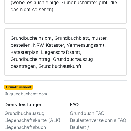
(wobei es auch einige Grundbuchämter gibt, die
das nicht so sehen).
Grundbucheinsicht, Grundbuchblatt, muster,
bestellen, NRW, Kataster, Vermessungsamt,
Katasterplan, Liegenschaftsamt,
Grundbucheintrag, Grundbuchauszug
beantragen, Grundbuchauskunft
Grundbuchamt
© grundbuchamt.com
Dienstleistungen
FAQ
Grundbuchauszug
Grundbuch FAQ
Liegenschaftskarte (ALK)
Baulastenverzeichnis FAQ
Liegenschaftsbuch
Baulast /