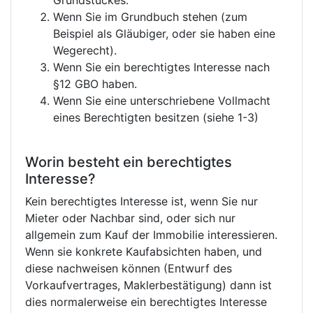
Grundstückes.
Wenn Sie im Grundbuch stehen (zum
Beispiel als Gläubiger, oder sie haben eine
Wegerecht).
Wenn Sie ein berechtigtes Interesse nach
§12 GBO haben.
Wenn Sie eine unterschriebene Vollmacht
eines Berechtigten besitzen (siehe 1-3)
Worin besteht ein berechtigtes
Interesse?
Kein berechtigtes Interesse ist, wenn Sie nur
Mieter oder Nachbar sind, oder sich nur
allgemein zum Kauf der Immobilie interessieren.
Wenn sie konkrete Kaufabsichten haben, und
diese nachweisen können (Entwurf des
Vorkaufvertrages, Maklerbestätigung) dann ist
dies normalerweise ein berechtigtes Interesse