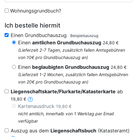
Wohnungsgrundbuch?
Ich bestelle hiermit
Einen Grundbuchauszug
Beispielsauszug
Einen
amtlichen Grundbuchauszug
24,80 €
(Lieferzeit 2-7 Tagen, zusätzlich fallen Amtsgebühren
von 10€ pro Grundbuchauszug an)
Einen
beglaubigten Grundbuchauszug
24,80 €
(Lieferzeit 1-2 Wochen, zusätzlich fallen Amtsgebühren
von 20€ pro Grundbuchauszug an)
Liegenschaftskarte/Flurkarte/Katasterkarte
ab
19,80 €
Kartenausdruck
19,80 €
nicht amtlich, innerhalb von 1 Werktag per Email
verfügbar
Auszug aus dem
Liegenschaftsbuch
(Katasteramt)