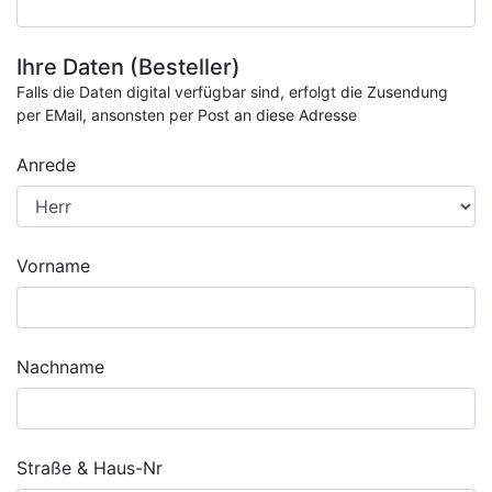
Ihre Daten (Besteller)
Falls die Daten digital verfügbar sind, erfolgt die Zusendung
per EMail, ansonsten per Post an diese Adresse
Anrede
Vorname
Nachname
Straße & Haus-Nr