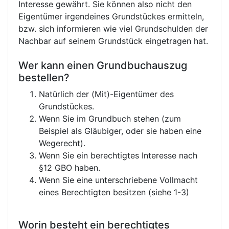
Interesse gewährt. Sie können also nicht den
Eigentümer irgendeines Grundstückes ermitteln,
bzw. sich informieren wie viel Grundschulden der
Nachbar auf seinem Grundstück eingetragen hat.
Wer kann einen Grundbuchauszug
bestellen?
Natürlich der (Mit)-Eigentümer des
Grundstückes.
Wenn Sie im Grundbuch stehen (zum
Beispiel als Gläubiger, oder sie haben eine
Wegerecht).
Wenn Sie ein berechtigtes Interesse nach
§12 GBO haben.
Wenn Sie eine unterschriebene Vollmacht
eines Berechtigten besitzen (siehe 1-3)
Worin besteht ein berechtigtes