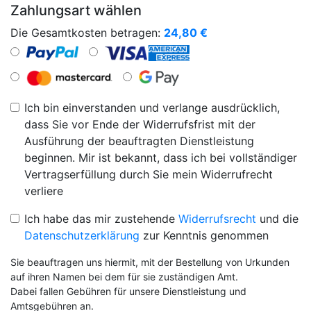
Zahlungsart wählen
Die Gesamtkosten betragen:
24,80
€
Ich bin einverstanden und verlange ausdrücklich,
dass Sie vor Ende der Widerrufsfrist mit der
Ausführung der beauftragten Dienstleistung
beginnen. Mir ist bekannt, dass ich bei vollständiger
Vertragserfüllung durch Sie mein Widerrufrecht
verliere
Ich habe das mir zustehende
Widerrufsrecht
und die
Datenschutzerklärung
zur Kenntnis genommen
Sie beauftragen uns hiermit, mit der Bestellung von Urkunden
auf ihren Namen bei dem für sie zuständigen Amt.
Dabei fallen Gebühren für unsere Dienstleistung und
Amtsgebühren an.