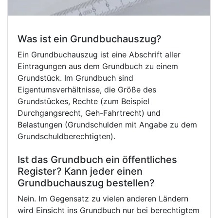
Was ist ein Grundbuchauszug?
Ein Grundbuchauszug ist eine Abschrift aller
Eintragungen aus dem Grundbuch zu einem
Grundstück. Im Grundbuch sind
Eigentumsverhältnisse, die Größe des
Grundstückes, Rechte (zum Beispiel
Durchgangsrecht, Geh-Fahrtrecht) und
Belastungen (Grundschulden mit Angabe zu dem
Grundschuldberechtigten).
Ist das Grundbuch ein öffentliches
Register? Kann jeder einen
Grundbuchauszug bestellen?
Nein. Im Gegensatz zu vielen anderen Ländern
wird Einsicht ins Grundbuch nur bei berechtigtem