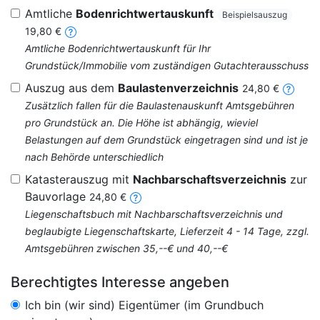
Amtliche
Bodenrichtwertauskunft
Beispielsauszug
19,80 €
Amtliche Bodenrichtwertauskunft für Ihr
Grundstück/Immobilie vom zuständigen Gutachterausschuss
Auszug aus dem
Baulastenverzeichnis
24,80 €
Zusätzlich fallen für die Baulastenauskunft Amtsgebühren
pro Grundstück an. Die Höhe ist abhängig, wieviel
Belastungen auf dem Grundstück eingetragen sind und ist je
nach Behörde unterschiedlich
Katasterauszug mit
Nachbarschaftsverzeichnis
zur
Bauvorlage
24,80 €
Liegenschaftsbuch mit Nachbarschaftsverzeichnis und
beglaubigte Liegenschaftskarte, Lieferzeit 4 - 14 Tage, zzgl.
Amtsgebühren zwischen 35,--€ und 40,--€
Berechtigtes Interesse angeben
Ich bin (wir sind) Eigentümer (im Grundbuch