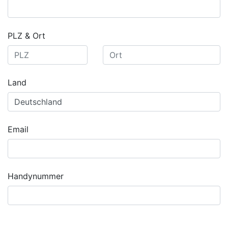
PLZ & Ort
Land
Email
Handynummer