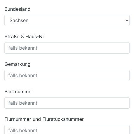
Bundesland
Straße & Haus-Nr
Gemarkung
Blattnummer
Flurnummer und Flurstücksnummer