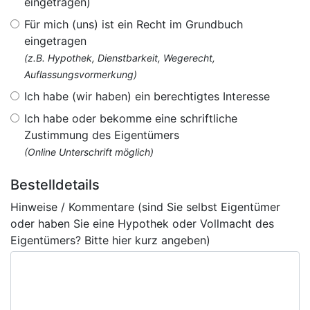
eingetragen)
Für mich (uns) ist ein Recht im Grundbuch
eingetragen
(z.B. Hypothek, Dienstbarkeit, Wegerecht,
Auflassungsvormerkung)
Ich habe (wir haben) ein berechtigtes Interesse
Ich habe oder bekomme eine schriftliche
Zustimmung des Eigentümers
(Online Unterschrift möglich)
Bestelldetails
Hinweise / Kommentare (sind Sie selbst Eigentümer
oder haben Sie eine Hypothek oder Vollmacht des
Eigentümers? Bitte hier kurz angeben)