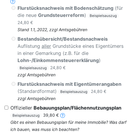
Flurstücksnachweis mit Bodenschätzung
(für
die neue
Grundsteuerreform
)
Beispielsauszug
24,80 €
Stand 1.1,.2022, zzgl Amtsgebühren
Bestandsübersicht/Bestandsnachweis
Auflistung
aller
Grundstücke eines Eigentümers
in einer Gemarkung (z.B. für die
Lohn-/Einkommensteuererklärung
)
24,80 €
Beispielsauszug
zzgl Amtsgebühren
Flurstücksnachweis mit Eigentümerangaben
(Standardformat)
24,80 €
Beispielsauszug
zzgl Amtsgebühren
Offizieller
Bebauungsplan/Flächennutzungsplan
39,80 €
Beispielsauszug
Gibt es einen Bebauungsplan für meine Immobilie? Was darf
ich bauen, was muss ich beachten?