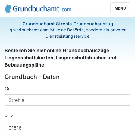
MENU
Grundbuchamt Strehla Grundbuchauszug
grundbuchamt.com ist keine Behörde, sondern ein privater
Dienstleistungsservice
Bestellen Sie hier online Grundbuchauszüge,
Liegenschaftskarten, Liegenschaftsbücher und
Bebauungspläne
Grundbuch - Daten
Ort
PLZ