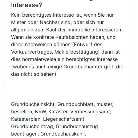
Interesse?
Kein berechtigtes Interesse ist, wenn Sie nur
Mieter oder Nachbar sind, oder sich nur
allgemein zum Kauf der Immobilie interessieren.
Wenn sie konkrete Kaufabsichten haben, und
diese nachweisen können (Entwurf des
Vorkaufvertrages, Maklerbestätigung) dann ist
dies normalerweise ein berechtigtes Interesse
(wobei es auch einige Grundbuchämter gibt, die
das nicht so sehen).
Grundbucheinsicht, Grundbuchblatt, muster,
bestellen, NRW, Kataster, Vermessungsamt,
Katasterplan, Liegenschaftsamt,
Grundbucheintrag, Grundbuchauszug
beantragen, Grundbuchauskunft