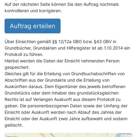
Auf der nächsten Seite können Sie den Auftrag nochmals
kontrollieren und korrigieren.
Auftrag erteilen
Über Einsichten gemäß §§ 12/12a GBO bzw. §43 GBV in
Grundbücher, Grundakten und Hilfsregister ist ab 1.10.2014 ein
Protokoll zu führen.
Hierbei werden die Daten der Einsicht nehmenden Person
gespeichert.
Gleiches gilt für die Erteilung von Grundbuchabschriften von
Abschriften aus der Grundakte und die Erteilung von
Auskünften daraus. Dem Eigentümer des jeweils betroffenen
Grundstücks oder dem Inhaber des grundstücksgleichen
Rechts ist auf Verlangen Auskunft aus diesem Protokoll zu
geben. Die personenbezogenen Daten sowie der Umfang der
Einsicht oder Auskunft werden nach Ablauf des Jahres der
Einsicht oder der Auskunft zwei Jahre aufbewaht und sodann
gelöscht.