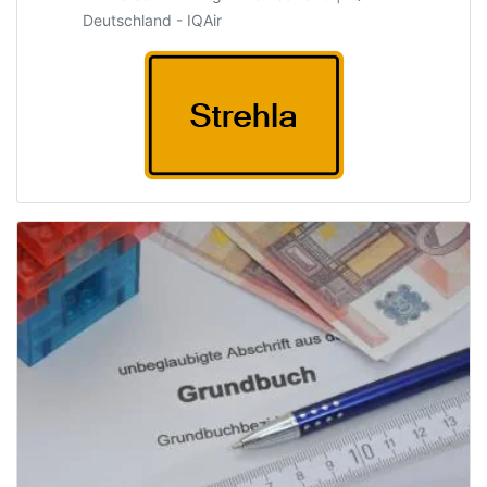
Deutschland - IQAir