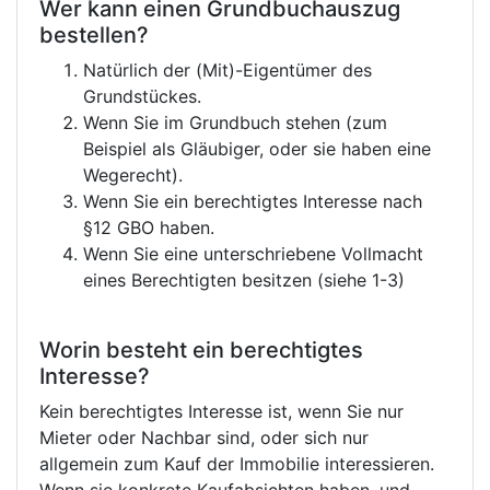
Wer kann einen Grundbuchauszug
bestellen?
Natürlich der (Mit)-Eigentümer des
Grundstückes.
Wenn Sie im Grundbuch stehen (zum
Beispiel als Gläubiger, oder sie haben eine
Wegerecht).
Wenn Sie ein berechtigtes Interesse nach
§12 GBO haben.
Wenn Sie eine unterschriebene Vollmacht
eines Berechtigten besitzen (siehe 1-3)
Worin besteht ein berechtigtes
Interesse?
Kein berechtigtes Interesse ist, wenn Sie nur
Mieter oder Nachbar sind, oder sich nur
allgemein zum Kauf der Immobilie interessieren.