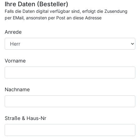
Ihre Daten (Besteller)
Falls die Daten digital verfügbar sind, erfolgt die Zusendung
per EMail, ansonsten per Post an diese Adresse
Anrede
Vorname
Nachname
Straße & Haus-Nr