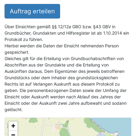
Auftrag erteilen
Über Einsichten gemäß §§ 12/12a GBO bzw. §43 GBV in
Grundbücher, Grundakten und Hilfsregister ist ab 1.10.2014 ein
Protokoll zu führen.
Hierbei werden die Daten der Einsicht nehmenden Person
gespeichert.
Gleiches gilt für die Erteilung von Grundbuchabschriften von
Abschriften aus der Grundakte und die Erteilung von
Auskünften daraus. Dem Eigentümer des jeweils betroffenen
Grundstücks oder dem Inhaber des grundstücksgleichen
Rechts ist auf Verlangen Auskunft aus diesem Protokoll zu
geben. Die personenbezogenen Daten sowie der Umfang der
Einsicht oder Auskunft werden nach Ablauf des Jahres der
Einsicht oder der Auskunft zwei Jahre aufbewaht und sodann
gelöscht.
+
−