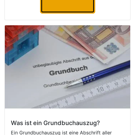
Was ist ein Grundbuchauszug?
Ein Grundbuchauszug ist eine Abschrift aller