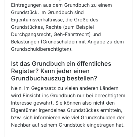
Eintragungen aus dem Grundbuch zu einem
Grundstück. Im Grundbuch sind
Eigentumsverhältnisse, die Größe des
Grundstückes, Rechte (zum Beispiel
Durchgangsrecht, Geh-Fahrtrecht) und
Belastungen (Grundschulden mit Angabe zu dem
Grundschuldberechtigten).
Ist das Grundbuch ein öffentliches
Register? Kann jeder einen
Grundbuchauszug bestellen?
Nein. Im Gegensatz zu vielen anderen Ländern
wird Einsicht ins Grundbuch nur bei berechtigtem
Interesse gewährt. Sie können also nicht den
Eigentümer irgendeines Grundstückes ermitteln,
bzw. sich informieren wie viel Grundschulden der
Nachbar auf seinem Grundstück eingetragen hat.