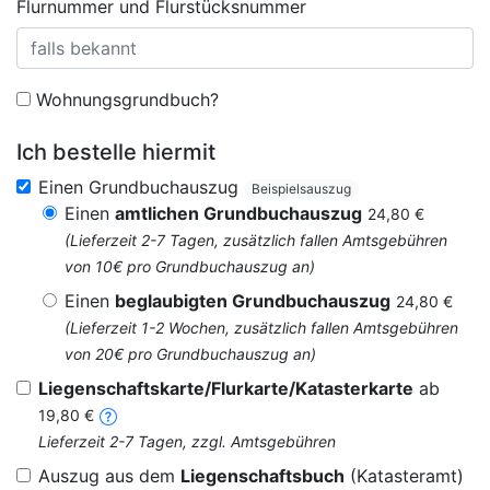
Flurnummer und Flurstücksnummer
Wohnungsgrundbuch?
Ich bestelle hiermit
Einen Grundbuchauszug
Beispielsauszug
Einen
amtlichen Grundbuchauszug
24,80 €
(Lieferzeit 2-7 Tagen, zusätzlich fallen Amtsgebühren
von 10€ pro Grundbuchauszug an)
Einen
beglaubigten Grundbuchauszug
24,80 €
(Lieferzeit 1-2 Wochen, zusätzlich fallen Amtsgebühren
von 20€ pro Grundbuchauszug an)
Liegenschaftskarte/Flurkarte/Katasterkarte
ab
19,80 €
Lieferzeit 2-7 Tagen, zzgl. Amtsgebühren
Auszug aus dem
Liegenschaftsbuch
(Katasteramt)