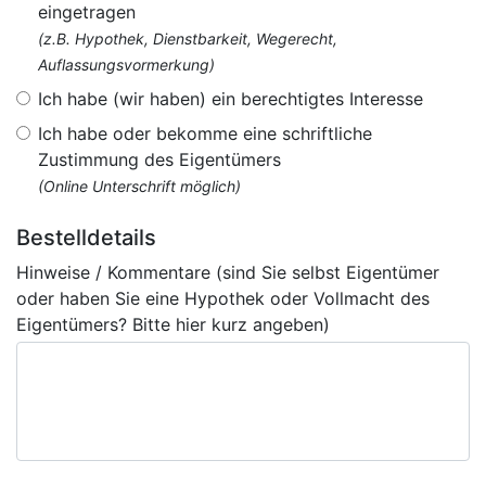
eingetragen
(z.B. Hypothek, Dienstbarkeit, Wegerecht,
Auflassungsvormerkung)
Ich habe (wir haben) ein berechtigtes Interesse
Ich habe oder bekomme eine schriftliche
Zustimmung des Eigentümers
(Online Unterschrift möglich)
Bestelldetails
Hinweise / Kommentare (sind Sie selbst Eigentümer
oder haben Sie eine Hypothek oder Vollmacht des
Eigentümers? Bitte hier kurz angeben)