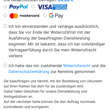
Ich bin einverstanden und verlange ausdrücklich,
dass Sie vor Ende der Widerrufsfrist mit der
Ausführung der beauftragten Dienstleistung
beginnen. Mir ist bekannt, dass ich bei vollständiger
Vertragserfüllung durch Sie mein Widerrufrecht
verliere
Ich habe das mir zustehende
Widerrufsrecht
und die
Datenschutzerklärung
zur Kenntnis genommen
Sie beauftragen uns hiermit, mit der Bestellung von Urkunden
auf ihren Namen bei dem für sie zuständigen Amt.
Dabei fallen Gebühren für unsere Dienstleistung und
Amtsgebühren an.
Auf der nächsten Seite können Sie den Auftrag nochmals
kontrollieren und korrigieren.