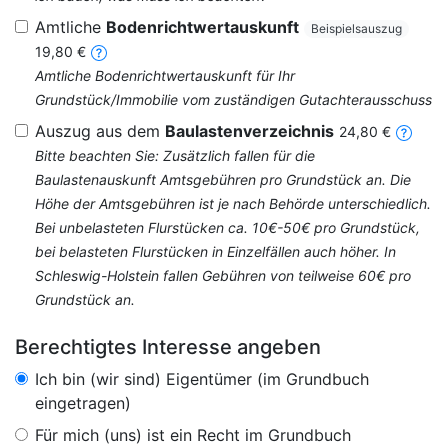
Amtliche
Bodenrichtwertauskunft
Beispielsauszug
19,80 €
Amtliche Bodenrichtwertauskunft für Ihr
Grundstück/Immobilie vom zuständigen Gutachterausschuss
Auszug aus dem
Baulastenverzeichnis
24,80 €
Bitte beachten Sie: Zusätzlich fallen für die
Baulastenauskunft Amtsgebühren pro Grundstück an. Die
Höhe der Amtsgebühren ist je nach Behörde unterschiedlich.
Bei unbelasteten Flurstücken ca. 10€-50€ pro Grundstück,
bei belasteten Flurstücken in Einzelfällen auch höher. In
Schleswig-Holstein fallen Gebühren von teilweise 60€ pro
Grundstück an.
Berechtigtes Interesse angeben
Ich bin (wir sind) Eigentümer (im Grundbuch
eingetragen)
Für mich (uns) ist ein Recht im Grundbuch