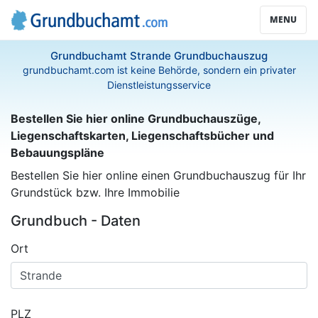
MENU
Grundbuchamt Strande Grundbuchauszug
grundbuchamt.com ist keine Behörde, sondern ein privater
Dienstleistungsservice
Bestellen Sie hier online Grundbuchauszüge,
Liegenschaftskarten, Liegenschaftsbücher und
Bebauungspläne
Bestellen Sie hier online einen Grundbuchauszug für Ihr
Grundstück bzw. Ihre Immobilie
Grundbuch - Daten
Ort
PLZ