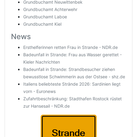
Grundbuchamt Neuwittenbek
Grundbuchamt Achterwehr
Grundbuchamt Laboe
Grundbuchamt Kiel
News
Ersthelferinnen retten Frau in Strande - NDR.de
Badeunfall in Strande: Frau aus Wasser gerettet -
Kieler Nachrichten
Badeunfall in Strande: Strandbesucher ziehen
bewusstlose Schwimmerin aus der Ostsee - shz.de
Italiens beliebteste Strände 2026: Sardinien liegt
vorn - Euronews
Zufahrtbeschränkung: Stadthafen Rostock rüstet
zur Hansesail - NDR.de