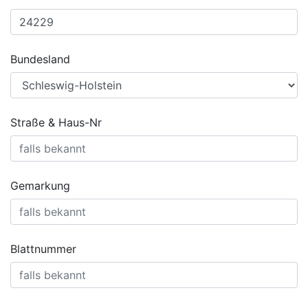
Bundesland
Straße & Haus-Nr
Gemarkung
Blattnummer