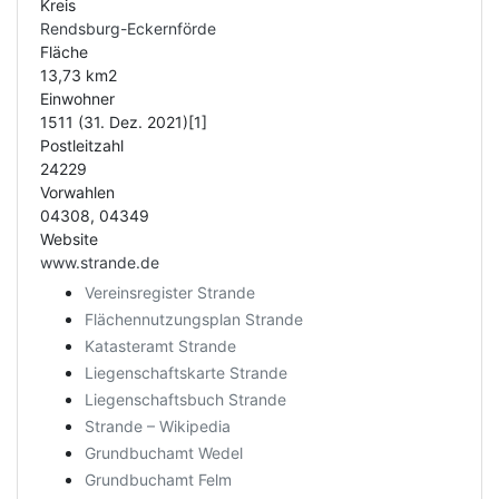
Kreis
Rendsburg-Eckernförde
Fläche
13,73 km2
Einwohner
1511 (31. Dez. 2021)[1]
Postleitzahl
24229
Vorwahlen
04308, 04349
Website
www.strande.de
Vereinsregister Strande
Flächennutzungsplan Strande
Katasteramt Strande
Liegenschaftskarte Strande
Liegenschaftsbuch Strande
Strande – Wikipedia
Grundbuchamt Wedel
Grundbuchamt Felm