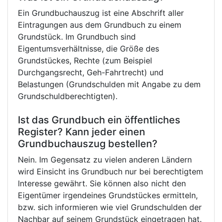
Ein Grundbuchauszug ist eine Abschrift aller
Eintragungen aus dem Grundbuch zu einem
Grundstück. Im Grundbuch sind
Eigentumsverhältnisse, die Größe des
Grundstückes, Rechte (zum Beispiel
Durchgangsrecht, Geh-Fahrtrecht) und
Belastungen (Grundschulden mit Angabe zu dem
Grundschuldberechtigten).
Ist das Grundbuch ein öffentliches
Register? Kann jeder einen
Grundbuchauszug bestellen?
Nein. Im Gegensatz zu vielen anderen Ländern
wird Einsicht ins Grundbuch nur bei berechtigtem
Interesse gewährt. Sie können also nicht den
Eigentümer irgendeines Grundstückes ermitteln,
bzw. sich informieren wie viel Grundschulden der
Nachbar auf seinem Grundstück eingetragen hat.