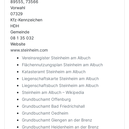
89555, 73566
Vorwahl
07329
Kfz-Kennzeichen
HDH
Gemeinde
08 1 35 032
Website
www.steinheim.com
Vereinsregister Steinheim am Albuch
Flächennutzungsplan Steinheim am Albuch
Katasteramt Steinheim am Albuch
Liegenschaftskarte Steinheim am Albuch
Liegenschaftsbuch Steinheim am Albuch
Steinheim am Albuch – Wikipedia
Grundbuchamt Offenburg
Grundbuchamt Bad Friedrichshall
Grundbuchamt Oedheim
Grundbuchamt Giengen an der Brenz
Grundbuchamt Heidenheim an der Brenz