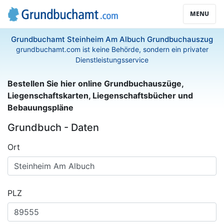
MENU
Grundbuchamt Steinheim Am Albuch Grundbuchauszug
grundbuchamt.com ist keine Behörde, sondern ein privater
Dienstleistungsservice
Bestellen Sie hier online Grundbuchauszüge,
Liegenschaftskarten, Liegenschaftsbücher und
Bebauungspläne
Grundbuch - Daten
Ort
PLZ