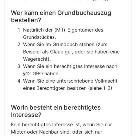
Wer kann einen Grundbuchauszug
bestellen?
Natürlich der (Mit)-Eigentümer des
Grundstückes.
Wenn Sie im Grundbuch stehen (zum
Beispiel als Gläubiger, oder sie haben eine
Wegerecht).
Wenn Sie ein berechtigtes Interesse nach
§12 GBO haben.
Wenn Sie eine unterschriebene Vollmacht
eines Berechtigten besitzen (siehe 1-3)
Worin besteht ein berechtigtes
Interesse?
Kein berechtigtes Interesse ist, wenn Sie nur
Mieter oder Nachbar sind, oder sich nur