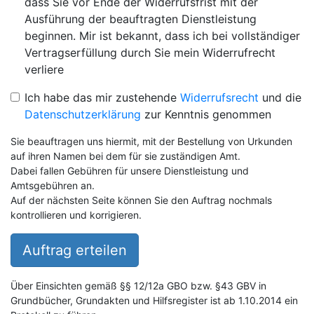
dass Sie vor Ende der Widerrufsfrist mit der
Ausführung der beauftragten Dienstleistung
beginnen. Mir ist bekannt, dass ich bei vollständiger
Vertragserfüllung durch Sie mein Widerrufrecht
verliere
Ich habe das mir zustehende
Widerrufsrecht
und die
Datenschutzerklärung
zur Kenntnis genommen
Sie beauftragen uns hiermit, mit der Bestellung von Urkunden
auf ihren Namen bei dem für sie zuständigen Amt.
Dabei fallen Gebühren für unsere Dienstleistung und
Amtsgebühren an.
Auf der nächsten Seite können Sie den Auftrag nochmals
kontrollieren und korrigieren.
Auftrag erteilen
Über Einsichten gemäß §§ 12/12a GBO bzw. §43 GBV in
Grundbücher, Grundakten und Hilfsregister ist ab 1.10.2014 ein