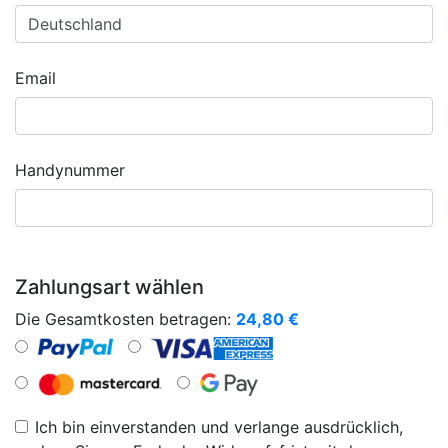
Email
Handynummer
Zahlungsart wählen
Die Gesamtkosten betragen:
24,80
€
Ich bin einverstanden und verlange ausdrücklich,