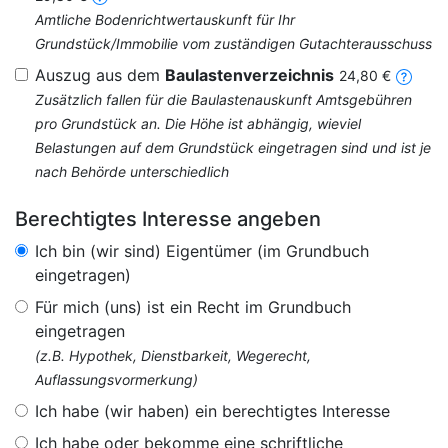
Amtliche Bodenrichtwertauskunft für Ihr
Grundstück/Immobilie vom zuständigen Gutachterausschuss
Auszug aus dem
Baulastenverzeichnis
24,80 €
Zusätzlich fallen für die Baulastenauskunft Amtsgebühren
pro Grundstück an. Die Höhe ist abhängig, wieviel
Belastungen auf dem Grundstück eingetragen sind und ist je
nach Behörde unterschiedlich
Berechtigtes Interesse angeben
Ich bin (wir sind) Eigentümer (im Grundbuch
eingetragen)
Für mich (uns) ist ein Recht im Grundbuch
eingetragen
(z.B. Hypothek, Dienstbarkeit, Wegerecht,
Auflassungsvormerkung)
Ich habe (wir haben) ein berechtigtes Interesse
Ich habe oder bekomme eine schriftliche