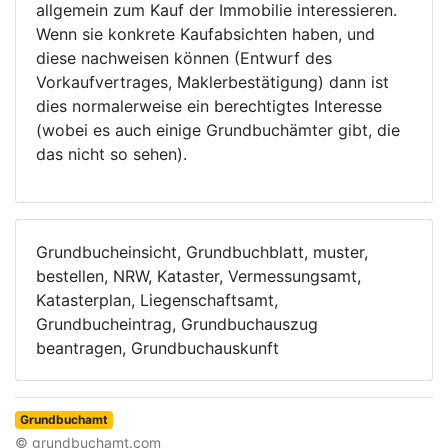
allgemein zum Kauf der Immobilie interessieren.
Wenn sie konkrete Kaufabsichten haben, und
diese nachweisen können (Entwurf des
Vorkaufvertrages, Maklerbestätigung) dann ist
dies normalerweise ein berechtigtes Interesse
(wobei es auch einige Grundbuchämter gibt, die
das nicht so sehen).
Grundbucheinsicht, Grundbuchblatt, muster,
bestellen, NRW, Kataster, Vermessungsamt,
Katasterplan, Liegenschaftsamt,
Grundbucheintrag, Grundbuchauszug
beantragen, Grundbuchauskunft
Grundbuchamt
© grundbuchamt.com