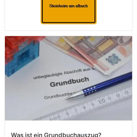
Was ist ein Grundbuchauszug?