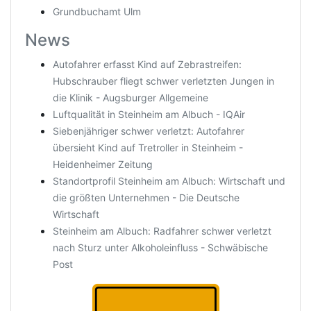
Grundbuchamt Ulm
News
Autofahrer erfasst Kind auf Zebrastreifen:
Hubschrauber fliegt schwer verletzten Jungen in
die Klinik - Augsburger Allgemeine
Luftqualität in Steinheim am Albuch - IQAir
Siebenjähriger schwer verletzt: Autofahrer
übersieht Kind auf Tretroller in Steinheim -
Heidenheimer Zeitung
Standortprofil Steinheim am Albuch: Wirtschaft und
die größten Unternehmen - Die Deutsche
Wirtschaft
Steinheim am Albuch: Radfahrer schwer verletzt
nach Sturz unter Alkoholeinfluss - Schwäbische
Post