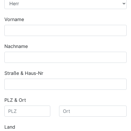
Vorname
Nachname
Straße & Haus-Nr
PLZ & Ort
Land