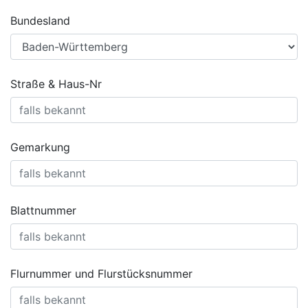
Bundesland
Straße & Haus-Nr
Gemarkung
Blattnummer
Flurnummer und Flurstücksnummer