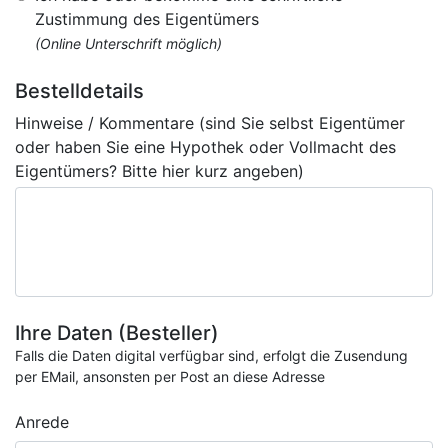
Zustimmung des Eigentümers
(Online Unterschrift möglich)
Bestelldetails
Hinweise / Kommentare (sind Sie selbst Eigentümer
oder haben Sie eine Hypothek oder Vollmacht des
Eigentümers? Bitte hier kurz angeben)
Ihre Daten (Besteller)
Falls die Daten digital verfügbar sind, erfolgt die Zusendung
per EMail, ansonsten per Post an diese Adresse
Anrede