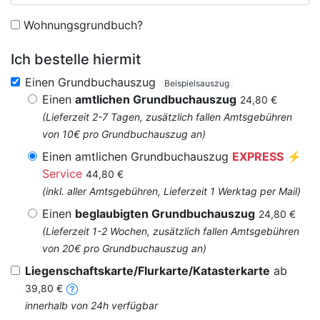
Wohnungsgrundbuch?
Ich bestelle hiermit
Einen Grundbuchauszug
Beispielsauszug
Einen
amtlichen Grundbuchauszug
24,80 €
(Lieferzeit 2-7 Tagen, zusätzlich fallen Amtsgebühren
von 10€ pro Grundbuchauszug an)
Einen amtlichen Grundbuchauszug
EXPRESS
⚡
Service
44,80 €
(inkl. aller Amtsgebühren, Lieferzeit 1 Werktag per Mail)
Einen
beglaubigten Grundbuchauszug
24,80 €
(Lieferzeit 1-2 Wochen, zusätzlich fallen Amtsgebühren
von 20€ pro Grundbuchauszug an)
Liegenschaftskarte/Flurkarte/Katasterkarte
ab
39,80 €
innerhalb von 24h verfügbar