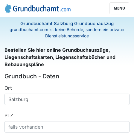
MENU
Grundbuchamt Salzburg Grundbuchauszug
grundbuchamt.com ist keine Behörde, sondern ein privater
Dienstleistungsservice
Bestellen Sie hier online Grundbuchauszüge,
Liegenschaftskarten, Liegenschaftsbücher und
Bebauungspläne
Grundbuch - Daten
Ort
PLZ