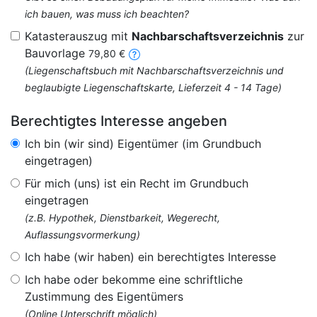
ich bauen, was muss ich beachten?
Katasterauszug mit
Nachbarschaftsverzeichnis
zur
Bauvorlage
79,80 €
(Liegenschaftsbuch mit Nachbarschaftsverzeichnis und
beglaubigte Liegenschaftskarte, Lieferzeit 4 - 14 Tage)
Berechtigtes Interesse angeben
Ich bin (wir sind) Eigentümer (im Grundbuch
eingetragen)
Für mich (uns) ist ein Recht im Grundbuch
eingetragen
(z.B. Hypothek, Dienstbarkeit, Wegerecht,
Auflassungsvormerkung)
Ich habe (wir haben) ein berechtigtes Interesse
Ich habe oder bekomme eine schriftliche
Zustimmung des Eigentümers
(Online Unterschrift möglich)