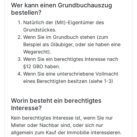
Wer kann einen Grundbuchauszug
bestellen?
Natürlich der (Mit)-Eigentümer des
Grundstückes.
Wenn Sie im Grundbuch stehen (zum
Beispiel als Gläubiger, oder sie haben eine
Wegerecht).
Wenn Sie ein berechtigtes Interesse nach
§12 GBO haben.
Wenn Sie eine unterschriebene Vollmacht
eines Berechtigten besitzen (siehe 1-3)
Worin besteht ein berechtigtes
Interesse?
Kein berechtigtes Interesse ist, wenn Sie nur
Mieter oder Nachbar sind, oder sich nur
allgemein zum Kauf der Immobilie interessieren.