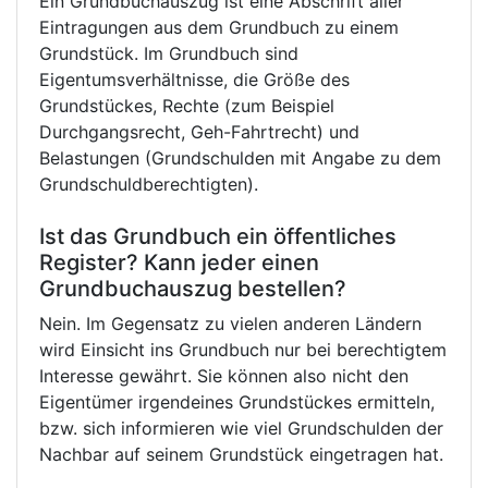
Ein Grundbuchauszug ist eine Abschrift aller
Eintragungen aus dem Grundbuch zu einem
Grundstück. Im Grundbuch sind
Eigentumsverhältnisse, die Größe des
Grundstückes, Rechte (zum Beispiel
Durchgangsrecht, Geh-Fahrtrecht) und
Belastungen (Grundschulden mit Angabe zu dem
Grundschuldberechtigten).
Ist das Grundbuch ein öffentliches
Register? Kann jeder einen
Grundbuchauszug bestellen?
Nein. Im Gegensatz zu vielen anderen Ländern
wird Einsicht ins Grundbuch nur bei berechtigtem
Interesse gewährt. Sie können also nicht den
Eigentümer irgendeines Grundstückes ermitteln,
bzw. sich informieren wie viel Grundschulden der
Nachbar auf seinem Grundstück eingetragen hat.