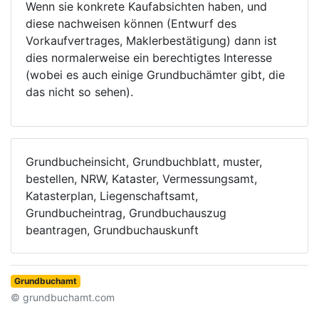
Wenn sie konkrete Kaufabsichten haben, und
diese nachweisen können (Entwurf des
Vorkaufvertrages, Maklerbestätigung) dann ist
dies normalerweise ein berechtigtes Interesse
(wobei es auch einige Grundbuchämter gibt, die
das nicht so sehen).
Grundbucheinsicht, Grundbuchblatt, muster,
bestellen, NRW, Kataster, Vermessungsamt,
Katasterplan, Liegenschaftsamt,
Grundbucheintrag, Grundbuchauszug
beantragen, Grundbuchauskunft
Grundbuchamt
© grundbuchamt.com