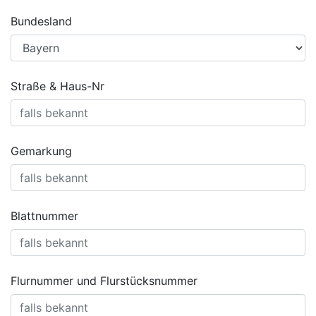
Bundesland
Straße & Haus-Nr
Gemarkung
Blattnummer
Flurnummer und Flurstücksnummer