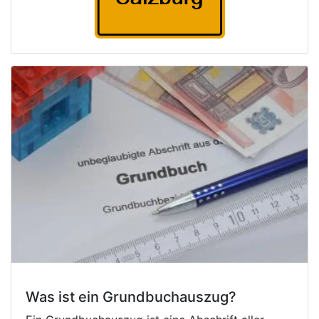
Was ist ein Grundbuchauszug?