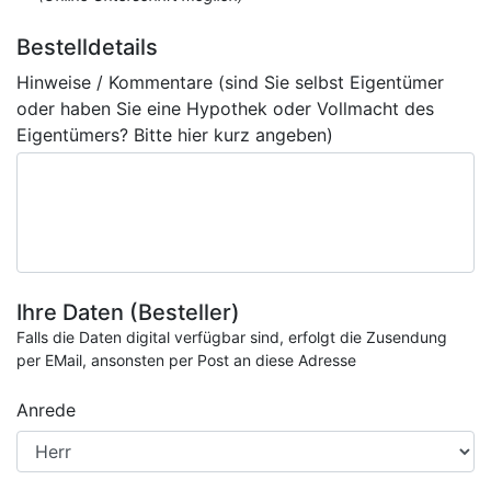
Bestelldetails
Hinweise / Kommentare (sind Sie selbst Eigentümer
oder haben Sie eine Hypothek oder Vollmacht des
Eigentümers? Bitte hier kurz angeben)
Ihre Daten (Besteller)
Falls die Daten digital verfügbar sind, erfolgt die Zusendung
per EMail, ansonsten per Post an diese Adresse
Anrede