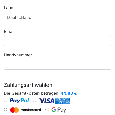
Land
Email
Handynummer
Zahlungsart wählen
Die Gesamtkosten betragen:
44,80
€