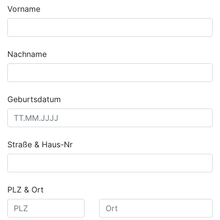
Vorname
Nachname
Geburtsdatum
Straße & Haus-Nr
PLZ & Ort