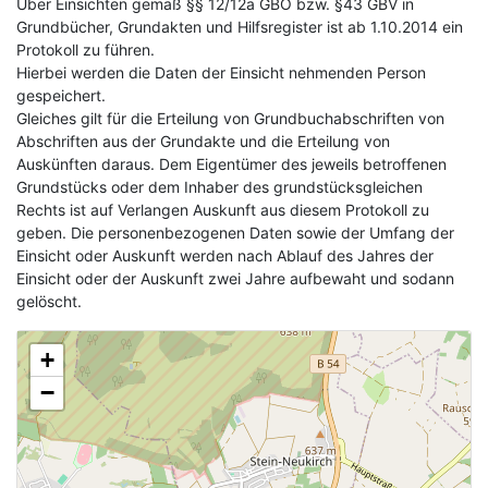
Über Einsichten gemäß §§ 12/12a GBO bzw. §43 GBV in
Grundbücher, Grundakten und Hilfsregister ist ab 1.10.2014 ein
Protokoll zu führen.
Hierbei werden die Daten der Einsicht nehmenden Person
gespeichert.
Gleiches gilt für die Erteilung von Grundbuchabschriften von
Abschriften aus der Grundakte und die Erteilung von
Auskünften daraus. Dem Eigentümer des jeweils betroffenen
Grundstücks oder dem Inhaber des grundstücksgleichen
Rechts ist auf Verlangen Auskunft aus diesem Protokoll zu
geben. Die personenbezogenen Daten sowie der Umfang der
Einsicht oder Auskunft werden nach Ablauf des Jahres der
Einsicht oder der Auskunft zwei Jahre aufbewaht und sodann
gelöscht.
+
−