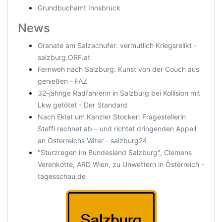
Grundbuchamt Innsbruck
News
Granate am Salzachufer: vermutlich Kriegsrelikt -
salzburg.ORF.at
Fernweh nach Salzburg: Kunst von der Couch aus
genießen - FAZ
32-jährige Radfahrerin in Salzburg bei Kollision mit
Lkw getötet - Der Standard
Nach Eklat um Kanzler Stocker: Fragestellerin
Steffi rechnet ab – und richtet dringenden Appell
an Österreichs Väter - salzburg24
"Sturzregen im Bundesland Salzburg", Clemens
Verenkotte, ARD Wien, zu Unwettern in Österreich -
tagesschau.de