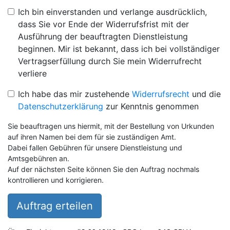
Ich bin einverstanden und verlange ausdrücklich,
dass Sie vor Ende der Widerrufsfrist mit der
Ausführung der beauftragten Dienstleistung
beginnen. Mir ist bekannt, dass ich bei vollständiger
Vertragserfüllung durch Sie mein Widerrufrecht
verliere
Ich habe das mir zustehende
Widerrufsrecht
und die
Datenschutzerklärung
zur Kenntnis genommen
Sie beauftragen uns hiermit, mit der Bestellung von Urkunden
auf ihren Namen bei dem für sie zuständigen Amt.
Dabei fallen Gebühren für unsere Dienstleistung und
Amtsgebühren an.
Auf der nächsten Seite können Sie den Auftrag nochmals
kontrollieren und korrigieren.
Auftrag erteilen