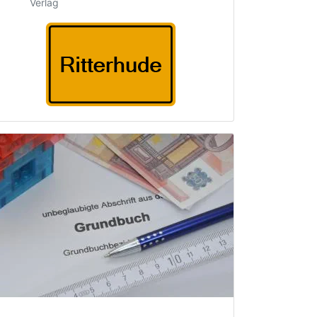
Verlag