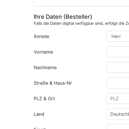
Ihre Daten (Besteller)
Falls die Daten digital verfügbar sind, erfolgt di
Anrede
Vorname
Nachname
Straße & Haus-Nr
PLZ & Ort
Land