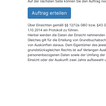
Auf der nächsten Seite können Sie den Auftrag noc
Auftrag erteilen
Über Einsichten gemäß §§ 12/12a GBO bzw. §43 GB
1.10.2014 ein Protokoll zu führen.
Hierbei werden die Daten der Einsicht nehmenden 
Gleiches gilt für die Erteilung von Grundbuchabsch
von Auskünften daraus. Dem Eigentümer des jewei
grundstücksgleichen Rechts ist auf Verlangen Aus
personenbezogenen Daten sowie der Umfang der E
Einsicht oder der Auskunft zwei Jahre aufbewaht 