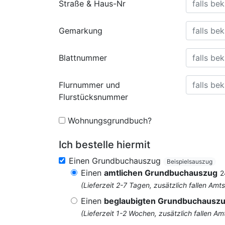
Straße & Haus-Nr
Gemarkung
Blattnummer
Flurnummer und
Flurstücksnummer
Wohnungsgrundbuch?
Ich bestelle hiermit
Einen Grundbuchauszug
Beispielsauszug
Einen
amtlichen Grundbuchauszug
2
(Lieferzeit 2-7 Tagen, zusätzlich fallen 
Einen
beglaubigten Grundbuchausz
(Lieferzeit 1-2 Wochen, zusätzlich fallen