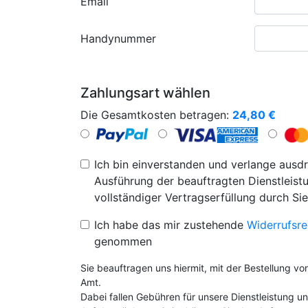
Email
Handynummer
Zahlungsart wählen
Die Gesamtkosten betragen:
24,80
€
Ich bin einverstanden und verlange ausdr
Ausführung der beauftragten Dienstleistu
vollständiger Vertragserfüllung durch Sie
Ich habe das mir zustehende
Widerrufsre
genommen
Sie beauftragen uns hiermit, mit der Bestellung v
Amt.
Dabei fallen Gebühren für unsere Dienstleistung 