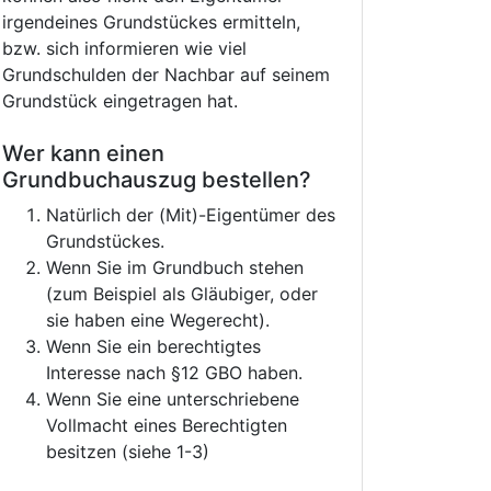
irgendeines Grundstückes ermitteln,
bzw. sich informieren wie viel
Grundschulden der Nachbar auf seinem
Grundstück eingetragen hat.
Wer kann einen
Grundbuchauszug bestellen?
Natürlich der (Mit)-Eigentümer des
Grundstückes.
Wenn Sie im Grundbuch stehen
(zum Beispiel als Gläubiger, oder
sie haben eine Wegerecht).
Wenn Sie ein berechtigtes
Interesse nach §12 GBO haben.
Wenn Sie eine unterschriebene
Vollmacht eines Berechtigten
besitzen (siehe 1-3)