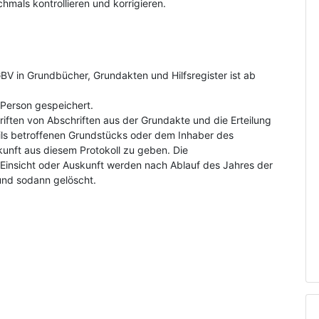
hmals kontrollieren und korrigieren.
V in Grundbücher, Grundakten und Hilfsregister ist ab
Person gespeichert.
riften von Abschriften aus der Grundakte und die Erteilung
ls betroffenen Grundstücks oder dem Inhaber des
kunft aus diesem Protokoll zu geben. Die
insicht oder Auskunft werden nach Ablauf des Jahres der
und sodann gelöscht.