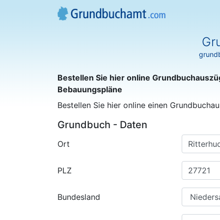
Gr
grundb
Bestellen Sie hier online Grundbuchauszü
Bebauungspläne
Bestellen Sie hier online einen Grundbuchau
Grundbuch - Daten
Ort
PLZ
Bundesland