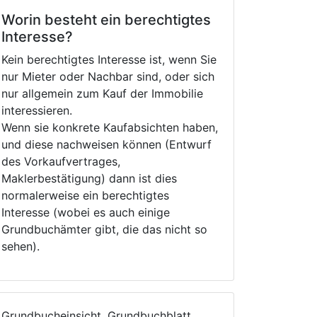
Worin besteht ein berechtigtes
Interesse?
Kein berechtigtes Interesse ist, wenn Sie
nur Mieter oder Nachbar sind, oder sich
nur allgemein zum Kauf der Immobilie
interessieren.
Wenn sie konkrete Kaufabsichten haben,
und diese nachweisen können (Entwurf
des Vorkaufvertrages,
Maklerbestätigung) dann ist dies
normalerweise ein berechtigtes
Interesse (wobei es auch einige
Grundbuchämter gibt, die das nicht so
sehen).
Grundbucheinsicht, Grundbuchblatt,