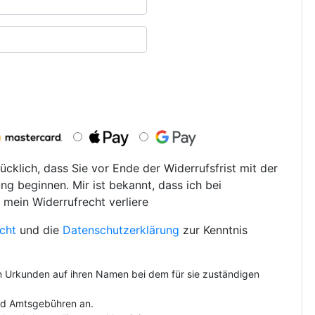
ücklich, dass Sie vor Ende der Widerrufsfrist mit der
ng beginnen. Mir ist bekannt, dass ich bei
 mein Widerrufrecht verliere
cht
und die
Datenschutzerklärung
zur Kenntnis
on Urkunden auf ihren Namen bei dem für sie zuständigen
und Amtsgebühren an.