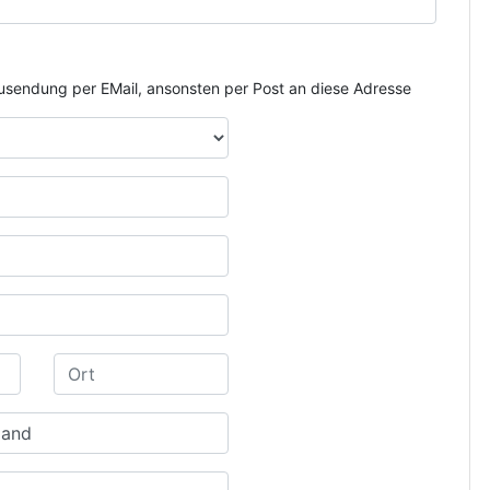
e Zusendung per EMail, ansonsten per Post an diese Adresse