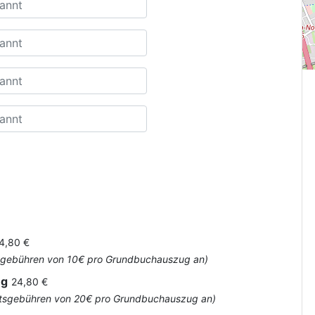
4,80 €
Amtsgebühren von 10€ pro Grundbuchauszug an)
ug
24,80 €
 Amtsgebühren von 20€ pro Grundbuchauszug an)