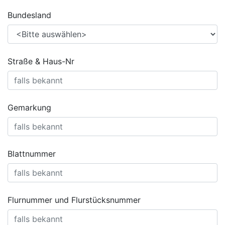
Bundesland
Straße & Haus-Nr
Gemarkung
Blattnummer
Flurnummer und Flurstücksnummer