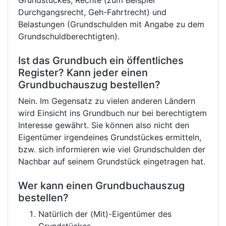
Grundstückes, Rechte (zum Beispiel
Durchgangsrecht, Geh-Fahrtrecht) und
Belastungen (Grundschulden mit Angabe zu dem
Grundschuldberechtigten).
Ist das Grundbuch ein öffentliches
Register? Kann jeder einen
Grundbuchauszug bestellen?
Nein. Im Gegensatz zu vielen anderen Ländern
wird Einsicht ins Grundbuch nur bei berechtigtem
Interesse gewährt. Sie können also nicht den
Eigentümer irgendeines Grundstückes ermitteln,
bzw. sich informieren wie viel Grundschulden der
Nachbar auf seinem Grundstück eingetragen hat.
Wer kann einen Grundbuchauszug
bestellen?
Natürlich der (Mit)-Eigentümer des