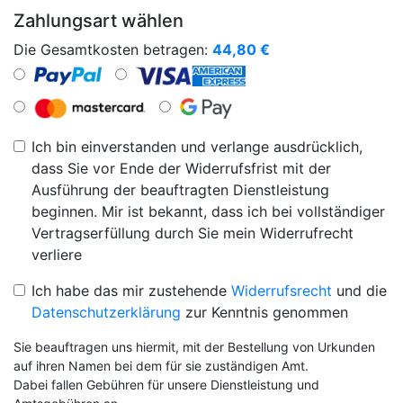
Zahlungsart wählen
Die Gesamtkosten betragen:
44,80
€
Ich bin einverstanden und verlange ausdrücklich,
dass Sie vor Ende der Widerrufsfrist mit der
Ausführung der beauftragten Dienstleistung
beginnen. Mir ist bekannt, dass ich bei vollständiger
Vertragserfüllung durch Sie mein Widerrufrecht
verliere
Ich habe das mir zustehende
Widerrufsrecht
und die
Datenschutzerklärung
zur Kenntnis genommen
Sie beauftragen uns hiermit, mit der Bestellung von Urkunden
auf ihren Namen bei dem für sie zuständigen Amt.
Dabei fallen Gebühren für unsere Dienstleistung und