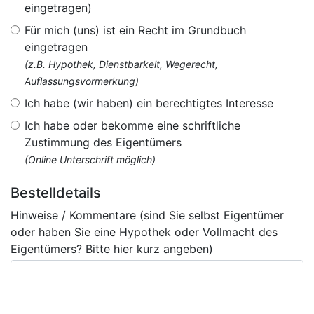
eingetragen)
Für mich (uns) ist ein Recht im Grundbuch
eingetragen
(z.B. Hypothek, Dienstbarkeit, Wegerecht,
Auflassungsvormerkung)
Ich habe (wir haben) ein berechtigtes Interesse
Ich habe oder bekomme eine schriftliche
Zustimmung des Eigentümers
(Online Unterschrift möglich)
Bestelldetails
Hinweise / Kommentare (sind Sie selbst Eigentümer
oder haben Sie eine Hypothek oder Vollmacht des
Eigentümers? Bitte hier kurz angeben)