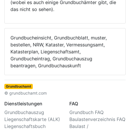
(wobei es auch einige Grundbuchämter gibt, die
das nicht so sehen).
Grundbucheinsicht, Grundbuchblatt, muster,
bestellen, NRW, Kataster, Vermessungsamt,
Katasterplan, Liegenschaftsamt,
Grundbucheintrag, Grundbuchauszug
beantragen, Grundbuchauskunft
Grundbuchamt
© grundbuchamt.com
Dienstleistungen
FAQ
Grundbuchauszug
Grundbuch FAQ
Liegenschaftskarte (ALK)
Baulastenverzeichnis FAQ
Liegenschaftsbuch
Baulast /