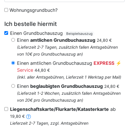
Wohnungsgrundbuch?
Ich bestelle hiermit
Einen Grundbuchauszug
Beispielsauszug
Einen
amtlichen Grundbuchauszug
24,80 €
(Lieferzeit 2-7 Tagen, zusätzlich fallen Amtsgebühren
von 10€ pro Grundbuchauszug an)
Einen amtlichen Grundbuchauszug
EXPRESS
⚡
Service
44,80 €
(inkl. aller Amtsgebühren, Lieferzeit 1 Werktag per Mail)
Einen
beglaubigten Grundbuchauszug
24,80 €
(Lieferzeit 1-2 Wochen, zusätzlich fallen Amtsgebühren
von 20€ pro Grundbuchauszug an)
Liegenschaftskarte/Flurkarte/Katasterkarte
ab
19,80 €
Lieferzeit 2-7 Tagen, zzgl. Amtsgebühren