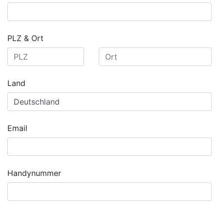
PLZ & Ort
Land
Email
Handynummer