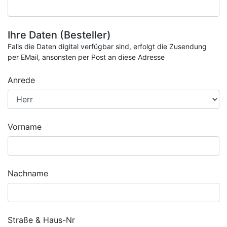
Ihre Daten (Besteller)
Falls die Daten digital verfügbar sind, erfolgt die Zusendung
per EMail, ansonsten per Post an diese Adresse
Anrede
Vorname
Nachname
Straße & Haus-Nr