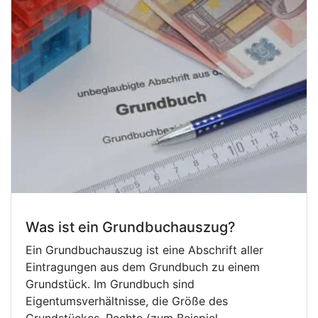
Was ist ein Grundbuchauszug?
Ein Grundbuchauszug ist eine Abschrift aller
Eintragungen aus dem Grundbuch zu einem
Grundstück. Im Grundbuch sind
Eigentumsverhältnisse, die Größe des