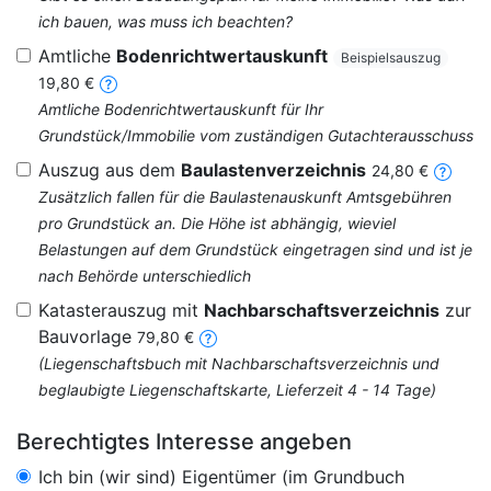
ich bauen, was muss ich beachten?
Amtliche
Bodenrichtwertauskunft
Beispielsauszug
19,80 €
Amtliche Bodenrichtwertauskunft für Ihr
Grundstück/Immobilie vom zuständigen Gutachterausschuss
Auszug aus dem
Baulastenverzeichnis
24,80 €
Zusätzlich fallen für die Baulastenauskunft Amtsgebühren
pro Grundstück an. Die Höhe ist abhängig, wieviel
Belastungen auf dem Grundstück eingetragen sind und ist je
nach Behörde unterschiedlich
Katasterauszug mit
Nachbarschaftsverzeichnis
zur
Bauvorlage
79,80 €
(Liegenschaftsbuch mit Nachbarschaftsverzeichnis und
beglaubigte Liegenschaftskarte, Lieferzeit 4 - 14 Tage)
Berechtigtes Interesse angeben
Ich bin (wir sind) Eigentümer (im Grundbuch