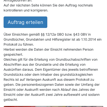
Amtsgebühren an.
Auf der nächsten Seite können Sie den Auftrag nochmals
kontrollieren und korrigieren.
Auftrag erteilen
Über Einsichten gemäß §§ 12/12a GBO bzw. §43 GBV in
Grundbücher, Grundakten und Hilfsregister ist ab 1.10.2014 ein
Protokoll zu führen.
Hierbei werden die Daten der Einsicht nehmenden Person
gespeichert.
Gleiches gilt für die Erteilung von Grundbuchabschriften von
Abschriften aus der Grundakte und die Erteilung von
Auskünften daraus. Dem Eigentümer des jeweils betroffenen
Grundstücks oder dem Inhaber des grundstücksgleichen
Rechts ist auf Verlangen Auskunft aus diesem Protokoll zu
geben. Die personenbezogenen Daten sowie der Umfang der
Einsicht oder Auskunft werden nach Ablauf des Jahres der
Einsicht oder der Auskunft zwei Jahre aufbewaht und sodann
gelöscht.