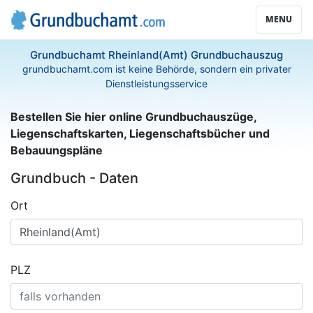
MENU
Grundbuchamt Rheinland(Amt) Grundbuchauszug
grundbuchamt.com ist keine Behörde, sondern ein privater
Dienstleistungsservice
Bestellen Sie hier online Grundbuchauszüge,
Liegenschaftskarten, Liegenschaftsbücher und
Bebauungspläne
Grundbuch - Daten
Ort
PLZ