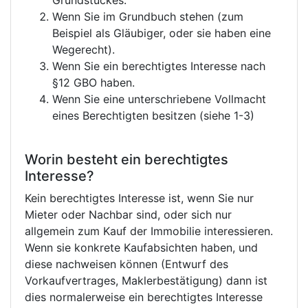
Grundstückes.
Wenn Sie im Grundbuch stehen (zum
Beispiel als Gläubiger, oder sie haben eine
Wegerecht).
Wenn Sie ein berechtigtes Interesse nach
§12 GBO haben.
Wenn Sie eine unterschriebene Vollmacht
eines Berechtigten besitzen (siehe 1-3)
Worin besteht ein berechtigtes
Interesse?
Kein berechtigtes Interesse ist, wenn Sie nur
Mieter oder Nachbar sind, oder sich nur
allgemein zum Kauf der Immobilie interessieren.
Wenn sie konkrete Kaufabsichten haben, und
diese nachweisen können (Entwurf des
Vorkaufvertrages, Maklerbestätigung) dann ist
dies normalerweise ein berechtigtes Interesse