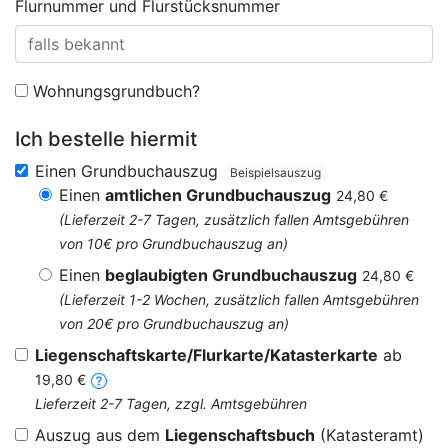
Flurnummer und Flurstücksnummer
Wohnungsgrundbuch?
Ich bestelle hiermit
Einen Grundbuchauszug
Beispielsauszug
Einen
amtlichen Grundbuchauszug
24,80 €
(Lieferzeit 2-7 Tagen, zusätzlich fallen Amtsgebühren
von 10€ pro Grundbuchauszug an)
Einen
beglaubigten Grundbuchauszug
24,80 €
(Lieferzeit 1-2 Wochen, zusätzlich fallen Amtsgebühren
von 20€ pro Grundbuchauszug an)
Liegenschaftskarte/Flurkarte/Katasterkarte
ab
19,80 €
Lieferzeit 2-7 Tagen, zzgl. Amtsgebühren
Auszug aus dem
Liegenschaftsbuch
(Katasteramt)