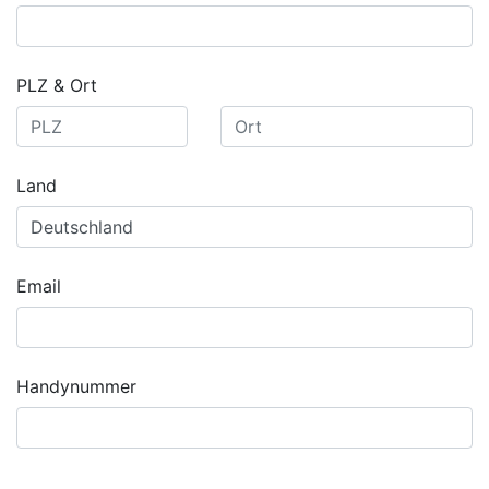
PLZ & Ort
Land
Email
Handynummer