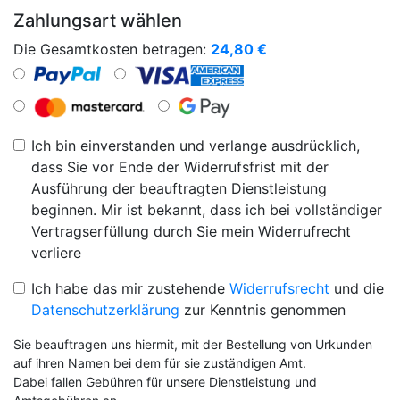
Zahlungsart wählen
Die Gesamtkosten betragen:
24,80
€
Ich bin einverstanden und verlange ausdrücklich,
dass Sie vor Ende der Widerrufsfrist mit der
Ausführung der beauftragten Dienstleistung
beginnen. Mir ist bekannt, dass ich bei vollständiger
Vertragserfüllung durch Sie mein Widerrufrecht
verliere
Ich habe das mir zustehende
Widerrufsrecht
und die
Datenschutzerklärung
zur Kenntnis genommen
Sie beauftragen uns hiermit, mit der Bestellung von Urkunden
auf ihren Namen bei dem für sie zuständigen Amt.
Dabei fallen Gebühren für unsere Dienstleistung und