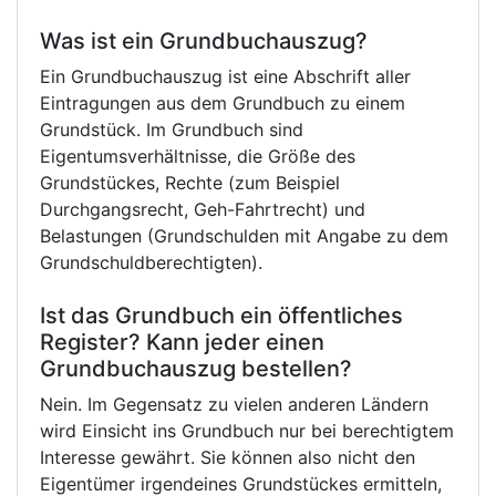
Was ist ein Grundbuchauszug?
Ein Grundbuchauszug ist eine Abschrift aller
Eintragungen aus dem Grundbuch zu einem
Grundstück. Im Grundbuch sind
Eigentumsverhältnisse, die Größe des
Grundstückes, Rechte (zum Beispiel
Durchgangsrecht, Geh-Fahrtrecht) und
Belastungen (Grundschulden mit Angabe zu dem
Grundschuldberechtigten).
Ist das Grundbuch ein öffentliches
Register? Kann jeder einen
Grundbuchauszug bestellen?
Nein. Im Gegensatz zu vielen anderen Ländern
wird Einsicht ins Grundbuch nur bei berechtigtem
Interesse gewährt. Sie können also nicht den
Eigentümer irgendeines Grundstückes ermitteln,