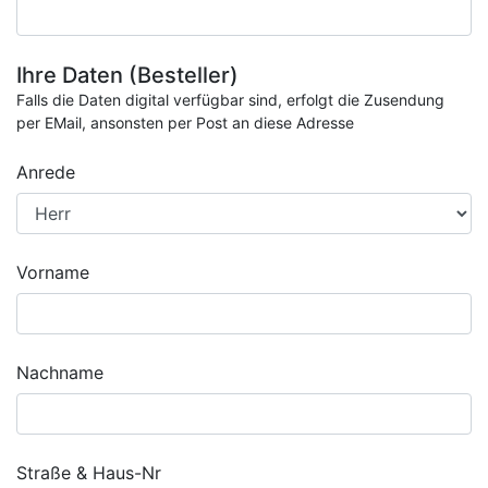
Ihre Daten (Besteller)
Falls die Daten digital verfügbar sind, erfolgt die Zusendung
per EMail, ansonsten per Post an diese Adresse
Anrede
Vorname
Nachname
Straße & Haus-Nr