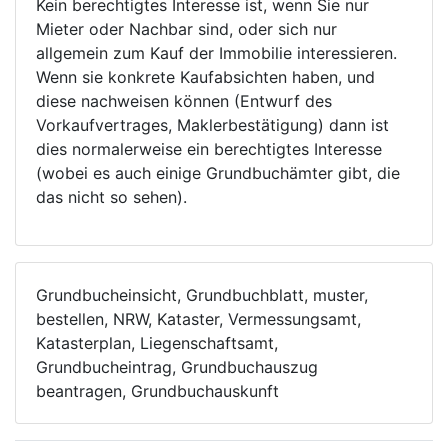
Kein berechtigtes Interesse ist, wenn Sie nur
Mieter oder Nachbar sind, oder sich nur
allgemein zum Kauf der Immobilie interessieren.
Wenn sie konkrete Kaufabsichten haben, und
diese nachweisen können (Entwurf des
Vorkaufvertrages, Maklerbestätigung) dann ist
dies normalerweise ein berechtigtes Interesse
(wobei es auch einige Grundbuchämter gibt, die
das nicht so sehen).
Grundbucheinsicht, Grundbuchblatt, muster,
bestellen, NRW, Kataster, Vermessungsamt,
Katasterplan, Liegenschaftsamt,
Grundbucheintrag, Grundbuchauszug
beantragen, Grundbuchauskunft