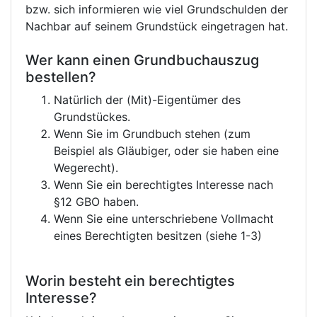
bzw. sich informieren wie viel Grundschulden der
Nachbar auf seinem Grundstück eingetragen hat.
Wer kann einen Grundbuchauszug
bestellen?
Natürlich der (Mit)-Eigentümer des
Grundstückes.
Wenn Sie im Grundbuch stehen (zum
Beispiel als Gläubiger, oder sie haben eine
Wegerecht).
Wenn Sie ein berechtigtes Interesse nach
§12 GBO haben.
Wenn Sie eine unterschriebene Vollmacht
eines Berechtigten besitzen (siehe 1-3)
Worin besteht ein berechtigtes
Interesse?