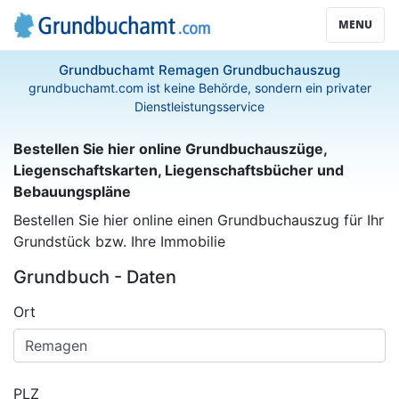
MENU
Grundbuchamt Remagen Grundbuchauszug
grundbuchamt.com ist keine Behörde, sondern ein privater
Dienstleistungsservice
Bestellen Sie hier online Grundbuchauszüge,
Liegenschaftskarten, Liegenschaftsbücher und
Bebauungspläne
Bestellen Sie hier online einen Grundbuchauszug für Ihr
Grundstück bzw. Ihre Immobilie
Grundbuch - Daten
Ort
PLZ