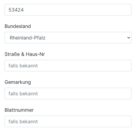
Bundesland
Straße & Haus-Nr
Gemarkung
Blattnummer