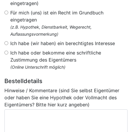
eingetragen)
Für mich (uns) ist ein Recht im Grundbuch
eingetragen
(z.B. Hypothek, Dienstbarkeit, Wegerecht,
Auflassungsvormerkung)
Ich habe (wir haben) ein berechtigtes Interesse
Ich habe oder bekomme eine schriftliche
Zustimmung des Eigentümers
(Online Unterschrift möglich)
Bestelldetails
Hinweise / Kommentare (sind Sie selbst Eigentümer
oder haben Sie eine Hypothek oder Vollmacht des
Eigentümers? Bitte hier kurz angeben)