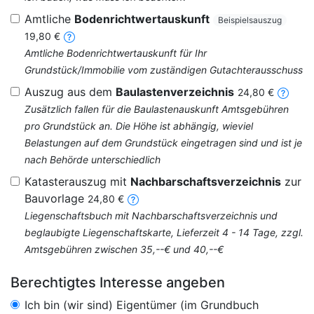
Amtliche
Bodenrichtwertauskunft
Beispielsauszug
19,80 €
Amtliche Bodenrichtwertauskunft für Ihr
Grundstück/Immobilie vom zuständigen Gutachterausschuss
Auszug aus dem
Baulastenverzeichnis
24,80 €
Zusätzlich fallen für die Baulastenauskunft Amtsgebühren
pro Grundstück an. Die Höhe ist abhängig, wieviel
Belastungen auf dem Grundstück eingetragen sind und ist je
nach Behörde unterschiedlich
Katasterauszug mit
Nachbarschaftsverzeichnis
zur
Bauvorlage
24,80 €
Liegenschaftsbuch mit Nachbarschaftsverzeichnis und
beglaubigte Liegenschaftskarte, Lieferzeit 4 - 14 Tage, zzgl.
Amtsgebühren zwischen 35,--€ und 40,--€
Berechtigtes Interesse angeben
Ich bin (wir sind) Eigentümer (im Grundbuch