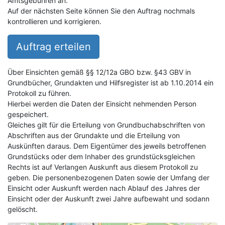
Amtsgebühren an.
Auf der nächsten Seite können Sie den Auftrag nochmals
kontrollieren und korrigieren.
Auftrag erteilen
Über Einsichten gemäß §§ 12/12a GBO bzw. §43 GBV in
Grundbücher, Grundakten und Hilfsregister ist ab 1.10.2014 ein
Protokoll zu führen.
Hierbei werden die Daten der Einsicht nehmenden Person
gespeichert.
Gleiches gilt für die Erteilung von Grundbuchabschriften von
Abschriften aus der Grundakte und die Erteilung von
Auskünften daraus. Dem Eigentümer des jeweils betroffenen
Grundstücks oder dem Inhaber des grundstücksgleichen
Rechts ist auf Verlangen Auskunft aus diesem Protokoll zu
geben. Die personenbezogenen Daten sowie der Umfang der
Einsicht oder Auskunft werden nach Ablauf des Jahres der
Einsicht oder der Auskunft zwei Jahre aufbewaht und sodann
gelöscht.