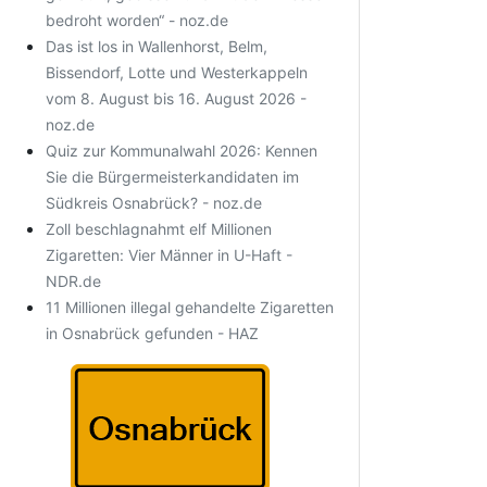
bedroht worden“ - noz.de
Das ist los in Wallenhorst, Belm,
Bissendorf, Lotte und Westerkappeln
vom 8. August bis 16. August 2026 -
noz.de
Quiz zur Kommunalwahl 2026: Kennen
Sie die Bürgermeisterkandidaten im
Südkreis Osnabrück? - noz.de
Zoll beschlagnahmt elf Millionen
Zigaretten: Vier Männer in U-Haft -
NDR.de
11 Millionen illegal gehandelte Zigaretten
in Osnabrück gefunden - HAZ