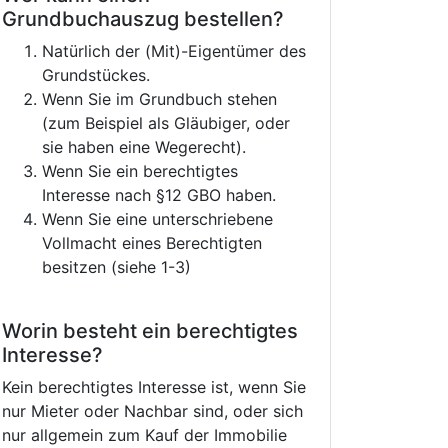
Grundbuchauszug bestellen?
Natürlich der (Mit)-Eigentümer des
Grundstückes.
Wenn Sie im Grundbuch stehen
(zum Beispiel als Gläubiger, oder
sie haben eine Wegerecht).
Wenn Sie ein berechtigtes
Interesse nach §12 GBO haben.
Wenn Sie eine unterschriebene
Vollmacht eines Berechtigten
besitzen (siehe 1-3)
Worin besteht ein berechtigtes
Interesse?
Kein berechtigtes Interesse ist, wenn Sie
nur Mieter oder Nachbar sind, oder sich
nur allgemein zum Kauf der Immobilie