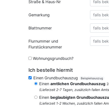
Straße & Haus-Nr
Gemarkung
Blattnummer
Flurnummer und
Flurstücksnummer
Wohnungsgrundbuch?
Ich bestelle hiermit
Einen Grundbuchauszug
Beispielsauszug
Einen
amtlichen Grundbuchauszug
2
(Lieferzeit 2-7 Tagen, zusätzlich fallen 
Einen
beglaubigten Grundbuchausz
(Lieferzeit 1-2 Wochen, zusätzlich fallen