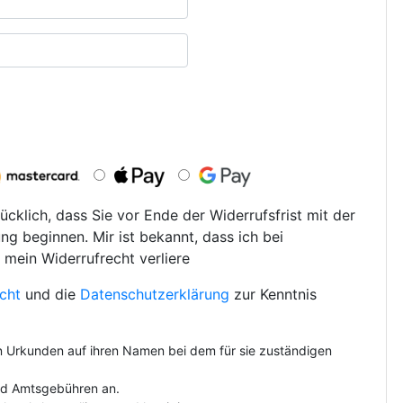
ücklich, dass Sie vor Ende der Widerrufsfrist mit der
ng beginnen. Mir ist bekannt, dass ich bei
 mein Widerrufrecht verliere
cht
und die
Datenschutzerklärung
zur Kenntnis
on Urkunden auf ihren Namen bei dem für sie zuständigen
und Amtsgebühren an.