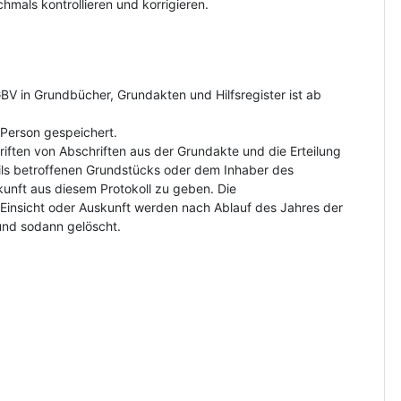
hmals kontrollieren und korrigieren.
V in Grundbücher, Grundakten und Hilfsregister ist ab
Person gespeichert.
riften von Abschriften aus der Grundakte und die Erteilung
ls betroffenen Grundstücks oder dem Inhaber des
kunft aus diesem Protokoll zu geben. Die
insicht oder Auskunft werden nach Ablauf des Jahres der
und sodann gelöscht.