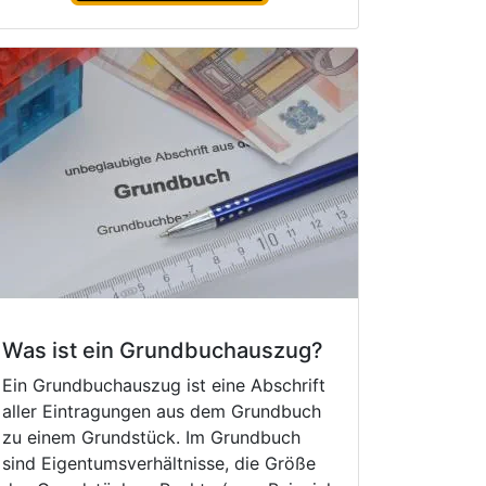
Was ist ein Grundbuchauszug?
Ein Grundbuchauszug ist eine Abschrift
aller Eintragungen aus dem Grundbuch
zu einem Grundstück. Im Grundbuch
sind Eigentumsverhältnisse, die Größe