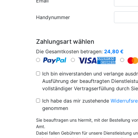
Email
Handynummer
Zahlungsart wählen
Die Gesamtkosten betragen:
24,80
€
Ich bin einverstanden und verlange ausdr
Ausführung der beauftragten Dienstleistu
vollständiger Vertragserfüllung durch Sie
Ich habe das mir zustehende
Widerrufsre
genommen
Sie beauftragen uns hiermit, mit der Bestellung v
Amt.
Dabei fallen Gebühren für unsere Dienstleistung 