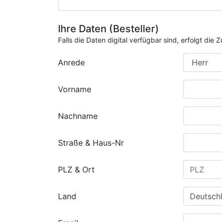
Ihre Daten (Besteller)
Falls die Daten digital verfügbar sind, erfolgt di
Anrede
Vorname
Nachname
Straße & Haus-Nr
PLZ & Ort
Land