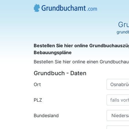
Gr
grundb
Bestellen Sie hier online Grundbuchauszü
Bebauungspläne
Bestellen Sie hier online einen Grundbuchau
Grundbuch - Daten
Ort
PLZ
Bundesland