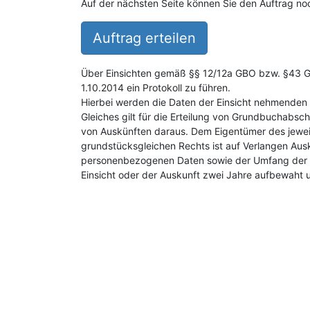
Auf der nächsten Seite können Sie den Auftrag noc
Auftrag erteilen
Über Einsichten gemäß §§ 12/12a GBO bzw. §43 GB
1.10.2014 ein Protokoll zu führen.
Hierbei werden die Daten der Einsicht nehmenden 
Gleiches gilt für die Erteilung von Grundbuchabsch
von Auskünften daraus. Dem Eigentümer des jewei
grundstücksgleichen Rechts ist auf Verlangen Aus
personenbezogenen Daten sowie der Umfang der E
Einsicht oder der Auskunft zwei Jahre aufbewaht 