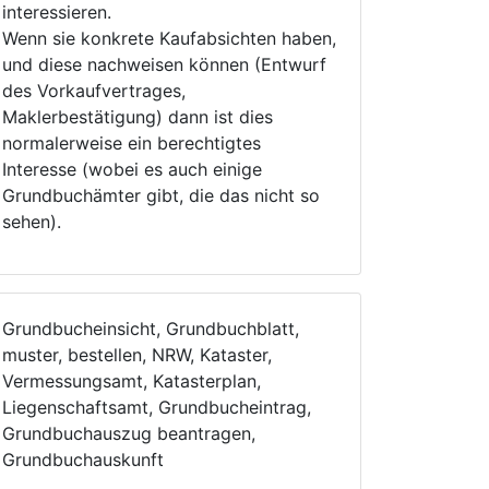
interessieren.
Wenn sie konkrete Kaufabsichten haben,
und diese nachweisen können (Entwurf
des Vorkaufvertrages,
Maklerbestätigung) dann ist dies
normalerweise ein berechtigtes
Interesse (wobei es auch einige
Grundbuchämter gibt, die das nicht so
sehen).
Grundbucheinsicht, Grundbuchblatt,
muster, bestellen, NRW, Kataster,
Vermessungsamt, Katasterplan,
Liegenschaftsamt, Grundbucheintrag,
Grundbuchauszug beantragen,
Grundbuchauskunft