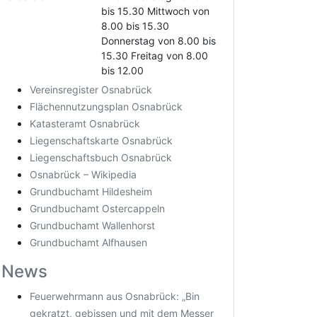
bis 15.30 Mittwoch von
8.00 bis 15.30
Donnerstag von 8.00 bis
15.30 Freitag von 8.00
bis 12.00
Vereinsregister Osnabrück
Flächennutzungsplan Osnabrück
Katasteramt Osnabrück
Liegenschaftskarte Osnabrück
Liegenschaftsbuch Osnabrück
Osnabrück – Wikipedia
Grundbuchamt Hildesheim
Grundbuchamt Ostercappeln
Grundbuchamt Wallenhorst
Grundbuchamt Alfhausen
News
Feuerwehrmann aus Osnabrück: „Bin
gekratzt, gebissen und mit dem Messer