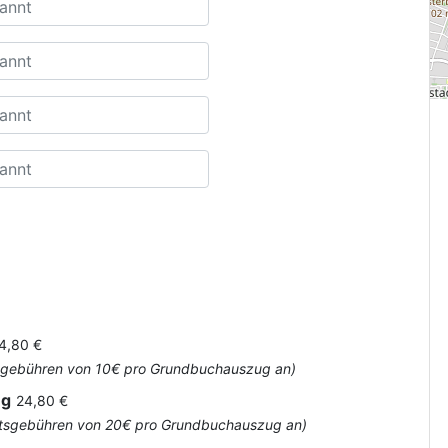
4,80 €
Amtsgebühren von 10€ pro Grundbuchauszug an)
ug
24,80 €
 Amtsgebühren von 20€ pro Grundbuchauszug an)