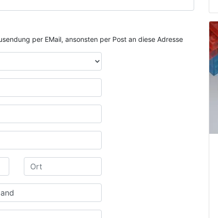
e Zusendung per EMail, ansonsten per Post an diese Adresse