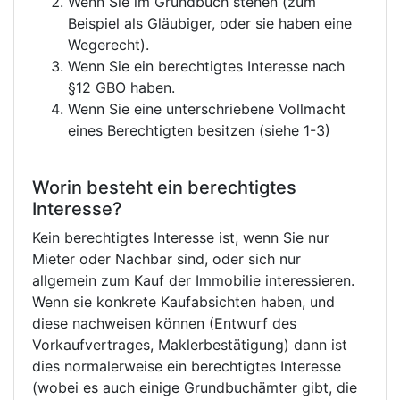
Wenn Sie im Grundbuch stehen (zum
Beispiel als Gläubiger, oder sie haben eine
Wegerecht).
Wenn Sie ein berechtigtes Interesse nach
§12 GBO haben.
Wenn Sie eine unterschriebene Vollmacht
eines Berechtigten besitzen (siehe 1-3)
Worin besteht ein berechtigtes
Interesse?
Kein berechtigtes Interesse ist, wenn Sie nur
Mieter oder Nachbar sind, oder sich nur
allgemein zum Kauf der Immobilie interessieren.
Wenn sie konkrete Kaufabsichten haben, und
diese nachweisen können (Entwurf des
Vorkaufvertrages, Maklerbestätigung) dann ist
dies normalerweise ein berechtigtes Interesse
(wobei es auch einige Grundbuchämter gibt, die