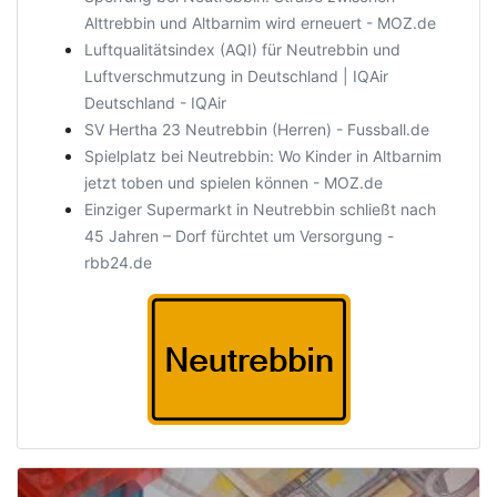
Alttrebbin und Altbarnim wird erneuert - MOZ.de
Luftqualitätsindex (AQI) für Neutrebbin und
Luftverschmutzung in Deutschland | IQAir
Deutschland - IQAir
SV Hertha 23 Neutrebbin (Herren) - Fussball.de
Spielplatz bei Neutrebbin: Wo Kinder in Altbarnim
jetzt toben und spielen können - MOZ.de
Einziger Supermarkt in Neutrebbin schließt nach
45 Jahren – Dorf fürchtet um Versorgung -
rbb24.de