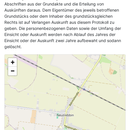
Abschriften aus der Grundakte und die Erteilung von
Auskünften daraus. Dem Eigentümer des jeweils betroffenen
Grundstücks oder dem Inhaber des grundstücksgleichen
Rechts ist auf Verlangen Auskunft aus diesem Protokoll zu
geben. Die personenbezogenen Daten sowie der Umfang der
Einsicht oder Auskunft werden nach Ablauf des Jahres der
Einsicht oder der Auskunft zwei Jahre aufbewaht und sodann
gelöscht.
+
−