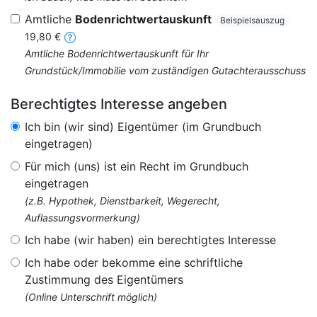
Amtliche
Bodenrichtwertauskunft
Beispielsauszug
19,80 €
Amtliche Bodenrichtwertauskunft für Ihr
Grundstück/Immobilie vom zuständigen Gutachterausschuss
Berechtigtes Interesse angeben
Ich bin (wir sind) Eigentümer (im Grundbuch
eingetragen)
Für mich (uns) ist ein Recht im Grundbuch
eingetragen
(z.B. Hypothek, Dienstbarkeit, Wegerecht,
Auflassungsvormerkung)
Ich habe (wir haben) ein berechtigtes Interesse
Ich habe oder bekomme eine schriftliche
Zustimmung des Eigentümers
(Online Unterschrift möglich)