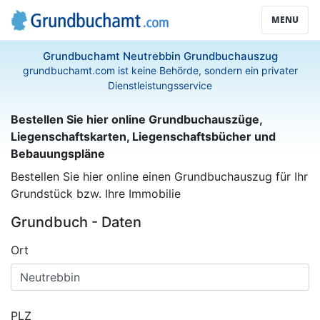
MENU
Grundbuchamt Neutrebbin Grundbuchauszug
grundbuchamt.com ist keine Behörde, sondern ein privater
Dienstleistungsservice
Bestellen Sie hier online Grundbuchauszüge,
Liegenschaftskarten, Liegenschaftsbücher und
Bebauungspläne
Bestellen Sie hier online einen Grundbuchauszug für Ihr
Grundstück bzw. Ihre Immobilie
Grundbuch - Daten
Ort
PLZ