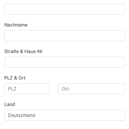
Nachname
Straße & Haus-Nr
PLZ & Ort
Land