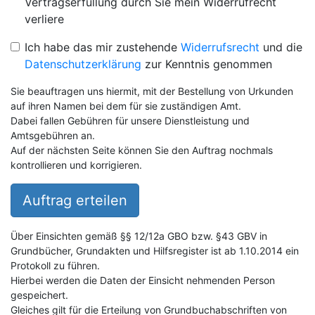
Vertragserfüllung durch Sie mein Widerrufrecht
verliere
Ich habe das mir zustehende
Widerrufsrecht
und die
Datenschutzerklärung
zur Kenntnis genommen
Sie beauftragen uns hiermit, mit der Bestellung von Urkunden
auf ihren Namen bei dem für sie zuständigen Amt.
Dabei fallen Gebühren für unsere Dienstleistung und
Amtsgebühren an.
Auf der nächsten Seite können Sie den Auftrag nochmals
kontrollieren und korrigieren.
Auftrag erteilen
Über Einsichten gemäß §§ 12/12a GBO bzw. §43 GBV in
Grundbücher, Grundakten und Hilfsregister ist ab 1.10.2014 ein
Protokoll zu führen.
Hierbei werden die Daten der Einsicht nehmenden Person
gespeichert.
Gleiches gilt für die Erteilung von Grundbuchabschriften von