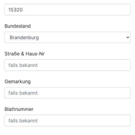
Bundesland
Straße & Haus-Nr
Gemarkung
Blattnummer