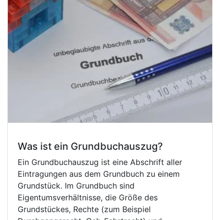
Was ist ein Grundbuchauszug?
Ein Grundbuchauszug ist eine Abschrift aller
Eintragungen aus dem Grundbuch zu einem
Grundstück. Im Grundbuch sind
Eigentumsverhältnisse, die Größe des
Grundstückes, Rechte (zum Beispiel