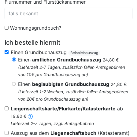
Flurnummer und Flurstücksnummer
Wohnungsgrundbuch?
Ich bestelle hiermit
Einen Grundbuchauszug
Beispielsauszug
Einen
amtlichen Grundbuchauszug
24,80 €
(Lieferzeit 2-7 Tagen, zusätzlich fallen Amtsgebühren
von 10€ pro Grundbuchauszug an)
Einen
beglaubigten Grundbuchauszug
24,80 €
(Lieferzeit 1-2 Wochen, zusätzlich fallen Amtsgebühren
von 20€ pro Grundbuchauszug an)
Liegenschaftskarte/Flurkarte/Katasterkarte
ab
19,80 €
Lieferzeit 2-7 Tagen, zzgl. Amtsgebühren
Auszug aus dem
Liegenschaftsbuch
(Katasteramt)