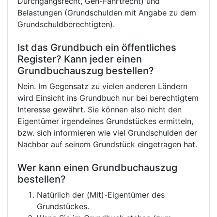
Durchgangsrecht, Geh-Fahrtrecht) und
Belastungen (Grundschulden mit Angabe zu dem
Grundschuldberechtigten).
Ist das Grundbuch ein öffentliches
Register? Kann jeder einen
Grundbuchauszug bestellen?
Nein. Im Gegensatz zu vielen anderen Ländern
wird Einsicht ins Grundbuch nur bei berechtigtem
Interesse gewährt. Sie können also nicht den
Eigentümer irgendeines Grundstückes ermitteln,
bzw. sich informieren wie viel Grundschulden der
Nachbar auf seinem Grundstück eingetragen hat.
Wer kann einen Grundbuchauszug
bestellen?
Natürlich der (Mit)-Eigentümer des
Grundstückes.