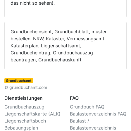
das nicht so sehen).
Grundbucheinsicht, Grundbuchblatt, muster,
bestellen, NRW, Kataster, Vermessungsamt,
Katasterplan, Liegenschaftsamt,
Grundbucheintrag, Grundbuchauszug
beantragen, Grundbuchauskunft
Grundbuchamt
© grundbuchamt.com
Dienstleistungen
FAQ
Grundbuchauszug
Grundbuch FAQ
Liegenschaftskarte (ALK)
Baulastenverzeichnis FAQ
Liegenschaftsbuch
Baulast /
Bebauungsplan
Baulastenverzeichnis