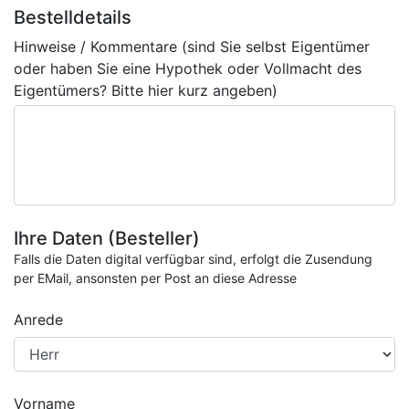
Bestelldetails
Hinweise / Kommentare (sind Sie selbst Eigentümer
oder haben Sie eine Hypothek oder Vollmacht des
Eigentümers? Bitte hier kurz angeben)
Ihre Daten (Besteller)
Falls die Daten digital verfügbar sind, erfolgt die Zusendung
per EMail, ansonsten per Post an diese Adresse
Anrede
Vorname