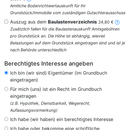
Amtliche Bodenrichtwertauskunft für Ihr
Grundstück/Immobilie vom zuständigen Gutachterausschuss
Auszug aus dem
Baulastenverzeichnis
24,80 €
Zusätzlich fallen für die Baulastenauskunft Amtsgebühren
pro Grundstück an. Die Höhe ist abhängig, wieviel
Belastungen auf dem Grundstück eingetragen sind und ist je
nach Behörde unterschiedlich
Berechtigtes Interesse angeben
Ich bin (wir sind) Eigentümer (im Grundbuch
eingetragen)
Für mich (uns) ist ein Recht im Grundbuch
eingetragen
(z.B. Hypothek, Dienstbarkeit, Wegerecht,
Auflassungsvormerkung)
Ich habe (wir haben) ein berechtigtes Interesse
Ich habe oder bekomme eine schriftliche