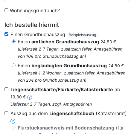
Wohnungsgrundbuch?
Ich bestelle hiermit
Einen Grundbuchauszug
Beispielsauszug
Einen
amtlichen Grundbuchauszug
24,80 €
(Lieferzeit 2-7 Tagen, zusätzlich fallen Amtsgebühren
von 10€ pro Grundbuchauszug an)
Einen
beglaubigten Grundbuchauszug
24,80 €
(Lieferzeit 1-2 Wochen, zusätzlich fallen Amtsgebühren
von 20€ pro Grundbuchauszug an)
Liegenschaftskarte/Flurkarte/Katasterkarte
ab
19,80 €
Lieferzeit 2-7 Tagen, zzgl. Amtsgebühren
Auszug aus dem
Liegenschaftsbuch
(Katasteramt)
Flurstücksnachweis mit Bodenschätzung
(für