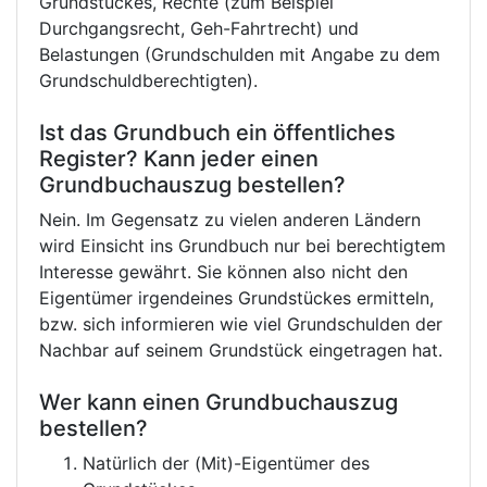
Grundstückes, Rechte (zum Beispiel
Durchgangsrecht, Geh-Fahrtrecht) und
Belastungen (Grundschulden mit Angabe zu dem
Grundschuldberechtigten).
Ist das Grundbuch ein öffentliches
Register? Kann jeder einen
Grundbuchauszug bestellen?
Nein. Im Gegensatz zu vielen anderen Ländern
wird Einsicht ins Grundbuch nur bei berechtigtem
Interesse gewährt. Sie können also nicht den
Eigentümer irgendeines Grundstückes ermitteln,
bzw. sich informieren wie viel Grundschulden der
Nachbar auf seinem Grundstück eingetragen hat.
Wer kann einen Grundbuchauszug
bestellen?
Natürlich der (Mit)-Eigentümer des