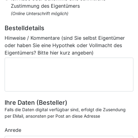
Zustimmung des Eigentümers
(Online Unterschrift möglich)
Bestelldetails
Hinweise / Kommentare (sind Sie selbst Eigentümer
oder haben Sie eine Hypothek oder Vollmacht des
Eigentümers? Bitte hier kurz angeben)
Ihre Daten (Besteller)
Falls die Daten digital verfügbar sind, erfolgt die Zusendung
per EMail, ansonsten per Post an diese Adresse
Anrede