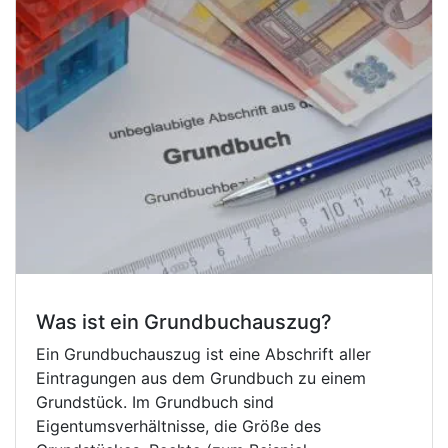
Was ist ein Grundbuchauszug?
Ein Grundbuchauszug ist eine Abschrift aller
Eintragungen aus dem Grundbuch zu einem
Grundstück. Im Grundbuch sind
Eigentumsverhältnisse, die Größe des