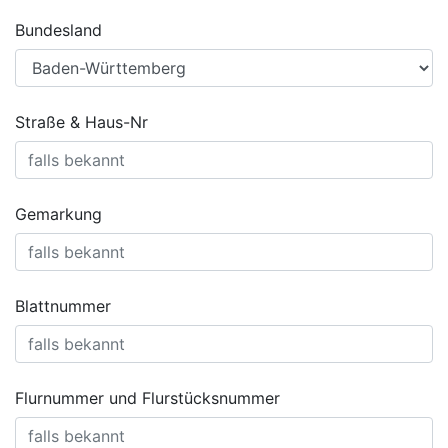
Bundesland
Straße & Haus-Nr
Gemarkung
Blattnummer
Flurnummer und Flurstücksnummer