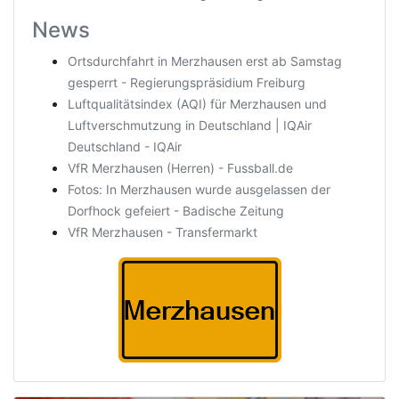
News
Ortsdurchfahrt in Merzhausen erst ab Samstag
gesperrt - Regierungspräsidium Freiburg
Luftqualitätsindex (AQI) für Merzhausen und
Luftverschmutzung in Deutschland | IQAir
Deutschland - IQAir
VfR Merzhausen (Herren) - Fussball.de
Fotos: In Merzhausen wurde ausgelassen der
Dorfhock gefeiert - Badische Zeitung
VfR Merzhausen - Transfermarkt