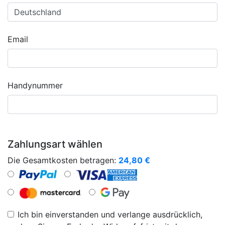
Email
Handynummer
Zahlungsart wählen
Die Gesamtkosten betragen:
24,80
€
Ich bin einverstanden und verlange ausdrücklich,