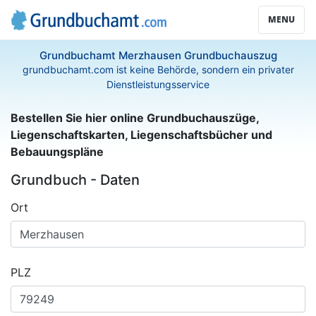
MENU
Grundbuchamt Merzhausen Grundbuchauszug
grundbuchamt.com ist keine Behörde, sondern ein privater
Dienstleistungsservice
Bestellen Sie hier online Grundbuchauszüge,
Liegenschaftskarten, Liegenschaftsbücher und
Bebauungspläne
Grundbuch - Daten
Ort
PLZ