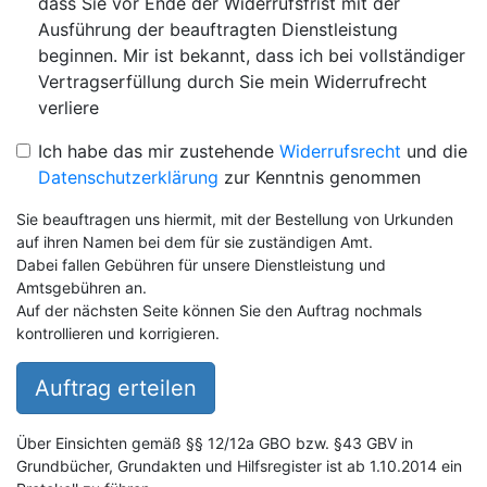
dass Sie vor Ende der Widerrufsfrist mit der
Ausführung der beauftragten Dienstleistung
beginnen. Mir ist bekannt, dass ich bei vollständiger
Vertragserfüllung durch Sie mein Widerrufrecht
verliere
Ich habe das mir zustehende
Widerrufsrecht
und die
Datenschutzerklärung
zur Kenntnis genommen
Sie beauftragen uns hiermit, mit der Bestellung von Urkunden
auf ihren Namen bei dem für sie zuständigen Amt.
Dabei fallen Gebühren für unsere Dienstleistung und
Amtsgebühren an.
Auf der nächsten Seite können Sie den Auftrag nochmals
kontrollieren und korrigieren.
Auftrag erteilen
Über Einsichten gemäß §§ 12/12a GBO bzw. §43 GBV in
Grundbücher, Grundakten und Hilfsregister ist ab 1.10.2014 ein