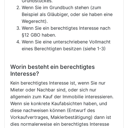
Grundstückes.
Wenn Sie im Grundbuch stehen (zum
Beispiel als Gläubiger, oder sie haben eine
Wegerecht).
Wenn Sie ein berechtigtes Interesse nach
§12 GBO haben.
Wenn Sie eine unterschriebene Vollmacht
eines Berechtigten besitzen (siehe 1-3)
Worin besteht ein berechtigtes
Interesse?
Kein berechtigtes Interesse ist, wenn Sie nur
Mieter oder Nachbar sind, oder sich nur
allgemein zum Kauf der Immobilie interessieren.
Wenn sie konkrete Kaufabsichten haben, und
diese nachweisen können (Entwurf des
Vorkaufvertrages, Maklerbestätigung) dann ist
dies normalerweise ein berechtigtes Interesse