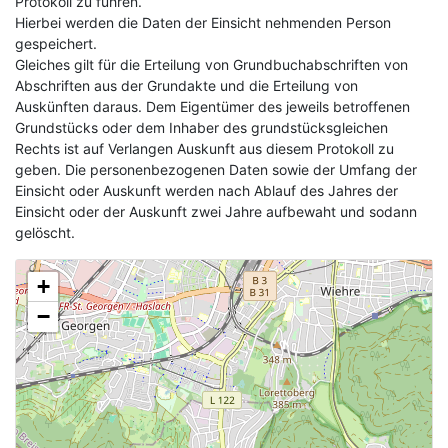
Protokoll zu führen.
Hierbei werden die Daten der Einsicht nehmenden Person
gespeichert.
Gleiches gilt für die Erteilung von Grundbuchabschriften von
Abschriften aus der Grundakte und die Erteilung von
Auskünften daraus. Dem Eigentümer des jeweils betroffenen
Grundstücks oder dem Inhaber des grundstücksgleichen
Rechts ist auf Verlangen Auskunft aus diesem Protokoll zu
geben. Die personenbezogenen Daten sowie der Umfang der
Einsicht oder Auskunft werden nach Ablauf des Jahres der
Einsicht oder der Auskunft zwei Jahre aufbewaht und sodann
gelöscht.
+
−