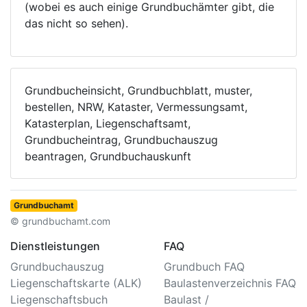
(wobei es auch einige Grundbuchämter gibt, die
das nicht so sehen).
Grundbucheinsicht, Grundbuchblatt, muster,
bestellen, NRW, Kataster, Vermessungsamt,
Katasterplan, Liegenschaftsamt,
Grundbucheintrag, Grundbuchauszug
beantragen, Grundbuchauskunft
Grundbuchamt
© grundbuchamt.com
Dienstleistungen
FAQ
Grundbuchauszug
Grundbuch FAQ
Liegenschaftskarte (ALK)
Baulastenverzeichnis FAQ
Liegenschaftsbuch
Baulast /