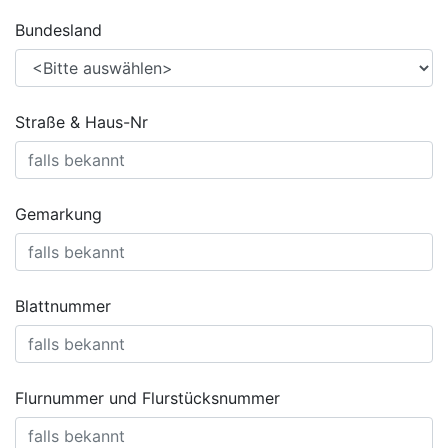
Bundesland
Straße & Haus-Nr
Gemarkung
Blattnummer
Flurnummer und Flurstücksnummer