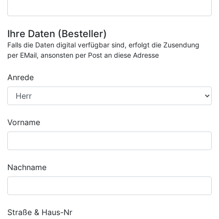
Ihre Daten (Besteller)
Falls die Daten digital verfügbar sind, erfolgt die Zusendung
per EMail, ansonsten per Post an diese Adresse
Anrede
Vorname
Nachname
Straße & Haus-Nr