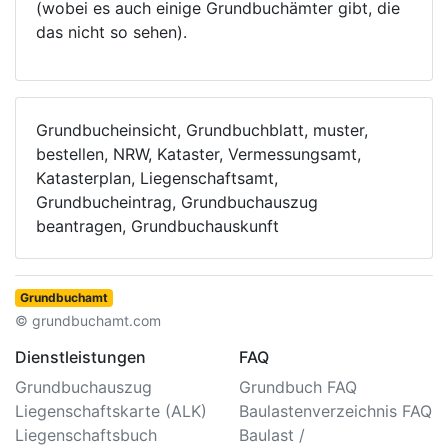
(wobei es auch einige Grundbuchämter gibt, die
das nicht so sehen).
Grundbucheinsicht, Grundbuchblatt, muster,
bestellen, NRW, Kataster, Vermessungsamt,
Katasterplan, Liegenschaftsamt,
Grundbucheintrag, Grundbuchauszug
beantragen, Grundbuchauskunft
Grundbuchamt
© grundbuchamt.com
Dienstleistungen
FAQ
Grundbuchauszug
Grundbuch FAQ
Liegenschaftskarte (ALK)
Baulastenverzeichnis FAQ
Liegenschaftsbuch
Baulast /