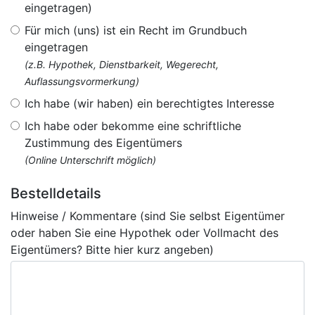
eingetragen)
Für mich (uns) ist ein Recht im Grundbuch
eingetragen
(z.B. Hypothek, Dienstbarkeit, Wegerecht,
Auflassungsvormerkung)
Ich habe (wir haben) ein berechtigtes Interesse
Ich habe oder bekomme eine schriftliche
Zustimmung des Eigentümers
(Online Unterschrift möglich)
Bestelldetails
Hinweise / Kommentare (sind Sie selbst Eigentümer
oder haben Sie eine Hypothek oder Vollmacht des
Eigentümers? Bitte hier kurz angeben)