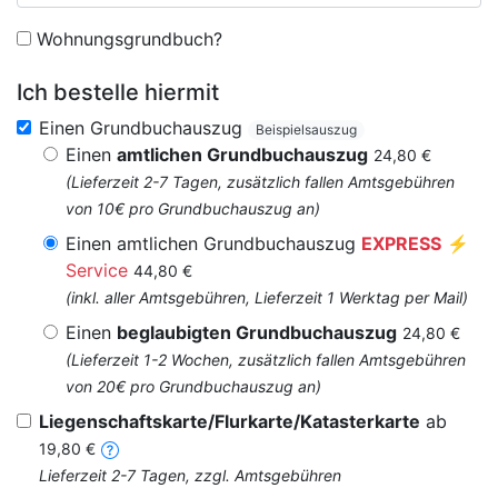
Wohnungsgrundbuch?
Ich bestelle hiermit
Einen Grundbuchauszug
Beispielsauszug
Einen
amtlichen Grundbuchauszug
24,80 €
(Lieferzeit 2-7 Tagen, zusätzlich fallen Amtsgebühren
von 10€ pro Grundbuchauszug an)
Einen amtlichen Grundbuchauszug
EXPRESS
⚡
Service
44,80 €
(inkl. aller Amtsgebühren, Lieferzeit 1 Werktag per Mail)
Einen
beglaubigten Grundbuchauszug
24,80 €
(Lieferzeit 1-2 Wochen, zusätzlich fallen Amtsgebühren
von 20€ pro Grundbuchauszug an)
Liegenschaftskarte/Flurkarte/Katasterkarte
ab
19,80 €
Lieferzeit 2-7 Tagen, zzgl. Amtsgebühren