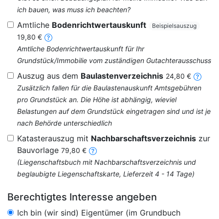
ich bauen, was muss ich beachten?
Amtliche
Bodenrichtwertauskunft
Beispielsauszug
19,80 €
Amtliche Bodenrichtwertauskunft für Ihr
Grundstück/Immobilie vom zuständigen Gutachterausschuss
Auszug aus dem
Baulastenverzeichnis
24,80 €
Zusätzlich fallen für die Baulastenauskunft Amtsgebühren
pro Grundstück an. Die Höhe ist abhängig, wieviel
Belastungen auf dem Grundstück eingetragen sind und ist je
nach Behörde unterschiedlich
Katasterauszug mit
Nachbarschaftsverzeichnis
zur
Bauvorlage
79,80 €
(Liegenschaftsbuch mit Nachbarschaftsverzeichnis und
beglaubigte Liegenschaftskarte, Lieferzeit 4 - 14 Tage)
Berechtigtes Interesse angeben
Ich bin (wir sind) Eigentümer (im Grundbuch