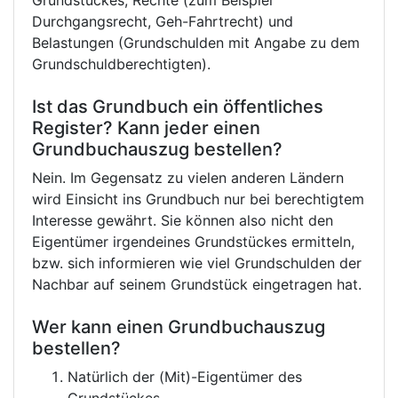
Grundstückes, Rechte (zum Beispiel
Durchgangsrecht, Geh-Fahrtrecht) und
Belastungen (Grundschulden mit Angabe zu dem
Grundschuldberechtigten).
Ist das Grundbuch ein öffentliches
Register? Kann jeder einen
Grundbuchauszug bestellen?
Nein. Im Gegensatz zu vielen anderen Ländern
wird Einsicht ins Grundbuch nur bei berechtigtem
Interesse gewährt. Sie können also nicht den
Eigentümer irgendeines Grundstückes ermitteln,
bzw. sich informieren wie viel Grundschulden der
Nachbar auf seinem Grundstück eingetragen hat.
Wer kann einen Grundbuchauszug
bestellen?
Natürlich der (Mit)-Eigentümer des