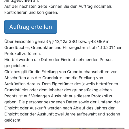
Amtsgebühren an.
Auf der nächsten Seite können Sie den Auftrag nochmals
kontrollieren und korrigieren.
Auftrag erteilen
Über Einsichten gemäß §§ 12/12a GBO bzw. §43 GBV in
Grundbücher, Grundakten und Hilfsregister ist ab 1.10.2014 ein
Protokoll zu führen.
Hierbei werden die Daten der Einsicht nehmenden Person
gespeichert.
Gleiches gilt für die Erteilung von Grundbuchabschriften von
Abschriften aus der Grundakte und die Erteilung von
Auskünften daraus. Dem Eigentümer des jeweils betroffenen
Grundstücks oder dem Inhaber des grundstücksgleichen
Rechts ist auf Verlangen Auskunft aus diesem Protokoll zu
geben. Die personenbezogenen Daten sowie der Umfang der
Einsicht oder Auskunft werden nach Ablauf des Jahres der
Einsicht oder der Auskunft zwei Jahre aufbewaht und sodann
gelöscht.