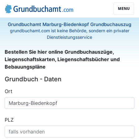
MENU
Grundbuchamt Marburg-Biedenkopf Grundbuchauszug
grundbuchamt.com ist keine Behörde, sondern ein privater
Dienstleistungsservice
Bestellen Sie hier online Grundbuchauszüge,
Liegenschaftskarten, Liegenschaftsbücher und
Bebauungspläne
Grundbuch - Daten
Ort
PLZ