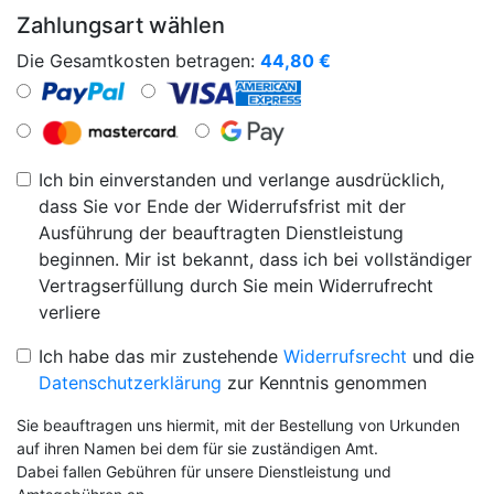
Zahlungsart wählen
Die Gesamtkosten betragen:
44,80
€
Ich bin einverstanden und verlange ausdrücklich,
dass Sie vor Ende der Widerrufsfrist mit der
Ausführung der beauftragten Dienstleistung
beginnen. Mir ist bekannt, dass ich bei vollständiger
Vertragserfüllung durch Sie mein Widerrufrecht
verliere
Ich habe das mir zustehende
Widerrufsrecht
und die
Datenschutzerklärung
zur Kenntnis genommen
Sie beauftragen uns hiermit, mit der Bestellung von Urkunden
auf ihren Namen bei dem für sie zuständigen Amt.
Dabei fallen Gebühren für unsere Dienstleistung und