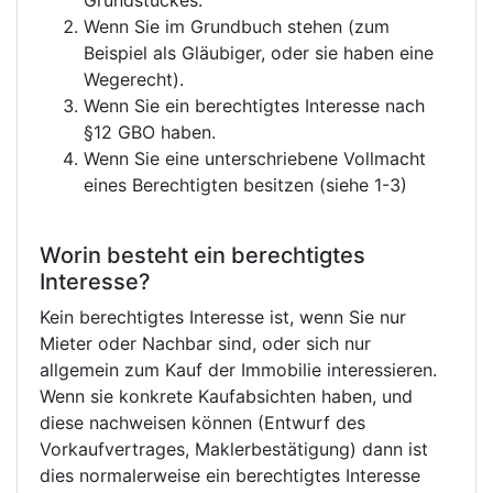
Grundstückes.
Wenn Sie im Grundbuch stehen (zum
Beispiel als Gläubiger, oder sie haben eine
Wegerecht).
Wenn Sie ein berechtigtes Interesse nach
§12 GBO haben.
Wenn Sie eine unterschriebene Vollmacht
eines Berechtigten besitzen (siehe 1-3)
Worin besteht ein berechtigtes
Interesse?
Kein berechtigtes Interesse ist, wenn Sie nur
Mieter oder Nachbar sind, oder sich nur
allgemein zum Kauf der Immobilie interessieren.
Wenn sie konkrete Kaufabsichten haben, und
diese nachweisen können (Entwurf des
Vorkaufvertrages, Maklerbestätigung) dann ist
dies normalerweise ein berechtigtes Interesse