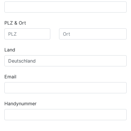
PLZ & Ort
Land
Email
Handynummer