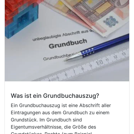
Was ist ein Grundbuchauszug?
Ein Grundbuchauszug ist eine Abschrift aller
Eintragungen aus dem Grundbuch zu einem
Grundstück. Im Grundbuch sind
Eigentumsverhältnisse, die Größe des