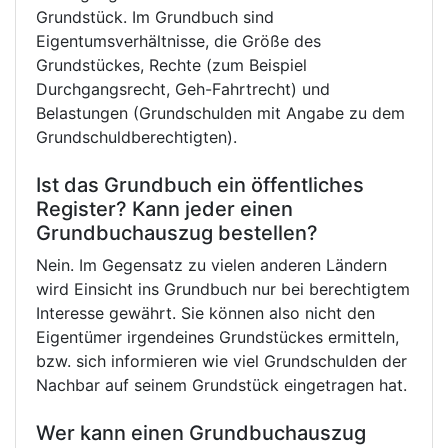
Grundstück. Im Grundbuch sind
Eigentumsverhältnisse, die Größe des
Grundstückes, Rechte (zum Beispiel
Durchgangsrecht, Geh-Fahrtrecht) und
Belastungen (Grundschulden mit Angabe zu dem
Grundschuldberechtigten).
Ist das Grundbuch ein öffentliches
Register? Kann jeder einen
Grundbuchauszug bestellen?
Nein. Im Gegensatz zu vielen anderen Ländern
wird Einsicht ins Grundbuch nur bei berechtigtem
Interesse gewährt. Sie können also nicht den
Eigentümer irgendeines Grundstückes ermitteln,
bzw. sich informieren wie viel Grundschulden der
Nachbar auf seinem Grundstück eingetragen hat.
Wer kann einen Grundbuchauszug