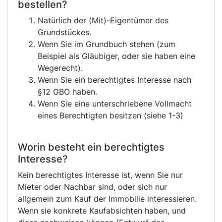
bestellen?
Natürlich der (Mit)-Eigentümer des
Grundstückes.
Wenn Sie im Grundbuch stehen (zum
Beispiel als Gläubiger, oder sie haben eine
Wegerecht).
Wenn Sie ein berechtigtes Interesse nach
§12 GBO haben.
Wenn Sie eine unterschriebene Vollmacht
eines Berechtigten besitzen (siehe 1-3)
Worin besteht ein berechtigtes
Interesse?
Kein berechtigtes Interesse ist, wenn Sie nur
Mieter oder Nachbar sind, oder sich nur
allgemein zum Kauf der Immobilie interessieren.
Wenn sie konkrete Kaufabsichten haben, und