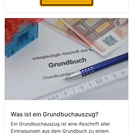
Was ist ein Grundbuchauszug?
Ein Grundbuchauszug ist eine Abschrift aller
Eintragungen aus dem Grundbuch zu einem