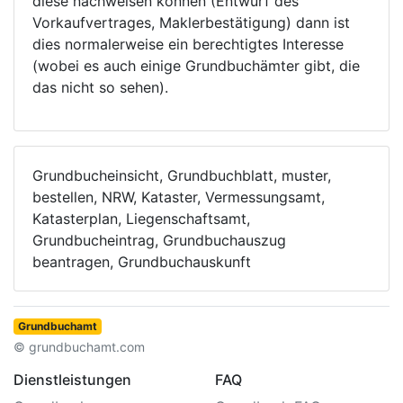
diese nachweisen können (Entwurf des
Vorkaufvertrages, Maklerbestätigung) dann ist
dies normalerweise ein berechtigtes Interesse
(wobei es auch einige Grundbuchämter gibt, die
das nicht so sehen).
Grundbucheinsicht, Grundbuchblatt, muster,
bestellen, NRW, Kataster, Vermessungsamt,
Katasterplan, Liegenschaftsamt,
Grundbucheintrag, Grundbuchauszug
beantragen, Grundbuchauskunft
Grundbuchamt
© grundbuchamt.com
Dienstleistungen
FAQ