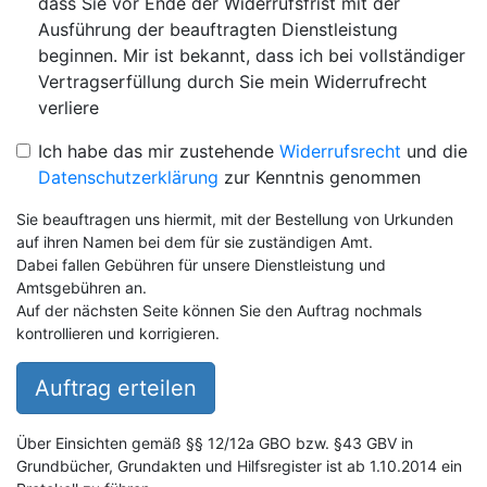
dass Sie vor Ende der Widerrufsfrist mit der
Ausführung der beauftragten Dienstleistung
beginnen. Mir ist bekannt, dass ich bei vollständiger
Vertragserfüllung durch Sie mein Widerrufrecht
verliere
Ich habe das mir zustehende
Widerrufsrecht
und die
Datenschutzerklärung
zur Kenntnis genommen
Sie beauftragen uns hiermit, mit der Bestellung von Urkunden
auf ihren Namen bei dem für sie zuständigen Amt.
Dabei fallen Gebühren für unsere Dienstleistung und
Amtsgebühren an.
Auf der nächsten Seite können Sie den Auftrag nochmals
kontrollieren und korrigieren.
Auftrag erteilen
Über Einsichten gemäß §§ 12/12a GBO bzw. §43 GBV in
Grundbücher, Grundakten und Hilfsregister ist ab 1.10.2014 ein