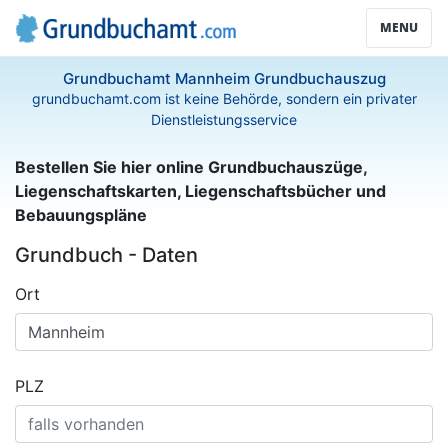
MENU
Grundbuchamt Mannheim Grundbuchauszug
grundbuchamt.com ist keine Behörde, sondern ein privater
Dienstleistungsservice
Bestellen Sie hier online Grundbuchauszüge,
Liegenschaftskarten, Liegenschaftsbücher und
Bebauungspläne
Grundbuch - Daten
Ort
PLZ