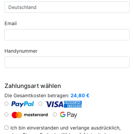
Email
Handynummer
Zahlungsart wählen
Die Gesamtkosten betragen:
24,80
€
Ich bin einverstanden und verlange ausdrücklich,