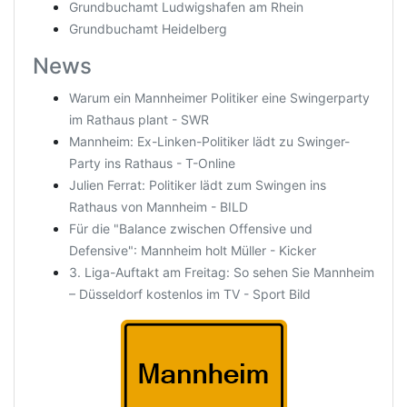
Grundbuchamt Ludwigshafen am Rhein
Grundbuchamt Heidelberg
News
Warum ein Mannheimer Politiker eine Swingerparty
im Rathaus plant - SWR
Mannheim: Ex-Linken-Politiker lädt zu Swinger-
Party ins Rathaus - T-Online
Julien Ferrat: Politiker lädt zum Swingen ins
Rathaus von Mannheim - BILD
Für die "Balance zwischen Offensive und
Defensive": Mannheim holt Müller - Kicker
3. Liga-Auftakt am Freitag: So sehen Sie Mannheim
– Düsseldorf kostenlos im TV - Sport Bild