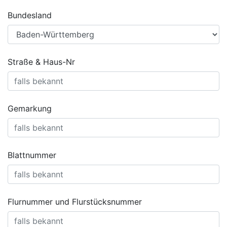
Bundesland
Straße & Haus-Nr
Gemarkung
Blattnummer
Flurnummer und Flurstücksnummer