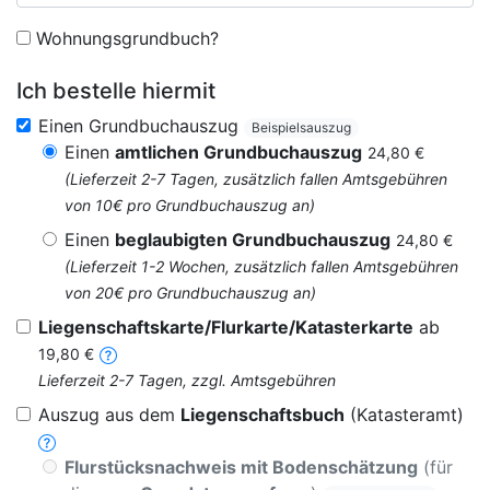
Wohnungsgrundbuch?
Ich bestelle hiermit
Einen Grundbuchauszug
Beispielsauszug
Einen
amtlichen Grundbuchauszug
24,80 €
(Lieferzeit 2-7 Tagen, zusätzlich fallen Amtsgebühren
von 10€ pro Grundbuchauszug an)
Einen
beglaubigten Grundbuchauszug
24,80 €
(Lieferzeit 1-2 Wochen, zusätzlich fallen Amtsgebühren
von 20€ pro Grundbuchauszug an)
Liegenschaftskarte/Flurkarte/Katasterkarte
ab
19,80 €
Lieferzeit 2-7 Tagen, zzgl. Amtsgebühren
Auszug aus dem
Liegenschaftsbuch
(Katasteramt)
Flurstücksnachweis mit Bodenschätzung
(für