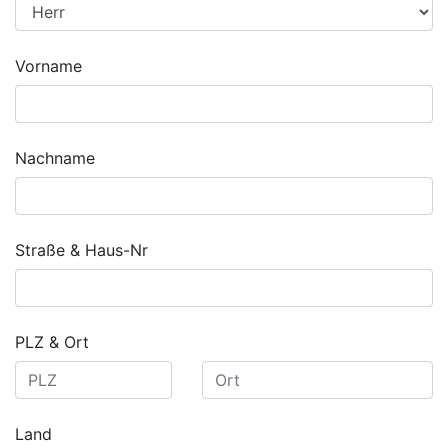
Vorname
Nachname
Straße & Haus-Nr
PLZ & Ort
Land