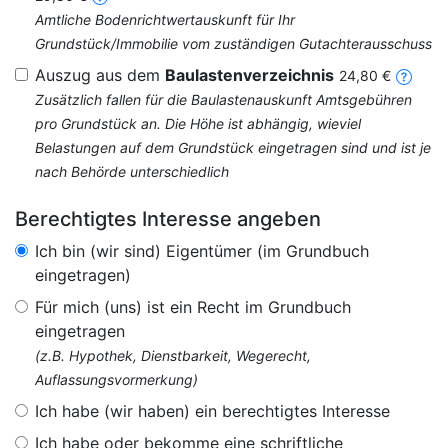
Amtliche Bodenrichtwertauskunft für Ihr
Grundstück/Immobilie vom zuständigen Gutachterausschuss
Auszug aus dem
Baulastenverzeichnis
24,80 €
Zusätzlich fallen für die Baulastenauskunft Amtsgebühren
pro Grundstück an. Die Höhe ist abhängig, wieviel
Belastungen auf dem Grundstück eingetragen sind und ist je
nach Behörde unterschiedlich
Berechtigtes Interesse angeben
Ich bin (wir sind) Eigentümer (im Grundbuch
eingetragen)
Für mich (uns) ist ein Recht im Grundbuch
eingetragen
(z.B. Hypothek, Dienstbarkeit, Wegerecht,
Auflassungsvormerkung)
Ich habe (wir haben) ein berechtigtes Interesse
Ich habe oder bekomme eine schriftliche