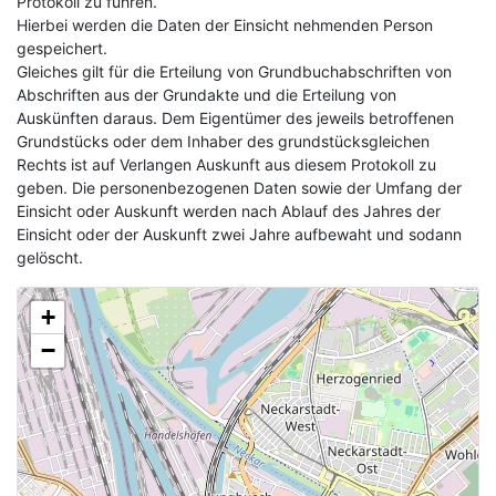
Protokoll zu führen.
Hierbei werden die Daten der Einsicht nehmenden Person
gespeichert.
Gleiches gilt für die Erteilung von Grundbuchabschriften von
Abschriften aus der Grundakte und die Erteilung von
Auskünften daraus. Dem Eigentümer des jeweils betroffenen
Grundstücks oder dem Inhaber des grundstücksgleichen
Rechts ist auf Verlangen Auskunft aus diesem Protokoll zu
geben. Die personenbezogenen Daten sowie der Umfang der
Einsicht oder Auskunft werden nach Ablauf des Jahres der
Einsicht oder der Auskunft zwei Jahre aufbewaht und sodann
gelöscht.
+
−