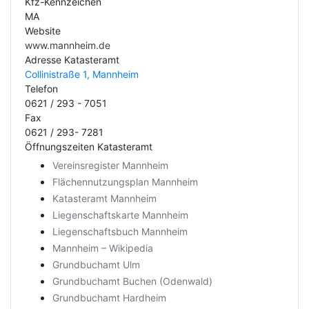
Kfz-Kennzeichen
MA
Website
www.mannheim.de
Adresse Katasteramt
Collinistraße 1, Mannheim
Telefon
0621 / 293 - 7051
Fax
0621 / 293- 7281
Öffnungszeiten Katasteramt
Vereinsregister Mannheim
Flächennutzungsplan Mannheim
Katasteramt Mannheim
Liegenschaftskarte Mannheim
Liegenschaftsbuch Mannheim
Mannheim – Wikipedia
Grundbuchamt Ulm
Grundbuchamt Buchen (Odenwald)
Grundbuchamt Hardheim