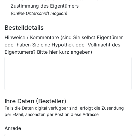
Zustimmung des Eigentümers
(Online Unterschrift möglich)
Bestelldetails
Hinweise / Kommentare (sind Sie selbst Eigentümer
oder haben Sie eine Hypothek oder Vollmacht des
Eigentümers? Bitte hier kurz angeben)
Ihre Daten (Besteller)
Falls die Daten digital verfügbar sind, erfolgt die Zusendung
per EMail, ansonsten per Post an diese Adresse
Anrede