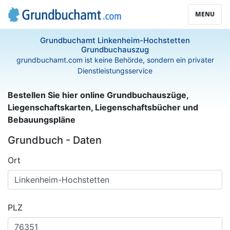
MENU
Grundbuchamt Linkenheim-Hochstetten
Grundbuchauszug
grundbuchamt.com ist keine Behörde, sondern ein privater
Dienstleistungsservice
Bestellen Sie hier online Grundbuchauszüge,
Liegenschaftskarten, Liegenschaftsbücher und
Bebauungspläne
Grundbuch - Daten
Ort
PLZ