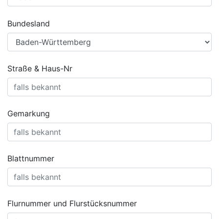
Bundesland
Straße & Haus-Nr
Gemarkung
Blattnummer
Flurnummer und Flurstücksnummer