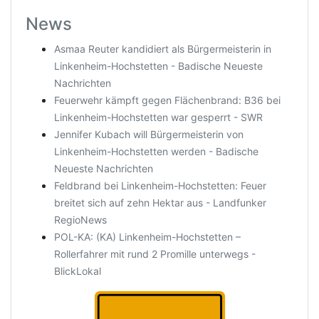
News
Asmaa Reuter kandidiert als Bürgermeisterin in
Linkenheim-Hochstetten - Badische Neueste
Nachrichten
Feuerwehr kämpft gegen Flächenbrand: B36 bei
Linkenheim-Hochstetten war gesperrt - SWR
Jennifer Kubach will Bürgermeisterin von
Linkenheim-Hochstetten werden - Badische
Neueste Nachrichten
Feldbrand bei Linkenheim-Hochstetten: Feuer
breitet sich auf zehn Hektar aus - Landfunker
RegioNews
POL-KA: (KA) Linkenheim-Hochstetten –
Rollerfahrer mit rund 2 Promille unterwegs -
BlickLokal