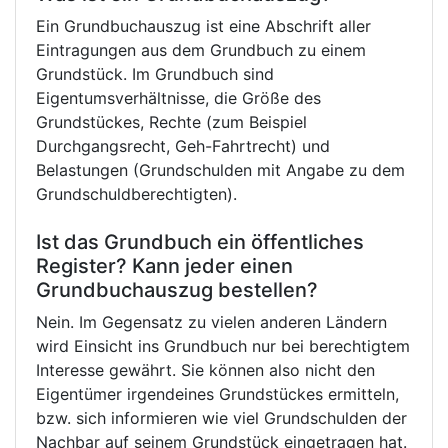
Ein Grundbuchauszug ist eine Abschrift aller
Eintragungen aus dem Grundbuch zu einem
Grundstück. Im Grundbuch sind
Eigentumsverhältnisse, die Größe des
Grundstückes, Rechte (zum Beispiel
Durchgangsrecht, Geh-Fahrtrecht) und
Belastungen (Grundschulden mit Angabe zu dem
Grundschuldberechtigten).
Ist das Grundbuch ein öffentliches
Register? Kann jeder einen
Grundbuchauszug bestellen?
Nein. Im Gegensatz zu vielen anderen Ländern
wird Einsicht ins Grundbuch nur bei berechtigtem
Interesse gewährt. Sie können also nicht den
Eigentümer irgendeines Grundstückes ermitteln,
bzw. sich informieren wie viel Grundschulden der
Nachbar auf seinem Grundstück eingetragen hat.