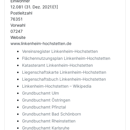
Einwohner
12.081 (31. Dez. 2021)[1]
Postleitzahl
76351
Vorwahl
07247
Website
www.linkenheim-hochstetten.de
Vereinsregister Linkenheim-Hochstetten
Flächennutzungsplan Linkenheim-Hochstetten
Katasteramt Linkenheim-Hochstetten
Liegenschaftskarte Linkenheim-Hochstetten
Liegenschaftsbuch Linkenheim-Hochstetten
Linkenheim-Hochstetten – Wikipedia
Grundbuchamt Ulm
Grundbuchamt Östringen
Grundbuchamt Pfinztal
Grundbuchamt Bad Schönborn
Grundbuchamt Rheinstetten
Grundbuchamt Karlsruhe