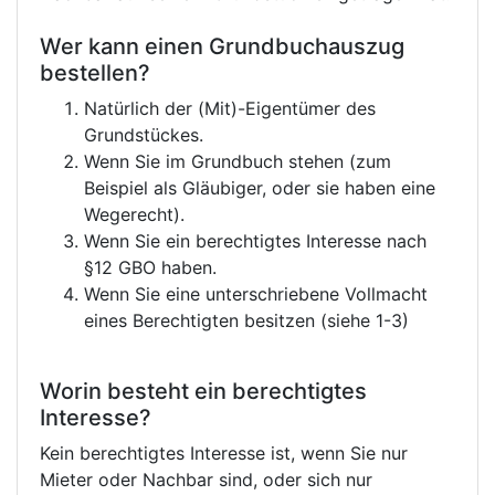
Wer kann einen Grundbuchauszug
bestellen?
Natürlich der (Mit)-Eigentümer des
Grundstückes.
Wenn Sie im Grundbuch stehen (zum
Beispiel als Gläubiger, oder sie haben eine
Wegerecht).
Wenn Sie ein berechtigtes Interesse nach
§12 GBO haben.
Wenn Sie eine unterschriebene Vollmacht
eines Berechtigten besitzen (siehe 1-3)
Worin besteht ein berechtigtes
Interesse?
Kein berechtigtes Interesse ist, wenn Sie nur
Mieter oder Nachbar sind, oder sich nur