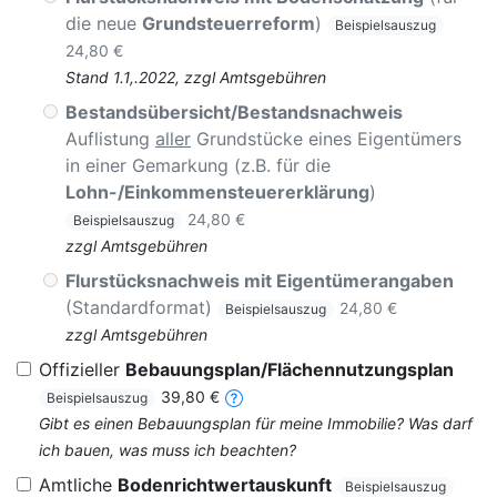
die neue
Grundsteuerreform
)
Beispielsauszug
24,80 €
Stand 1.1,.2022, zzgl Amtsgebühren
Bestandsübersicht/Bestandsnachweis
Auflistung
aller
Grundstücke eines Eigentümers
in einer Gemarkung (z.B. für die
Lohn-/Einkommensteuererklärung
)
24,80 €
Beispielsauszug
zzgl Amtsgebühren
Flurstücksnachweis mit Eigentümerangaben
(Standardformat)
24,80 €
Beispielsauszug
zzgl Amtsgebühren
Offizieller
Bebauungsplan/Flächennutzungsplan
39,80 €
Beispielsauszug
Gibt es einen Bebauungsplan für meine Immobilie? Was darf
ich bauen, was muss ich beachten?
Amtliche
Bodenrichtwertauskunft
Beispielsauszug