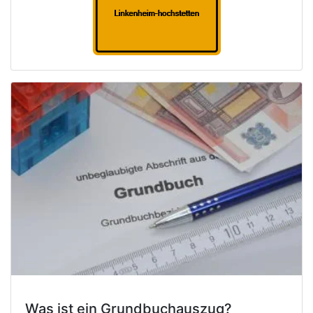
Was ist ein Grundbuchauszug?