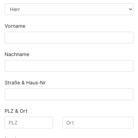
Vorname
Nachname
Straße & Haus-Nr
PLZ & Ort