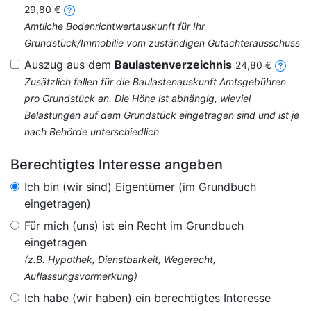
29,80 €
Amtliche Bodenrichtwertauskunft für Ihr
Grundstück/Immobilie vom zuständigen Gutachterausschuss
Auszug aus dem
Baulastenverzeichnis
24,80 €
Zusätzlich fallen für die Baulastenauskunft Amtsgebühren
pro Grundstück an. Die Höhe ist abhängig, wieviel
Belastungen auf dem Grundstück eingetragen sind und ist je
nach Behörde unterschiedlich
Berechtigtes Interesse angeben
Ich bin (wir sind) Eigentümer (im Grundbuch
eingetragen)
Für mich (uns) ist ein Recht im Grundbuch
eingetragen
(z.B. Hypothek, Dienstbarkeit, Wegerecht,
Auflassungsvormerkung)
Ich habe (wir haben) ein berechtigtes Interesse