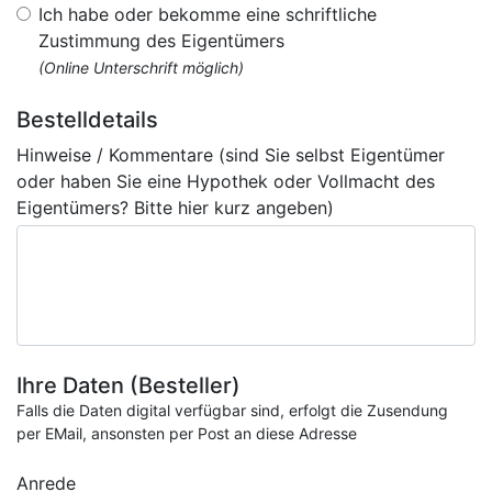
Ich habe oder bekomme eine schriftliche
Zustimmung des Eigentümers
(Online Unterschrift möglich)
Bestelldetails
Hinweise / Kommentare (sind Sie selbst Eigentümer
oder haben Sie eine Hypothek oder Vollmacht des
Eigentümers? Bitte hier kurz angeben)
Ihre Daten (Besteller)
Falls die Daten digital verfügbar sind, erfolgt die Zusendung
per EMail, ansonsten per Post an diese Adresse
Anrede