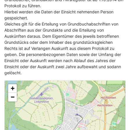
Protokoll zu führen.
Hierbei werden die Daten der Einsicht nehmenden Person
gespeichert.
Gleiches gilt für die Erteilung von Grundbuchabschriften von
Abschriften aus der Grundakte und die Erteilung von
Auskünften daraus. Dem Eigentümer des jeweils betroffenen
Grundstücks oder dem Inhaber des grundstücksgleichen
Rechts ist auf Verlangen Auskunft aus diesem Protokoll zu
geben. Die personenbezogenen Daten sowie der Umfang der
Einsicht oder Auskunft werden nach Ablauf des Jahres der
Einsicht oder der Auskunft zwei Jahre aufbewaht und sodann
gelöscht.
+
−