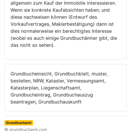
allgemein zum Kauf der Immobilie interessieren.
Wenn sie konkrete Kaufabsichten haben, und
diese nachweisen können (Entwurf des
Vorkaufvertrages, Maklerbestätigung) dann ist
dies normalerweise ein berechtigtes Interesse
(wobei es auch einige Grundbuchämter gibt, die
das nicht so sehen).
Grundbucheinsicht, Grundbuchblatt, muster,
bestellen, NRW, Kataster, Vermessungsamt,
Katasterplan, Liegenschaftsamt,
Grundbucheintrag, Grundbuchauszug
beantragen, Grundbuchauskunft
Grundbuchamt
© grundbuchamt.com