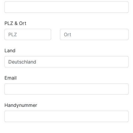
PLZ & Ort
Land
Email
Handynummer