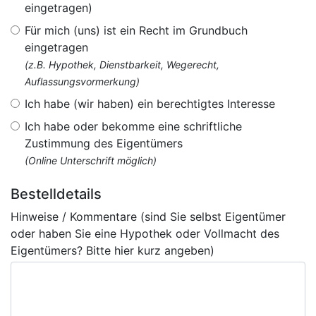
eingetragen)
Für mich (uns) ist ein Recht im Grundbuch
eingetragen
(z.B. Hypothek, Dienstbarkeit, Wegerecht,
Auflassungsvormerkung)
Ich habe (wir haben) ein berechtigtes Interesse
Ich habe oder bekomme eine schriftliche
Zustimmung des Eigentümers
(Online Unterschrift möglich)
Bestelldetails
Hinweise / Kommentare (sind Sie selbst Eigentümer
oder haben Sie eine Hypothek oder Vollmacht des
Eigentümers? Bitte hier kurz angeben)