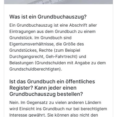
Was ist ein Grundbuchauszug?
Ein Grundbuchauszug ist eine Abschrift aller
Eintragungen aus dem Grundbuch zu einem
Grundstück. Im Grundbuch sind
Eigentumsverhältnisse, die Größe des
Grundstückes, Rechte (zum Beispiel
Durchgangsrecht, Geh-Fahrtrecht) und
Belastungen (Grundschulden mit Angabe zu dem
Grundschuldberechtigten).
Ist das Grundbuch ein öffentliches
Register? Kann jeder einen
Grundbuchauszug bestellen?
Nein. Im Gegensatz zu vielen anderen Ländern
wird Einsicht ins Grundbuch nur bei berechtigtem
Interesse gewährt. Sie können also nicht den