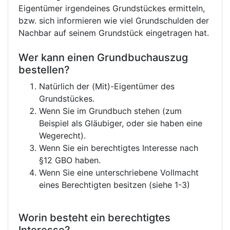
Eigentümer irgendeines Grundstückes ermitteln,
bzw. sich informieren wie viel Grundschulden der
Nachbar auf seinem Grundstück eingetragen hat.
Wer kann einen Grundbuchauszug
bestellen?
Natürlich der (Mit)-Eigentümer des
Grundstückes.
Wenn Sie im Grundbuch stehen (zum
Beispiel als Gläubiger, oder sie haben eine
Wegerecht).
Wenn Sie ein berechtigtes Interesse nach
§12 GBO haben.
Wenn Sie eine unterschriebene Vollmacht
eines Berechtigten besitzen (siehe 1-3)
Worin besteht ein berechtigtes