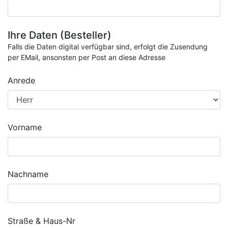
Ihre Daten (Besteller)
Falls die Daten digital verfügbar sind, erfolgt die Zusendung
per EMail, ansonsten per Post an diese Adresse
Anrede
Vorname
Nachname
Straße & Haus-Nr