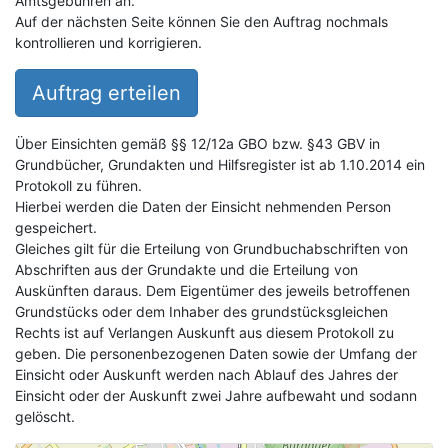
Amtsgebühren an.
Auf der nächsten Seite können Sie den Auftrag nochmals
kontrollieren und korrigieren.
Auftrag erteilen
Über Einsichten gemäß §§ 12/12a GBO bzw. §43 GBV in
Grundbücher, Grundakten und Hilfsregister ist ab 1.10.2014 ein
Protokoll zu führen.
Hierbei werden die Daten der Einsicht nehmenden Person
gespeichert.
Gleiches gilt für die Erteilung von Grundbuchabschriften von
Abschriften aus der Grundakte und die Erteilung von
Auskünften daraus. Dem Eigentümer des jeweils betroffenen
Grundstücks oder dem Inhaber des grundstücksgleichen
Rechts ist auf Verlangen Auskunft aus diesem Protokoll zu
geben. Die personenbezogenen Daten sowie der Umfang der
Einsicht oder Auskunft werden nach Ablauf des Jahres der
Einsicht oder der Auskunft zwei Jahre aufbewaht und sodann
gelöscht.