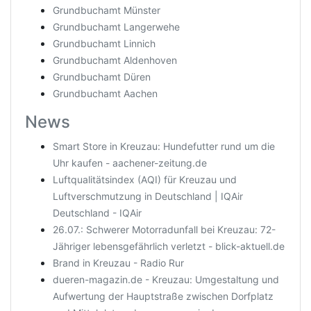
Grundbuchamt Münster
Grundbuchamt Langerwehe
Grundbuchamt Linnich
Grundbuchamt Aldenhoven
Grundbuchamt Düren
Grundbuchamt Aachen
News
Smart Store in Kreuzau: Hundefutter rund um die
Uhr kaufen - aachener-zeitung.de
Luftqualitätsindex (AQI) für Kreuzau und
Luftverschmutzung in Deutschland | IQAir
Deutschland - IQAir
26.07.: Schwerer Motorradunfall bei Kreuzau: 72-
Jähriger lebensgefährlich verletzt - blick-aktuell.de
Brand in Kreuzau - Radio Rur
dueren-magazin.de - Kreuzau: Umgestaltung und
Aufwertung der Hauptstraße zwischen Dorfplatz