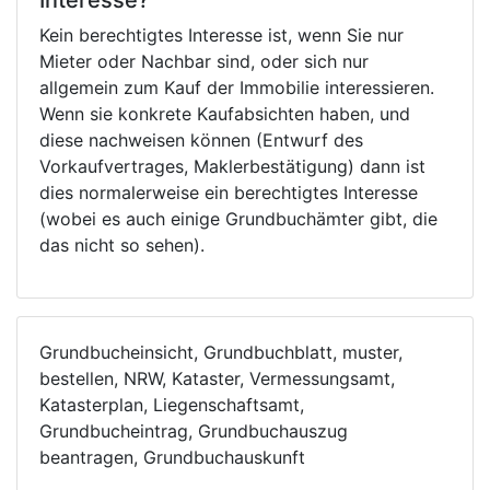
Interesse?
Kein berechtigtes Interesse ist, wenn Sie nur
Mieter oder Nachbar sind, oder sich nur
allgemein zum Kauf der Immobilie interessieren.
Wenn sie konkrete Kaufabsichten haben, und
diese nachweisen können (Entwurf des
Vorkaufvertrages, Maklerbestätigung) dann ist
dies normalerweise ein berechtigtes Interesse
(wobei es auch einige Grundbuchämter gibt, die
das nicht so sehen).
Grundbucheinsicht, Grundbuchblatt, muster,
bestellen, NRW, Kataster, Vermessungsamt,
Katasterplan, Liegenschaftsamt,
Grundbucheintrag, Grundbuchauszug
beantragen, Grundbuchauskunft