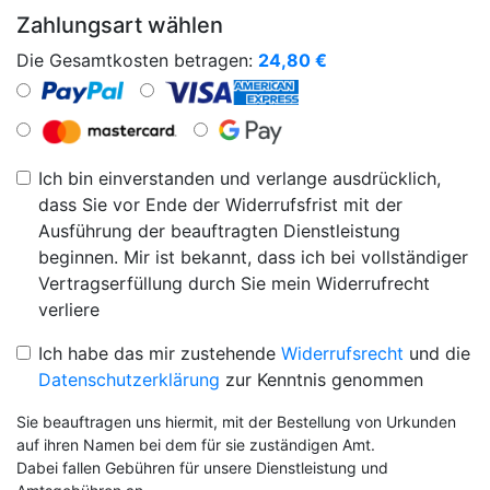
Zahlungsart wählen
Die Gesamtkosten betragen:
24,80
€
Ich bin einverstanden und verlange ausdrücklich,
dass Sie vor Ende der Widerrufsfrist mit der
Ausführung der beauftragten Dienstleistung
beginnen. Mir ist bekannt, dass ich bei vollständiger
Vertragserfüllung durch Sie mein Widerrufrecht
verliere
Ich habe das mir zustehende
Widerrufsrecht
und die
Datenschutzerklärung
zur Kenntnis genommen
Sie beauftragen uns hiermit, mit der Bestellung von Urkunden
auf ihren Namen bei dem für sie zuständigen Amt.
Dabei fallen Gebühren für unsere Dienstleistung und