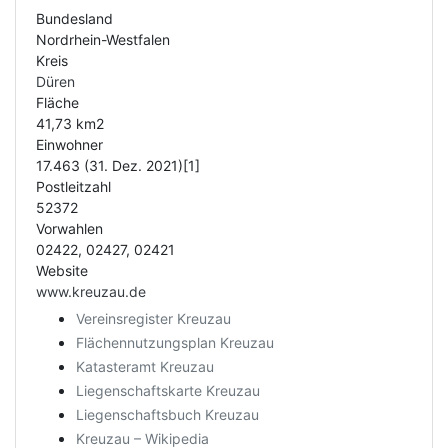
Bundesland
Nordrhein-Westfalen
Kreis
Düren
Fläche
41,73 km2
Einwohner
17.463 (31. Dez. 2021)[1]
Postleitzahl
52372
Vorwahlen
02422, 02427, 02421
Website
www.kreuzau.de
Vereinsregister Kreuzau
Flächennutzungsplan Kreuzau
Katasteramt Kreuzau
Liegenschaftskarte Kreuzau
Liegenschaftsbuch Kreuzau
Kreuzau – Wikipedia