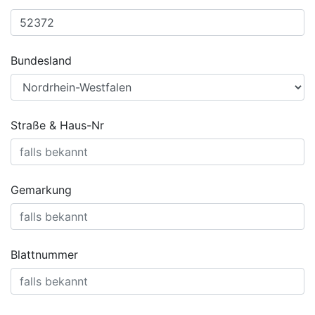
Bundesland
Straße & Haus-Nr
Gemarkung
Blattnummer