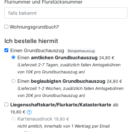
Flurnummer und Flurstücksnummer
Wohnungsgrundbuch?
Ich bestelle hiermit
Einen Grundbuchauszug
Beispielsauszug
Einen
amtlichen Grundbuchauszug
24,80 €
(Lieferzeit 2-7 Tagen, zusätzlich fallen Amtsgebühren
von 10€ pro Grundbuchauszug an)
Einen
beglaubigten Grundbuchauszug
24,80 €
(Lieferzeit 1-2 Wochen, zusätzlich fallen Amtsgebühren
von 20€ pro Grundbuchauszug an)
Liegenschaftskarte/Flurkarte/Katasterkarte
ab
19,80 €
Kartenausdruck
19,80 €
nicht amtlich, innerhalb von 1 Werktag per Email