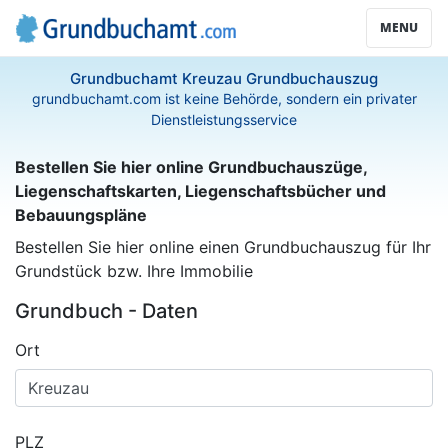
MENU
Grundbuchamt Kreuzau Grundbuchauszug
grundbuchamt.com ist keine Behörde, sondern ein privater
Dienstleistungsservice
Bestellen Sie hier online Grundbuchauszüge,
Liegenschaftskarten, Liegenschaftsbücher und
Bebauungspläne
Bestellen Sie hier online einen Grundbuchauszug für Ihr
Grundstück bzw. Ihre Immobilie
Grundbuch - Daten
Ort
PLZ