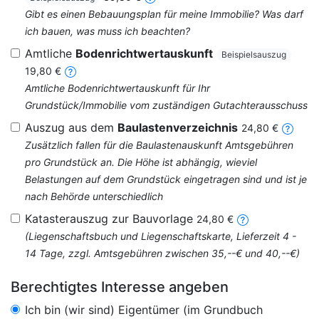
Gibt es einen Bebauungsplan für meine Immobilie? Was darf
ich bauen, was muss ich beachten?
Amtliche
Bodenrichtwertauskunft
Beispielsauszug
19,80 €
Amtliche Bodenrichtwertauskunft für Ihr
Grundstück/Immobilie vom zuständigen Gutachterausschuss
Auszug aus dem
Baulastenverzeichnis
24,80 €
Zusätzlich fallen für die Baulastenauskunft Amtsgebühren
pro Grundstück an. Die Höhe ist abhängig, wieviel
Belastungen auf dem Grundstück eingetragen sind und ist je
nach Behörde unterschiedlich
Katasterauszug zur Bauvorlage
24,80 €
(Liegenschaftsbuch und Liegenschaftskarte, Lieferzeit 4 -
14 Tage, zzgl. Amtsgebühren zwischen 35,--€ und 40,--€)
Berechtigtes Interesse angeben
Ich bin (wir sind) Eigentümer (im Grundbuch