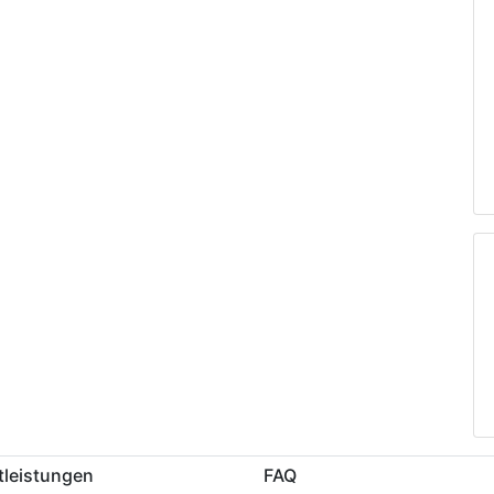
tleistungen
FAQ