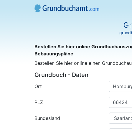
Gr
grundb
Bestellen Sie hier online Grundbuchauszü
Bebauungspläne
Bestellen Sie hier online einen Grundbuchau
Grundbuch - Daten
Ort
PLZ
Bundesland