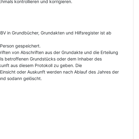
hmals kontrollieren und korrigieren.
V in Grundbücher, Grundakten und Hilfsregister ist ab
Person gespeichert.
riften von Abschriften aus der Grundakte und die Erteilung
ls betroffenen Grundstücks oder dem Inhaber des
kunft aus diesem Protokoll zu geben. Die
insicht oder Auskunft werden nach Ablauf des Jahres der
und sodann gelöscht.