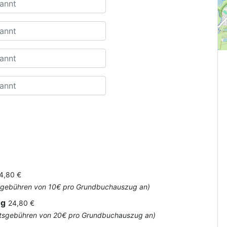
4,80 €
Amtsgebühren von 10€ pro Grundbuchauszug an)
ug
24,80 €
 Amtsgebühren von 20€ pro Grundbuchauszug an)