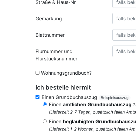
Straße & Haus-Nr
Gemarkung
Blattnummer
Flurnummer und
Flurstücksnummer
Wohnungsgrundbuch?
Ich bestelle hiermit
Einen Grundbuchauszug
Beispielsauszug
Einen
amtlichen Grundbuchauszug
2
(Lieferzeit 2-7 Tagen, zusätzlich fallen 
Einen
beglaubigten Grundbuchausz
(Lieferzeit 1-2 Wochen, zusätzlich fallen