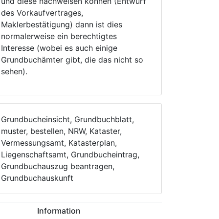
und diese nachweisen können (Entwurf
des Vorkaufvertrages,
Maklerbestätigung) dann ist dies
normalerweise ein berechtigtes
Interesse (wobei es auch einige
Grundbuchämter gibt, die das nicht so
sehen).
Grundbucheinsicht, Grundbuchblatt,
muster, bestellen, NRW, Kataster,
Vermessungsamt, Katasterplan,
Liegenschaftsamt, Grundbucheintrag,
Grundbuchauszug beantragen,
Grundbuchauskunft
Information