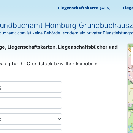
Liegenschaftskarte (ALK)
Lieg
undbuchamt Homburg Grundbuchaus
uchamt.com ist keine Behörde, sondern ein privater Dienstleistungs
ge, Liegenschaftskarten, Liegenschaftsbücher und
szug für Ihr Grundstück bzw. Ihre Immobilie