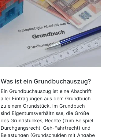
Was ist ein Grundbuchauszug?
Ein Grundbuchauszug ist eine Abschrift
aller Eintragungen aus dem Grundbuch
zu einem Grundstück. Im Grundbuch
sind Eigentumsverhältnisse, die Größe
des Grundstückes, Rechte (zum Beispiel
Durchgangsrecht, Geh-Fahrtrecht) und
Belastungen (Grundschulden mit Angabe