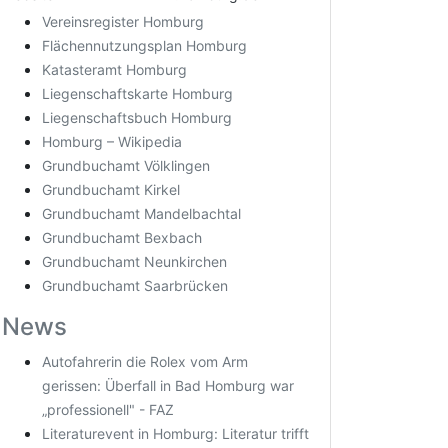
Vereinsregister Homburg
Flächennutzungsplan Homburg
Katasteramt Homburg
Liegenschaftskarte Homburg
Liegenschaftsbuch Homburg
Homburg – Wikipedia
Grundbuchamt Völklingen
Grundbuchamt Kirkel
Grundbuchamt Mandelbachtal
Grundbuchamt Bexbach
Grundbuchamt Neunkirchen
Grundbuchamt Saarbrücken
News
Autofahrerin die Rolex vom Arm
gerissen: Überfall in Bad Homburg war
„professionell" - FAZ
Literaturevent in Homburg: Literatur trifft