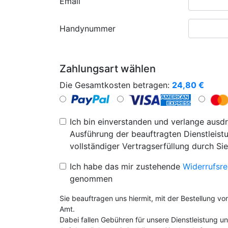
Email
Handynummer
Zahlungsart wählen
Die Gesamtkosten betragen:
24,80
€
Ich bin einverstanden und verlange ausdr
Ausführung der beauftragten Dienstleistu
vollständiger Vertragserfüllung durch Sie
Ich habe das mir zustehende
Widerrufsre
genommen
Sie beauftragen uns hiermit, mit der Bestellung v
Amt.
Dabei fallen Gebühren für unsere Dienstleistung 