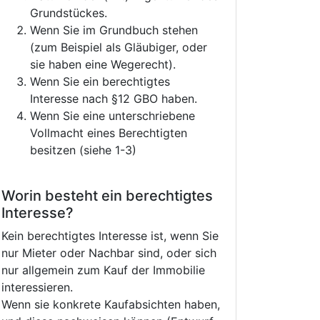
Grundstückes.
Wenn Sie im Grundbuch stehen
(zum Beispiel als Gläubiger, oder
sie haben eine Wegerecht).
Wenn Sie ein berechtigtes
Interesse nach §12 GBO haben.
Wenn Sie eine unterschriebene
Vollmacht eines Berechtigten
besitzen (siehe 1-3)
Worin besteht ein berechtigtes
Interesse?
Kein berechtigtes Interesse ist, wenn Sie
nur Mieter oder Nachbar sind, oder sich
nur allgemein zum Kauf der Immobilie
interessieren.
Wenn sie konkrete Kaufabsichten haben,