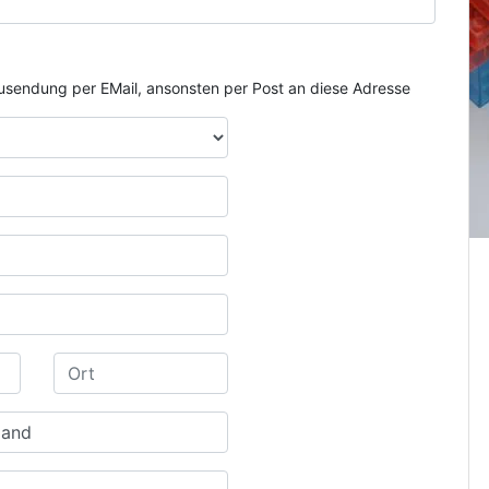
e Zusendung per EMail, ansonsten per Post an diese Adresse