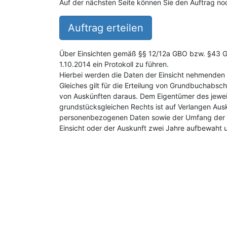
Auf der nächsten Seite können Sie den Auftrag noc
Auftrag erteilen
Über Einsichten gemäß §§ 12/12a GBO bzw. §43 GB
1.10.2014 ein Protokoll zu führen.
Hierbei werden die Daten der Einsicht nehmenden 
Gleiches gilt für die Erteilung von Grundbuchabsch
von Auskünften daraus. Dem Eigentümer des jewei
grundstücksgleichen Rechts ist auf Verlangen Aus
personenbezogenen Daten sowie der Umfang der E
Einsicht oder der Auskunft zwei Jahre aufbewaht 