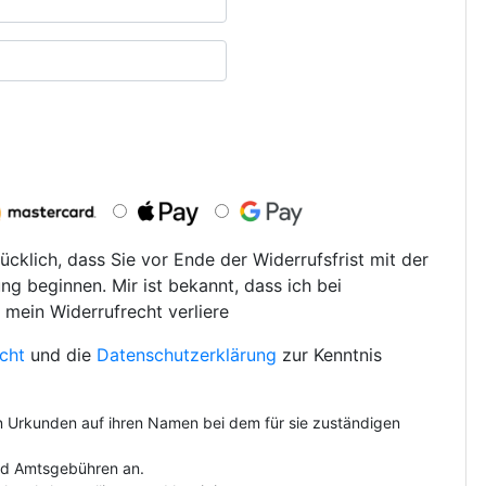
ücklich, dass Sie vor Ende der Widerrufsfrist mit der
ng beginnen. Mir ist bekannt, dass ich bei
 mein Widerrufrecht verliere
cht
und die
Datenschutzerklärung
zur Kenntnis
on Urkunden auf ihren Namen bei dem für sie zuständigen
und Amtsgebühren an.