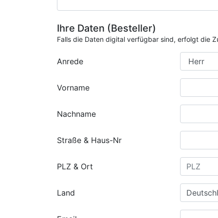
Ihre Daten (Besteller)
Falls die Daten digital verfügbar sind, erfolgt di
Anrede
Vorname
Nachname
Straße & Haus-Nr
PLZ & Ort
Land