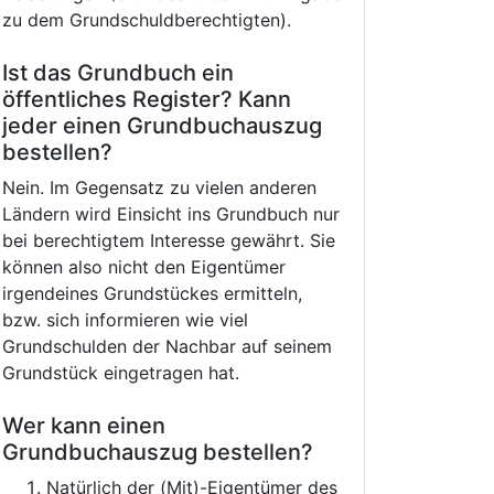
zu dem Grundschuldberechtigten).
Ist das Grundbuch ein
öffentliches Register? Kann
jeder einen Grundbuchauszug
bestellen?
Nein. Im Gegensatz zu vielen anderen
Ländern wird Einsicht ins Grundbuch nur
bei berechtigtem Interesse gewährt. Sie
können also nicht den Eigentümer
irgendeines Grundstückes ermitteln,
bzw. sich informieren wie viel
Grundschulden der Nachbar auf seinem
Grundstück eingetragen hat.
Wer kann einen
Grundbuchauszug bestellen?
Natürlich der (Mit)-Eigentümer des