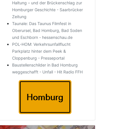
Haltung – und der Brückenschlag zur
Homburger Geschichte - Saarbrücker
Zeitung
Taunale: Das Taunus Filmfest in
Oberursel, Bad Homburg, Bad Soden
und Eschborn - hessenschau.de
POL-HOM: Verkehrsunfallflucht
Parkplatz hinter dem Peek &
Cloppenburg - Presseportal
Baustellenschilder in Bad Homburg
weggeschafft - Unfall - Hit Radio FFH