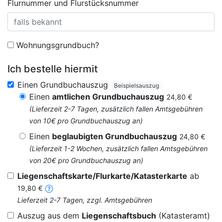
Flurnummer und Flurstücksnummer
Wohnungsgrundbuch?
Ich bestelle hiermit
Einen Grundbuchauszug
Beispielsauszug
Einen
amtlichen Grundbuchauszug
24,80 €
(Lieferzeit 2-7 Tagen, zusätzlich fallen Amtsgebühren
von 10€ pro Grundbuchauszug an)
Einen
beglaubigten Grundbuchauszug
24,80 €
(Lieferzeit 1-2 Wochen, zusätzlich fallen Amtsgebühren
von 20€ pro Grundbuchauszug an)
Liegenschaftskarte/Flurkarte/Katasterkarte
ab
19,80 €
Lieferzeit 2-7 Tagen, zzgl. Amtsgebühren
Auszug aus dem
Liegenschaftsbuch
(Katasteramt)