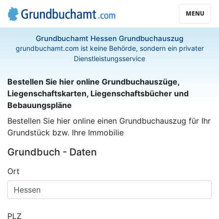
MENU
Grundbuchamt Hessen Grundbuchauszug
grundbuchamt.com ist keine Behörde, sondern ein privater
Dienstleistungsservice
Bestellen Sie hier online Grundbuchauszüge,
Liegenschaftskarten, Liegenschaftsbücher und
Bebauungspläne
Bestellen Sie hier online einen Grundbuchauszug für Ihr
Grundstück bzw. Ihre Immobilie
Grundbuch - Daten
Ort
PLZ