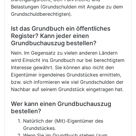
Belastungen (Grundschulden mit Angabe zu dem
Grundschuldberechtigten).
Ist das Grundbuch ein öffentliches
Register? Kann jeder einen
Grundbuchauszug bestellen?
Nein. Im Gegensatz zu vielen anderen Ländern
wird Einsicht ins Grundbuch nur bei berechtigtem
Interesse gewährt. Sie können also nicht den
Eigentümer irgendeines Grundstückes ermitteln,
bzw. sich informieren wie viel Grundschulden der
Nachbar auf seinem Grundstück eingetragen hat.
Wer kann einen Grundbuchauszug
bestellen?
Natürlich der (Mit)-Eigentümer des
Grundstückes.
Wenn Sie im Grundbuch stehen (zum