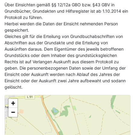
Über Einsichten gemäß §§ 12/12a GBO bzw. §43 GBV in
Grundbücher, Grundakten und Hilfsregister ist ab 1.10.2014 ein
Protokoll zu führen.
Hierbei werden die Daten der Einsicht nehmenden Person
gespeichert.
Gleiches gilt für die Erteilung von Grundbuchabschriften von
Abschriften aus der Grundakte und die Erteilung von
Auskünften daraus. Dem Eigentümer des jeweils betroffenen
Grundstücks oder dem Inhaber des grundstücksgleichen
Rechts ist auf Verlangen Auskunft aus diesem Protokoll zu
geben. Die personenbezogenen Daten sowie der Umfang der
Einsicht oder Auskunft werden nach Ablauf des Jahres der
Einsicht oder der Auskunft zwei Jahre aufbewaht und sodann
gelöscht.
+
−