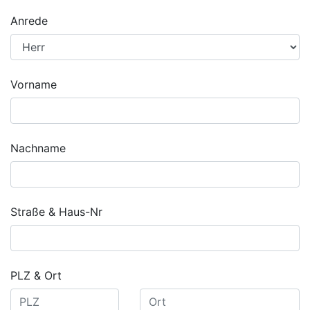
Anrede
Vorname
Nachname
Straße & Haus-Nr
PLZ & Ort