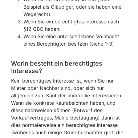
Beispiel als Gläubiger, oder sie haben eine
Wegerecht).
Wenn Sie ein berechtigtes Interesse nach
§12 GBO haben.
Wenn Sie eine unterschriebene Vollmacht
eines Berechtigten besitzen (siehe 1-3)
Worin besteht ein berechtigtes
Interesse?
Kein berechtigtes Interesse ist, wenn Sie nur
Mieter oder Nachbar sind, oder sich nur
allgemein zum Kauf der Immobilie interessieren.
Wenn sie konkrete Kaufabsichten haben, und
diese nachweisen können (Entwurf des
Vorkaufvertrages, Maklerbestätigung) dann ist
dies normalerweise ein berechtigtes Interesse
(wobei es auch einige Grundbuchämter gibt, die