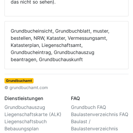
das nicht so sehen).
Grundbucheinsicht, Grundbuchblatt, muster,
bestellen, NRW, Kataster, Vermessungsamt,
Katasterplan, Liegenschaftsamt,
Grundbucheintrag, Grundbuchauszug
beantragen, Grundbuchauskunft
Grundbuchamt
© grundbuchamt.com
Dienstleistungen
FAQ
Grundbuchauszug
Grundbuch FAQ
Liegenschaftskarte (ALK)
Baulastenverzeichnis FAQ
Liegenschaftsbuch
Baulast /
Bebauungsplan
Baulastenverzeichnis