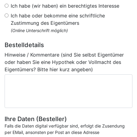
Ich habe (wir haben) ein berechtigtes Interesse
Ich habe oder bekomme eine schriftliche
Zustimmung des Eigentümers
(Online Unterschrift möglich)
Bestelldetails
Hinweise / Kommentare (sind Sie selbst Eigentümer
oder haben Sie eine Hypothek oder Vollmacht des
Eigentümers? Bitte hier kurz angeben)
Ihre Daten (Besteller)
Falls die Daten digital verfügbar sind, erfolgt die Zusendung
per EMail, ansonsten per Post an diese Adresse