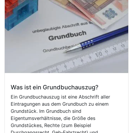
Was ist ein Grundbuchauszug?
Ein Grundbuchauszug ist eine Abschrift aller
Eintragungen aus dem Grundbuch zu einem
Grundstück. Im Grundbuch sind
Eigentumsverhältnisse, die Größe des
Grundstückes, Rechte (zum Beispiel
Durchgangsrecht, Geh-Fahrtrecht) und