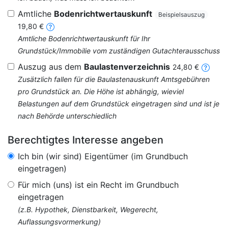
Amtliche
Bodenrichtwertauskunft
Beispielsauszug
19,80 €
Amtliche Bodenrichtwertauskunft für Ihr
Grundstück/Immobilie vom zuständigen Gutachterausschuss
Auszug aus dem
Baulastenverzeichnis
24,80 €
Zusätzlich fallen für die Baulastenauskunft Amtsgebühren
pro Grundstück an. Die Höhe ist abhängig, wieviel
Belastungen auf dem Grundstück eingetragen sind und ist je
nach Behörde unterschiedlich
Berechtigtes Interesse angeben
Ich bin (wir sind) Eigentümer (im Grundbuch
eingetragen)
Für mich (uns) ist ein Recht im Grundbuch
eingetragen
(z.B. Hypothek, Dienstbarkeit, Wegerecht,
Auflassungsvormerkung)