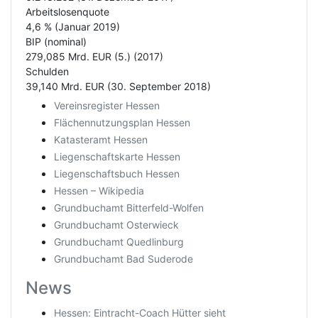
Arbeitslosenquote
4,6 % (Januar 2019)
BIP (nominal)
279,085 Mrd. EUR (5.) (2017)
Schulden
39,140 Mrd. EUR (30. September 2018)
Vereinsregister Hessen
Flächennutzungsplan Hessen
Katasteramt Hessen
Liegenschaftskarte Hessen
Liegenschaftsbuch Hessen
Hessen – Wikipedia
Grundbuchamt Bitterfeld-Wolfen
Grundbuchamt Osterwieck
Grundbuchamt Quedlinburg
Grundbuchamt Bad Suderode
News
Hessen: Eintracht-Coach Hütter sieht