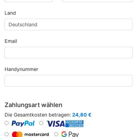
Land
Email
Handynummer
Zahlungsart wählen
Die Gesamtkosten betragen:
24,80
€