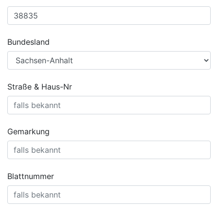
Bundesland
Straße & Haus-Nr
Gemarkung
Blattnummer