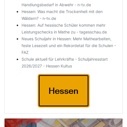
Handlungsbedarf in Abwehr - n-tv.de
Hessen: Was macht die Trockenheit mit den
Wäldern? - n-tv.de
Hessen: Auf hessische Schüler kommen mehr
Leistungschecks in Mathe zu - tagesschau.de
Neues Schuljahr in Hessen: Mehr Mathearbeiten,
feste Lesezeit und ein Rekordetat für die Schulen -
FAZ
Schule aktuell für Lehrkräfte - Schuljahresstart
2026/2027 - Hessen Kultus