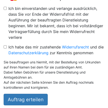
Ich bin einverstanden und verlange ausdrücklich,
dass Sie vor Ende der Widerrufsfrist mit der
Ausführung der beauftragten Dienstleistung
beginnen. Mir ist bekannt, dass ich bei vollständiger
Vertragserfüllung durch Sie mein Widerrufrecht
verliere
Ich habe das mir zustehende
Widerrufsrecht
und die
Datenschutzerklärung
zur Kenntnis genommen
Sie beauftragen uns hiermit, mit der Bestellung von Urkunden
auf ihren Namen bei dem für sie zuständigen Amt.
Dabei fallen Gebühren für unsere Dienstleistung und
Amtsgebühren an.
Auf der nächsten Seite können Sie den Auftrag nochmals
kontrollieren und korrigieren.
Auftrag erteilen