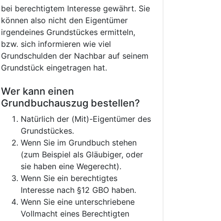
bei berechtigtem Interesse gewährt. Sie
können also nicht den Eigentümer
irgendeines Grundstückes ermitteln,
bzw. sich informieren wie viel
Grundschulden der Nachbar auf seinem
Grundstück eingetragen hat.
Wer kann einen
Grundbuchauszug bestellen?
Natürlich der (Mit)-Eigentümer des
Grundstückes.
Wenn Sie im Grundbuch stehen
(zum Beispiel als Gläubiger, oder
sie haben eine Wegerecht).
Wenn Sie ein berechtigtes
Interesse nach §12 GBO haben.
Wenn Sie eine unterschriebene
Vollmacht eines Berechtigten