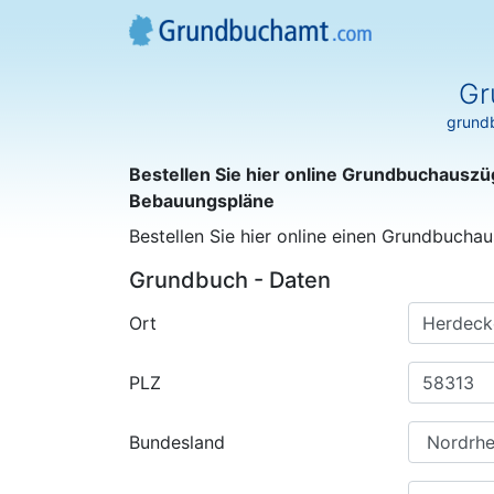
Gr
grundb
Bestellen Sie hier online Grundbuchauszü
Bebauungspläne
Bestellen Sie hier online einen Grundbuchau
Grundbuch - Daten
Ort
PLZ
Bundesland