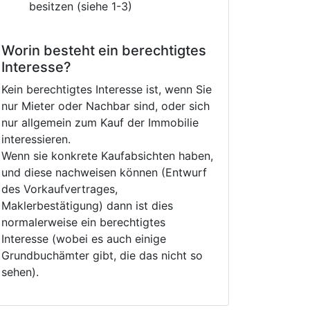
besitzen (siehe 1-3)
Worin besteht ein berechtigtes
Interesse?
Kein berechtigtes Interesse ist, wenn Sie
nur Mieter oder Nachbar sind, oder sich
nur allgemein zum Kauf der Immobilie
interessieren.
Wenn sie konkrete Kaufabsichten haben,
und diese nachweisen können (Entwurf
des Vorkaufvertrages,
Maklerbestätigung) dann ist dies
normalerweise ein berechtigtes
Interesse (wobei es auch einige
Grundbuchämter gibt, die das nicht so
sehen).