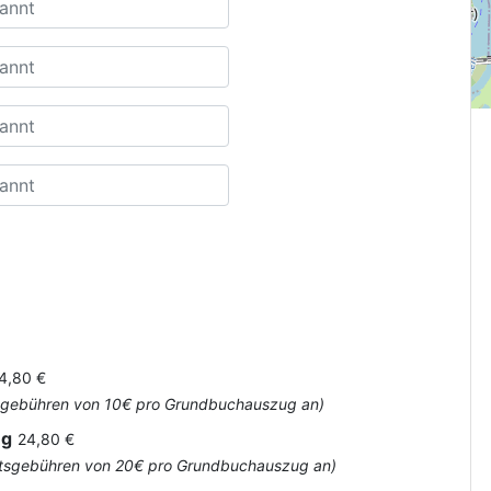
4,80 €
Amtsgebühren von 10€ pro Grundbuchauszug an)
ug
24,80 €
 Amtsgebühren von 20€ pro Grundbuchauszug an)