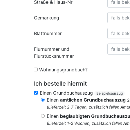
Straße & Haus-Nr
Gemarkung
Blattnummer
Flurnummer und
Flurstücksnummer
Wohnungsgrundbuch?
Ich bestelle hiermit
Einen Grundbuchauszug
Beispielsauszug
Einen
amtlichen Grundbuchauszug
2
(Lieferzeit 2-7 Tagen, zusätzlich fallen 
Einen
beglaubigten Grundbuchausz
(Lieferzeit 1-2 Wochen, zusätzlich fallen