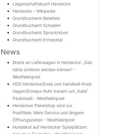
Liegenschaftsbuch Herdecke
Herdecke – Wikipedia
Grundbuchamt Bielefeld
Grundbuchamt Schwelm
Grundbuchamt Sprockhövel
Grundbuchamt Ennepetal
News
Brand an Lieferwagen in Herdecke: „Das
hätte schlimm werden können“ -
Westfalenpost
HSG Herdecke/Ende und Handball-Kreis
Hagen/Ennepe-Ruhr trauern um „Kalla“
Paukstadt - Westfalenpost
Herdecker Paketshop wird zur
Postfiliale: Mehr Service und längere
Öffnungszeiten - Westfalenpost
Hundekot auf Herdecker Spielplätzen: