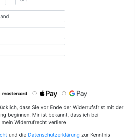
ücklich, dass Sie vor Ende der Widerrufsfrist mit der
ng beginnen. Mir ist bekannt, dass ich bei
 mein Widerrufrecht verliere
cht
und die
Datenschutzerklärung
zur Kenntnis