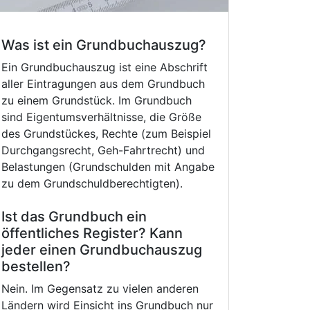
Was ist ein Grundbuchauszug?
Ein Grundbuchauszug ist eine Abschrift
aller Eintragungen aus dem Grundbuch
zu einem Grundstück. Im Grundbuch
sind Eigentumsverhältnisse, die Größe
des Grundstückes, Rechte (zum Beispiel
Durchgangsrecht, Geh-Fahrtrecht) und
Belastungen (Grundschulden mit Angabe
zu dem Grundschuldberechtigten).
Ist das Grundbuch ein
öffentliches Register? Kann
jeder einen Grundbuchauszug
bestellen?
Nein. Im Gegensatz zu vielen anderen
Ländern wird Einsicht ins Grundbuch nur