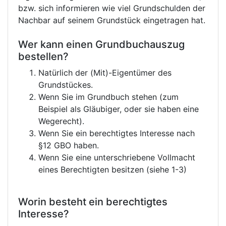
bzw. sich informieren wie viel Grundschulden der
Nachbar auf seinem Grundstück eingetragen hat.
Wer kann einen Grundbuchauszug
bestellen?
Natürlich der (Mit)-Eigentümer des
Grundstückes.
Wenn Sie im Grundbuch stehen (zum
Beispiel als Gläubiger, oder sie haben eine
Wegerecht).
Wenn Sie ein berechtigtes Interesse nach
§12 GBO haben.
Wenn Sie eine unterschriebene Vollmacht
eines Berechtigten besitzen (siehe 1-3)
Worin besteht ein berechtigtes
Interesse?