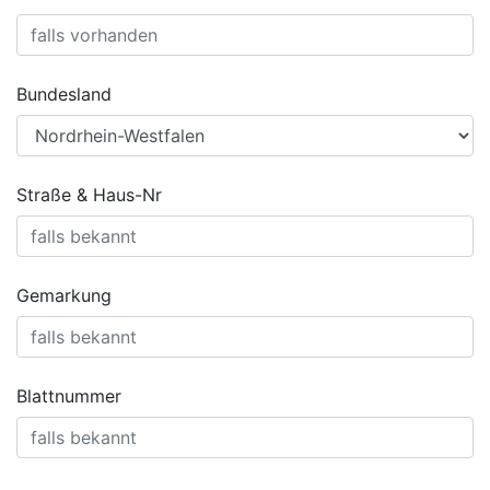
Bundesland
Straße & Haus-Nr
Gemarkung
Blattnummer