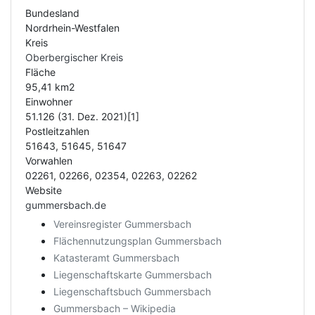
Bundesland
Nordrhein-Westfalen
Kreis
Oberbergischer Kreis
Fläche
95,41 km2
Einwohner
51.126 (31. Dez. 2021)[1]
Postleitzahlen
51643, 51645, 51647
Vorwahlen
02261, 02266, 02354, 02263, 02262
Website
gummersbach.de
Vereinsregister Gummersbach
Flächennutzungsplan Gummersbach
Katasteramt Gummersbach
Liegenschaftskarte Gummersbach
Liegenschaftsbuch Gummersbach
Gummersbach – Wikipedia