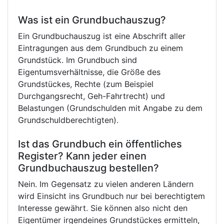
Was ist ein Grundbuchauszug?
Ein Grundbuchauszug ist eine Abschrift aller
Eintragungen aus dem Grundbuch zu einem
Grundstück. Im Grundbuch sind
Eigentumsverhältnisse, die Größe des
Grundstückes, Rechte (zum Beispiel
Durchgangsrecht, Geh-Fahrtrecht) und
Belastungen (Grundschulden mit Angabe zu dem
Grundschuldberechtigten).
Ist das Grundbuch ein öffentliches
Register? Kann jeder einen
Grundbuchauszug bestellen?
Nein. Im Gegensatz zu vielen anderen Ländern
wird Einsicht ins Grundbuch nur bei berechtigtem
Interesse gewährt. Sie können also nicht den
Eigentümer irgendeines Grundstückes ermitteln,