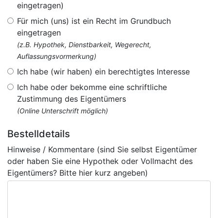
eingetragen)
Für mich (uns) ist ein Recht im Grundbuch
eingetragen
(z.B. Hypothek, Dienstbarkeit, Wegerecht,
Auflassungsvormerkung)
Ich habe (wir haben) ein berechtigtes Interesse
Ich habe oder bekomme eine schriftliche
Zustimmung des Eigentümers
(Online Unterschrift möglich)
Bestelldetails
Hinweise / Kommentare (sind Sie selbst Eigentümer
oder haben Sie eine Hypothek oder Vollmacht des
Eigentümers? Bitte hier kurz angeben)