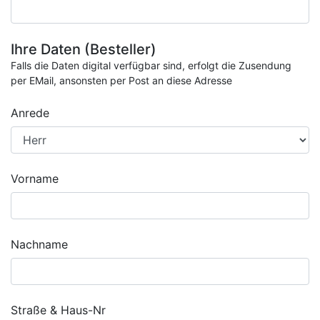
Ihre Daten (Besteller)
Falls die Daten digital verfügbar sind, erfolgt die Zusendung
per EMail, ansonsten per Post an diese Adresse
Anrede
Vorname
Nachname
Straße & Haus-Nr