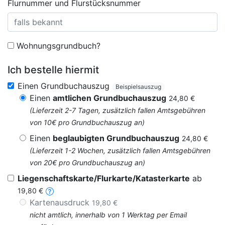
Flurnummer und Flurstücksnummer
Wohnungsgrundbuch?
Ich bestelle hiermit
Einen Grundbuchauszug
Beispielsauszug
Einen
amtlichen Grundbuchauszug
24,80 €
(Lieferzeit 2-7 Tagen, zusätzlich fallen Amtsgebühren
von 10€ pro Grundbuchauszug an)
Einen
beglaubigten Grundbuchauszug
24,80 €
(Lieferzeit 1-2 Wochen, zusätzlich fallen Amtsgebühren
von 20€ pro Grundbuchauszug an)
Liegenschaftskarte/Flurkarte/Katasterkarte
ab
19,80 €
Kartenausdruck
19,80 €
nicht amtlich, innerhalb von 1 Werktag per Email