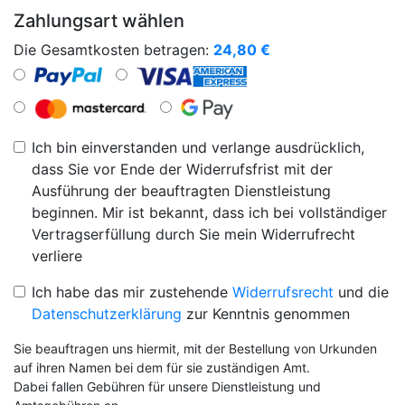
Zahlungsart wählen
Die Gesamtkosten betragen:
24,80
€
Ich bin einverstanden und verlange ausdrücklich,
dass Sie vor Ende der Widerrufsfrist mit der
Ausführung der beauftragten Dienstleistung
beginnen. Mir ist bekannt, dass ich bei vollständiger
Vertragserfüllung durch Sie mein Widerrufrecht
verliere
Ich habe das mir zustehende
Widerrufsrecht
und die
Datenschutzerklärung
zur Kenntnis genommen
Sie beauftragen uns hiermit, mit der Bestellung von Urkunden
auf ihren Namen bei dem für sie zuständigen Amt.
Dabei fallen Gebühren für unsere Dienstleistung und