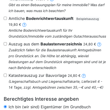
Gibt es einen Bebauungsplan für meine Immobilie? Was darf
ich bauen, was muss ich beachten?
Amtliche
Bodenrichtwertauskunft
Beispielsauszug
19,80 €
Amtliche Bodenrichtwertauskunft für Ihr
Grundstück/Immobilie vom zuständigen Gutachterausschuss
Auszug aus dem
Baulastenverzeichnis
24,80 €
Zusätzlich fallen für die Baulastenauskunft Amtsgebühren
pro Grundstück an. Die Höhe ist abhängig, wieviel
Belastungen auf dem Grundstück eingetragen sind und ist je
nach Behörde unterschiedlich
Katasterauszug zur Bauvorlage
24,80 €
(Liegenschaftsbuch und Liegenschaftskarte, Lieferzeit 4 -
14 Tage, zzgl. Amtsgebühren zwischen 35,--€ und 40,--€)
Berechtigtes Interesse angeben
Ich bin (wir sind) Eigentümer (im Grundbuch