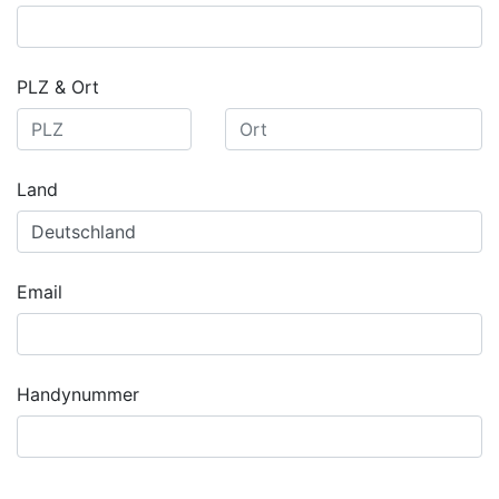
PLZ & Ort
Land
Email
Handynummer