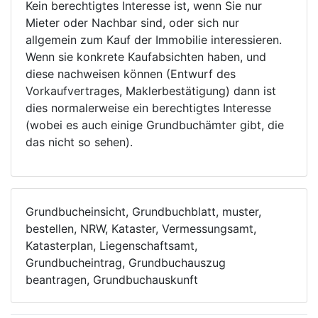
Kein berechtigtes Interesse ist, wenn Sie nur
Mieter oder Nachbar sind, oder sich nur
allgemein zum Kauf der Immobilie interessieren.
Wenn sie konkrete Kaufabsichten haben, und
diese nachweisen können (Entwurf des
Vorkaufvertrages, Maklerbestätigung) dann ist
dies normalerweise ein berechtigtes Interesse
(wobei es auch einige Grundbuchämter gibt, die
das nicht so sehen).
Grundbucheinsicht, Grundbuchblatt, muster,
bestellen, NRW, Kataster, Vermessungsamt,
Katasterplan, Liegenschaftsamt,
Grundbucheintrag, Grundbuchauszug
beantragen, Grundbuchauskunft