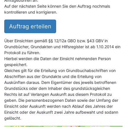
Amtsgebühren an.
Auf der nächsten Seite können Sie den Auftrag nochmals
kontrollieren und korrigieren.
Auftrag erteilen
Über Einsichten gemäß §§ 12/12a GBO bzw. §43 GBV in
Grundbücher, Grundakten und Hilfsregister ist ab 1.10.2014 ein
Protokoll zu führen.
Hierbei werden die Daten der Einsicht nehmenden Person
gespeichert.
Gleiches gilt für die Erteilung von Grundbuchabschriften von
Abschriften aus der Grundakte und die Erteilung von
Auskünften daraus. Dem Eigentümer des jeweils betroffenen
Grundstücks oder dem Inhaber des grundstücksgleichen
Rechts ist auf Verlangen Auskunft aus diesem Protokoll zu
geben. Die personenbezogenen Daten sowie der Umfang der
Einsicht oder Auskunft werden nach Ablauf des Jahres der
Einsicht oder der Auskunft zwei Jahre aufbewaht und sodann
gelöscht.