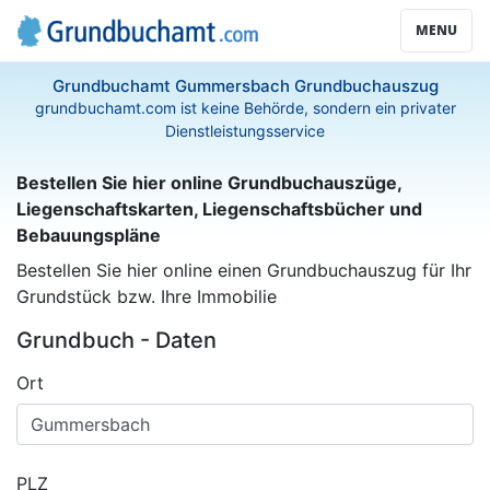
MENU
Grundbuchamt Gummersbach Grundbuchauszug
grundbuchamt.com ist keine Behörde, sondern ein privater
Dienstleistungsservice
Bestellen Sie hier online Grundbuchauszüge,
Liegenschaftskarten, Liegenschaftsbücher und
Bebauungspläne
Bestellen Sie hier online einen Grundbuchauszug für Ihr
Grundstück bzw. Ihre Immobilie
Grundbuch - Daten
Ort
PLZ