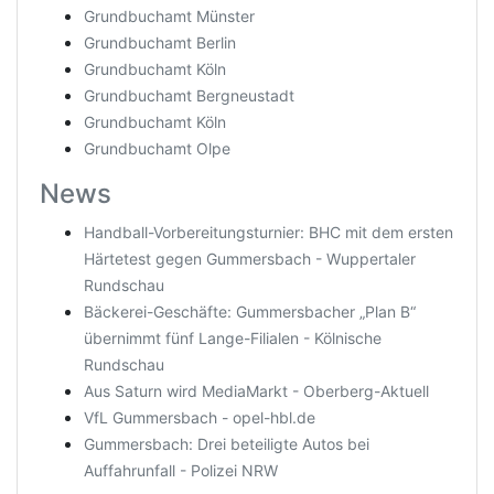
Grundbuchamt Münster
Grundbuchamt Berlin
Grundbuchamt Köln
Grundbuchamt Bergneustadt
Grundbuchamt Köln
Grundbuchamt Olpe
News
Handball-Vorbereitungsturnier: BHC mit dem ersten
Härtetest gegen Gummersbach - Wuppertaler
Rundschau
Bäckerei-Geschäfte: Gummersbacher „Plan B“
übernimmt fünf Lange-Filialen - Kölnische
Rundschau
Aus Saturn wird MediaMarkt - Oberberg-Aktuell
VfL Gummersbach - opel-hbl.de
Gummersbach: Drei beteiligte Autos bei
Auffahrunfall - Polizei NRW