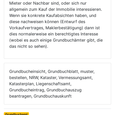
Mieter oder Nachbar sind, oder sich nur
allgemein zum Kauf der Immobilie interessieren.
Wenn sie konkrete Kaufabsichten haben, und
diese nachweisen können (Entwurf des
Vorkaufvertrages, Maklerbestätigung) dann ist
dies normalerweise ein berechtigtes Interesse
(wobei es auch einige Grundbuchämter gibt, die
das nicht so sehen).
Grundbucheinsicht, Grundbuchblatt, muster,
bestellen, NRW, Kataster, Vermessungsamt,
Katasterplan, Liegenschaftsamt,
Grundbucheintrag, Grundbuchauszug
beantragen, Grundbuchauskunft
Grundbuchamt