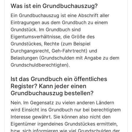
Was ist ein Grundbuchauszug?
Ein Grundbuchauszug ist eine Abschrift aller
Eintragungen aus dem Grundbuch zu einem
Grundstück. Im Grundbuch sind
Eigentumsverhältnisse, die Größe des
Grundstückes, Rechte (zum Beispiel
Durchgangsrecht, Geh-Fahrtrecht) und
Belastungen (Grundschulden mit Angabe zu dem
Grundschuldberechtigten).
Ist das Grundbuch ein öffentliches
Register? Kann jeder einen
Grundbuchauszug bestellen?
Nein. Im Gegensatz zu vielen anderen Ländern
wird Einsicht ins Grundbuch nur bei berechtigtem
Interesse gewährt. Sie können also nicht den
Eigentümer irgendeines Grundstückes ermitteln,
bzw. sich informieren wie viel Grundschulden der