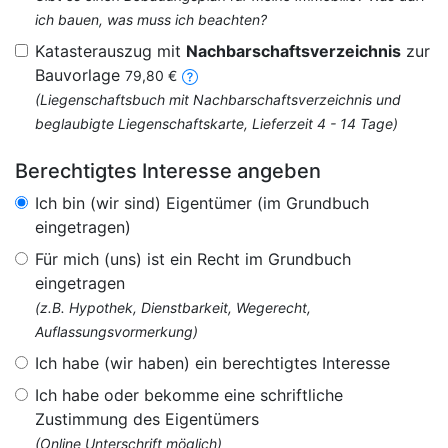
ich bauen, was muss ich beachten?
Katasterauszug mit
Nachbarschaftsverzeichnis
zur
Bauvorlage
79,80 €
(Liegenschaftsbuch mit Nachbarschaftsverzeichnis und
beglaubigte Liegenschaftskarte, Lieferzeit 4 - 14 Tage)
Berechtigtes Interesse angeben
Ich bin (wir sind) Eigentümer (im Grundbuch
eingetragen)
Für mich (uns) ist ein Recht im Grundbuch
eingetragen
(z.B. Hypothek, Dienstbarkeit, Wegerecht,
Auflassungsvormerkung)
Ich habe (wir haben) ein berechtigtes Interesse
Ich habe oder bekomme eine schriftliche
Zustimmung des Eigentümers
(Online Unterschrift möglich)