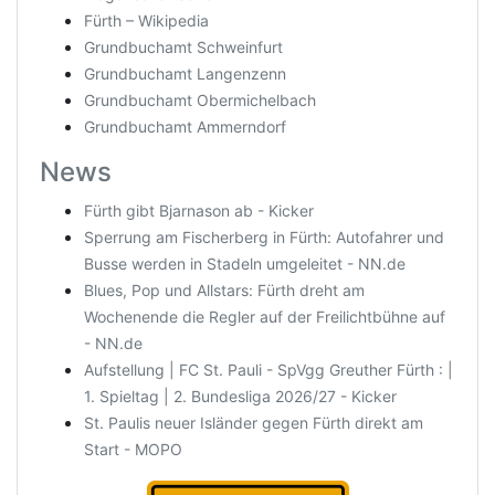
Fürth – Wikipedia
Grundbuchamt Schweinfurt
Grundbuchamt Langenzenn
Grundbuchamt Obermichelbach
Grundbuchamt Ammerndorf
News
Fürth gibt Bjarnason ab - Kicker
Sperrung am Fischerberg in Fürth: Autofahrer und
Busse werden in Stadeln umgeleitet - NN.de
Blues, Pop und Allstars: Fürth dreht am
Wochenende die Regler auf der Freilichtbühne auf
- NN.de
Aufstellung | FC St. Pauli - SpVgg Greuther Fürth : |
1. Spieltag | 2. Bundesliga 2026/27 - Kicker
St. Paulis neuer Isländer gegen Fürth direkt am
Start - MOPO