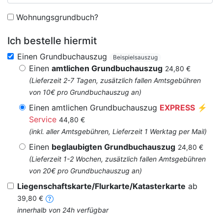
Wohnungsgrundbuch?
Ich bestelle hiermit
Einen Grundbuchauszug
Beispielsauszug
Einen
amtlichen Grundbuchauszug
24,80 €
(Lieferzeit 2-7 Tagen, zusätzlich fallen Amtsgebühren
von 10€ pro Grundbuchauszug an)
Einen amtlichen Grundbuchauszug
EXPRESS
⚡
Service
44,80 €
(inkl. aller Amtsgebühren, Lieferzeit 1 Werktag per Mail)
Einen
beglaubigten Grundbuchauszug
24,80 €
(Lieferzeit 1-2 Wochen, zusätzlich fallen Amtsgebühren
von 20€ pro Grundbuchauszug an)
Liegenschaftskarte/Flurkarte/Katasterkarte
ab
39,80 €
innerhalb von 24h verfügbar