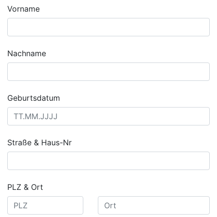
Vorname
Nachname
Geburtsdatum
Straße & Haus-Nr
PLZ & Ort