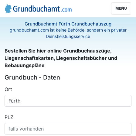
MENU
Grundbuchamt Fürth Grundbuchauszug
grundbuchamt.com ist keine Behörde, sondern ein privater
Dienstleistungsservice
Bestellen Sie hier online Grundbuchauszüge,
Liegenschaftskarten, Liegenschaftsbücher und
Bebauungspläne
Grundbuch - Daten
Ort
PLZ