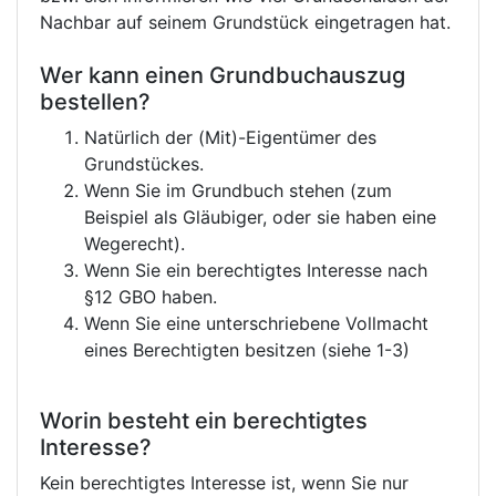
Nachbar auf seinem Grundstück eingetragen hat.
Wer kann einen Grundbuchauszug
bestellen?
Natürlich der (Mit)-Eigentümer des
Grundstückes.
Wenn Sie im Grundbuch stehen (zum
Beispiel als Gläubiger, oder sie haben eine
Wegerecht).
Wenn Sie ein berechtigtes Interesse nach
§12 GBO haben.
Wenn Sie eine unterschriebene Vollmacht
eines Berechtigten besitzen (siehe 1-3)
Worin besteht ein berechtigtes
Interesse?
Kein berechtigtes Interesse ist, wenn Sie nur