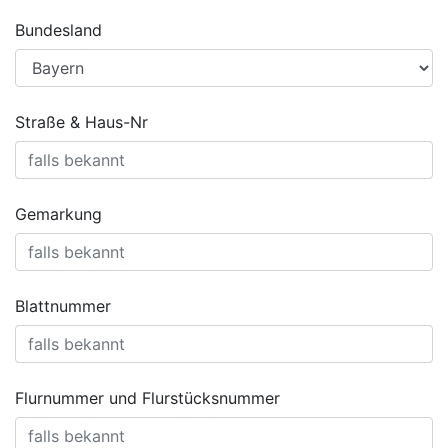
Bundesland
Straße & Haus-Nr
Gemarkung
Blattnummer
Flurnummer und Flurstücksnummer