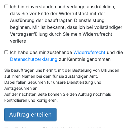
Ich bin einverstanden und verlange ausdrücklich,
dass Sie vor Ende der Widerrufsfrist mit der
Ausführung der beauftragten Dienstleistung
beginnen. Mir ist bekannt, dass ich bei vollständiger
Vertragserfüllung durch Sie mein Widerrufrecht
verliere
Ich habe das mir zustehende
Widerrufsrecht
und die
Datenschutzerklärung
zur Kenntnis genommen
Sie beauftragen uns hiermit, mit der Bestellung von Urkunden
auf ihren Namen bei dem für sie zuständigen Amt.
Dabei fallen Gebühren für unsere Dienstleistung und
Amtsgebühren an.
Auf der nächsten Seite können Sie den Auftrag nochmals
kontrollieren und korrigieren.
Auftrag erteilen