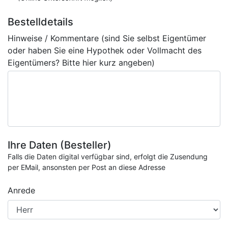
Bestelldetails
Hinweise / Kommentare (sind Sie selbst Eigentümer
oder haben Sie eine Hypothek oder Vollmacht des
Eigentümers? Bitte hier kurz angeben)
Ihre Daten (Besteller)
Falls die Daten digital verfügbar sind, erfolgt die Zusendung
per EMail, ansonsten per Post an diese Adresse
Anrede