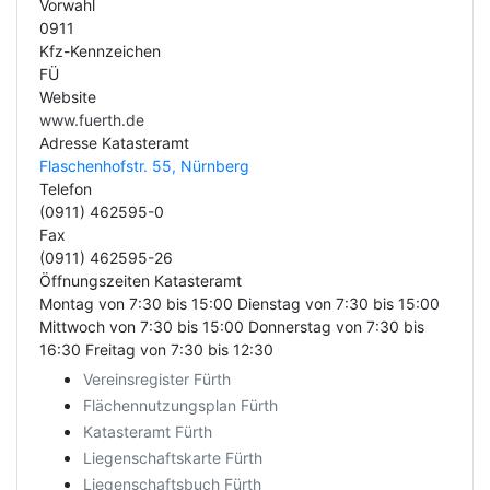
Vorwahl
0911
Kfz-Kennzeichen
FÜ
Website
www.fuerth.de
Adresse Katasteramt
Flaschenhofstr. 55, Nürnberg
Telefon
(0911) 462595-0
Fax
(0911) 462595-26
Öffnungszeiten Katasteramt
Montag von 7:30 bis 15:00 Dienstag von 7:30 bis 15:00
Mittwoch von 7:30 bis 15:00 Donnerstag von 7:30 bis
16:30 Freitag von 7:30 bis 12:30
Vereinsregister Fürth
Flächennutzungsplan Fürth
Katasteramt Fürth
Liegenschaftskarte Fürth
Liegenschaftsbuch Fürth