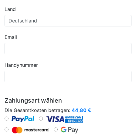
Land
Email
Handynummer
Zahlungsart wählen
Die Gesamtkosten betragen:
44,80
€