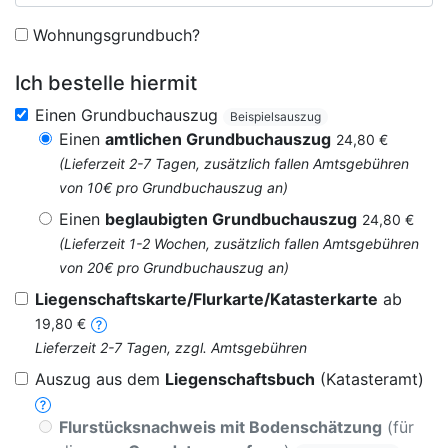
Wohnungsgrundbuch?
Ich bestelle hiermit
Einen Grundbuchauszug
Beispielsauszug
Einen
amtlichen Grundbuchauszug
24,80 €
(Lieferzeit 2-7 Tagen, zusätzlich fallen Amtsgebühren
von 10€ pro Grundbuchauszug an)
Einen
beglaubigten Grundbuchauszug
24,80 €
(Lieferzeit 1-2 Wochen, zusätzlich fallen Amtsgebühren
von 20€ pro Grundbuchauszug an)
Liegenschaftskarte/Flurkarte/Katasterkarte
ab
19,80 €
Lieferzeit 2-7 Tagen, zzgl. Amtsgebühren
Auszug aus dem
Liegenschaftsbuch
(Katasteramt)
Flurstücksnachweis mit Bodenschätzung
(für