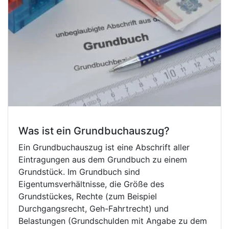
Was ist ein Grundbuchauszug?
Ein Grundbuchauszug ist eine Abschrift aller
Eintragungen aus dem Grundbuch zu einem
Grundstück. Im Grundbuch sind
Eigentumsverhältnisse, die Größe des
Grundstückes, Rechte (zum Beispiel
Durchgangsrecht, Geh-Fahrtrecht) und
Belastungen (Grundschulden mit Angabe zu dem