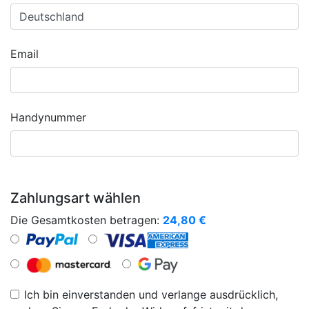
Email
Handynummer
Zahlungsart wählen
Die Gesamtkosten betragen:
24,80
€
Ich bin einverstanden und verlange ausdrücklich,