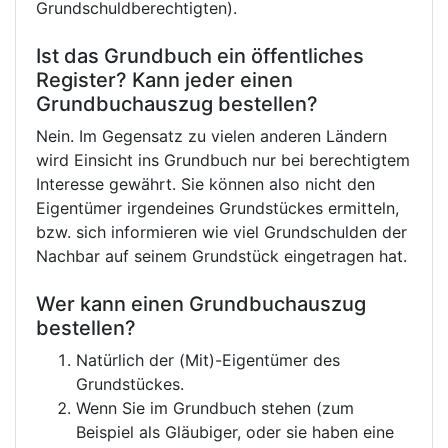
Grundschuldberechtigten).
Ist das Grundbuch ein öffentliches
Register? Kann jeder einen
Grundbuchauszug bestellen?
Nein. Im Gegensatz zu vielen anderen Ländern
wird Einsicht ins Grundbuch nur bei berechtigtem
Interesse gewährt. Sie können also nicht den
Eigentümer irgendeines Grundstückes ermitteln,
bzw. sich informieren wie viel Grundschulden der
Nachbar auf seinem Grundstück eingetragen hat.
Wer kann einen Grundbuchauszug
bestellen?
Natürlich der (Mit)-Eigentümer des
Grundstückes.
Wenn Sie im Grundbuch stehen (zum
Beispiel als Gläubiger, oder sie haben eine