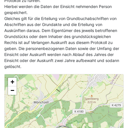
Protokoll zu führen.
Hierbei werden die Daten der Einsicht nehmenden Person
gespeichert.
Gleiches gilt für die Erteilung von Grundbuchabschriften von
Abschriften aus der Grundakte und die Erteilung von
Auskünften daraus. Dem Eigentümer des jeweils betroffenen
Grundstücks oder dem Inhaber des grundstücksgleichen
Rechts ist auf Verlangen Auskunft aus diesem Protokoll zu
geben. Die personenbezogenen Daten sowie der Umfang der
Einsicht oder Auskunft werden nach Ablauf des Jahres der
Einsicht oder der Auskunft zwei Jahre aufbewaht und sodann
gelöscht.
+
−