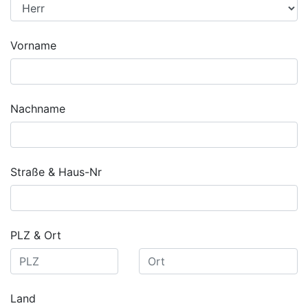
Vorname
Nachname
Straße & Haus-Nr
PLZ & Ort
Land