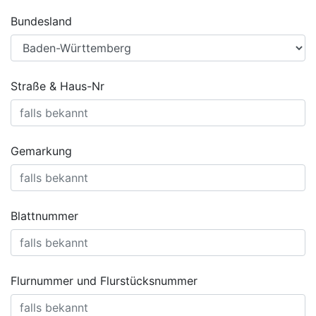
Bundesland
Straße & Haus-Nr
Gemarkung
Blattnummer
Flurnummer und Flurstücksnummer