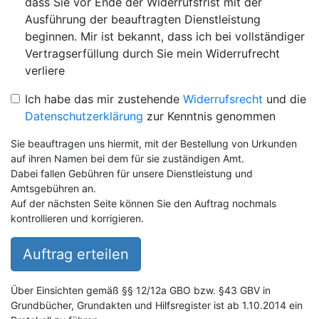
dass Sie vor Ende der Widerrufsfrist mit der
Ausführung der beauftragten Dienstleistung
beginnen. Mir ist bekannt, dass ich bei vollständiger
Vertragserfüllung durch Sie mein Widerrufrecht
verliere
Ich habe das mir zustehende
Widerrufsrecht
und die
Datenschutzerklärung
zur Kenntnis genommen
Sie beauftragen uns hiermit, mit der Bestellung von Urkunden
auf ihren Namen bei dem für sie zuständigen Amt.
Dabei fallen Gebühren für unsere Dienstleistung und
Amtsgebühren an.
Auf der nächsten Seite können Sie den Auftrag nochmals
kontrollieren und korrigieren.
Auftrag erteilen
Über Einsichten gemäß §§ 12/12a GBO bzw. §43 GBV in
Grundbücher, Grundakten und Hilfsregister ist ab 1.10.2014 ein