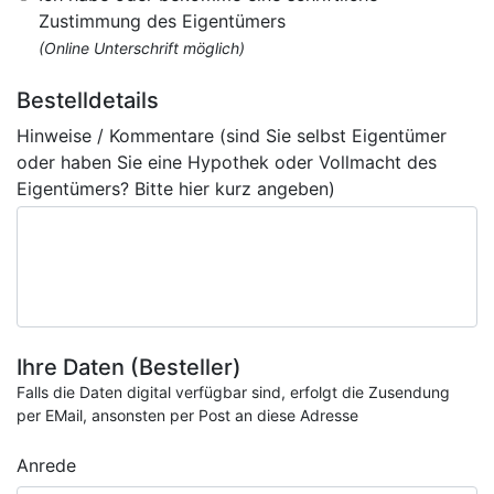
Zustimmung des Eigentümers
(Online Unterschrift möglich)
Bestelldetails
Hinweise / Kommentare (sind Sie selbst Eigentümer
oder haben Sie eine Hypothek oder Vollmacht des
Eigentümers? Bitte hier kurz angeben)
Ihre Daten (Besteller)
Falls die Daten digital verfügbar sind, erfolgt die Zusendung
per EMail, ansonsten per Post an diese Adresse
Anrede