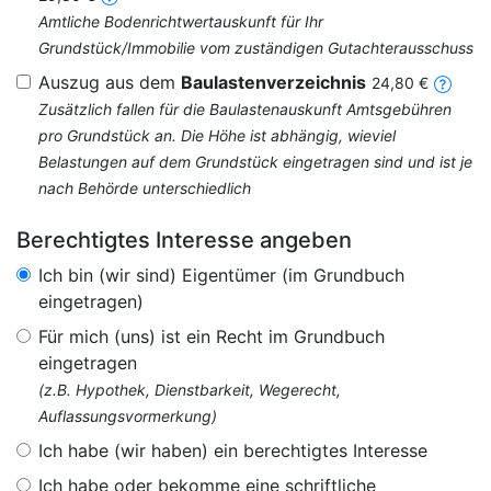
Amtliche Bodenrichtwertauskunft für Ihr
Grundstück/Immobilie vom zuständigen Gutachterausschuss
Auszug aus dem
Baulastenverzeichnis
24,80 €
Zusätzlich fallen für die Baulastenauskunft Amtsgebühren
pro Grundstück an. Die Höhe ist abhängig, wieviel
Belastungen auf dem Grundstück eingetragen sind und ist je
nach Behörde unterschiedlich
Berechtigtes Interesse angeben
Ich bin (wir sind) Eigentümer (im Grundbuch
eingetragen)
Für mich (uns) ist ein Recht im Grundbuch
eingetragen
(z.B. Hypothek, Dienstbarkeit, Wegerecht,
Auflassungsvormerkung)
Ich habe (wir haben) ein berechtigtes Interesse
Ich habe oder bekomme eine schriftliche