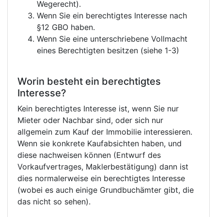
Wegerecht).
Wenn Sie ein berechtigtes Interesse nach
§12 GBO haben.
Wenn Sie eine unterschriebene Vollmacht
eines Berechtigten besitzen (siehe 1-3)
Worin besteht ein berechtigtes
Interesse?
Kein berechtigtes Interesse ist, wenn Sie nur
Mieter oder Nachbar sind, oder sich nur
allgemein zum Kauf der Immobilie interessieren.
Wenn sie konkrete Kaufabsichten haben, und
diese nachweisen können (Entwurf des
Vorkaufvertrages, Maklerbestätigung) dann ist
dies normalerweise ein berechtigtes Interesse
(wobei es auch einige Grundbuchämter gibt, die
das nicht so sehen).