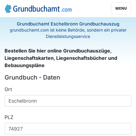
MENU
Grundbuchamt Eschelbronn Grundbuchauszug
grundbuchamt.com ist keine Behörde, sondern ein privater
Dienstleistungsservice
Bestellen Sie hier online Grundbuchauszüge,
Liegenschaftskarten, Liegenschaftsbücher und
Bebauungspläne
Grundbuch - Daten
Ort
PLZ