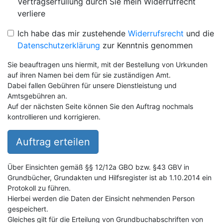
Vertragserfüllung durch Sie mein Widerrufrecht
verliere
Ich habe das mir zustehende
Widerrufsrecht
und die
Datenschutzerklärung
zur Kenntnis genommen
Sie beauftragen uns hiermit, mit der Bestellung von Urkunden
auf ihren Namen bei dem für sie zuständigen Amt.
Dabei fallen Gebühren für unsere Dienstleistung und
Amtsgebühren an.
Auf der nächsten Seite können Sie den Auftrag nochmals
kontrollieren und korrigieren.
Auftrag erteilen
Über Einsichten gemäß §§ 12/12a GBO bzw. §43 GBV in
Grundbücher, Grundakten und Hilfsregister ist ab 1.10.2014 ein
Protokoll zu führen.
Hierbei werden die Daten der Einsicht nehmenden Person
gespeichert.
Gleiches gilt für die Erteilung von Grundbuchabschriften von