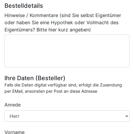
Bestelldetails
Hinweise / Kommentare (sind Sie selbst Eigentümer
oder haben Sie eine Hypothek oder Vollmacht des
Eigentümers? Bitte hier kurz angeben)
Ihre Daten (Besteller)
Falls die Daten digital verfügbar sind, erfolgt die Zusendung
per EMail, ansonsten per Post an diese Adresse
Anrede
Vorname