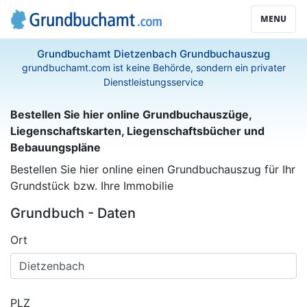
MENU
Grundbuchamt Dietzenbach Grundbuchauszug
grundbuchamt.com ist keine Behörde, sondern ein privater
Dienstleistungsservice
Bestellen Sie hier online Grundbuchauszüge,
Liegenschaftskarten, Liegenschaftsbücher und
Bebauungspläne
Bestellen Sie hier online einen Grundbuchauszug für Ihr
Grundstück bzw. Ihre Immobilie
Grundbuch - Daten
Ort
PLZ