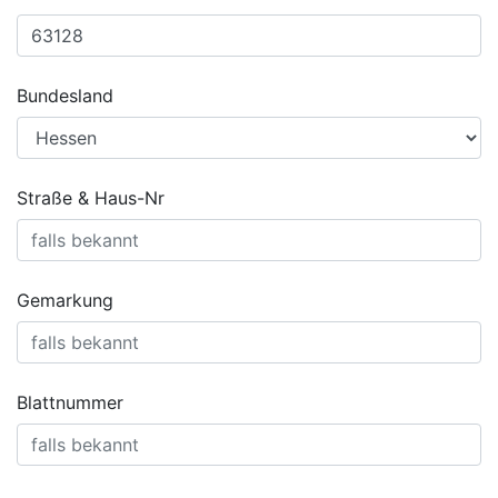
Bundesland
Straße & Haus-Nr
Gemarkung
Blattnummer