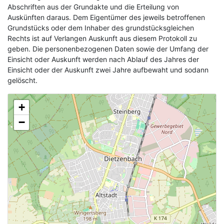
Abschriften aus der Grundakte und die Erteilung von
Auskünften daraus. Dem Eigentümer des jeweils betroffenen
Grundstücks oder dem Inhaber des grundstücksgleichen
Rechts ist auf Verlangen Auskunft aus diesem Protokoll zu
geben. Die personenbezogenen Daten sowie der Umfang der
Einsicht oder Auskunft werden nach Ablauf des Jahres der
Einsicht oder der Auskunft zwei Jahre aufbewaht und sodann
gelöscht.
+
−