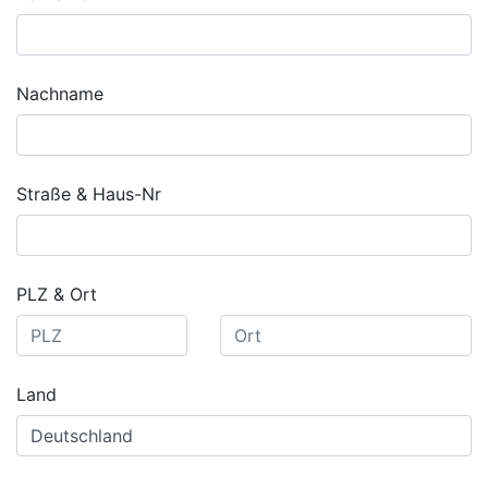
Nachname
Straße & Haus-Nr
PLZ & Ort
Land