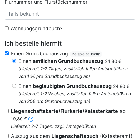
Flurnummer und Flurstücksnummer
Wohnungsgrundbuch?
Ich bestelle hiermit
Einen Grundbuchauszug
Beispielsauszug
Einen
amtlichen Grundbuchauszug
24,80 €
(Lieferzeit 2-7 Tagen, zusätzlich fallen Amtsgebühren
von 10€ pro Grundbuchauszug an)
Einen
beglaubigten Grundbuchauszug
24,80 €
(Lieferzeit 1-2 Wochen, zusätzlich fallen Amtsgebühren
von 20€ pro Grundbuchauszug an)
Liegenschaftskarte/Flurkarte/Katasterkarte
ab
19,80 €
Lieferzeit 2-7 Tagen, zzgl. Amtsgebühren
Auszug aus dem
Liegenschaftsbuch
(Katasteramt)