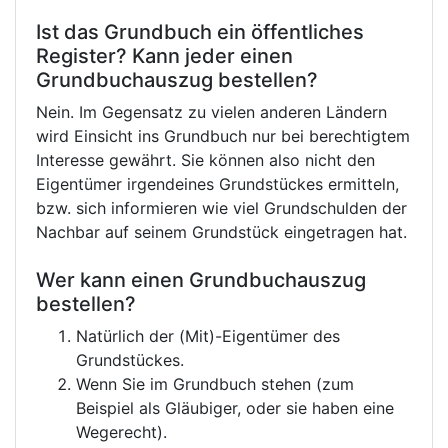
Ist das Grundbuch ein öffentliches
Register? Kann jeder einen
Grundbuchauszug bestellen?
Nein. Im Gegensatz zu vielen anderen Ländern
wird Einsicht ins Grundbuch nur bei berechtigtem
Interesse gewährt. Sie können also nicht den
Eigentümer irgendeines Grundstückes ermitteln,
bzw. sich informieren wie viel Grundschulden der
Nachbar auf seinem Grundstück eingetragen hat.
Wer kann einen Grundbuchauszug
bestellen?
Natürlich der (Mit)-Eigentümer des
Grundstückes.
Wenn Sie im Grundbuch stehen (zum
Beispiel als Gläubiger, oder sie haben eine
Wegerecht).