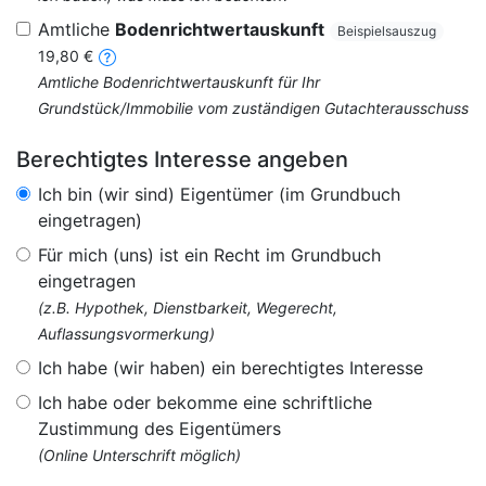
Amtliche
Bodenrichtwertauskunft
Beispielsauszug
19,80 €
Amtliche Bodenrichtwertauskunft für Ihr
Grundstück/Immobilie vom zuständigen Gutachterausschuss
Berechtigtes Interesse angeben
Ich bin (wir sind) Eigentümer (im Grundbuch
eingetragen)
Für mich (uns) ist ein Recht im Grundbuch
eingetragen
(z.B. Hypothek, Dienstbarkeit, Wegerecht,
Auflassungsvormerkung)
Ich habe (wir haben) ein berechtigtes Interesse
Ich habe oder bekomme eine schriftliche
Zustimmung des Eigentümers
(Online Unterschrift möglich)