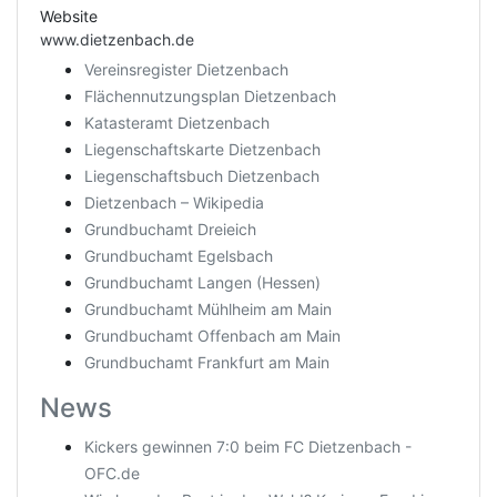
Website
www.dietzenbach.de
Vereinsregister Dietzenbach
Flächennutzungsplan Dietzenbach
Katasteramt Dietzenbach
Liegenschaftskarte Dietzenbach
Liegenschaftsbuch Dietzenbach
Dietzenbach – Wikipedia
Grundbuchamt Dreieich
Grundbuchamt Egelsbach
Grundbuchamt Langen (Hessen)
Grundbuchamt Mühlheim am Main
Grundbuchamt Offenbach am Main
Grundbuchamt Frankfurt am Main
News
Kickers gewinnen 7:0 beim FC Dietzenbach -
OFC.de