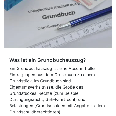
Was ist ein Grundbuchauszug?
Ein Grundbuchauszug ist eine Abschrift aller
Eintragungen aus dem Grundbuch zu einem
Grundstück. Im Grundbuch sind
Eigentumsverhältnisse, die Größe des
Grundstückes, Rechte (zum Beispiel
Durchgangsrecht, Geh-Fahrtrecht) und
Belastungen (Grundschulden mit Angabe zu dem
Grundschuldberechtigten).