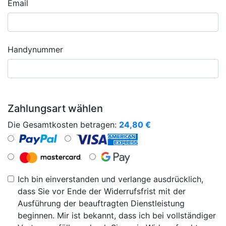
Email
Handynummer
Zahlungsart wählen
Die Gesamtkosten betragen:
24,80
€
Ich bin einverstanden und verlange ausdrücklich,
dass Sie vor Ende der Widerrufsfrist mit der
Ausführung der beauftragten Dienstleistung
beginnen. Mir ist bekannt, dass ich bei vollständiger