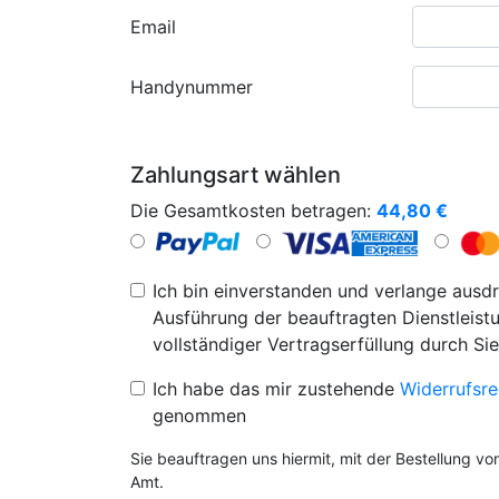
Email
Handynummer
Zahlungsart wählen
Die Gesamtkosten betragen:
44,80
€
Ich bin einverstanden und verlange ausdr
Ausführung der beauftragten Dienstleistu
vollständiger Vertragserfüllung durch Sie
Ich habe das mir zustehende
Widerrufsre
genommen
Sie beauftragen uns hiermit, mit der Bestellung v
Amt.