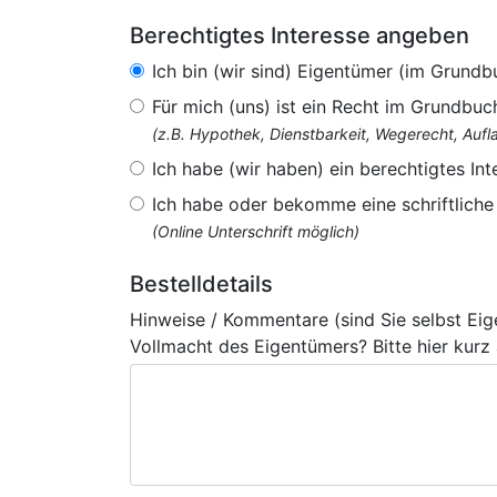
Berechtigtes Interesse angeben
Ich bin (wir sind) Eigentümer (im Grundb
Für mich (uns) ist ein Recht im Grundbuc
(z.B. Hypothek, Dienstbarkeit, Wegerecht, Au
Ich habe (wir haben) ein berechtigtes Int
Ich habe oder bekomme eine schriftlich
(Online Unterschrift möglich)
Bestelldetails
Hinweise / Kommentare (sind Sie selbst Ei
Vollmacht des Eigentümers? Bitte hier kurz