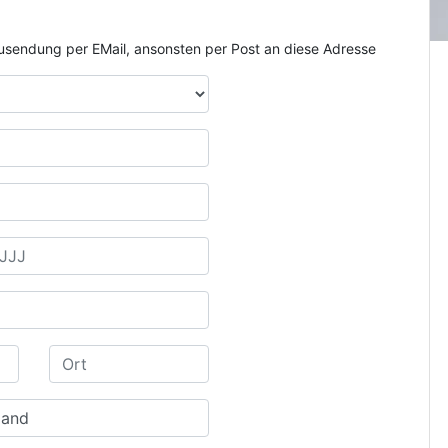
e Zusendung per EMail, ansonsten per Post an diese Adresse