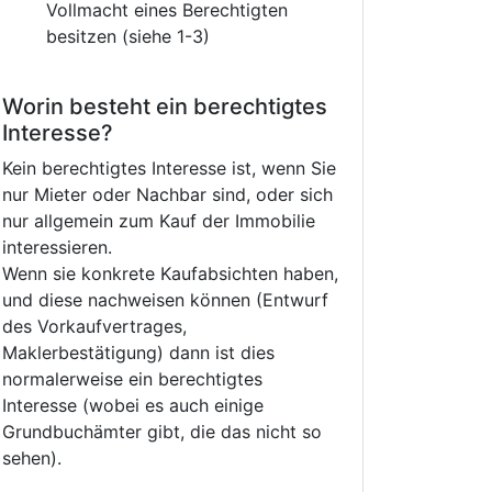
Vollmacht eines Berechtigten
besitzen (siehe 1-3)
Worin besteht ein berechtigtes
Interesse?
Kein berechtigtes Interesse ist, wenn Sie
nur Mieter oder Nachbar sind, oder sich
nur allgemein zum Kauf der Immobilie
interessieren.
Wenn sie konkrete Kaufabsichten haben,
und diese nachweisen können (Entwurf
des Vorkaufvertrages,
Maklerbestätigung) dann ist dies
normalerweise ein berechtigtes
Interesse (wobei es auch einige
Grundbuchämter gibt, die das nicht so
sehen).