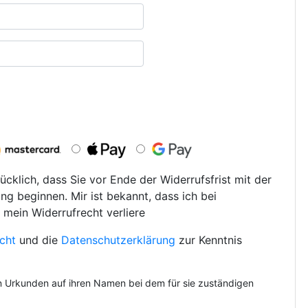
ücklich, dass Sie vor Ende der Widerrufsfrist mit der
ng beginnen. Mir ist bekannt, dass ich bei
 mein Widerrufrecht verliere
cht
und die
Datenschutzerklärung
zur Kenntnis
on Urkunden auf ihren Namen bei dem für sie zuständigen