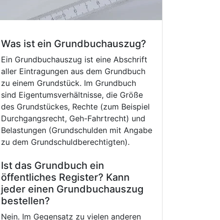
Was ist ein Grundbuchauszug?
Ein Grundbuchauszug ist eine Abschrift
aller Eintragungen aus dem Grundbuch
zu einem Grundstück. Im Grundbuch
sind Eigentumsverhältnisse, die Größe
des Grundstückes, Rechte (zum Beispiel
Durchgangsrecht, Geh-Fahrtrecht) und
Belastungen (Grundschulden mit Angabe
zu dem Grundschuldberechtigten).
Ist das Grundbuch ein
öffentliches Register? Kann
jeder einen Grundbuchauszug
bestellen?
Nein. Im Gegensatz zu vielen anderen