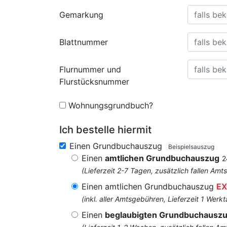
Gemarkung
Blattnummer
Flurnummer und
Flurstücksnummer
Wohnungsgrundbuch?
Ich bestelle hiermit
Einen Grundbuchauszug
Beispielsauszug
Einen
amtlichen Grundbuchauszug
2
(Lieferzeit 2-7 Tagen, zusätzlich fallen 
Einen amtlichen Grundbuchauszug
EX
(inkl. aller Amtsgebühren, Lieferzeit 1 Werkt
Einen
beglaubigten Grundbuchausz