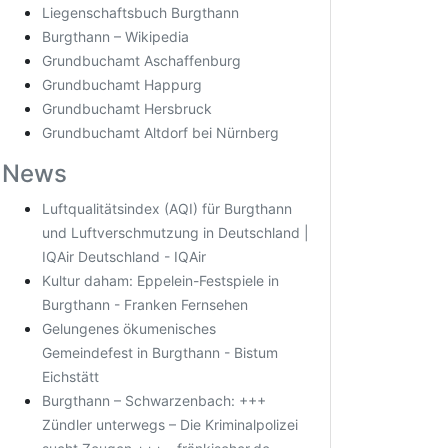
Liegenschaftsbuch Burgthann
Burgthann – Wikipedia
Grundbuchamt Aschaffenburg
Grundbuchamt Happurg
Grundbuchamt Hersbruck
Grundbuchamt Altdorf bei Nürnberg
News
Luftqualitätsindex (AQI) für Burgthann
und Luftverschmutzung in Deutschland |
IQAir Deutschland - IQAir
Kultur daham: Eppelein-Festspiele in
Burgthann - Franken Fernsehen
Gelungenes ökumenisches
Gemeindefest in Burgthann - Bistum
Eichstätt
Burgthann – Schwarzenbach: +++
Zündler unterwegs – Die Kriminalpolizei