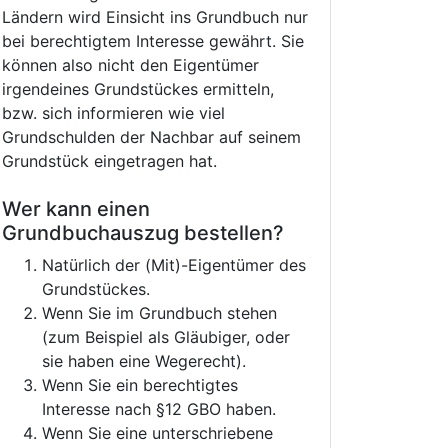
Ländern wird Einsicht ins Grundbuch nur
bei berechtigtem Interesse gewährt. Sie
können also nicht den Eigentümer
irgendeines Grundstückes ermitteln,
bzw. sich informieren wie viel
Grundschulden der Nachbar auf seinem
Grundstück eingetragen hat.
Wer kann einen
Grundbuchauszug bestellen?
Natürlich der (Mit)-Eigentümer des
Grundstückes.
Wenn Sie im Grundbuch stehen
(zum Beispiel als Gläubiger, oder
sie haben eine Wegerecht).
Wenn Sie ein berechtigtes
Interesse nach §12 GBO haben.
Wenn Sie eine unterschriebene