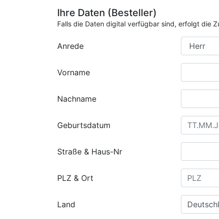
Ihre Daten (Besteller)
Falls die Daten digital verfügbar sind, erfolgt di
Anrede
Vorname
Nachname
Geburtsdatum
Straße & Haus-Nr
PLZ & Ort
Land