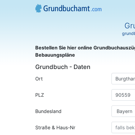
Gr
grundb
Bestellen Sie hier online Grundbuchauszü
Bebauungspläne
Grundbuch - Daten
Ort
PLZ
Bundesland
Straße & Haus-Nr