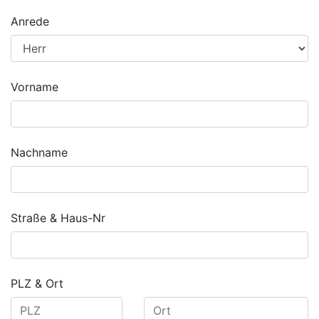
Anrede
Vorname
Nachname
Straße & Haus-Nr
PLZ & Ort