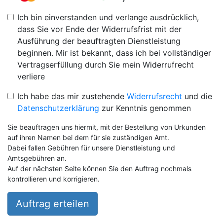
Ich bin einverstanden und verlange ausdrücklich,
dass Sie vor Ende der Widerrufsfrist mit der
Ausführung der beauftragten Dienstleistung
beginnen. Mir ist bekannt, dass ich bei vollständiger
Vertragserfüllung durch Sie mein Widerrufrecht
verliere
Ich habe das mir zustehende
Widerrufsrecht
und die
Datenschutzerklärung
zur Kenntnis genommen
Sie beauftragen uns hiermit, mit der Bestellung von Urkunden
auf ihren Namen bei dem für sie zuständigen Amt.
Dabei fallen Gebühren für unsere Dienstleistung und
Amtsgebühren an.
Auf der nächsten Seite können Sie den Auftrag nochmals
kontrollieren und korrigieren.
Auftrag erteilen