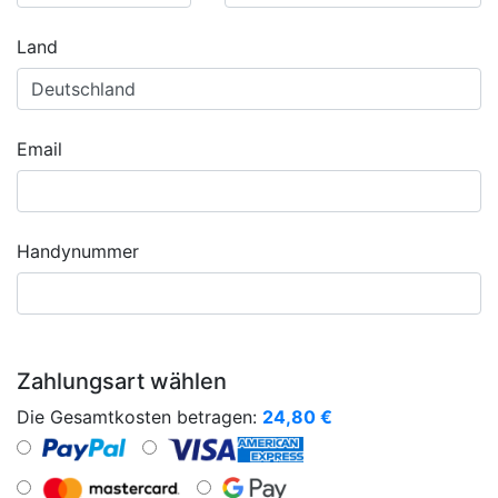
Land
Email
Handynummer
Zahlungsart wählen
Die Gesamtkosten betragen:
24,80
€