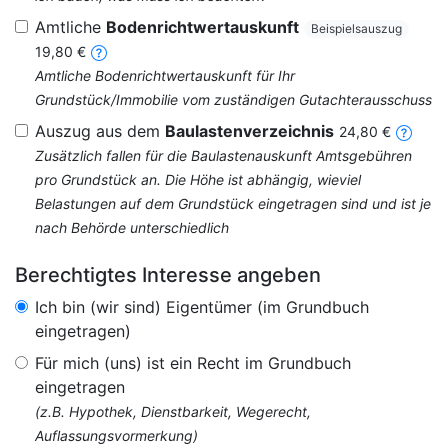
Amtliche
Bodenrichtwertauskunft
Beispielsauszug
19,80 €
Amtliche Bodenrichtwertauskunft für Ihr
Grundstück/Immobilie vom zuständigen Gutachterausschuss
Auszug aus dem
Baulastenverzeichnis
24,80 €
Zusätzlich fallen für die Baulastenauskunft Amtsgebühren
pro Grundstück an. Die Höhe ist abhängig, wieviel
Belastungen auf dem Grundstück eingetragen sind und ist je
nach Behörde unterschiedlich
Berechtigtes Interesse angeben
Ich bin (wir sind) Eigentümer (im Grundbuch
eingetragen)
Für mich (uns) ist ein Recht im Grundbuch
eingetragen
(z.B. Hypothek, Dienstbarkeit, Wegerecht,
Auflassungsvormerkung)