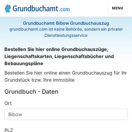
MENU
Grundbuchamt Bibow Grundbuchauszug
grundbuchamt.com ist keine Behörde, sondern ein privater
Dienstleistungsservice
Bestellen Sie hier online Grundbuchauszüge,
Liegenschaftskarten, Liegenschaftsbücher und
Bebauungspläne
Bestellen Sie hier online einen Grundbuchauszug für Ihr
Grundstück bzw. Ihre Immobilie
Grundbuch - Daten
Ort
PLZ