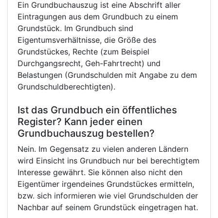
Ein Grundbuchauszug ist eine Abschrift aller
Eintragungen aus dem Grundbuch zu einem
Grundstück. Im Grundbuch sind
Eigentumsverhältnisse, die Größe des
Grundstückes, Rechte (zum Beispiel
Durchgangsrecht, Geh-Fahrtrecht) und
Belastungen (Grundschulden mit Angabe zu dem
Grundschuldberechtigten).
Ist das Grundbuch ein öffentliches
Register? Kann jeder einen
Grundbuchauszug bestellen?
Nein. Im Gegensatz zu vielen anderen Ländern
wird Einsicht ins Grundbuch nur bei berechtigtem
Interesse gewährt. Sie können also nicht den
Eigentümer irgendeines Grundstückes ermitteln,
bzw. sich informieren wie viel Grundschulden der
Nachbar auf seinem Grundstück eingetragen hat.