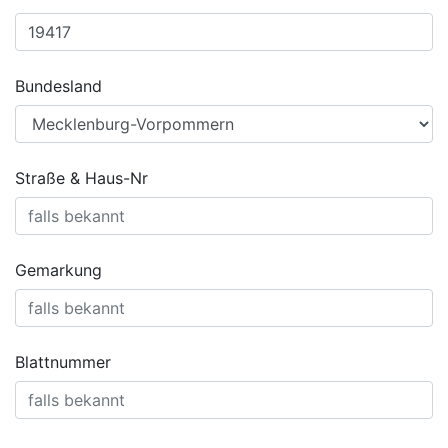
Bundesland
Straße & Haus-Nr
Gemarkung
Blattnummer