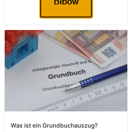
Was ist ein Grundbuchauszug?