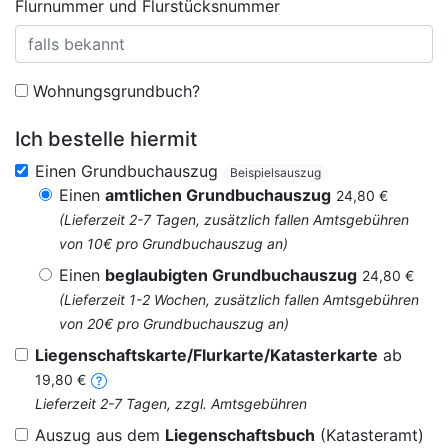
Flurnummer und Flurstücksnummer
Wohnungsgrundbuch?
Ich bestelle hiermit
Einen Grundbuchauszug
Beispielsauszug
Einen
amtlichen Grundbuchauszug
24,80 €
(Lieferzeit 2-7 Tagen, zusätzlich fallen Amtsgebühren
von 10€ pro Grundbuchauszug an)
Einen
beglaubigten Grundbuchauszug
24,80 €
(Lieferzeit 1-2 Wochen, zusätzlich fallen Amtsgebühren
von 20€ pro Grundbuchauszug an)
Liegenschaftskarte/Flurkarte/Katasterkarte
ab
19,80 €
Lieferzeit 2-7 Tagen, zzgl. Amtsgebühren
Auszug aus dem
Liegenschaftsbuch
(Katasteramt)