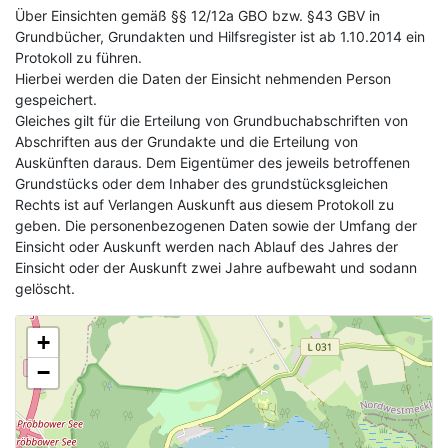
Über Einsichten gemäß §§ 12/12a GBO bzw. §43 GBV in
Grundbücher, Grundakten und Hilfsregister ist ab 1.10.2014 ein
Protokoll zu führen.
Hierbei werden die Daten der Einsicht nehmenden Person
gespeichert.
Gleiches gilt für die Erteilung von Grundbuchabschriften von
Abschriften aus der Grundakte und die Erteilung von
Auskünften daraus. Dem Eigentümer des jeweils betroffenen
Grundstücks oder dem Inhaber des grundstücksgleichen
Rechts ist auf Verlangen Auskunft aus diesem Protokoll zu
geben. Die personenbezogenen Daten sowie der Umfang der
Einsicht oder Auskunft werden nach Ablauf des Jahres der
Einsicht oder der Auskunft zwei Jahre aufbewaht und sodann
gelöscht.
+
−