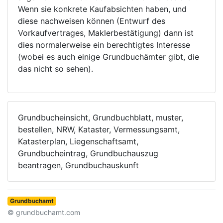
Wenn sie konkrete Kaufabsichten haben, und
diese nachweisen können (Entwurf des
Vorkaufvertrages, Maklerbestätigung) dann ist
dies normalerweise ein berechtigtes Interesse
(wobei es auch einige Grundbuchämter gibt, die
das nicht so sehen).
Grundbucheinsicht, Grundbuchblatt, muster,
bestellen, NRW, Kataster, Vermessungsamt,
Katasterplan, Liegenschaftsamt,
Grundbucheintrag, Grundbuchauszug
beantragen, Grundbuchauskunft
Grundbuchamt
© grundbuchamt.com