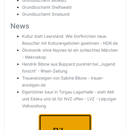
Grundbuchamt Blowatz
Grundbuchamt Greifswald
Grundbuchamt Stralsund
News
Kultur statt Leerstand: Wie Dorfkirchen neue
Besucher mit Kulturangeboten gewinnen - NDR.de
Ökonomik ohne Keynes ist ein schlechtes Märchen
- Makroskop
Hendrik Bibow aus Boppard punktet bei „Jugend
forscht“ - Rhein-Zeitung
Traueranzeigen von Sabine Bibow - trauer-
anzeigen.de
Eigentümer baut in Torgau Lagerhalle - statt Aldi
und Edeka und ist für NVZ offen - LVZ - Leipziger
Volkszeitung