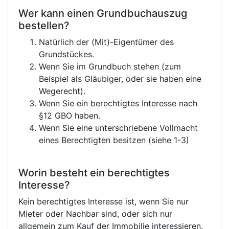
Wer kann einen Grundbuchauszug
bestellen?
Natürlich der (Mit)-Eigentümer des
Grundstückes.
Wenn Sie im Grundbuch stehen (zum
Beispiel als Gläubiger, oder sie haben eine
Wegerecht).
Wenn Sie ein berechtigtes Interesse nach
§12 GBO haben.
Wenn Sie eine unterschriebene Vollmacht
eines Berechtigten besitzen (siehe 1-3)
Worin besteht ein berechtigtes
Interesse?
Kein berechtigtes Interesse ist, wenn Sie nur
Mieter oder Nachbar sind, oder sich nur
allgemein zum Kauf der Immobilie interessieren.