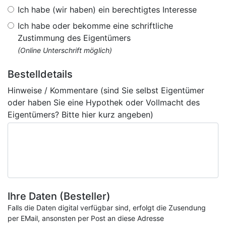
Ich habe (wir haben) ein berechtigtes Interesse
Ich habe oder bekomme eine schriftliche
Zustimmung des Eigentümers
(Online Unterschrift möglich)
Bestelldetails
Hinweise / Kommentare (sind Sie selbst Eigentümer
oder haben Sie eine Hypothek oder Vollmacht des
Eigentümers? Bitte hier kurz angeben)
Ihre Daten (Besteller)
Falls die Daten digital verfügbar sind, erfolgt die Zusendung
per EMail, ansonsten per Post an diese Adresse