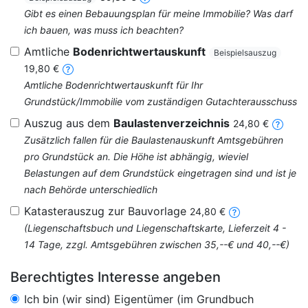
Gibt es einen Bebauungsplan für meine Immobilie? Was darf
ich bauen, was muss ich beachten?
Amtliche
Bodenrichtwertauskunft
Beispielsauszug
19,80 €
Amtliche Bodenrichtwertauskunft für Ihr
Grundstück/Immobilie vom zuständigen Gutachterausschuss
Auszug aus dem
Baulastenverzeichnis
24,80 €
Zusätzlich fallen für die Baulastenauskunft Amtsgebühren
pro Grundstück an. Die Höhe ist abhängig, wieviel
Belastungen auf dem Grundstück eingetragen sind und ist je
nach Behörde unterschiedlich
Katasterauszug zur Bauvorlage
24,80 €
(Liegenschaftsbuch und Liegenschaftskarte, Lieferzeit 4 -
14 Tage, zzgl. Amtsgebühren zwischen 35,--€ und 40,--€)
Berechtigtes Interesse angeben
Ich bin (wir sind) Eigentümer (im Grundbuch