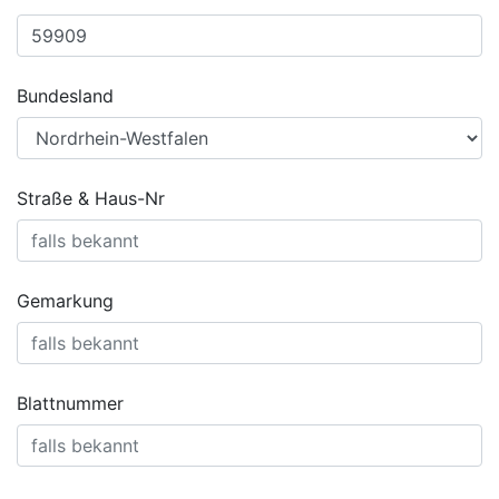
Bundesland
Straße & Haus-Nr
Gemarkung
Blattnummer