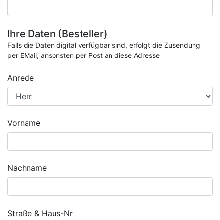
Ihre Daten (Besteller)
Falls die Daten digital verfügbar sind, erfolgt die Zusendung
per EMail, ansonsten per Post an diese Adresse
Anrede
Vorname
Nachname
Straße & Haus-Nr