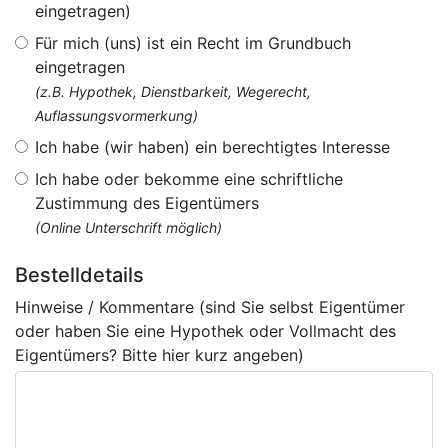
eingetragen)
Für mich (uns) ist ein Recht im Grundbuch
eingetragen
(z.B. Hypothek, Dienstbarkeit, Wegerecht,
Auflassungsvormerkung)
Ich habe (wir haben) ein berechtigtes Interesse
Ich habe oder bekomme eine schriftliche
Zustimmung des Eigentümers
(Online Unterschrift möglich)
Bestelldetails
Hinweise / Kommentare (sind Sie selbst Eigentümer
oder haben Sie eine Hypothek oder Vollmacht des
Eigentümers? Bitte hier kurz angeben)