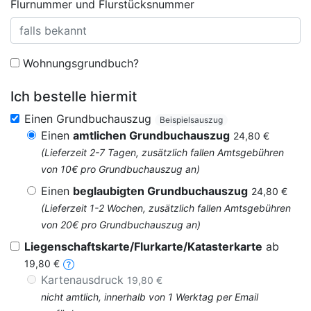
Flurnummer und Flurstücksnummer
Wohnungsgrundbuch?
Ich bestelle hiermit
Einen Grundbuchauszug
Beispielsauszug
Einen
amtlichen Grundbuchauszug
24,80 €
(Lieferzeit 2-7 Tagen, zusätzlich fallen Amtsgebühren
von 10€ pro Grundbuchauszug an)
Einen
beglaubigten Grundbuchauszug
24,80 €
(Lieferzeit 1-2 Wochen, zusätzlich fallen Amtsgebühren
von 20€ pro Grundbuchauszug an)
Liegenschaftskarte/Flurkarte/Katasterkarte
ab
19,80 €
Kartenausdruck
19,80 €
nicht amtlich, innerhalb von 1 Werktag per Email