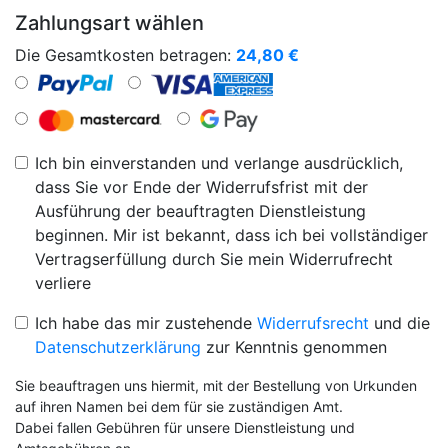
Zahlungsart wählen
Die Gesamtkosten betragen:
24,80
€
Ich bin einverstanden und verlange ausdrücklich,
dass Sie vor Ende der Widerrufsfrist mit der
Ausführung der beauftragten Dienstleistung
beginnen. Mir ist bekannt, dass ich bei vollständiger
Vertragserfüllung durch Sie mein Widerrufrecht
verliere
Ich habe das mir zustehende
Widerrufsrecht
und die
Datenschutzerklärung
zur Kenntnis genommen
Sie beauftragen uns hiermit, mit der Bestellung von Urkunden
auf ihren Namen bei dem für sie zuständigen Amt.
Dabei fallen Gebühren für unsere Dienstleistung und