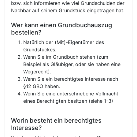
bzw. sich informieren wie viel Grundschulden der
Nachbar auf seinem Grundstück eingetragen hat.
Wer kann einen Grundbuchauszug
bestellen?
Natürlich der (Mit)-Eigentümer des
Grundstückes.
Wenn Sie im Grundbuch stehen (zum
Beispiel als Gläubiger, oder sie haben eine
Wegerecht).
Wenn Sie ein berechtigtes Interesse nach
§12 GBO haben.
Wenn Sie eine unterschriebene Vollmacht
eines Berechtigten besitzen (siehe 1-3)
Worin besteht ein berechtigtes
Interesse?