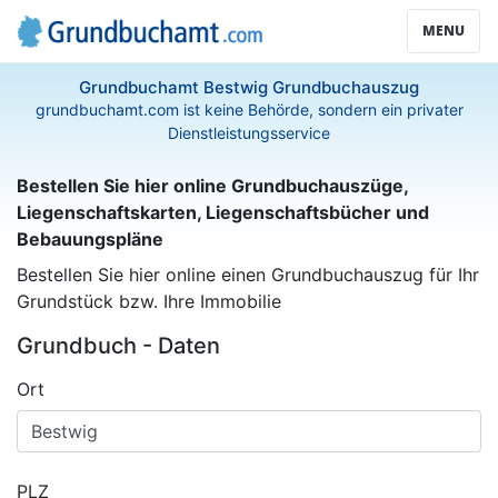
MENU
Grundbuchamt Bestwig Grundbuchauszug
grundbuchamt.com ist keine Behörde, sondern ein privater
Dienstleistungsservice
Bestellen Sie hier online Grundbuchauszüge,
Liegenschaftskarten, Liegenschaftsbücher und
Bebauungspläne
Bestellen Sie hier online einen Grundbuchauszug für Ihr
Grundstück bzw. Ihre Immobilie
Grundbuch - Daten
Ort
PLZ