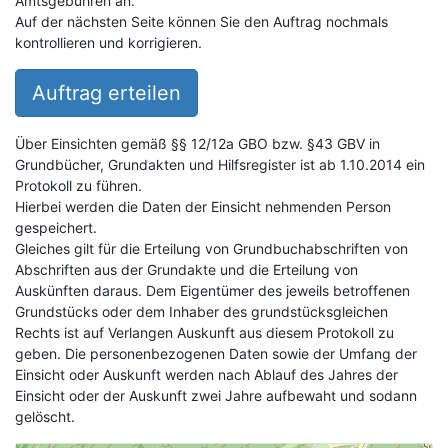
Amtsgebühren an.
Auf der nächsten Seite können Sie den Auftrag nochmals
kontrollieren und korrigieren.
Auftrag erteilen
Über Einsichten gemäß §§ 12/12a GBO bzw. §43 GBV in
Grundbücher, Grundakten und Hilfsregister ist ab 1.10.2014 ein
Protokoll zu führen.
Hierbei werden die Daten der Einsicht nehmenden Person
gespeichert.
Gleiches gilt für die Erteilung von Grundbuchabschriften von
Abschriften aus der Grundakte und die Erteilung von
Auskünften daraus. Dem Eigentümer des jeweils betroffenen
Grundstücks oder dem Inhaber des grundstücksgleichen
Rechts ist auf Verlangen Auskunft aus diesem Protokoll zu
geben. Die personenbezogenen Daten sowie der Umfang der
Einsicht oder Auskunft werden nach Ablauf des Jahres der
Einsicht oder der Auskunft zwei Jahre aufbewaht und sodann
gelöscht.