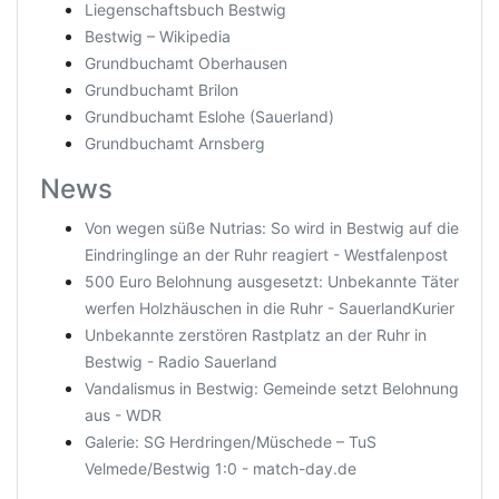
Liegenschaftsbuch Bestwig
Bestwig – Wikipedia
Grundbuchamt Oberhausen
Grundbuchamt Brilon
Grundbuchamt Eslohe (Sauerland)
Grundbuchamt Arnsberg
News
Von wegen süße Nutrias: So wird in Bestwig auf die
Eindringlinge an der Ruhr reagiert - Westfalenpost
500 Euro Belohnung ausgesetzt: Unbekannte Täter
werfen Holzhäuschen in die Ruhr - SauerlandKurier
Unbekannte zerstören Rastplatz an der Ruhr in
Bestwig - Radio Sauerland
Vandalismus in Bestwig: Gemeinde setzt Belohnung
aus - WDR
Galerie: SG Herdringen/Müschede – TuS
Velmede/Bestwig 1:0 - match-day.de