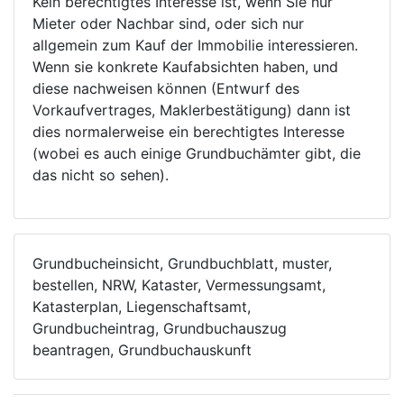
Kein berechtigtes Interesse ist, wenn Sie nur
Mieter oder Nachbar sind, oder sich nur
allgemein zum Kauf der Immobilie interessieren.
Wenn sie konkrete Kaufabsichten haben, und
diese nachweisen können (Entwurf des
Vorkaufvertrages, Maklerbestätigung) dann ist
dies normalerweise ein berechtigtes Interesse
(wobei es auch einige Grundbuchämter gibt, die
das nicht so sehen).
Grundbucheinsicht, Grundbuchblatt, muster,
bestellen, NRW, Kataster, Vermessungsamt,
Katasterplan, Liegenschaftsamt,
Grundbucheintrag, Grundbuchauszug
beantragen, Grundbuchauskunft