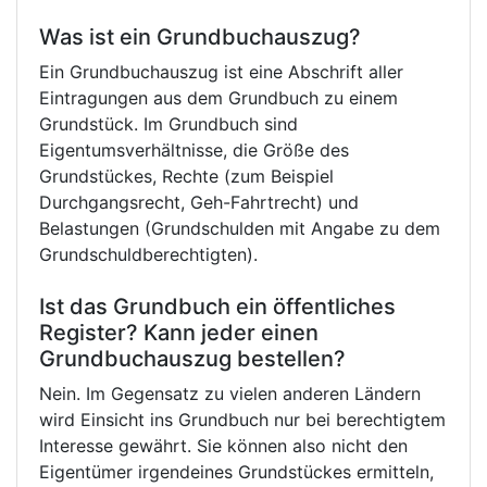
Was ist ein Grundbuchauszug?
Ein Grundbuchauszug ist eine Abschrift aller
Eintragungen aus dem Grundbuch zu einem
Grundstück. Im Grundbuch sind
Eigentumsverhältnisse, die Größe des
Grundstückes, Rechte (zum Beispiel
Durchgangsrecht, Geh-Fahrtrecht) und
Belastungen (Grundschulden mit Angabe zu dem
Grundschuldberechtigten).
Ist das Grundbuch ein öffentliches
Register? Kann jeder einen
Grundbuchauszug bestellen?
Nein. Im Gegensatz zu vielen anderen Ländern
wird Einsicht ins Grundbuch nur bei berechtigtem
Interesse gewährt. Sie können also nicht den
Eigentümer irgendeines Grundstückes ermitteln,