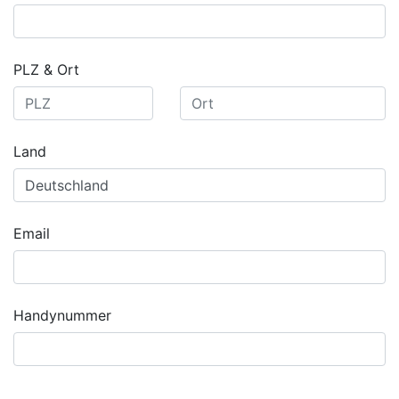
PLZ & Ort
Land
Email
Handynummer