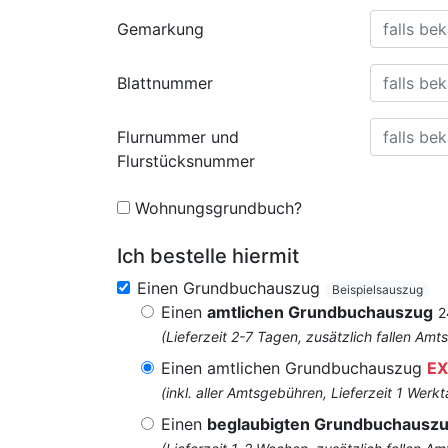
Gemarkung
Blattnummer
Flurnummer und
Flurstücksnummer
Wohnungsgrundbuch?
Ich bestelle hiermit
Einen Grundbuchauszug
Beispielsauszug
Einen
amtlichen Grundbuchauszug
2
(Lieferzeit 2-7 Tagen, zusätzlich fallen 
Einen amtlichen Grundbuchauszug
EX
(inkl. aller Amtsgebühren, Lieferzeit 1 Werkt
Einen
beglaubigten Grundbuchausz