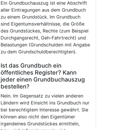
Ein Grundbuchauszug ist eine Abschrift
aller Eintragungen aus dem Grundbuch
zu einem Grundstück. Im Grundbuch
sind Eigentumsverhältnisse, die Größe
des Grundstückes, Rechte (zum Beispiel
Durchgangsrecht, Geh-Fahrtrecht) und
Belastungen (Grundschulden mit Angabe
zu dem Grundschuldberechtigten).
Ist das Grundbuch ein
öffentliches Register? Kann
jeder einen Grundbuchauszug
bestellen?
Nein. Im Gegensatz zu vielen anderen
Ländern wird Einsicht ins Grundbuch nur
bei berechtigtem Interesse gewährt. Sie
können also nicht den Eigentümer
irgendeines Grundstückes ermitteln,