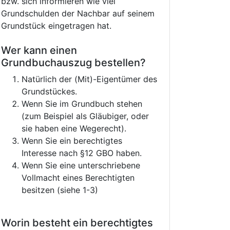
bzw. sich informieren wie viel
Grundschulden der Nachbar auf seinem
Grundstück eingetragen hat.
Wer kann einen
Grundbuchauszug bestellen?
Natürlich der (Mit)-Eigentümer des
Grundstückes.
Wenn Sie im Grundbuch stehen
(zum Beispiel als Gläubiger, oder
sie haben eine Wegerecht).
Wenn Sie ein berechtigtes
Interesse nach §12 GBO haben.
Wenn Sie eine unterschriebene
Vollmacht eines Berechtigten
besitzen (siehe 1-3)
Worin besteht ein berechtigtes