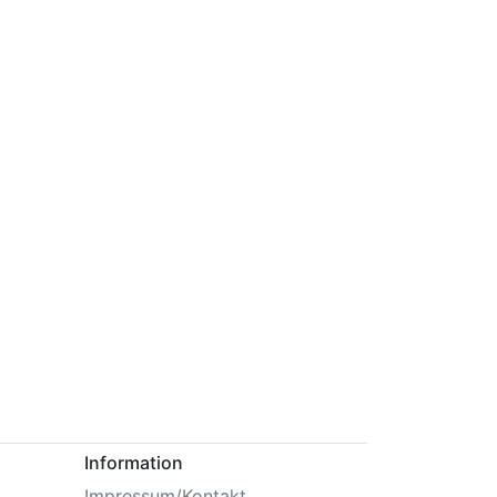
Information
Impressum/Kontakt