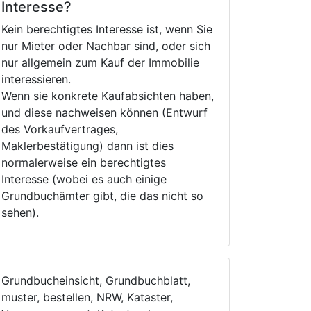
Interesse?
Kein berechtigtes Interesse ist, wenn Sie
nur Mieter oder Nachbar sind, oder sich
nur allgemein zum Kauf der Immobilie
interessieren.
Wenn sie konkrete Kaufabsichten haben,
und diese nachweisen können (Entwurf
des Vorkaufvertrages,
Maklerbestätigung) dann ist dies
normalerweise ein berechtigtes
Interesse (wobei es auch einige
Grundbuchämter gibt, die das nicht so
sehen).
Grundbucheinsicht, Grundbuchblatt,
muster, bestellen, NRW, Kataster,