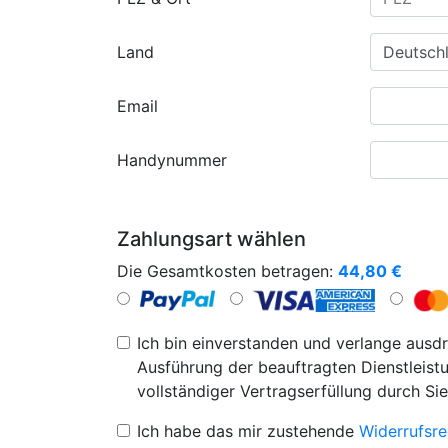
Land
Email
Handynummer
Zahlungsart wählen
Die Gesamtkosten betragen:
44,80
€
Ich bin einverstanden und verlange ausdr
Ausführung der beauftragten Dienstleistu
vollständiger Vertragserfüllung durch Sie
Ich habe das mir zustehende
Widerrufsre