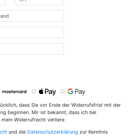
ücklich, dass Sie vor Ende der Widerrufsfrist mit der
ng beginnen. Mir ist bekannt, dass ich bei
 mein Widerrufrecht verliere
cht
und die
Datenschutzerklärung
zur Kenntnis