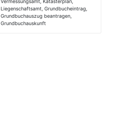
Vermessungsamt, Katasterplan,
Liegenschaftsamt, Grundbucheintrag,
Grundbuchauszug beantragen,
Grundbuchauskunft